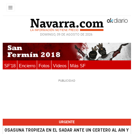
DOMINGO, 09 DE AGOSTO DE 2026
SF'18
Encierro
Fotos
Vídeos
Más SF
URGENTE
OSASUNA TROPIEZA EN EL SADAR ANTE UN CERTERO AL AIN Y