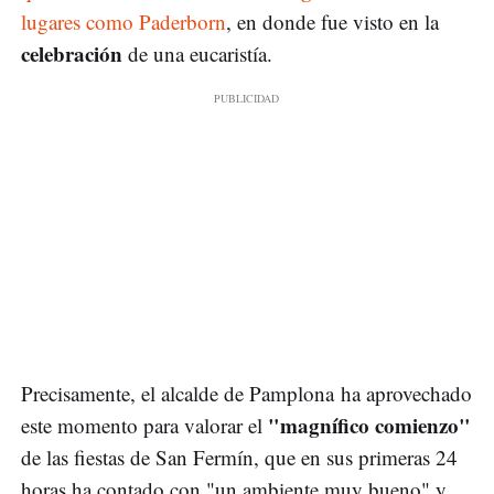
lugares como Paderborn
, en donde fue visto en la
celebración
de una eucaristía.
Precisamente, el alcalde de Pamplona ha aprovechado
"magnífico comienzo"
este momento para valorar el
de las fiestas de San Fermín, que en sus primeras 24
horas ha contado con "un ambiente muy bueno" y