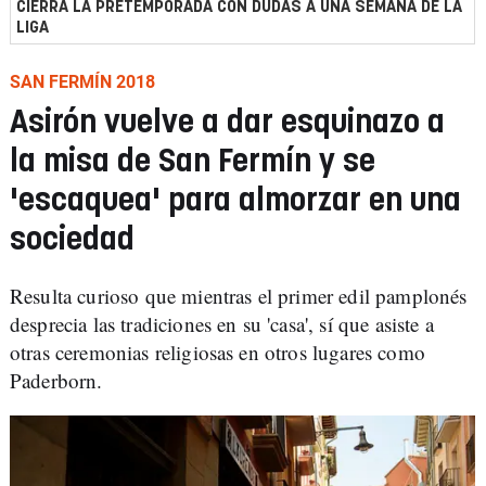
CIERRA LA PRETEMPORADA CON DUDAS A UNA SEMANA DE LA
LIGA
SAN FERMÍN 2018
Asirón vuelve a dar esquinazo a
la misa de San Fermín y se
'escaquea' para almorzar en una
sociedad
Resulta curioso que mientras el primer edil pamplonés
desprecia las tradiciones en su 'casa', sí que asiste a
otras ceremonias religiosas en otros lugares como
Paderborn.