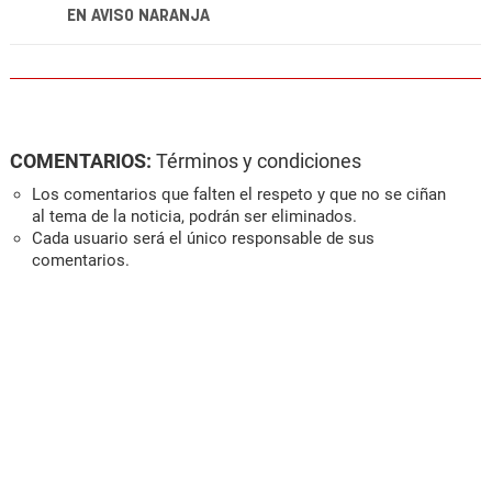
EN AVISO NARANJA
COMENTARIOS:
Términos y condiciones
Los comentarios que falten el respeto y que no se ciñan
al tema de la noticia, podrán ser eliminados.
Cada usuario será el único responsable de sus
comentarios.