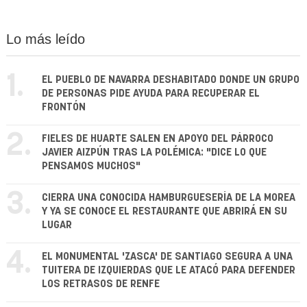
Lo más leído
1.
EL PUEBLO DE NAVARRA DESHABITADO DONDE UN GRUPO
DE PERSONAS PIDE AYUDA PARA RECUPERAR EL
FRONTÓN
2.
FIELES DE HUARTE SALEN EN APOYO DEL PÁRROCO
JAVIER AIZPÚN TRAS LA POLÉMICA: "DICE LO QUE
PENSAMOS MUCHOS"
3.
CIERRA UNA CONOCIDA HAMBURGUESERÍA DE LA MOREA
Y YA SE CONOCE EL RESTAURANTE QUE ABRIRÁ EN SU
LUGAR
4.
EL MONUMENTAL 'ZASCA' DE SANTIAGO SEGURA A UNA
TUITERA DE IZQUIERDAS QUE LE ATACÓ PARA DEFENDER
LOS RETRASOS DE RENFE