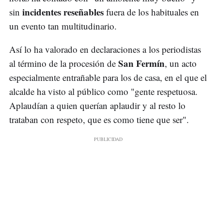
incidentes reseñables
sin
fuera de los habituales en
un evento tan multitudinario.
Así lo ha valorado en declaraciones a los periodistas
San Fermín
al término de la procesión de
, un acto
especialmente entrañable para los de casa, en el que el
alcalde ha visto al público como "gente respetuosa.
Aplaudían a quien querían aplaudir y al resto lo
trataban con respeto, que es como tiene que ser".