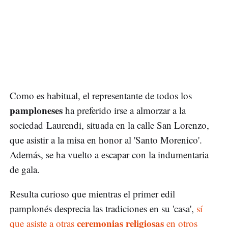
Como es habitual, el representante de todos los
pamploneses
ha preferido irse a almorzar a la
sociedad Laurendi, situada en la calle San Lorenzo,
que asistir a la misa en honor al 'Santo Morenico'.
Además, se ha vuelto a escapar con la indumentaria
de gala.
Resulta curioso que mientras el primer edil
pamplonés desprecia las tradiciones en su 'casa',
sí
ceremonias religiosas
que asiste a otras
en otros