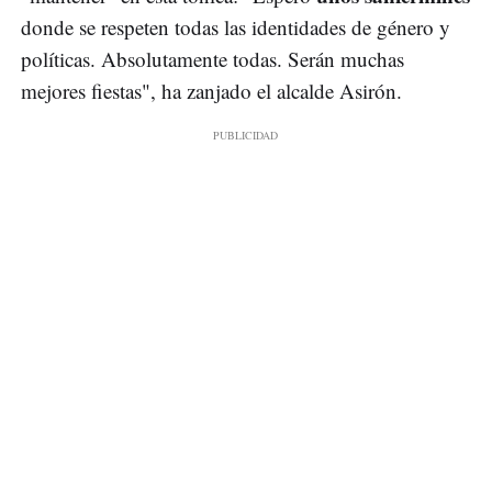
donde se respeten todas las identidades de género y
políticas. Absolutamente todas. Serán muchas
mejores fiestas", ha zanjado el alcalde Asirón.