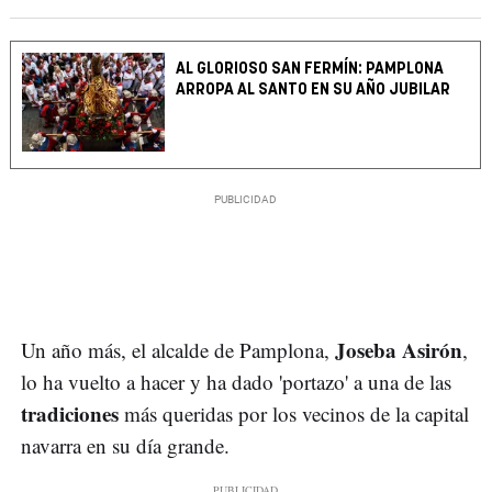
AL GLORIOSO SAN FERMÍN: PAMPLONA
ARROPA AL SANTO EN SU AÑO JUBILAR
Joseba Asirón
Un año más, el alcalde de Pamplona,
,
lo ha vuelto a hacer y ha dado 'portazo' a una de las
tradiciones
más queridas por los vecinos de la capital
navarra en su día grande.