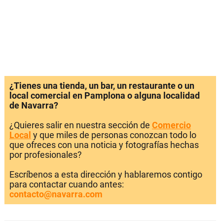
¿Tienes una tienda, un bar, un restaurante o un
local comercial en Pamplona o alguna localidad
de Navarra?
¿Quieres salir en nuestra sección de
Comercio
Local
y que miles de personas conozcan todo lo
que ofreces con una noticia y fotografías hechas
por profesionales?
Escríbenos a esta dirección y hablaremos contigo
para contactar cuando antes:
contacto@navarra.com