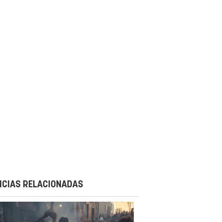
ICIAS RELACIONADAS