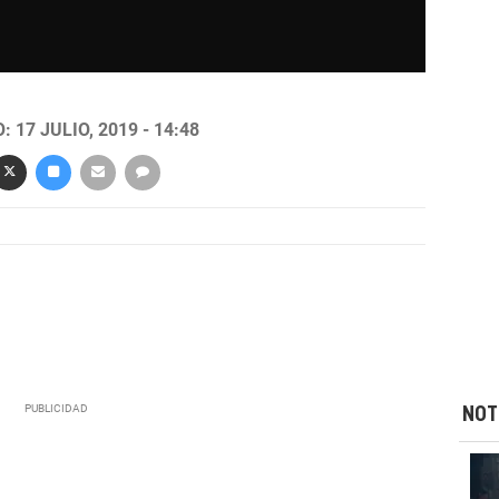
 17 JULIO, 2019 - 14:48
NOT