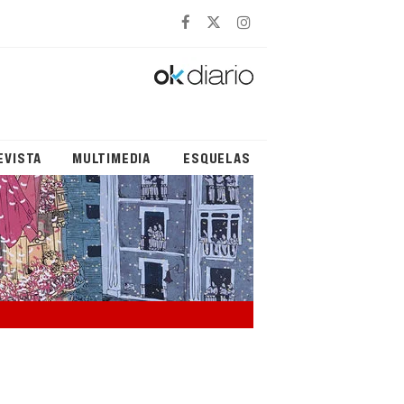
EVISTA
MULTIMEDIA
ESQUELAS