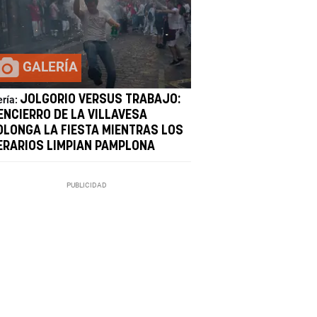
GALERÍA
JOLGORIO VERSUS TRABAJO:
ería:
ENCIERRO DE LA VILLAVESA
OLONGA LA FIESTA MIENTRAS LOS
ERARIOS LIMPIAN PAMPLONA