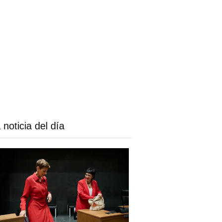
 noticia del día