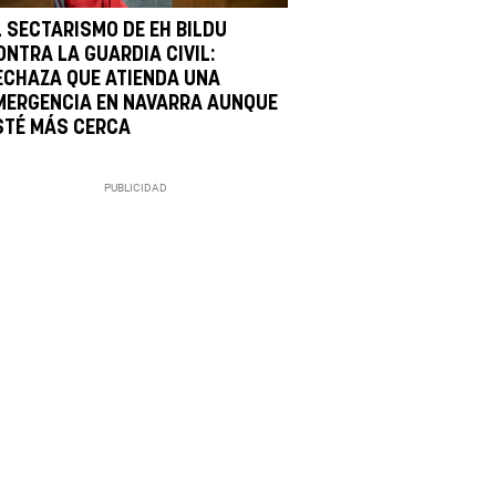
L SECTARISMO DE EH BILDU
ONTRA LA GUARDIA CIVIL:
ECHAZA QUE ATIENDA UNA
MERGENCIA EN NAVARRA AUNQUE
STÉ MÁS CERCA