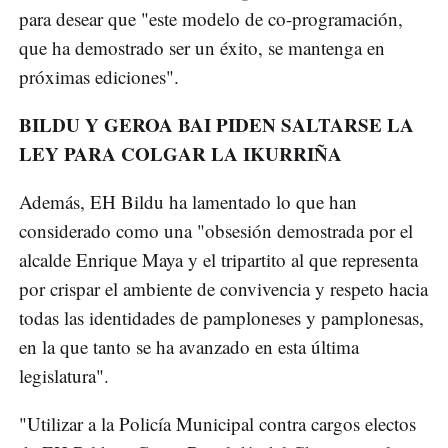
para desear que "este modelo de co-programación,
que ha demostrado ser un éxito, se mantenga en
próximas ediciones".
BILDU Y GEROA BAI PIDEN SALTARSE LA
LEY PARA COLGAR LA IKURRIÑA
Además, EH Bildu ha lamentado lo que han
considerado como una "obsesión demostrada por el
alcalde Enrique Maya y el tripartito al que representa
por crispar el ambiente de convivencia y respeto hacia
todas las identidades de pamploneses y pamplonesas,
en la que tanto se ha avanzado en esta última
legislatura".
"Utilizar a la Policía Municipal contra cargos electos