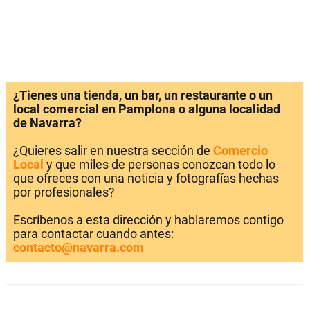
¿Tienes una tienda, un bar, un restaurante o un
local comercial en Pamplona o alguna localidad
de Navarra?
¿Quieres salir en nuestra sección de
Comercio
Local
y que miles de personas conozcan todo lo
que ofreces con una noticia y fotografías hechas
por profesionales?
Escríbenos a esta dirección y hablaremos contigo
para contactar cuando antes:
contacto@navarra.com