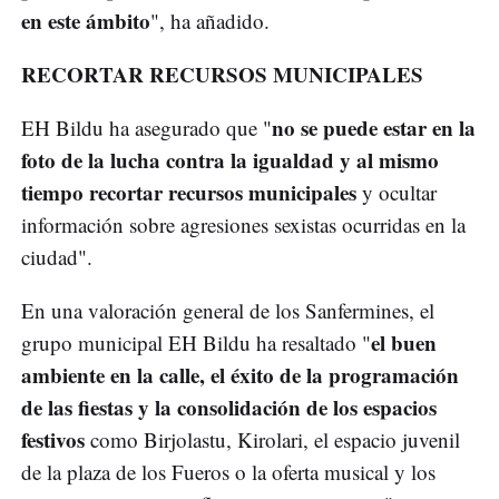
en este ámbito
", ha añadido.
RECORTAR RECURSOS MUNICIPALES
no se puede estar en la
EH Bildu ha asegurado que "
foto de la lucha contra la igualdad y al mismo
tiempo recortar recursos municipales
y ocultar
información sobre agresiones sexistas ocurridas en la
ciudad".
En una valoración general de los Sanfermines, el
el buen
grupo municipal EH Bildu ha resaltado "
ambiente en la calle, el éxito de la programación
de las fiestas y la consolidación de los espacios
festivos
como Birjolastu, Kirolari, el espacio juvenil
de la plaza de los Fueros o la oferta musical y los