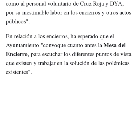
como al personal voluntario de Cruz Roja y DYA,
por su inestimable labor en los encierros y otros actos
públicos".
En relación a los encierros, ha esperado que el
Mesa del
Ayuntamiento "convoque cuanto antes la
Encierro
, para escuchar los diferentes puntos de vista
que existen y trabajar en la solución de las polémicas
existentes".