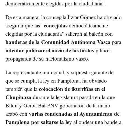
democráticamente elegidas por la ciudadanía".
De esta manera, la concejala Itziar Gómez ha obviado
concejalas
asegurar que las "
democráticamente
elegidas por la ciudadanía" salieron al balcón con
banderas de la Comunidad Autónoma Vasca
para
intentar politizar el inicio de las fiestas
y hacer
propaganda de su nacionalismo vasco.
La representante municipal, y supuesta garante de
que se cumpla la ley en Pamplona, ha obviado
colocación de ikurriñas en el
también que la
Chupinazo
durante la legislatura pasada en la que
Bildu y Geroa Bai-PNV gobernaron de la mano
varias condenadas al Ayuntamiento de
acabó con
Pamplona por saltarse la le
y al ondear una bandera