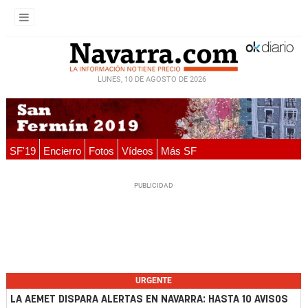
LUNES, 10 DE AGOSTO DE 2026
SF'19
Encierro
Fotos
Vídeos
Más SF
URGENTE
LA AEMET DISPARA ALERTAS EN NAVARRA: HASTA 10 AVISOS