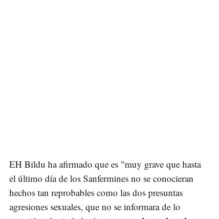
EH Bildu ha afirmado que es "muy grave que hasta
el último día de los Sanfermines no se conocieran
hechos tan reprobables como las dos presuntas
agresiones sexuales, que no se informara de lo