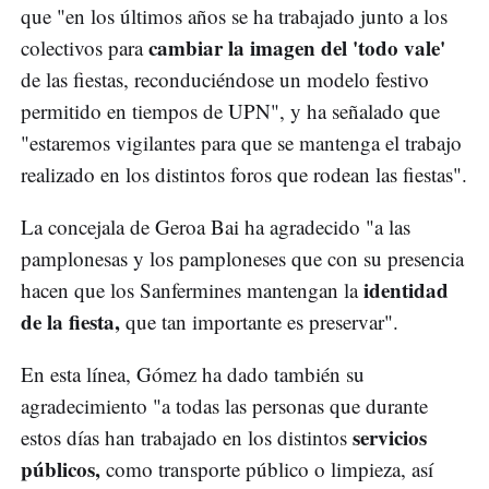
que "en los últimos años se ha trabajado junto a los
cambiar la imagen del 'todo vale'
colectivos para
de las fiestas, reconduciéndose un modelo festivo
permitido en tiempos de UPN", y ha señalado que
"estaremos vigilantes para que se mantenga el trabajo
realizado en los distintos foros que rodean las fiestas".
La concejala de Geroa Bai ha agradecido "a las
pamplonesas y los pamploneses que con su presencia
identidad
hacen que los Sanfermines mantengan la
de la fiesta,
que tan importante es preservar".
En esta línea, Gómez ha dado también su
agradecimiento "a todas las personas que durante
servicios
estos días han trabajado en los distintos
públicos,
como transporte público o limpieza, así