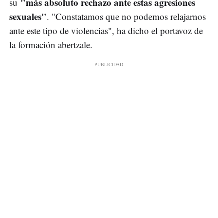
"más absoluto rechazo ante estas agresiones
su
sexuales"
. "Constatamos que no podemos relajarnos
ante este tipo de violencias", ha dicho el portavoz de
la formación abertzale.