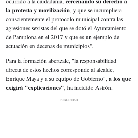
cercenando su derecho a
ocurrido a la ciudadanía,
la protesta y movilización
, y que se incumpliera
conscientemente el protocolo municipal contra las
agresiones sexistas del que se dotó el Ayuntamiento
de Pamplona en el 2017 y que es un ejemplo de
actuación en decenas de municipios".
Para la formación abertzale, "la responsabilidad
directa de estos hechos corresponde al alcalde,
a los que
Enrique Maya y a su equipo de Gobierno",
exigirá "explicaciones"
, ha incidido Asirón.