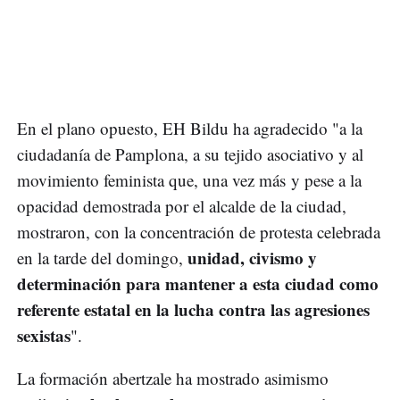
En el plano opuesto, EH Bildu ha agradecido "a la
ciudadanía de Pamplona, a su tejido asociativo y al
movimiento feminista que, una vez más y pese a la
opacidad demostrada por el alcalde de la ciudad,
mostraron, con la concentración de protesta celebrada
unidad, civismo y
en la tarde del domingo,
determinación para mantener a esta ciudad como
referente estatal en la lucha contra las agresiones
sexistas
".
La formación abertzale ha mostrado asimismo