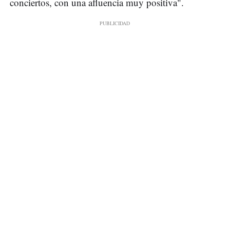
conciertos, con una afluencia muy positiva".