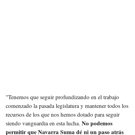
"Tenemos que seguir profundizando en el trabajo
comenzado la pasada legislatura y mantener todos los
recursos de los que nos hemos dotado para seguir
No podemos
siendo vanguardia en esta lucha.
permitir que Navarra Suma dé ni un paso atrás