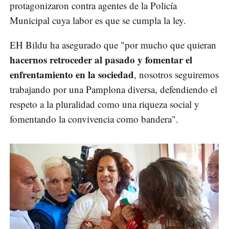
protagonizaron contra agentes de la Policía
Municipal cuya labor es que se cumpla la ley.
EH Bildu ha asegurado que "por mucho que quieran
hacernos retroceder al pasado y fomentar el
enfrentamiento en la sociedad
, nosotros seguiremos
trabajando por una Pamplona diversa, defendiendo el
respeto a la pluralidad como una riqueza social y
fomentando la convivencia como bandera".