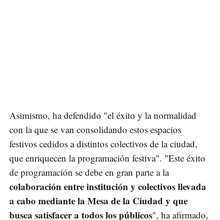
Asimismo, ha defendido "el éxito y la normalidad
con la que se van consolidando estos espacios
festivos cedidos a distintos colectivos de la ciudad,
que enriquecen la programación festiva". "Este éxito
de programación se debe en gran parte a la
colaboración entre institución y colectivos llevada
a cabo mediante la Mesa de la Ciudad y que
busca satisfacer a todos los públicos
", ha afirmado,