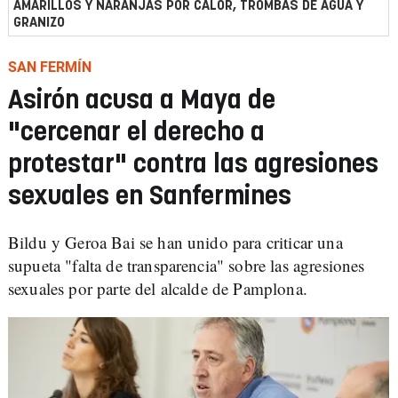
AMARILLOS Y NARANJAS POR CALOR, TROMBAS DE AGUA Y
GRANIZO
SAN FERMÍN
Asirón acusa a Maya de
"cercenar el derecho a
protestar" contra las agresiones
sexuales en Sanfermines
Bildu y Geroa Bai se han unido para criticar una
supueta "falta de transparencia" sobre las agresiones
sexuales por parte del alcalde de Pamplona.