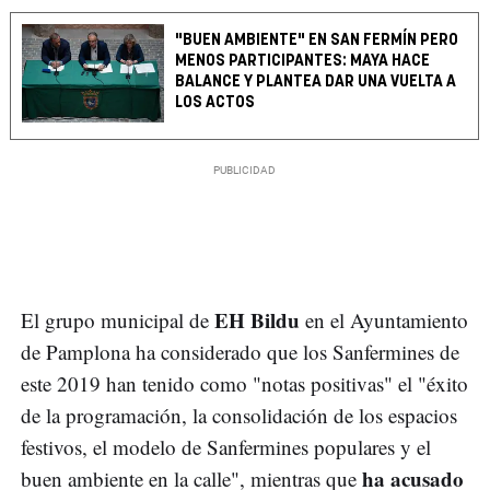
"BUEN AMBIENTE" EN SAN FERMÍN PERO
MENOS PARTICIPANTES: MAYA HACE
BALANCE Y PLANTEA DAR UNA VUELTA A
LOS ACTOS
EH Bildu
El grupo municipal de
en el Ayuntamiento
de Pamplona ha considerado que los Sanfermines de
este 2019 han tenido como "notas positivas" el "éxito
de la programación, la consolidación de los espacios
festivos, el modelo de Sanfermines populares y el
ha acusado
buen ambiente en la calle", mientras que