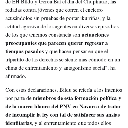
de EH Bildu y Geroa Bai el día del Chupinazo, las
redadas contra jóvenes que corren el encierro
acusándolos sin pruebas de portar ikurriñas, y la
actitud agresiva de los agentes en diversos episodios
actuaciones
de los que tenemos constancia son
preocupantes que parecen querer regresar a
tiempos pasados
y que hacen pensar en que el
tripartito de las derechas se siente más cómodo en un
clima de enfrentamiento y antagonismo social", ha
afirmado.
Con estas declaraciones, Bildu se refería a los intentos
miembros de esta formación política y
por parte de
de la marca blanca del PNV en Navarra de tratar
de incumplir la ley con tal de satisfacer sus ansias
identitarias
, y al enfrentamiento que todos ellos