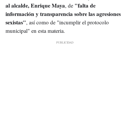
al alcalde, Enrique Maya
"falta de
, de
información y transparencia sobre las agresiones
sexistas"
, así como de "incumplir el protocolo
municipal" en esta materia.