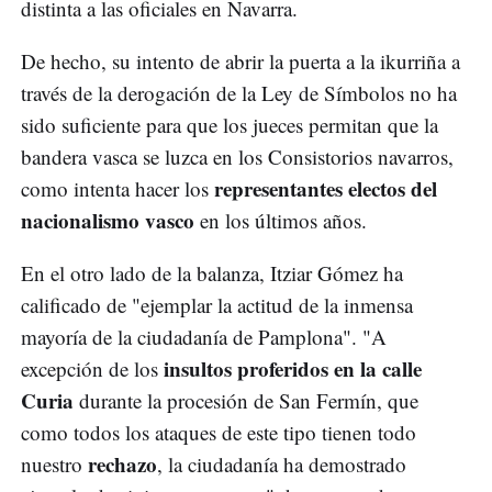
distinta a las oficiales en Navarra.
De hecho, su intento de abrir la puerta a la ikurriña a
través de la derogación de la Ley de Símbolos no ha
sido suficiente para que los jueces permitan que la
bandera vasca se luzca en los Consistorios navarros,
representantes electos del
como intenta hacer los
nacionalismo vasco
en los últimos años.
En el otro lado de la balanza, Itziar Gómez ha
calificado de "ejemplar la actitud de la inmensa
mayoría de la ciudadanía de Pamplona". "A
insultos proferidos en la calle
excepción de los
Curia
durante la procesión de San Fermín, que
como todos los ataques de este tipo tienen todo
rechazo
nuestro
, la ciudadanía ha demostrado