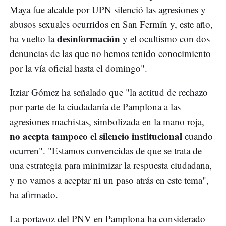
Maya fue alcalde por UPN silenció las agresiones y
abusos sexuales ocurridos en San Fermín y, este año,
desinformación
ha vuelto la
y el ocultismo con dos
denuncias de las que no hemos tenido conocimiento
por la vía oficial hasta el domingo".
Itziar Gómez ha señalado que "la actitud de rechazo
por parte de la ciudadanía de Pamplona a las
agresiones machistas, simbolizada en la mano roja,
no acepta tampoco el silencio institucional
cuando
ocurren". "Estamos convencidas de que se trata de
una estrategia para minimizar la respuesta ciudadana,
y no vamos a aceptar ni un paso atrás en este tema",
ha afirmado.
La portavoz del PNV en Pamplona ha considerado