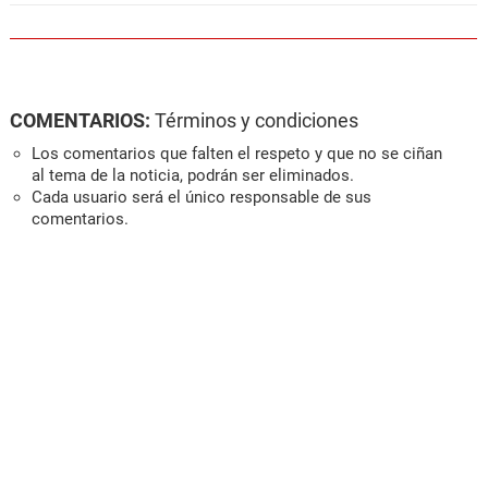
COMENTARIOS:
Términos y condiciones
Los comentarios que falten el respeto y que no se ciñan
al tema de la noticia, podrán ser eliminados.
Cada usuario será el único responsable de sus
comentarios.