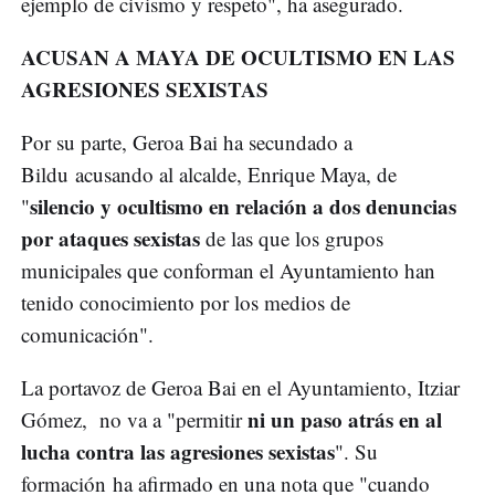
ejemplo de civismo y respeto", ha asegurado.
ACUSAN A MAYA DE OCULTISMO EN LAS
AGRESIONES SEXISTAS
Por su parte, Geroa Bai ha secundado a
Bildu acusando al alcalde, Enrique Maya, de
silencio y ocultismo en relación a dos denuncias
"
por ataques sexistas
de las que los grupos
municipales que conforman el Ayuntamiento han
tenido conocimiento por los medios de
comunicación".
La portavoz de Geroa Bai en el Ayuntamiento, Itziar
ni un paso atrás en al
Gómez, no va a "permitir
lucha contra las agresiones sexistas
". Su
formación ha afirmado en una nota que "cuando