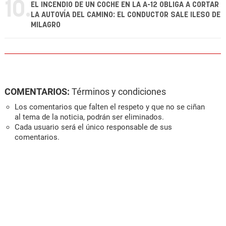
10.
EL INCENDIO DE UN COCHE EN LA A-12 OBLIGA A CORTAR
LA AUTOVÍA DEL CAMINO: EL CONDUCTOR SALE ILESO DE
MILAGRO
COMENTARIOS:
Términos y condiciones
Los comentarios que falten el respeto y que no se ciñan
al tema de la noticia, podrán ser eliminados.
Cada usuario será el único responsable de sus
comentarios.