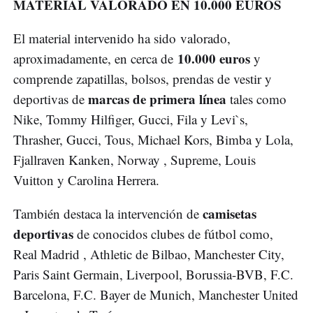
MATERIAL VALORADO EN 10.000 EUROS
El material intervenido ha sido valorado,
10.000 euros
aproximadamente, en cerca de
y
comprende zapatillas, bolsos, prendas de vestir y
marcas de primera línea
deportivas de
tales como
Nike, Tommy Hilfiger, Gucci, Fila y Levi`s,
Thrasher, Gucci, Tous, Michael Kors, Bimba y Lola,
Fjallraven Kanken, Norway , Supreme, Louis
Vuitton y Carolina Herrera.
camisetas
También destaca la intervención de
deportivas
de conocidos clubes de fútbol como,
Real Madrid , Athletic de Bilbao, Manchester City,
Paris Saint Germain, Liverpool, Borussia-BVB, F.C.
Barcelona, F.C. Bayer de Munich, Manchester United