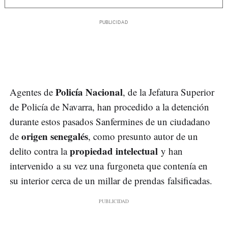
Policía Nacional
Agentes de
, de la Jefatura Superior
de Policía de Navarra, han procedido a la detención
durante estos pasados Sanfermines de un ciudadano
origen senegalés
de
, como presunto autor de un
propiedad intelectual
delito contra la
y han
intervenido a su vez una furgoneta que contenía en
su interior cerca de un millar de prendas falsificadas.