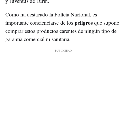
y Juventus de Turín.
Como ha destacado la Policía Nacional, es
peligros
importante concienciarse de los
que supone
comprar estos productos carentes de ningún tipo de
garantía comercial ni sanitaria.