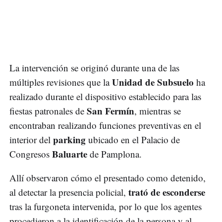
La intervención se originó durante una de las
Unidad de Subsuelo
múltiples revisiones que la
ha
realizado durante el dispositivo establecido para las
San Fermín
fiestas patronales de
, mientras se
encontraban realizando funciones preventivas en el
parking
interior del
ubicado en el Palacio de
Baluarte
Congresos
de Pamplona.
Allí observaron cómo el presentado como detenido,
trató de esconderse
al detectar la presencia policial,
tras la furgoneta intervenida, por lo que los agentes
procedieron a la identificación de la persona y al