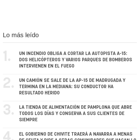
Lo más leído
1.
UN INCENDIO OBLIGA A CORTAR LA AUTOPISTA A-15:
DOS HELICÓPTEROS Y VARIOS PARQUES DE BOMBEROS
INTERVIENEN EN EL FUEGO
2.
UN CAMIÓN SE SALE DE LA AP-15 DE MADRUGADA Y
TERMINA EN LA MEDIANA: SU CONDUCTOR HA
RESULTADO HERIDO
3.
LA TIENDA DE ALIMENTACIÓN DE PAMPLONA QUE ABRE
TODOS LOS DÍAS Y CONSERVA A SUS CLIENTES DE
SIEMPRE
4.
EL GOBIERNO DE CHIVITE TRAERÁ A NAVARRA A MENAS