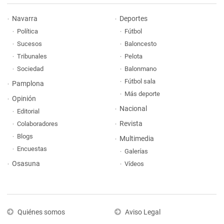
Navarra
Deportes
Política
Fútbol
Sucesos
Baloncesto
Tribunales
Pelota
Sociedad
Balonmano
Fútbol sala
Pamplona
Más deporte
Opinión
Nacional
Editorial
Revista
Colaboradores
Blogs
Multimedia
Encuestas
Galerías
Osasuna
Vídeos
Quiénes somos
Aviso Legal