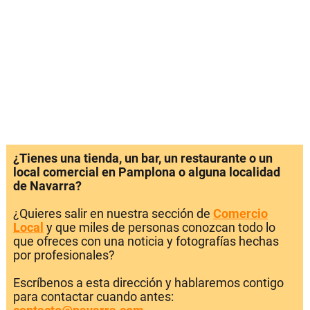
¿Tienes una tienda, un bar, un restaurante o un
local comercial en Pamplona o alguna localidad
de Navarra?
¿Quieres salir en nuestra sección de
Comercio
Local
y que miles de personas conozcan todo lo
que ofreces con una noticia y fotografías hechas
por profesionales?
Escríbenos a esta dirección y hablaremos contigo
para contactar cuando antes: