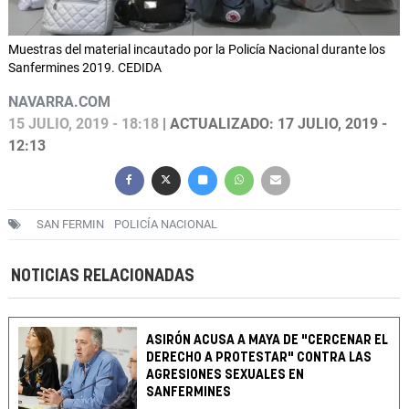
Muestras del material incautado por la Policía Nacional durante los
Sanfermines 2019. CEDIDA
NAVARRA.COM
15 JULIO, 2019 - 18:18
| ACTUALIZADO: 17 JULIO, 2019 -
12:13
SAN FERMIN
POLICÍA NACIONAL
NOTICIAS RELACIONADAS
ASIRÓN ACUSA A MAYA DE "CERCENAR EL
DERECHO A PROTESTAR" CONTRA LAS
AGRESIONES SEXUALES EN
SANFERMINES