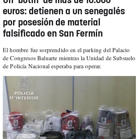
Un 'botín' de más de 10.000
euros: detienen a un senegalés
por posesión de material
falsificado en San Fermín
El hombre fue sorprendido en el parking del Palacio
de Congresos Baluarte mientras la Unidad de Subsuelo
de Policía Nacional esperaba para operar.