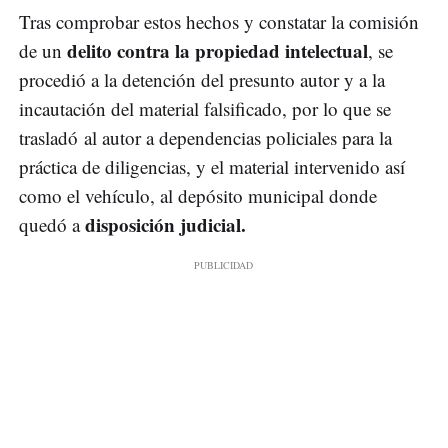
Tras comprobar estos hechos y constatar la comisión
delito contra la propiedad intelectual
de un
, se
procedió a la detención del presunto autor y a la
incautación del material falsificado, por lo que se
trasladó al autor a dependencias policiales para la
práctica de diligencias, y el material intervenido así
como el vehículo, al depósito municipal donde
disposición judicial.
quedó a