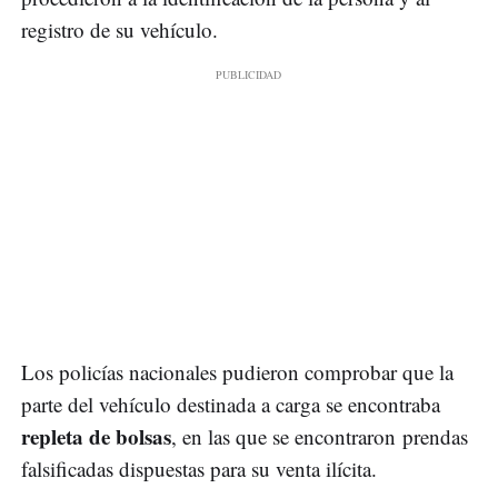
registro de su vehículo.
Los policías nacionales pudieron comprobar que la
parte del vehículo destinada a carga se encontraba
repleta de bolsas
, en las que se encontraron prendas
falsificadas dispuestas para su venta ilícita.