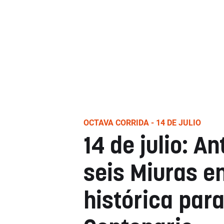
OCTAVA CORRIDA - 14 DE JULIO
14 de julio: A
seis Miuras e
histórica para