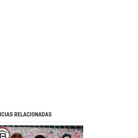
ICIAS RELACIONADAS