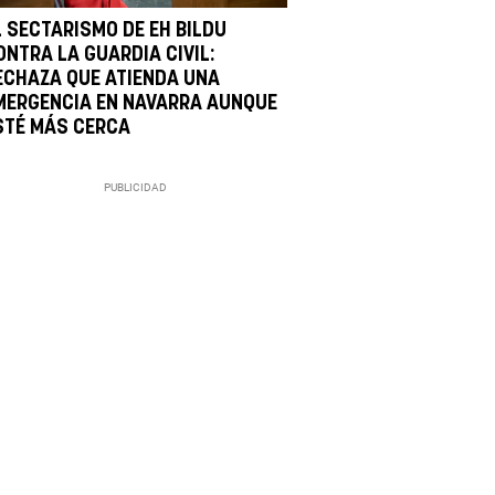
L SECTARISMO DE EH BILDU
ONTRA LA GUARDIA CIVIL:
ECHAZA QUE ATIENDA UNA
MERGENCIA EN NAVARRA AUNQUE
STÉ MÁS CERCA