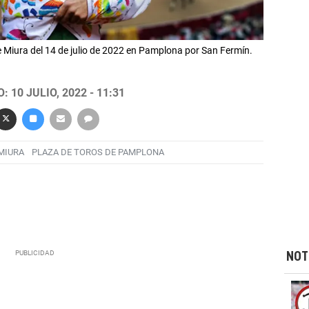
e Miura del 14 de julio de 2022 en Pamplona por San Fermín.
 10 JULIO, 2022 - 11:31
MIURA
PLAZA DE TOROS DE PAMPLONA
NOT