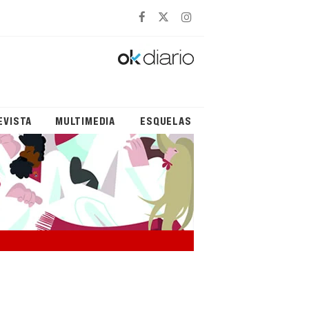
EVISTA
MULTIMEDIA
ESQUELAS