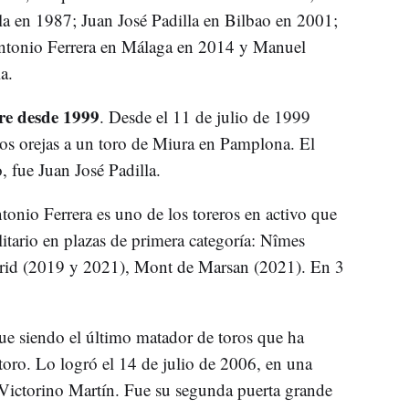
la en 1987; Juan José Padilla en Bilbao en 2001;
ntonio Ferrera en Málaga en 2014 y Manuel
a.
rre desde 1999
. Desde el 11 de julio de 1999
dos orejas a un toro de Miura en Pamplona. El
, fue Juan José Padilla.
tonio Ferrera es uno de los toreros en activo que
itario en plazas de primera categoría: Nîmes
rid (2019 y 2021), Mont de Marsan (2021). En 3
ue siendo el último matador de toros que ha
oro. Lo logró el 14 de julio de 2006, en una
 Victorino Martín. Fue su segunda puerta grande