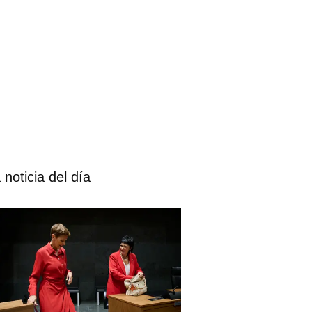
 noticia del día