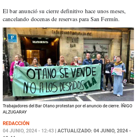
El bar anunció su cierre definitivo hace unos meses,
cancelando docenas de reservas para San Fermín.
Trabajadores del Bar Otano protestan por el anuncio de cierre. ÍÑIGO
ALZUGARAY
REDACCIÓN
04 JUNIO, 2024 - 12:43
| ACTUALIZADO: 04 JUNIO, 2024 -