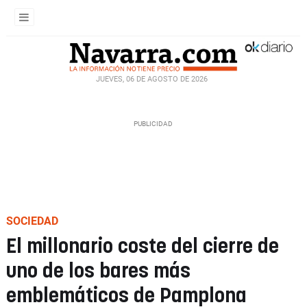
JUEVES, 06 DE AGOSTO DE 2026
SOCIEDAD
El millonario coste del cierre de
uno de los bares más
emblemáticos de Pamplona