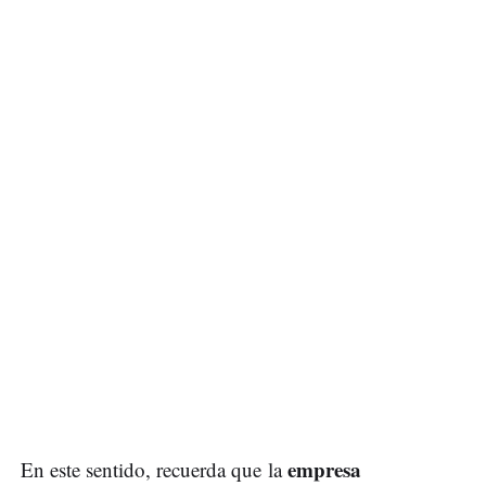
empresa
En este sentido, recuerda que la