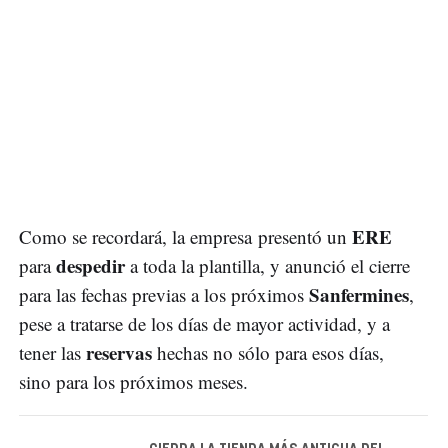
ERE
Como se recordará, la empresa presentó un
despedir
para
a toda la plantilla, y anunció el cierre
Sanfermines
para las fechas previas a los próximos
,
pese a tratarse de los días de mayor actividad, y a
reservas
tener las
hechas no sólo para esos días,
sino para los próximos meses.