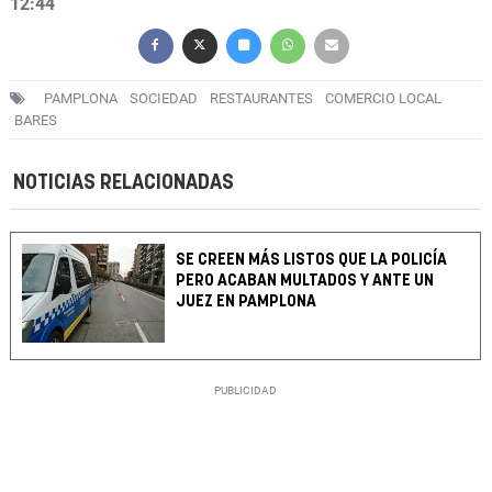
12:44
PAMPLONA
SOCIEDAD
RESTAURANTES
COMERCIO LOCAL
BARES
NOTICIAS RELACIONADAS
SE CREEN MÁS LISTOS QUE LA POLICÍA
PERO ACABAN MULTADOS Y ANTE UN
JUEZ EN PAMPLONA