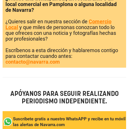
local comercial en Pamplona o alguna localidad
de Navarra?
¿Quieres salir en nuestra sección de
Comercio
Local
y que miles de personas conozcan todo lo
que ofreces con una noticia y fotografías hechas
por profesionales?
Escríbenos a esta dirección y hablaremos contigo
para contactar cuando antes:
contacto@navarra.com
APÓYANOS PARA SEGUIR REALIZANDO
PERIODISMO INDEPENDIENTE.
Suscríbete gratis a nuestro WhatsAPP y recibe en tu móvil
las alertas de Navarra.com