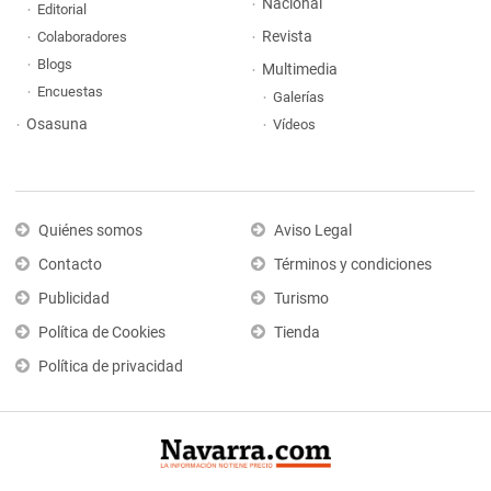
Nacional
Editorial
Revista
Colaboradores
Blogs
Multimedia
Encuestas
Galerías
Osasuna
Vídeos
Quiénes somos
Aviso Legal
Contacto
Términos y condiciones
Publicidad
Turismo
Política de Cookies
Tienda
Política de privacidad