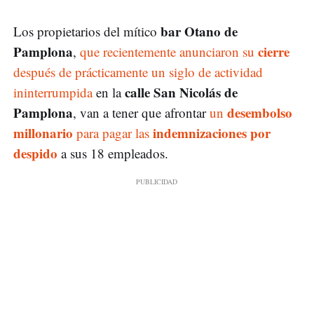
bar Otano de
Los propietarios del mítico
Pamplona
cierre
,
que recientemente anunciaron su
después de prácticamente un siglo de actividad
calle San Nicolás de
ininterrumpida
en la
Pamplona
desembolso
, van a tener que afrontar
un
millonario
indemnizaciones por
para pagar las
despido
a sus 18 empleados.