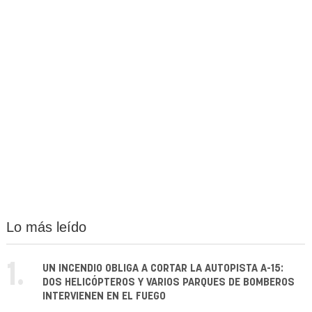
Lo más leído
1.
UN INCENDIO OBLIGA A CORTAR LA AUTOPISTA A-15:
DOS HELICÓPTEROS Y VARIOS PARQUES DE BOMBEROS
INTERVIENEN EN EL FUEGO