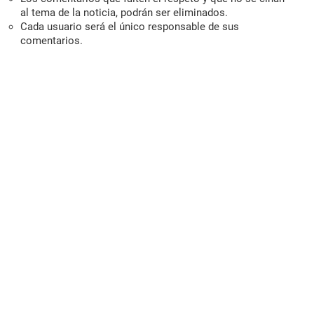
al tema de la noticia, podrán ser eliminados.
Cada usuario será el único responsable de sus
comentarios.