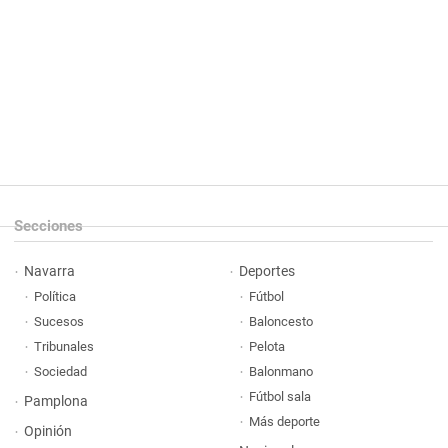
Secciones
Navarra
Deportes
Política
Fútbol
Sucesos
Baloncesto
Tribunales
Pelota
Sociedad
Balonmano
Fútbol sala
Pamplona
Más deporte
Opinión