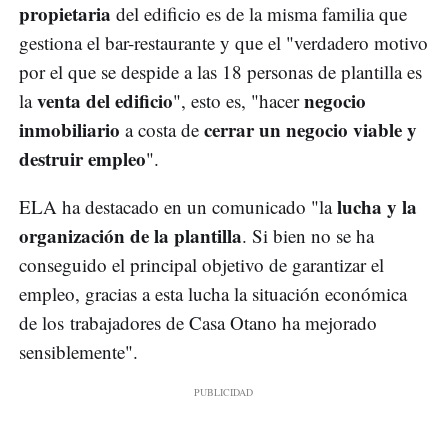
propietaria
del edificio es de la misma familia que
gestiona el bar-restaurante y que el "verdadero motivo
por el que se despide a las 18 personas de plantilla es
venta del edificio
negocio
la
", esto es, "hacer
inmobiliario
cerrar un negocio viable y
a costa de
destruir empleo
".
lucha y la
ELA ha destacado en un comunicado "la
organización de la plantilla
. Si bien no se ha
conseguido el principal objetivo de garantizar el
empleo, gracias a esta lucha la situación económica
de los trabajadores de Casa Otano ha mejorado
sensiblemente".