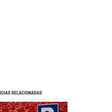
ICIAS RELACIONADAS