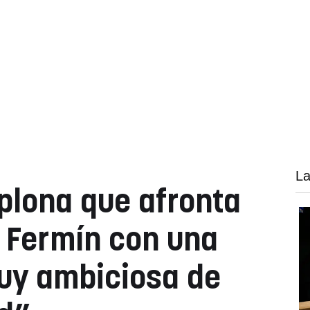
La
plona que afronta
 Fermín con una
uy ambiciosa de