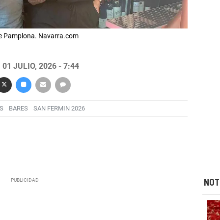
 de Pamplona. Navarra.com
01 JULIO, 2026 - 7:44
S
BARES
SAN FERMIN 2026
NOT