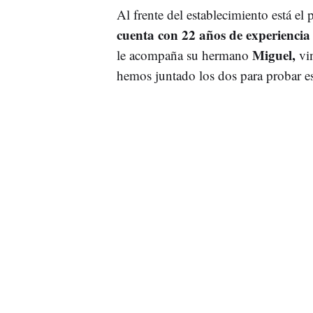
Al frente del establecimiento está e
cuenta con 22 años de experiencia 
Miguel,
le acompaña su hermano
vin
hemos juntado los dos para probar es