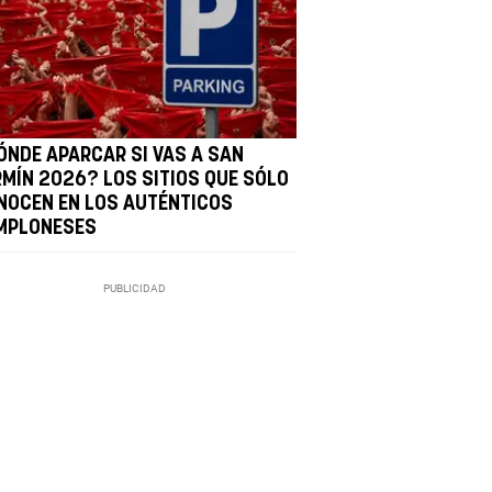
ÓNDE APARCAR SI VAS A SAN
RMÍN 2026? LOS SITIOS QUE SÓLO
NOCEN EN LOS AUTÉNTICOS
MPLONESES