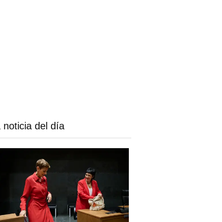
 noticia del día