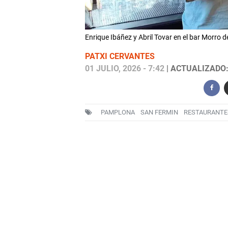
Enrique Ibáñez y Abril Tovar en el bar Morro
PATXI CERVANTES
01 JULIO, 2026 - 7:42
| ACTUALIZADO: 
PAMPLONA
SAN FERMIN
RESTAURANTE