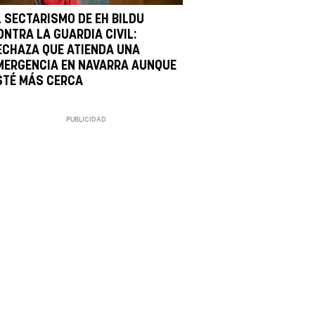
L SECTARISMO DE EH BILDU
ONTRA LA GUARDIA CIVIL:
ECHAZA QUE ATIENDA UNA
MERGENCIA EN NAVARRA AUNQUE
STÉ MÁS CERCA