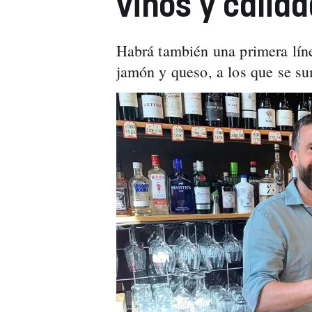
vinos y calid
Habrá también una primera línea
jamón y queso, a los que se su