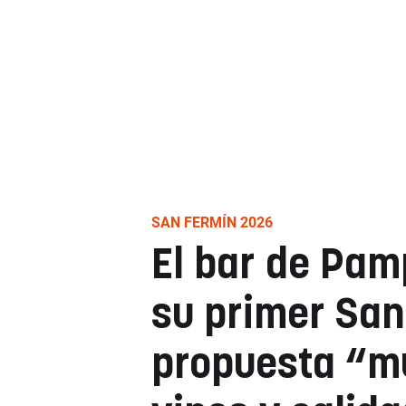
SAN FERMÍN 2026
El bar de Pam
su primer San
propuesta “m