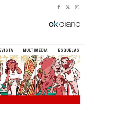
EVISTA
MULTIMEDIA
ESQUELAS