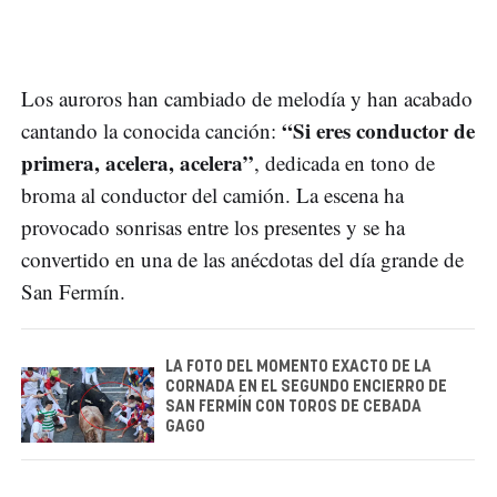
Los auroros han cambiado de melodía y han acabado
“Si eres conductor de
cantando la conocida canción:
primera, acelera, acelera”
, dedicada en tono de
broma al conductor del camión. La escena ha
provocado sonrisas entre los presentes y se ha
convertido en una de las anécdotas del día grande de
San Fermín.
LA FOTO DEL MOMENTO EXACTO DE LA
CORNADA EN EL SEGUNDO ENCIERRO DE
SAN FERMÍN CON TOROS DE CEBADA
GAGO