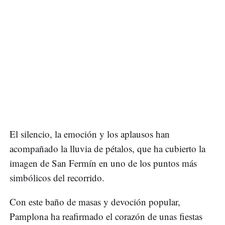
El silencio, la emoción y los aplausos han
acompañado la lluvia de pétalos, que ha cubierto la
imagen de San Fermín en uno de los puntos más
simbólicos del recorrido.
Con este baño de masas y devoción popular,
Pamplona ha reafirmado el corazón de unas fiestas