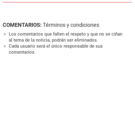
COMENTARIOS:
Términos y condiciones
Los comentarios que falten el respeto y que no se ciñan
al tema de la noticia, podrán ser eliminados.
Cada usuario será el único responsable de sus
comentarios.