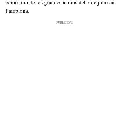
como uno de los grandes iconos del 7 de julio en
Pamplona.