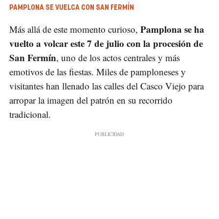
PAMPLONA SE VUELCA CON SAN FERMÍN
Pamplona se ha
Más allá de este momento curioso,
vuelto a volcar este 7 de julio con la procesión de
San Fermín
, uno de los actos centrales y más
emotivos de las fiestas. Miles de pamploneses y
visitantes han llenado las calles del Casco Viejo para
arropar la imagen del patrón en su recorrido
tradicional.