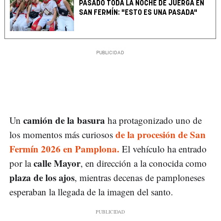
PASADO TODA LA NOCHE DE JUERGA EN
SAN FERMÍN: "ESTO ES UNA PASADA"
camión de la basura
Un
ha protagonizado uno de
de la procesión de San
los momentos más curiosos
Fermín 2026 en Pamplona.
El vehículo ha entrado
calle Mayor
por la
, en dirección a la conocida como
plaza de los ajos
, mientras decenas de pamploneses
esperaban la llegada de la imagen del santo.