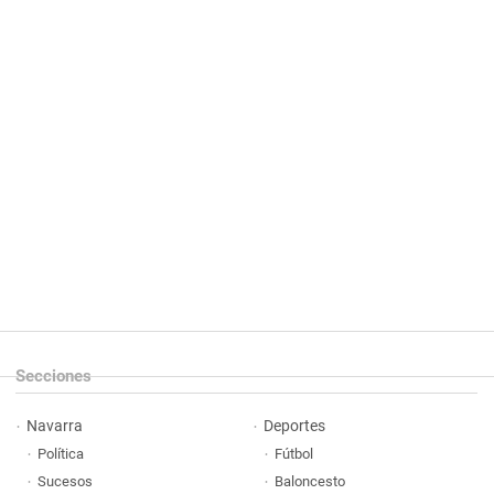
Secciones
Navarra
Deportes
Política
Fútbol
Sucesos
Baloncesto