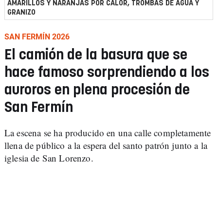
AMARILLOS Y NARANJAS POR CALOR, TROMBAS DE AGUA Y
GRANIZO
SAN FERMÍN 2026
El camión de la basura que se
hace famoso sorprendiendo a los
auroros en plena procesión de
San Fermín
La escena se ha producido en una calle completamente
llena de público a la espera del santo patrón junto a la
iglesia de San Lorenzo.