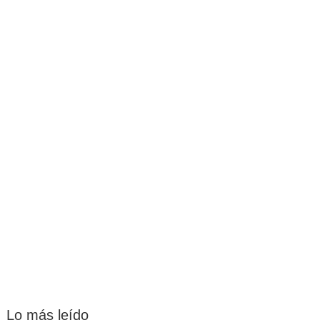
Lo más leído