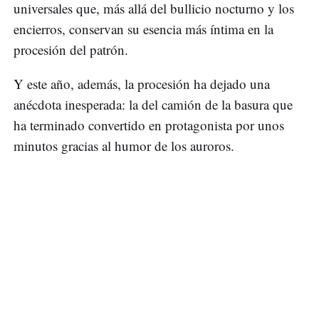
universales que, más allá del bullicio nocturno y los
encierros, conservan su esencia más íntima en la
procesión del patrón.
Y este año, además, la procesión ha dejado una
anécdota inesperada: la del camión de la basura que
ha terminado convertido en protagonista por unos
minutos gracias al humor de los auroros.