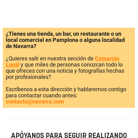
¿Tienes una tienda, un bar, un restaurante o un
local comercial en Pamplona o alguna localidad
de Navarra?
¿Quieres salir en nuestra sección de
Comercio
Local
y que miles de personas conozcan todo lo
que ofreces con una noticia y fotografías hechas
por profesionales?
Escríbenos a esta dirección y hablaremos contigo
para contactar cuando antes:
contacto@navarra.com
APÓYANOS PARA SEGUIR REALIZANDO