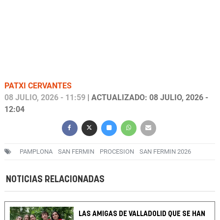
PATXI CERVANTES
08 JULIO, 2026 - 11:59
| ACTUALIZADO: 08 JULIO, 2026 -
12:04
PAMPLONA
SAN FERMIN
PROCESION
SAN FERMIN 2026
NOTICIAS RELACIONADAS
LAS AMIGAS DE VALLADOLID QUE SE HAN