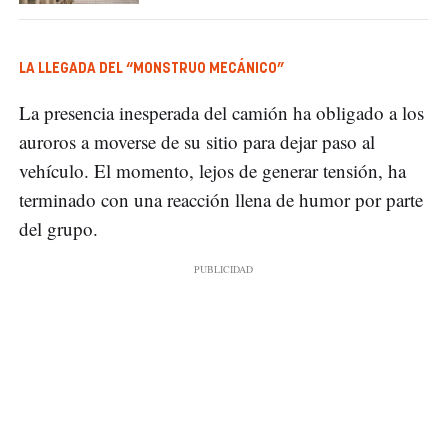
LA LLEGADA DEL “MONSTRUO MECÁNICO”
La presencia inesperada del camión ha obligado a los
auroros a moverse de su sitio para dejar paso al
vehículo. El momento, lejos de generar tensión, ha
terminado con una reacción llena de humor por parte
del grupo.