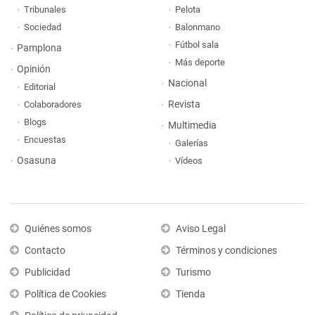
Tribunales
Pelota
Sociedad
Balonmano
Fútbol sala
Pamplona
Más deporte
Opinión
Nacional
Editorial
Revista
Colaboradores
Blogs
Multimedia
Encuestas
Galerías
Osasuna
Vídeos
Quiénes somos
Aviso Legal
Contacto
Términos y condiciones
Publicidad
Turismo
Política de Cookies
Tienda