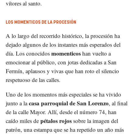
vítores al santo.
LOS MOMENTICOS DE LA PROCESIÓN
A lo largo del recorrido histórico, la procesión ha
dejado algunos de los instantes más esperados del
momenticos
día. Los conocidos
han vuelto a
emocionar al público, con jotas dedicadas a San
Fermín, aplausos y vivas que han roto el silencio
respetuoso de las calles.
Uno de los momentos más especiales se ha vivido
casa parroquial de San Lorenzo
junto a la
, al final
de la calle Mayor. Allí, desde el número 74, han
pétalos rojos
caído miles de
sobre la imagen del
patrón, una estampa que se ha repetido un año más