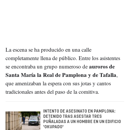
La escena se ha producido en una calle
completamente llena de público. Entre los asistentes
auroros de
se encontraba un grupo numeroso de
Santa María la Real de Pamplona y de Tafalla
,
que amenizaban la espera con sus jotas y cantos
tradicionales antes del paso de la comitiva.
INTENTO DE ASESINATO EN PAMPLONA:
DETENIDO TRAS ASESTAR TRES
PUÑALADAS A UN HOMBRE EN UN EDIFICIO
'OKUPADO'