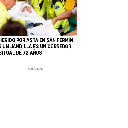
 HERIDO POR ASTA EN SAN FERMÍN
R UN JANDILLA ES UN CORREDOR
BITUAL DE 72 AÑOS