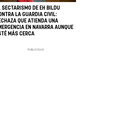
L SECTARISMO DE EH BILDU
ONTRA LA GUARDIA CIVIL:
ECHAZA QUE ATIENDA UNA
MERGENCIA EN NAVARRA AUNQUE
STÉ MÁS CERCA