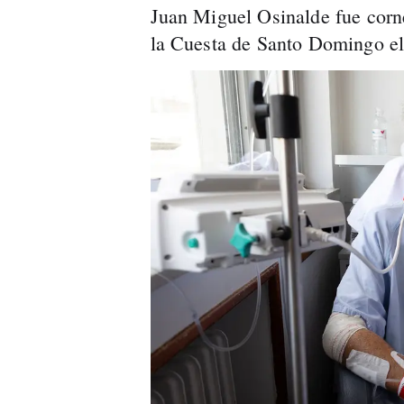
Juan Miguel Osinalde fue corne
la Cuesta de Santo Domingo el