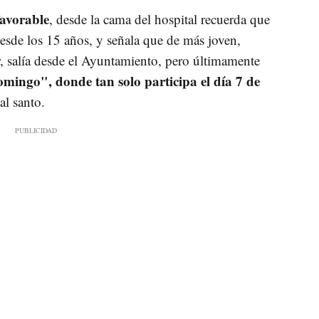
favorable
, desde la cama del hospital recuerda que
esde los 15 años, y señala que de más joven,
, salía desde el Ayuntamiento, pero últimamente
mingo", donde tan solo participa el día 7 de
al santo.