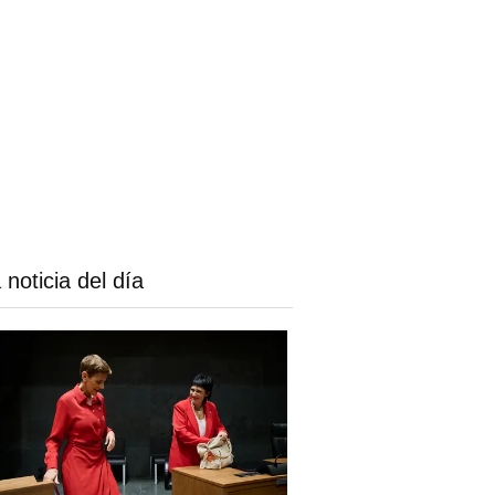
 noticia del día