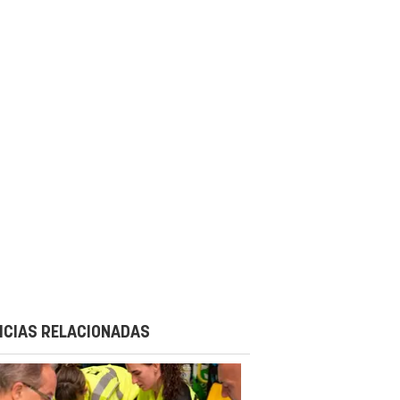
ICIAS RELACIONADAS