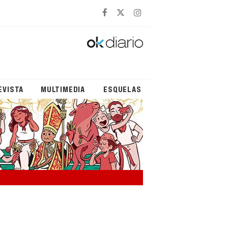
EVISTA
MULTIMEDIA
ESQUELAS