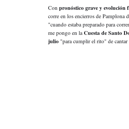
pronóstico grave y evolución 
Con
corre en los encierros de Pamplona d
"cuando estaba preparado para correr
Cuesta de Santo Do
me pongo en la
julio
"para cumplir el rito" de cantar 