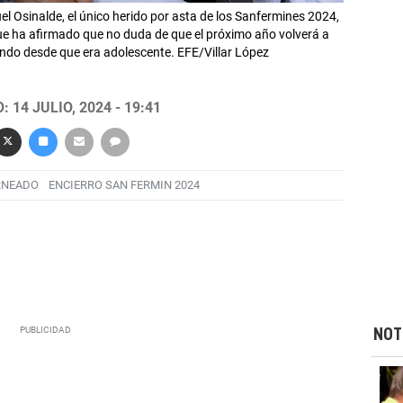
l Osinalde, el único herido por asta de los Sanfermines 2024,
que ha afirmado que no duda de que el próximo año volverá a
iendo desde que era adolescente. EFE/Villar López
 14 JULIO, 2024 - 19:41
RNEADO
ENCIERRO SAN FERMIN 2024
NOT