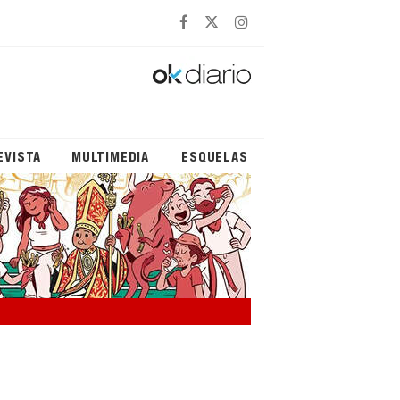
EVISTA
MULTIMEDIA
ESQUELAS