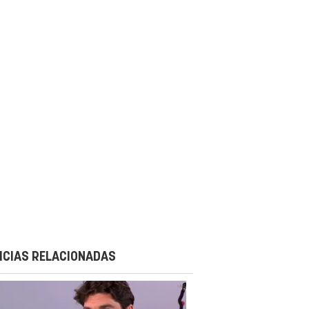
ICIAS RELACIONADAS