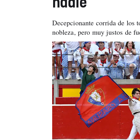
nadie
Decepcionante corrida de los t
nobleza, pero muy justos de fu