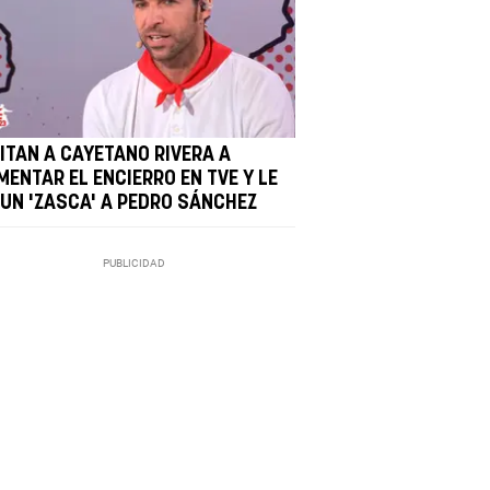
VITAN A CAYETANO RIVERA A
MENTAR EL ENCIERRO EN TVE Y LE
 UN 'ZASCA' A PEDRO SÁNCHEZ