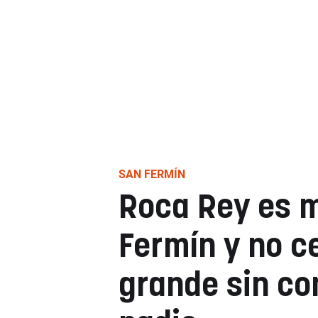
SAN FERMÍN
Roca Rey es 
Fermín y no ce
grande sin co