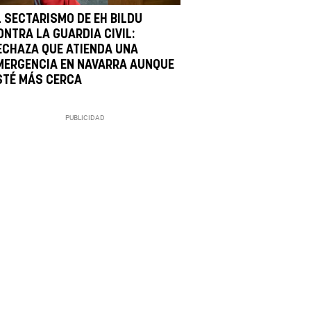
L SECTARISMO DE EH BILDU
ONTRA LA GUARDIA CIVIL:
ECHAZA QUE ATIENDA UNA
MERGENCIA EN NAVARRA AUNQUE
STÉ MÁS CERCA