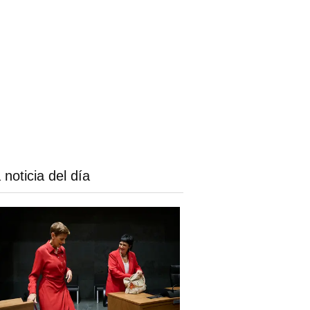
 noticia del día