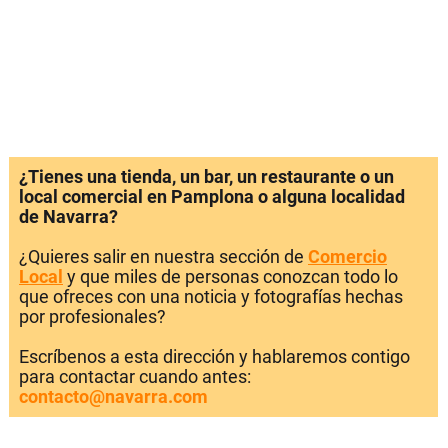
¿Tienes una tienda, un bar, un restaurante o un
local comercial en Pamplona o alguna localidad
de Navarra?
¿Quieres salir en nuestra sección de
Comercio
Local
y que miles de personas conozcan todo lo
que ofreces con una noticia y fotografías hechas
por profesionales?
Escríbenos a esta dirección y hablaremos contigo
para contactar cuando antes:
contacto@navarra.com