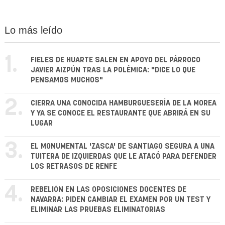
Lo más leído
1.
FIELES DE HUARTE SALEN EN APOYO DEL PÁRROCO
JAVIER AIZPÚN TRAS LA POLÉMICA: "DICE LO QUE
PENSAMOS MUCHOS"
2.
CIERRA UNA CONOCIDA HAMBURGUESERÍA DE LA MOREA
Y YA SE CONOCE EL RESTAURANTE QUE ABRIRÁ EN SU
LUGAR
3.
EL MONUMENTAL 'ZASCA' DE SANTIAGO SEGURA A UNA
TUITERA DE IZQUIERDAS QUE LE ATACÓ PARA DEFENDER
LOS RETRASOS DE RENFE
4.
REBELIÓN EN LAS OPOSICIONES DOCENTES DE
NAVARRA: PIDEN CAMBIAR EL EXAMEN POR UN TEST Y
ELIMINAR LAS PRUEBAS ELIMINATORIAS