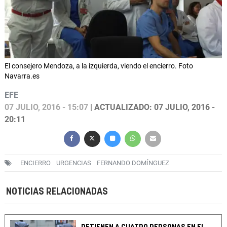
El consejero Mendoza, a la izquierda, viendo el encierro. Foto
Navarra.es
EFE
07 JULIO, 2016 - 15:07
| ACTUALIZADO: 07 JULIO, 2016 -
20:11
ENCIERRO
URGENCIAS
FERNANDO DOMÍNGUEZ
NOTICIAS RELACIONADAS