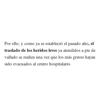
, el
Por ello, y como ya se estableció el pasado año
traslado de los heridos leves
ya atendidos a pie de
vallado se realiza una vez que los más graves hayan
sido evacuados al centro hospitalario.