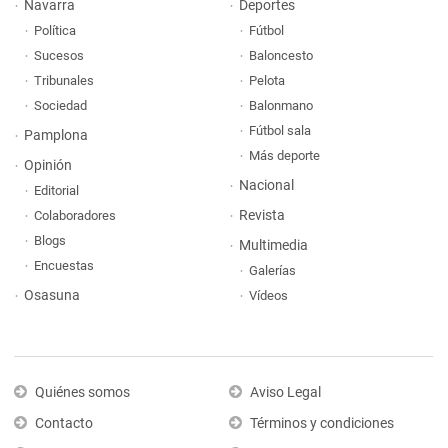
Navarra
Deportes
Política
Fútbol
Sucesos
Baloncesto
Tribunales
Pelota
Sociedad
Balonmano
Fútbol sala
Pamplona
Más deporte
Opinión
Nacional
Editorial
Revista
Colaboradores
Blogs
Multimedia
Encuestas
Galerías
Osasuna
Vídeos
Quiénes somos
Aviso Legal
Contacto
Términos y condiciones