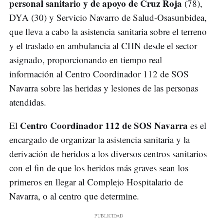
personal sanitario y de apoyo de Cruz Roja
(78),
DYA (30) y Servicio Navarro de Salud-Osasunbidea,
que lleva a cabo la asistencia sanitaria sobre el terreno
y el traslado en ambulancia al CHN desde el sector
asignado, proporcionando en tiempo real
información al Centro Coordinador 112 de SOS
Navarra sobre las heridas y lesiones de las personas
atendidas.
Centro Coordinador 112 de SOS Navarra
El
es el
encargado de organizar la asistencia sanitaria y la
derivación de heridos a los diversos centros sanitarios
con el fin de que los heridos más graves sean los
primeros en llegar al Complejo Hospitalario de
Navarra, o al centro que determine.