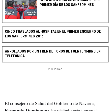
DETIENEN A CUATRO PERSONAS EN EL
PRIMER DÍA DE LOS SANFERMINES
CINCO TRASLADOS AL HOSPITAL EN EL PRIMER ENCIERRO DE
LOS SANFERMINES 2016
ARROLLADOS POR UN TREN DE TOROS DE FUENTE YMBRO EN
TELEFÓNICA
El consejero de Salud del Gobierno de Navarra,
Fernando Domínguez,
ha visitado este jueves el