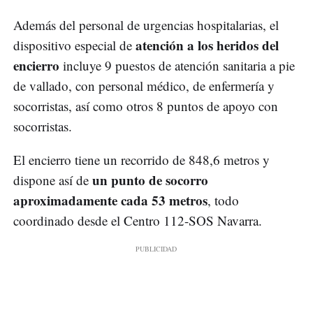
Además del personal de urgencias hospitalarias, el
atención a los heridos del
dispositivo especial de
encierro
incluye 9 puestos de atención sanitaria a pie
de vallado, con personal médico, de enfermería y
socorristas, así como otros 8 puntos de apoyo con
socorristas.
El encierro tiene un recorrido de 848,6 metros y
un punto de socorro
dispone así de
aproximadamente cada 53 metros
, todo
coordinado desde el Centro 112-SOS Navarra.