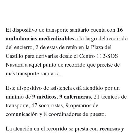
16
El dispositivo de transporte sanitario cuenta con
ambulancias medicalizables
a lo largo del recorrido
del encierro, 2 de estas de retén en la Plaza del
Castillo para derivarlas desde el Centro 112-SOS
Navarra a aquel punto de recorrido que precise de
más transporte sanitario.
Este dispositivo de asistencia está atendido por un
9 médicos, 9 enfermeras,
mínimo de
21 técnicos de
transporte, 47 socorristas, 9 operarios de
comunicación y 8 coordinadores de puesto.
recursos y
La atención en el recorrido se presta con