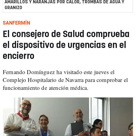
AMARILLOS Y NARANJAS POR CALOR, TROMBAS DE AGUA Y
GRANIZO
SANFERMÍN
El consejero de Salud comprueba
el dispositivo de urgencias en el
encierro
Fernando Domínguez ha visitado este jueves el
Complejo Hospitalario de Navarra para comprobar el
funcionamiento de atención médica.