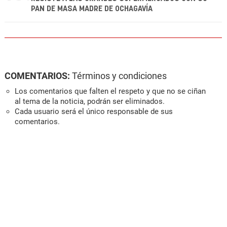
PAN DE MASA MADRE DE OCHAGAVÍA
COMENTARIOS:
Términos y condiciones
Los comentarios que falten el respeto y que no se ciñan
al tema de la noticia, podrán ser eliminados.
Cada usuario será el único responsable de sus
comentarios.