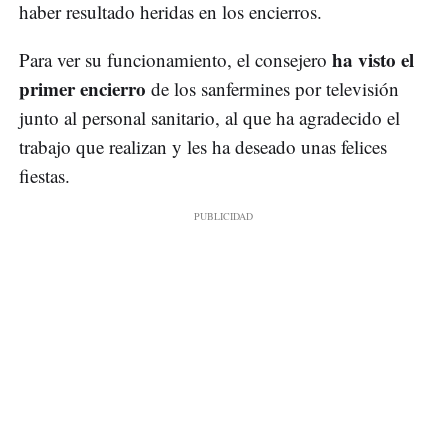
haber resultado heridas en los encierros.
ha visto el
Para ver su funcionamiento, el consejero
primer encierro
de los sanfermines por televisión
junto al personal sanitario, al que ha agradecido el
trabajo que realizan y les ha deseado unas felices
fiestas.