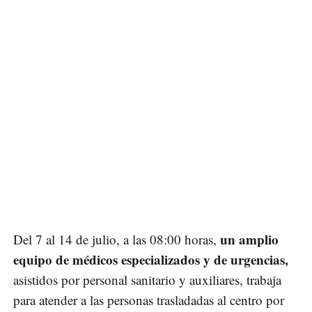
un amplio
Del 7 al 14 de julio, a las 08:00 horas,
equipo de médicos especializados y de urgencias,
asistidos por personal sanitario y auxiliares, trabaja
para atender a las personas trasladadas al centro por