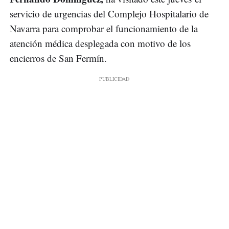
servicio de urgencias del Complejo Hospitalario de
Navarra para comprobar el funcionamiento de la
atención médica desplegada con motivo de los
encierros de San Fermín.