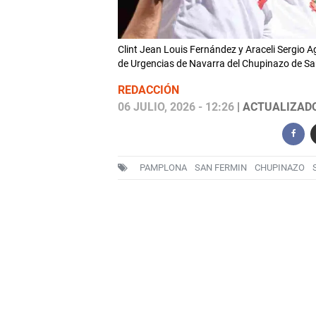
Clint Jean Louis Fernández y Araceli Sergio A
de Urgencias de Navarra del Chupinazo de 
REDACCIÓN
06 JULIO, 2026 - 12:26
| ACTUALIZADO:
PAMPLONA
SAN FERMIN
CHUPINAZO