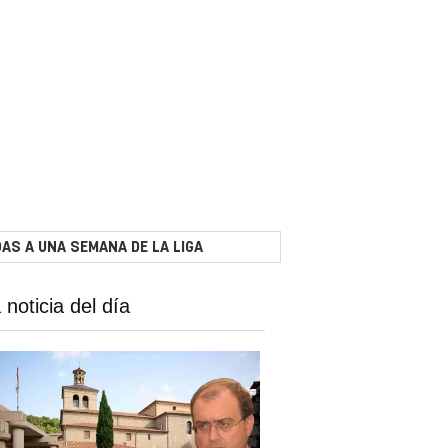
AS A UNA SEMANA DE LA LIGA
 noticia del día