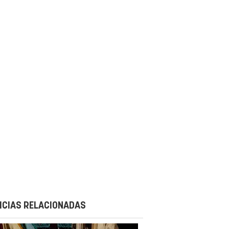
ICIAS RELACIONADAS