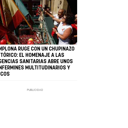
MPLONA RUGE CON UN CHUPINAZO
STÓRICO: EL HOMENAJE A LAS
GENCIAS SANITARIAS ABRE UNOS
NFERMINES MULTITUDINARIOS Y
ICOS