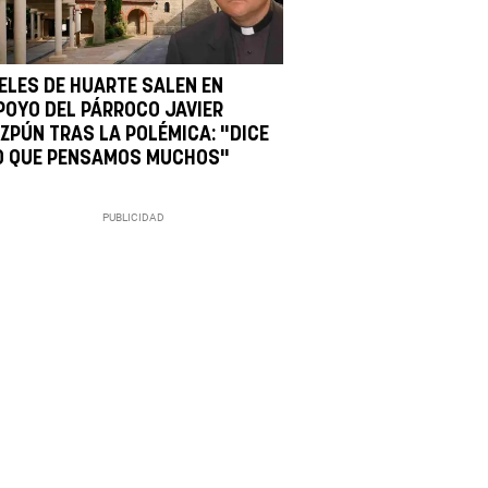
IELES DE HUARTE SALEN EN
POYO DEL PÁRROCO JAVIER
IZPÚN TRAS LA POLÉMICA: "DICE
O QUE PENSAMOS MUCHOS"