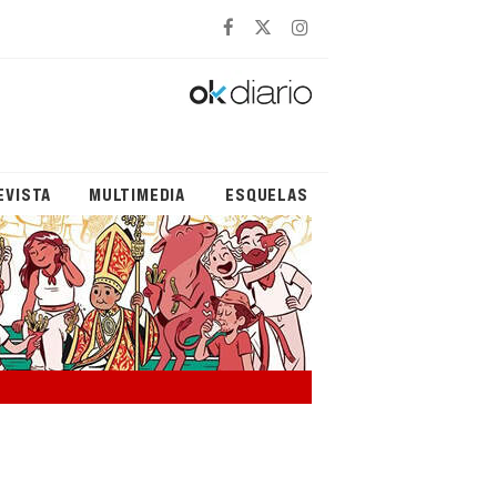
EVISTA
MULTIMEDIA
ESQUELAS