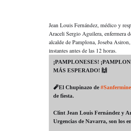
Jean Louis Fernández, médico y resp
Araceli Sergio Aguilera, enfermera 
alcalde de Pamplona, Joseba Asiron, 
instantes antes de las 12 horas.
¡PAMPLONESES! ¡PAMPLON
MÁS ESPERADO! 🙌
🧨El Chupinazo de
#Sanfermin
de fiesta.
Clint Jean Louis Fernández y Ara
Urgencias de Navarra, son los