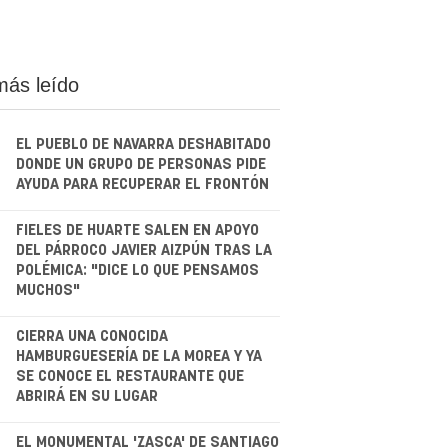
más leído
EL PUEBLO DE NAVARRA DESHABITADO
DONDE UN GRUPO DE PERSONAS PIDE
AYUDA PARA RECUPERAR EL FRONTÓN
.
FIELES DE HUARTE SALEN EN APOYO
DEL PÁRROCO JAVIER AIZPÚN TRAS LA
POLÉMICA: "DICE LO QUE PENSAMOS
MUCHOS"
.
CIERRA UNA CONOCIDA
HAMBURGUESERÍA DE LA MOREA Y YA
SE CONOCE EL RESTAURANTE QUE
ABRIRÁ EN SU LUGAR
EL MONUMENTAL 'ZASCA' DE SANTIAGO