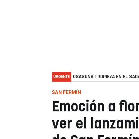
URGENTE
OSASUNA TROPIEZA EN EL SADA
SAN FERMÍN
Emoción a flor
ver el lanzam