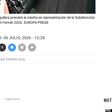
guilera prenden la mecha en representación de la Subdirección
San Fermín 2026. EUROPA PRESS
 06 JULIO, 2026 - 12:28
SAN FERMIN 2026
NOT