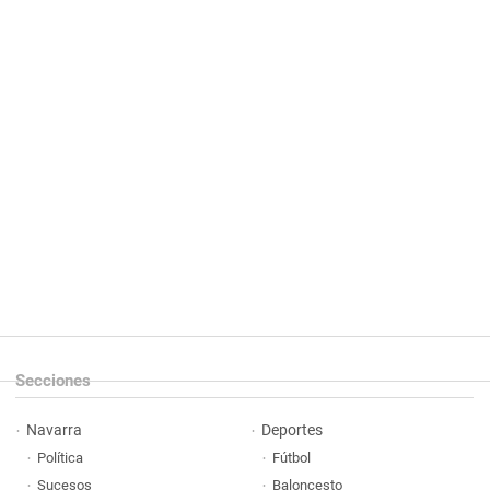
Secciones
Navarra
Deportes
Política
Fútbol
Sucesos
Baloncesto