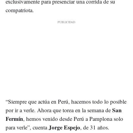
exclusivamente para presenciar una corrida de su
compatriota.
“Siempre que actúa en Perú, hacemos todo lo posible
San
por ir a verle. Ahora que torea en la semana de
Fermín
, hemos venido desde Perú a Pamplona solo
Jorge Espejo
para verle”, cuenta
, de 31 años.