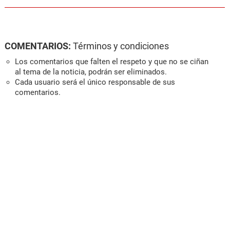
COMENTARIOS:
Términos y condiciones
Los comentarios que falten el respeto y que no se ciñan
al tema de la noticia, podrán ser eliminados.
Cada usuario será el único responsable de sus
comentarios.