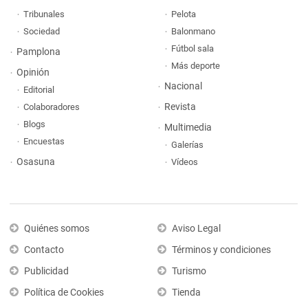
Tribunales
Pelota
Sociedad
Balonmano
Fútbol sala
Pamplona
Más deporte
Opinión
Nacional
Editorial
Revista
Colaboradores
Blogs
Multimedia
Encuestas
Galerías
Osasuna
Vídeos
Quiénes somos
Aviso Legal
Contacto
Términos y condiciones
Publicidad
Turismo
Política de Cookies
Tienda