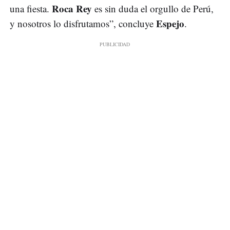
Roca Rey
una fiesta.
es sin duda el orgullo de Perú,
Espejo
y nosotros lo disfrutamos”, concluye
.