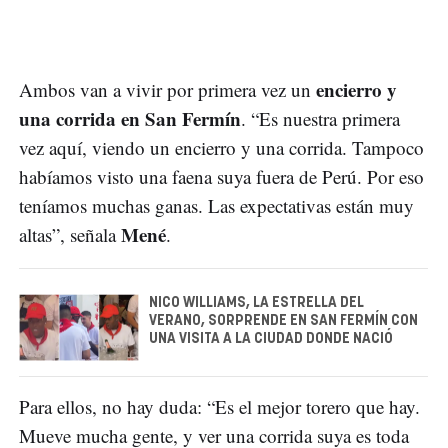
encierro y
Ambos van a vivir por primera vez un
una corrida en San Fermín
. “Es nuestra primera
vez aquí, viendo un encierro y una corrida. Tampoco
habíamos visto una faena suya fuera de Perú. Por eso
teníamos muchas ganas. Las expectativas están muy
Mené
altas”, señala
.
NICO WILLIAMS, LA ESTRELLA DEL
VERANO, SORPRENDE EN SAN FERMÍN CON
UNA VISITA A LA CIUDAD DONDE NACIÓ
Para ellos, no hay duda: “Es el mejor torero que hay.
Mueve mucha gente, y ver una corrida suya es toda