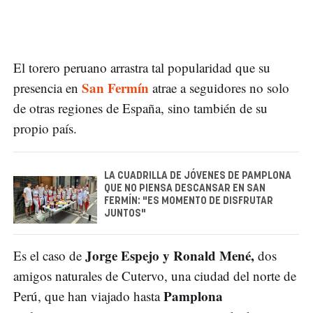
El torero peruano arrastra tal popularidad que su
San Fermín
presencia en
atrae a seguidores no solo
de otras regiones de España, sino también de su
propio país.
LA CUADRILLA DE JÓVENES DE PAMPLONA
QUE NO PIENSA DESCANSAR EN SAN
FERMÍN: "ES MOMENTO DE DISFRUTAR
JUNTOS"
Jorge Espejo y Ronald Mené,
Es el caso de
dos
amigos naturales de Cutervo, una ciudad del norte de
Pamplona
Perú, que han viajado hasta