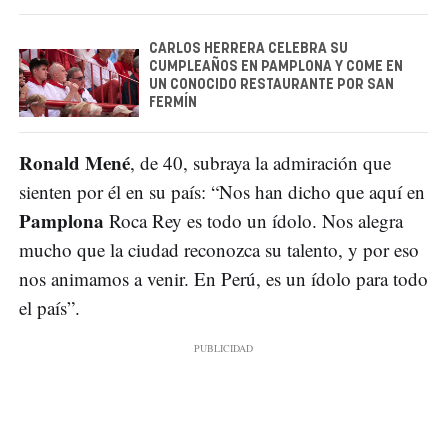
CARLOS HERRERA CELEBRA SU
CUMPLEAÑOS EN PAMPLONA Y COME EN
UN CONOCIDO RESTAURANTE POR SAN
FERMÍN
Ronald Mené
, de 40, subraya la admiración que
sienten por él en su país: “Nos han dicho que aquí en
Pamplona
Roca Rey es todo un ídolo. Nos alegra
mucho que la ciudad reconozca su talento, y por eso
nos animamos a venir. En Perú, es un ídolo para todo
el país”.