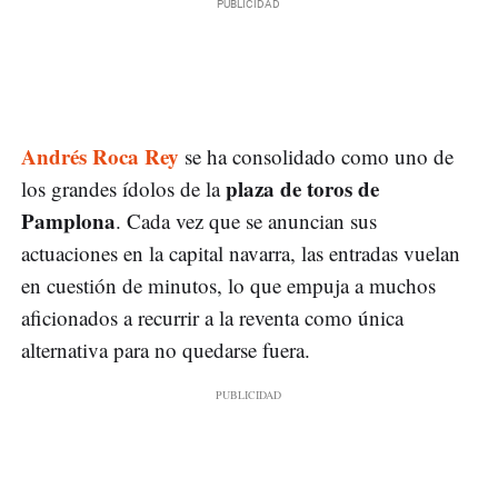
Andrés Roca Rey
se ha consolidado como uno de
plaza de toros de
los grandes ídolos de la
Pamplona
. Cada vez que se anuncian sus
actuaciones en la capital navarra, las entradas vuelan
en cuestión de minutos, lo que empuja a muchos
aficionados a recurrir a la reventa como única
alternativa para no quedarse fuera.