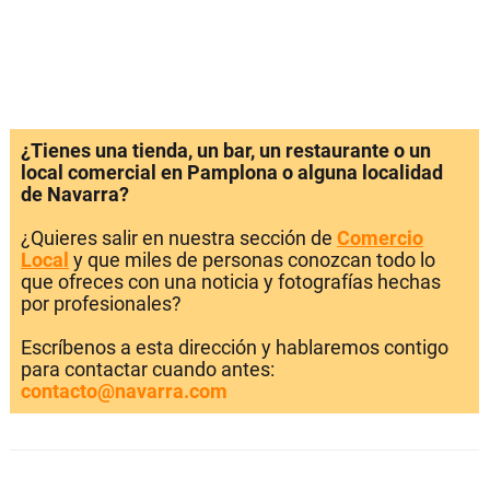
¿Tienes una tienda, un bar, un restaurante o un
local comercial en Pamplona o alguna localidad
de Navarra?
¿Quieres salir en nuestra sección de
Comercio
Local
y que miles de personas conozcan todo lo
que ofreces con una noticia y fotografías hechas
por profesionales?
Escríbenos a esta dirección y hablaremos contigo
para contactar cuando antes:
contacto@navarra.com