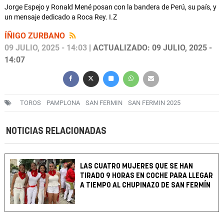
Jorge Espejo y Ronald Mené posan con la bandera de Perú, su país, y
un mensaje dedicado a Roca Rey. I.Z
ÍÑIGO ZURBANO
09 JULIO, 2025 - 14:03
| ACTUALIZADO: 09 JULIO, 2025 -
14:07
TOROS
PAMPLONA
SAN FERMIN
SAN FERMIN 2025
NOTICIAS RELACIONADAS
LAS CUATRO MUJERES QUE SE HAN
TIRADO 9 HORAS EN COCHE PARA LLEGAR
A TIEMPO AL CHUPINAZO DE SAN FERMÍN