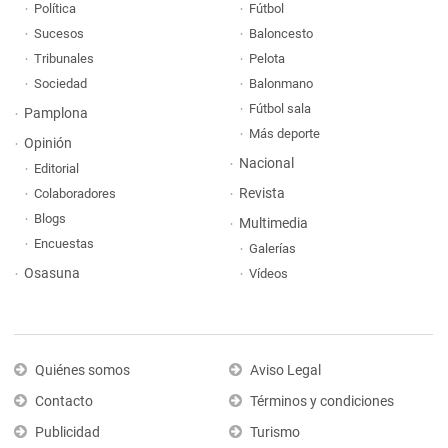
Política
Fútbol
Sucesos
Baloncesto
Tribunales
Pelota
Sociedad
Balonmano
Fútbol sala
Pamplona
Más deporte
Opinión
Nacional
Editorial
Revista
Colaboradores
Blogs
Multimedia
Encuestas
Galerías
Osasuna
Vídeos
Quiénes somos
Aviso Legal
Contacto
Términos y condiciones
Publicidad
Turismo