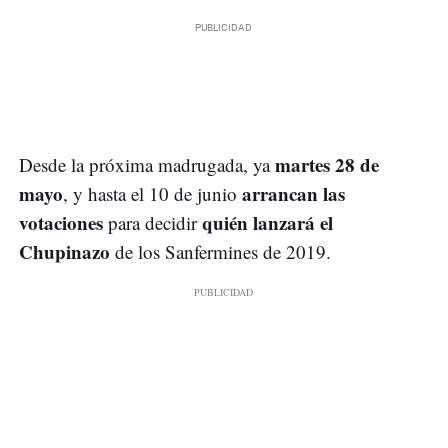
martes 28 de
Desde la próxima madrugada, ya
mayo
arrancan las
, y hasta el 10 de junio
votaciones
quién lanzará el
para decidir
Chupinazo
de los Sanfermines de 2019.