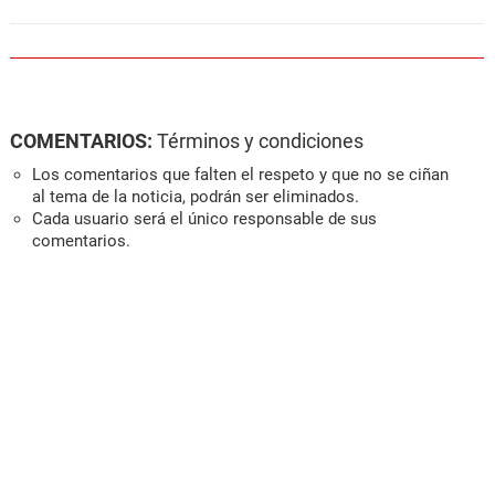
COMENTARIOS:
Términos y condiciones
Los comentarios que falten el respeto y que no se ciñan
al tema de la noticia, podrán ser eliminados.
Cada usuario será el único responsable de sus
comentarios.