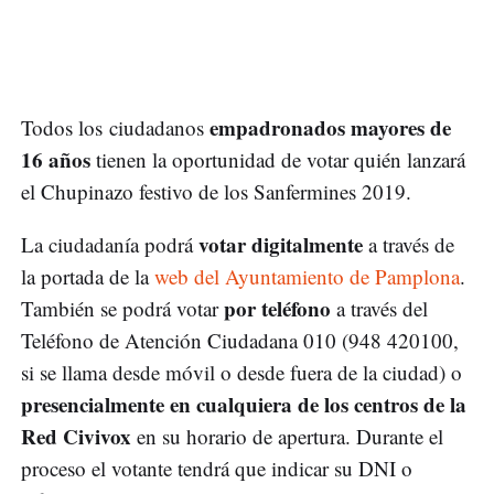
empadronados mayores de
Todos los ciudadanos
16 años
tienen la oportunidad de votar quién lanzará
el Chupinazo festivo de los Sanfermines 2019.
votar digitalmente
La ciudadanía podrá
a través de
la portada de la
web del Ayuntamiento de Pamplona
.
por teléfono
También se podrá votar
a través del
Teléfono de Atención Ciudadana 010 (948 420100,
si se llama desde móvil o desde fuera de la ciudad) o
presencialmente en cualquiera de los centros de la
Red Civivox
en su horario de apertura. Durante el
proceso el votante tendrá que indicar su DNI o