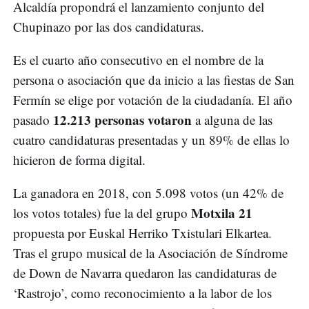
Alcaldía propondrá el lanzamiento conjunto del
Chupinazo por las dos candidaturas.
Es el cuarto año consecutivo en el nombre de la
persona o asociación que da inicio a las fiestas de San
Fermín se elige por votación de la ciudadanía. El año
12.213 personas votaron
pasado
a alguna de las
cuatro candidaturas presentadas y un 89% de ellas lo
hicieron de forma digital.
La ganadora en 2018, con 5.098 votos (un 42% de
Motxila 21
los votos totales) fue la del grupo
propuesta por Euskal Herriko Txistulari Elkartea.
Tras el grupo musical de la Asociación de Síndrome
de Down de Navarra quedaron las candidaturas de
‘Rastrojo’, como reconocimiento a la labor de los