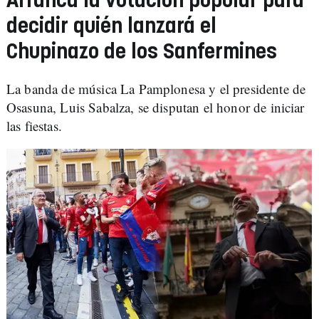
Arranca la votación popular para
decidir quién lanzará el
Chupinazo de los Sanfermines
La banda de música La Pamplonesa y el presidente de
Osasuna, Luis Sabalza, se disputan el honor de iniciar
las fiestas.