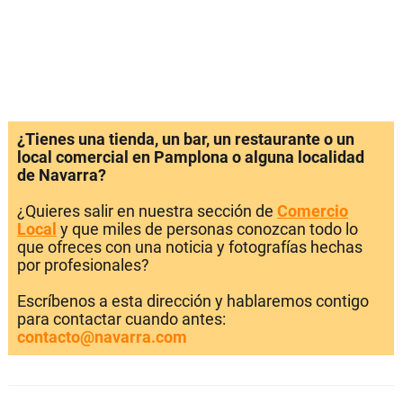
¿Tienes una tienda, un bar, un restaurante o un
local comercial en Pamplona o alguna localidad
de Navarra?
¿Quieres salir en nuestra sección de
Comercio
Local
y que miles de personas conozcan todo lo
que ofreces con una noticia y fotografías hechas
por profesionales?
Escríbenos a esta dirección y hablaremos contigo
para contactar cuando antes:
contacto@navarra.com