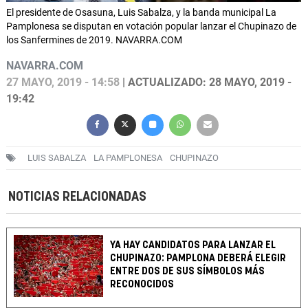
El presidente de Osasuna, Luis Sabalza, y la banda municipal La
Pamplonesa se disputan en votación popular lanzar el Chupinazo de
los Sanfermines de 2019. NAVARRA.COM
NAVARRA.COM
27 MAYO, 2019 - 14:58
| ACTUALIZADO: 28 MAYO, 2019 -
19:42
LUIS SABALZA
LA PAMPLONESA
CHUPINAZO
NOTICIAS RELACIONADAS
YA HAY CANDIDATOS PARA LANZAR EL
CHUPINAZO: PAMPLONA DEBERÁ ELEGIR
ENTRE DOS DE SUS SÍMBOLOS MÁS
RECONOCIDOS