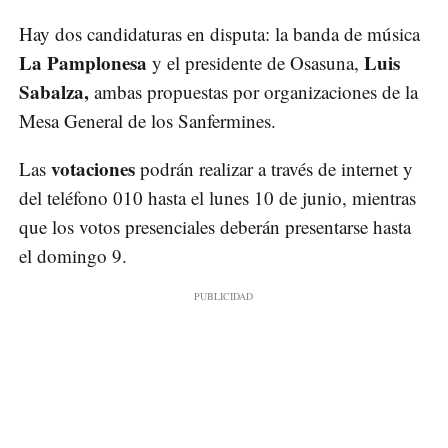
Hay dos candidaturas en disputa: la banda de música
La Pamplonesa
Luis
y el presidente de Osasuna,
Sabalza,
ambas propuestas por organizaciones de la
Mesa General de los Sanfermines.
votaciones
Las
podrán realizar a través de internet y
del teléfono 010 hasta el lunes 10 de junio, mientras
que los votos presenciales deberán presentarse hasta
el domingo 9.