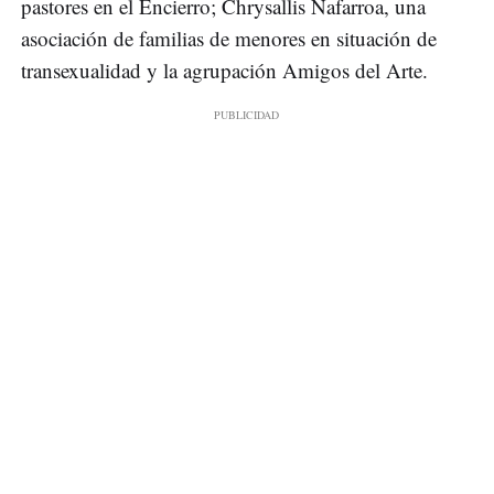
pastores en el Encierro; Chrysallis Nafarroa, una
asociación de familias de menores en situación de
transexualidad y la agrupación Amigos del Arte.