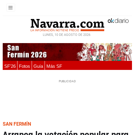
LUNES, 10 DE AGOSTO DE 2026
SF'26
Fotos
Guía
Más SF
SAN FERMÍN