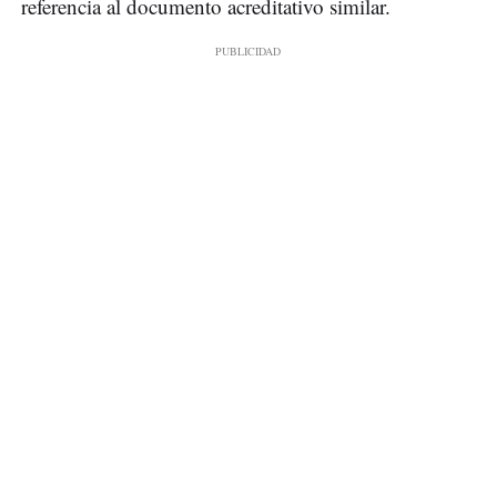
referencia al documento acreditativo similar.