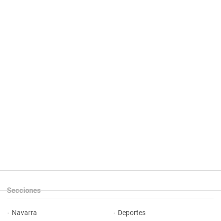
Secciones
Navarra
Deportes