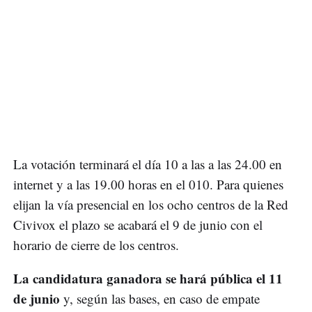
La votación terminará el día 10 a las a las 24.00 en
internet y a las 19.00 horas en el 010. Para quienes
elijan la vía presencial en los ocho centros de la Red
Civivox el plazo se acabará el 9 de junio con el
horario de cierre de los centros.
La candidatura ganadora se hará pública el 11
de junio
y, según las bases, en caso de empate