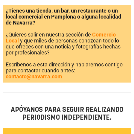
¿Tienes una tienda, un bar, un restaurante o un
local comercial en Pamplona o alguna localidad
de Navarra?
¿Quieres salir en nuestra sección de
Comercio
Local
y que miles de personas conozcan todo lo
que ofreces con una noticia y fotografías hechas
por profesionales?
Escríbenos a esta dirección y hablaremos contigo
para contactar cuando antes:
contacto@navarra.com
APÓYANOS PARA SEGUIR REALIZANDO
PERIODISMO INDEPENDIENTE.