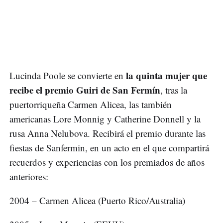
la quinta mujer que
Lucinda Poole se convierte en
recibe el premio Guiri de San Fermín
, tras la
puertorriqueña Carmen Alicea, las también
americanas Lore Monnig y Catherine Donnell y la
rusa Anna Nelubova. Recibirá el premio durante las
fiestas de Sanfermin, en un acto en el que compartirá
recuerdos y experiencias con los premiados de años
anteriores:
2004 – Carmen Alicea (Puerto Rico/Australia)