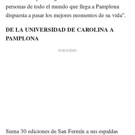
personas de todo el mundo que llega a Pamplona
dispuesta a pasar los mejores momentos de su vida”.
DE LA UNIVERSIDAD DE CAROLINA A
PAMPLONA
Suma 30 ediciones de San Fermín a sus espaldas