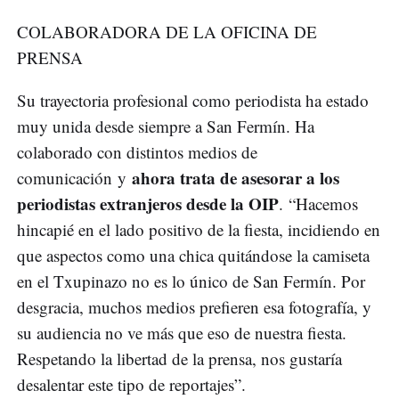
COLABORADORA DE LA OFICINA DE
PRENSA
Su trayectoria profesional como periodista ha estado
muy unida desde siempre a San Fermín. Ha
colaborado con distintos medios de
ahora trata de asesorar a los
comunicación y
periodistas extranjeros desde la OIP
. “Hacemos
hincapié en el lado positivo de la fiesta, incidiendo en
que aspectos como una chica quitándose la camiseta
en el Txupinazo no es lo único de San Fermín. Por
desgracia, muchos medios prefieren esa fotografía, y
su audiencia no ve más que eso de nuestra fiesta.
Respetando la libertad de la prensa, nos gustaría
desalentar este tipo de reportajes”.