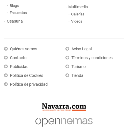
Blogs
Multimedia
Encuestas
Galerías
Osasuna
Vídeos
Quiénes somos
Aviso Legal
Contacto
Términos y condiciones
Publicidad
Turismo
Política de Cookies
Tienda
Política de privacidad