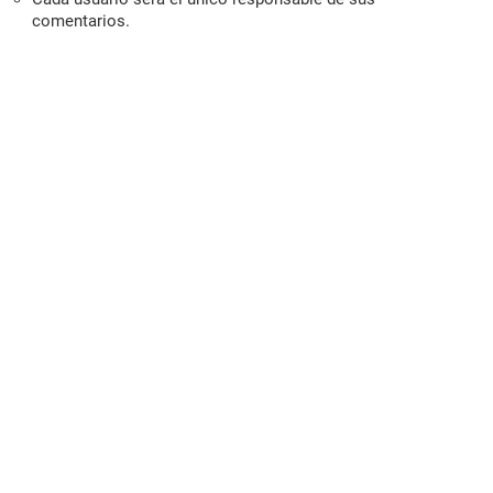
comentarios.