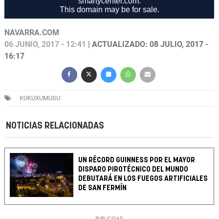
NAVARRA.COM
06 JUNIO, 2017 - 12:41
| ACTUALIZADO: 08 JULIO, 2017 -
16:17
KUKUXUMUSU
NOTICIAS RELACIONADAS
UN RÉCORD GUINNESS POR EL MAYOR
DISPARO PIROTÉCNICO DEL MUNDO
DEBUTARÁ EN LOS FUEGOS ARTIFICIALES
DE SAN FERMÍN