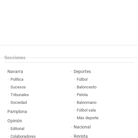
Secciones
Navarra
Deportes
Política
Fútbol
Sucesos
Baloncesto
Tribunales
Pelota
Sociedad
Balonmano
Fútbol sala
Pamplona
Más deporte
Opinión
Nacional
Editorial
Revista
Colaboradores