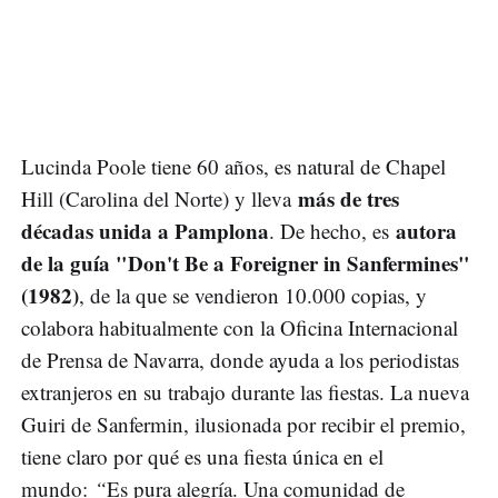
Lucinda Poole tiene 60 años, es natural de Chapel
más de tres
Hill (Carolina del Norte) y lleva
décadas unida a Pamplona
autora
. De hecho, es
de la guía "Don't Be a Foreigner in Sanfermines"
(1982)
, de la que se vendieron 10.000 copias, y
colabora habitualmente con la Oficina Internacional
de Prensa de Navarra, donde ayuda a los periodistas
extranjeros en su trabajo durante las fiestas. La nueva
Guiri de Sanfermin, ilusionada por recibir el premio,
tiene claro por qué es una fiesta única en el
mundo:
“
Es pura alegría. Una comunidad de