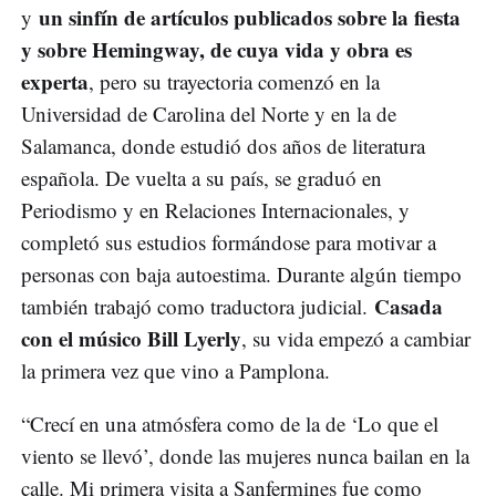
un sinfín de artículos publicados sobre la fiesta
y
y sobre Hemingway, de cuya vida y obra es
experta
, pero su trayectoria comenzó en la
Universidad de Carolina del Norte y en la de
Salamanca, donde estudió dos años de literatura
española. De vuelta a su país, se graduó en
Periodismo y en Relaciones Internacionales, y
completó sus estudios formándose para motivar a
personas con baja autoestima. Durante algún tiempo
Casada
también trabajó como traductora judicial.
con el músico Bill Lyerly
, su vida empezó a cambiar
la primera vez que vino a Pamplona.
“Crecí en una atmósfera como de la de ‘Lo que el
viento se llevó’, donde las mujeres nunca bailan en la
calle. Mi primera visita a Sanfermines fue como