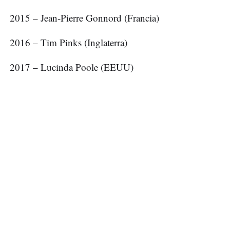
2015 – Jean-Pierre Gonnord (Francia)
2016 – Tim Pinks (Inglaterra)
2017 – Lucinda Poole (EEUU)