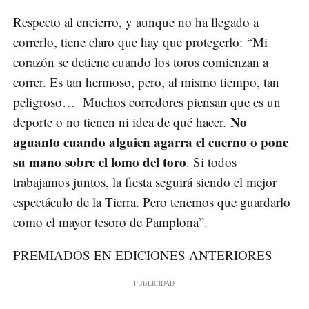
Respecto al encierro, y aunque no ha llegado a
correrlo, tiene claro que hay que protegerlo: “Mi
corazón se detiene cuando los toros comienzan a
correr. Es tan hermoso, pero, al mismo tiempo, tan
peligroso… Muchos corredores piensan que es un
No
deporte o no tienen ni idea de qué hacer.
aguanto cuando alguien agarra el cuerno o pone
su mano sobre el lomo del toro
. Si todos
trabajamos juntos, la fiesta seguirá siendo el mejor
espectáculo de la Tierra. Pero tenemos que guardarlo
como el mayor tesoro de Pamplona”.
PREMIADOS EN EDICIONES ANTERIORES