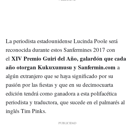
La periodista estadounidense Lucinda Poole será
reconocida durante estos Sanfermines 2017 con
XIV Premio Guiri del Año, galardón que cada
el
año otorgan Kukuxumusu y Sanfermin.com
a
algún extranjero que se haya significado por su
pasión por las fiestas y que en su decimocuarta
edición tendrá como ganadora a esta polifacética
periodista y traductora, que sucede en el palmarés al
inglés Tim Pinks.