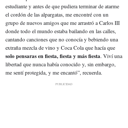
estudiante y antes de que pudiera terminar de atarme
el cordón de las alpargatas, me encontré con un
grupo de nuevos amigos que me arrastró a Carlos III
donde todo el mundo estaba bailando en las calles,
cantando canciones que no conocía y bebiendo una
extraña mezcla de vino y Coca Cola que hacía que
solo pensaras en fiesta, fiesta y más fiesta
. Viví una
libertad que nunca había conocido y, sin embargo,
me sentí protegida, y me encantó”, recuerda.