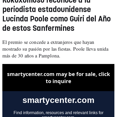
Kukuxumusu reconoce a la
periodista estadounidense
Lucinda Poole como Guiri del Año
de estos Sanfermines
El premio se concede a extranjeros que hayan
mostrado su pasión por las fiestas. Poole lleva unida
más de 30 años a Pamplona.