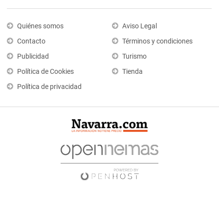
Quiénes somos
Aviso Legal
Contacto
Términos y condiciones
Publicidad
Turismo
Política de Cookies
Tienda
Política de privacidad