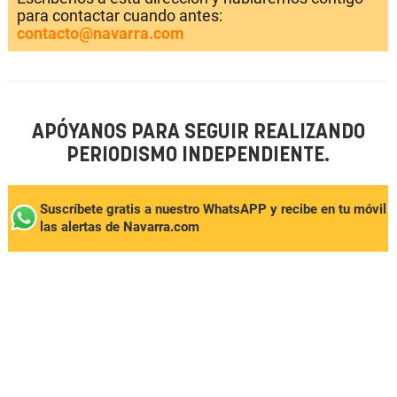
para contactar cuando antes:
contacto@navarra.com
APÓYANOS PARA SEGUIR REALIZANDO
PERIODISMO INDEPENDIENTE.
Suscríbete gratis a nuestro WhatsAPP y recibe en tu móvil
las alertas de Navarra.com