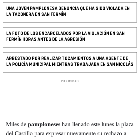
UNA JOVEN PAMPLONESA DENUNCIA QUE HA SIDO VIOLADA EN
LA TACONERA EN SAN FERMÍN
LA FOTO DE LOS ENCARCELADOS POR LA VIOLACIÓN EN SAN
FERMÍN HORAS ANTES DE LA AGRESIÓN
ARRESTADO POR REALIZAR TOCAMIENTOS A UNA AGENTE DE
LA POLICÍA MUNICIPAL MIENTRAS TRABAJABA EN SAN NICOLÁS
pamploneses
Miles de
han llenado este lunes la plaza
del Castillo para expresar nuevamente su rechazo a