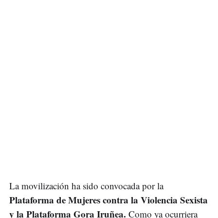
La movilización ha sido convocada por la
Plataforma de Mujeres contra la Violencia Sexista
y la Plataforma Gora Iruñea.
Como ya ocurriera