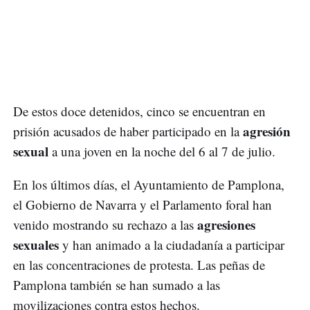
De estos doce detenidos, cinco se encuentran en
agresión
prisión acusados de haber participado en la
sexual
a una joven en la noche del 6 al 7 de julio.
En los últimos días, el Ayuntamiento de Pamplona,
el Gobierno de Navarra y el Parlamento foral han
agresiones
venido mostrando su rechazo a las
sexuales
y han animado a la ciudadanía a participar
en las concentraciones de protesta. Las peñas de
Pamplona también se han sumado a las
movilizaciones contra estos hechos.