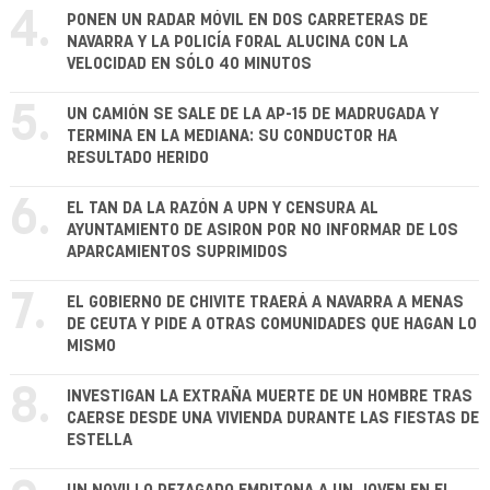
4.
PONEN UN RADAR MÓVIL EN DOS CARRETERAS DE
NAVARRA Y LA POLICÍA FORAL ALUCINA CON LA
VELOCIDAD EN SÓLO 40 MINUTOS
5.
UN CAMIÓN SE SALE DE LA AP-15 DE MADRUGADA Y
TERMINA EN LA MEDIANA: SU CONDUCTOR HA
RESULTADO HERIDO
6.
EL TAN DA LA RAZÓN A UPN Y CENSURA AL
AYUNTAMIENTO DE ASIRON POR NO INFORMAR DE LOS
APARCAMIENTOS SUPRIMIDOS
7.
EL GOBIERNO DE CHIVITE TRAERÁ A NAVARRA A MENAS
DE CEUTA Y PIDE A OTRAS COMUNIDADES QUE HAGAN LO
MISMO
8.
INVESTIGAN LA EXTRAÑA MUERTE DE UN HOMBRE TRAS
CAERSE DESDE UNA VIVIENDA DURANTE LAS FIESTAS DE
ESTELLA