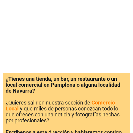
¿Tienes una tienda, un bar, un restaurante o un
local comercial en Pamplona o alguna localidad
de Navarra?
¿Quieres salir en nuestra sección de
Comercio
Local
y que miles de personas conozcan todo lo
que ofreces con una noticia y fotografías hechas
por profesionales?
Escríbenos a esta dirección y hablaremos contigo