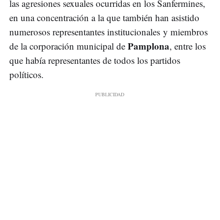
las agresiones sexuales ocurridas en los Sanfermines,
en una concentración a la que también han asistido
numerosos representantes institucionales y miembros
Pamplona
de la corporación municipal de
, entre los
que había representantes de todos los partidos
políticos.