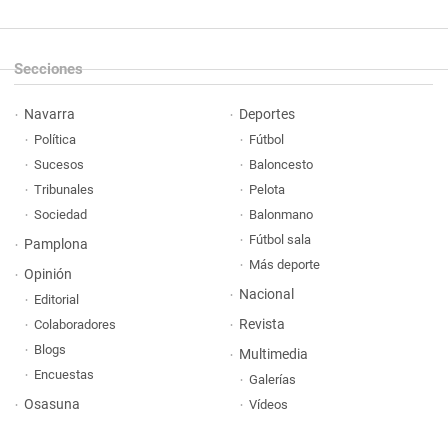
Secciones
Navarra
Deportes
Política
Fútbol
Sucesos
Baloncesto
Tribunales
Pelota
Sociedad
Balonmano
Fútbol sala
Pamplona
Más deporte
Opinión
Nacional
Editorial
Revista
Colaboradores
Blogs
Multimedia
Encuestas
Galerías
Osasuna
Vídeos