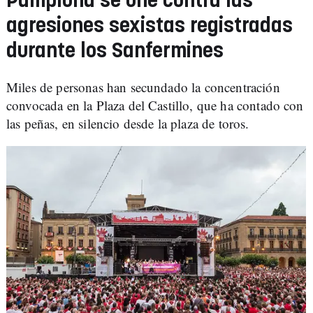
Pamplona se une contra las
agresiones sexistas registradas
durante los Sanfermines
Miles de personas han secundado la concentración
convocada en la Plaza del Castillo, que ha contado con
las peñas, en silencio desde la plaza de toros.