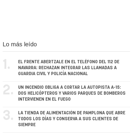
Lo más leído
1.
EL FRENTE ABERTZALE EN EL TELÉFONO DEL 112 DE
NAVARRA: RECHAZAN INTEGRAR LAS LLAMADAS A
GUARDIA CIVIL Y POLICÍA NACIONAL
2.
UN INCENDIO OBLIGA A CORTAR LA AUTOPISTA A-15:
DOS HELICÓPTEROS Y VARIOS PARQUES DE BOMBEROS
INTERVIENEN EN EL FUEGO
3.
LA TIENDA DE ALIMENTACIÓN DE PAMPLONA QUE ABRE
TODOS LOS DÍAS Y CONSERVA A SUS CLIENTES DE
SIEMPRE