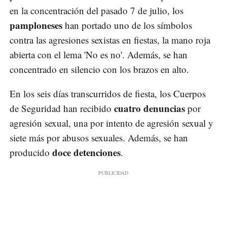
en la concentración del pasado 7 de julio, los
pamploneses
han portado uno de los símbolos
contra las agresiones sexistas en fiestas, la mano roja
abierta con el lema 'No es no'. Además, se han
concentrado en silencio con los brazos en alto.
En los seis días transcurridos de fiesta, los Cuerpos
cuatro denuncias
de Seguridad han recibido
por
agresión sexual, una por intento de agresión sexual y
siete más por abusos sexuales. Además, se han
doce detenciones
producido
.