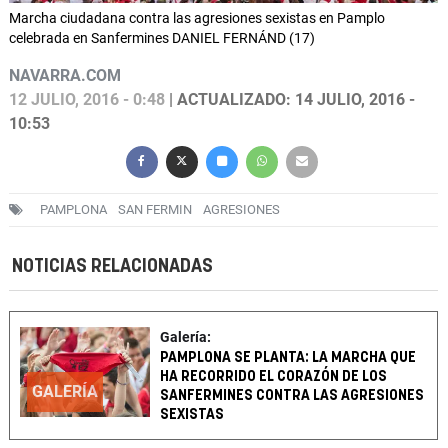
Marcha ciudadana contra las agresiones sexistas en Pamplo
celebrada en Sanfermines DANIEL FERNÁND (17)
NAVARRA.COM
12 JULIO, 2016 - 0:48
| ACTUALIZADO: 14 JULIO, 2016 -
10:53
PAMPLONA
SAN FERMIN
AGRESIONES
NOTICIAS RELACIONADAS
Galería:
PAMPLONA SE PLANTA: LA MARCHA QUE
HA RECORRIDO EL CORAZÓN DE LOS
GALERÍA
SANFERMINES CONTRA LAS AGRESIONES
SEXISTAS