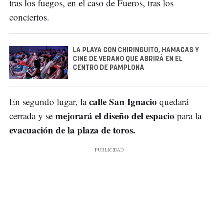
tras los fuegos, en el caso de Fueros, tras los
conciertos.
LA PLAYA CON CHIRINGUITO, HAMACAS Y
CINE DE VERANO QUE ABRIRÁ EN EL
CENTRO DE PAMPLONA
calle San Ignacio
En segundo lugar, la
quedará
mejorará el diseño del espacio
cerrada y se
para la
evacuación de la plaza de toros.