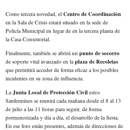
Centro de Coordinación
Como tercera novedad, el
en la Sala de Crisis estará situado en la sede de
Policía Municipal en lugar de en la tercera planta de
la Casa Consistorial.
punto de socorro
Finalmente, también se abrirá un
plaza de Recoletas
de soporte vital avanzado en la
que permitirá acceder de forma eficaz a los posibles
incidentes en su zona de influencia.
Junta Local de Protección Civil
La
estos
Sanfermines se reunirá cada mañana desde el 8 al 13
de julio a las 11 horas para seguir, de forma
pormenorizada y día a día, el desarrollo de la fiesta.
En ese foro están presentes, además de direcciones de