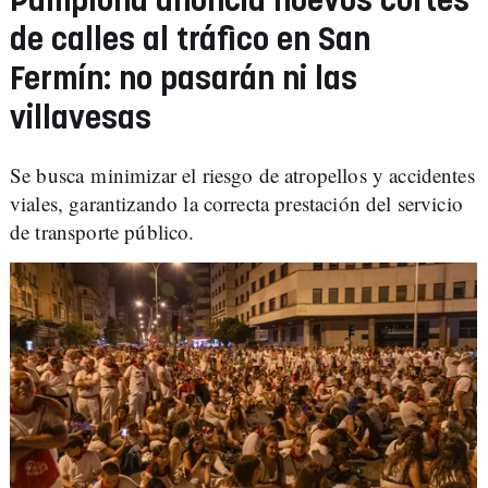
Pamplona anuncia nuevos cortes
de calles al tráfico en San
Fermín: no pasarán ni las
villavesas
Se busca minimizar el riesgo de atropellos y accidentes
viales, garantizando la correcta prestación del servicio
de transporte público.