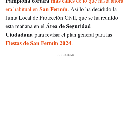
Pamplona cortará
más calles
de lo que hasta ahora
San Fermín
era habitual en
. Así lo ha decidido la
Junta Local de Protección Civil, que se ha reunido
Área de Seguridad
esta mañana en el
Ciudadana
para revisar el plan general para las
Fiestas de San Fermín 2024
.