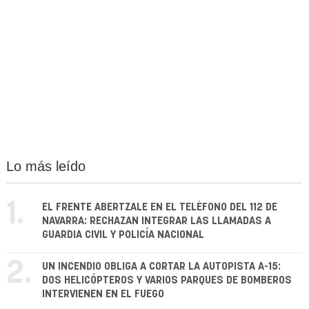
Lo más leído
1.
EL FRENTE ABERTZALE EN EL TELÉFONO DEL 112 DE
NAVARRA: RECHAZAN INTEGRAR LAS LLAMADAS A
GUARDIA CIVIL Y POLICÍA NACIONAL
2.
UN INCENDIO OBLIGA A CORTAR LA AUTOPISTA A-15:
DOS HELICÓPTEROS Y VARIOS PARQUES DE BOMBEROS
INTERVIENEN EN EL FUEGO