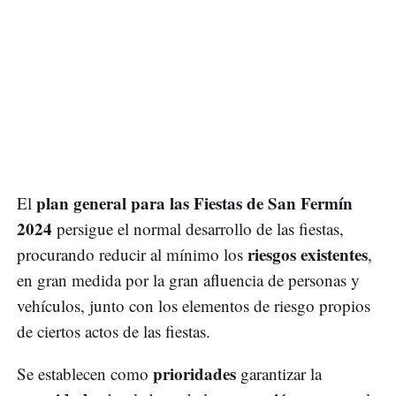
plan general para las Fiestas de San Fermín
El
2024
persigue el normal desarrollo de las fiestas,
riesgos existentes
procurando reducir al mínimo los
,
en gran medida por la gran afluencia de personas y
vehículos, junto con los elementos de riesgo propios
de ciertos actos de las fiestas.
prioridades
Se establecen como
garantizar la