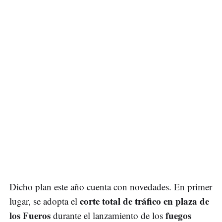
Dicho plan este año cuenta con novedades. En primer
corte total de tráfico en plaza de
lugar, se adopta el
los Fueros
fuegos
durante el lanzamiento de los