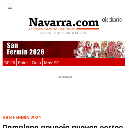
JUEVES, 06 DE AGOSTO DE 2026
SF'26
Fotos
Guía
Más SF
SAN FERMÍN 2024