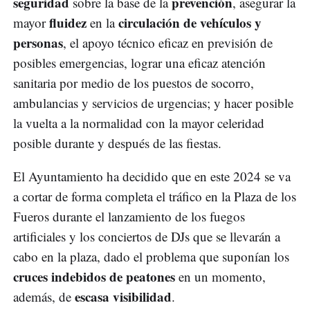
seguridad
prevención
sobre la base de la
, asegurar la
fluidez
circulación de vehículos y
mayor
en la
personas
, el apoyo técnico eficaz en previsión de
posibles emergencias, lograr una eficaz atención
sanitaria por medio de los puestos de socorro,
ambulancias y servicios de urgencias; y hacer posible
la vuelta a la normalidad con la mayor celeridad
posible durante y después de las fiestas.
El Ayuntamiento ha decidido que en este 2024 se va
a cortar de forma completa el tráfico en la Plaza de los
Fueros durante el lanzamiento de los fuegos
artificiales y los conciertos de DJs que se llevarán a
cabo en la plaza, dado el problema que suponían los
cruces indebidos de peatones
en un momento,
escasa visibilidad
además, de
.