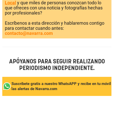
Local
y que miles de personas conozcan todo lo
que ofreces con una noticia y fotografías hechas
por profesionales?
Escríbenos a esta dirección y hablaremos contigo
para contactar cuando antes:
contacto@navarra.com
APÓYANOS PARA SEGUIR REALIZANDO
PERIODISMO INDEPENDIENTE.
Suscríbete gratis a nuestro WhatsAPP y recibe en tu móvil
las alertas de Navarra.com