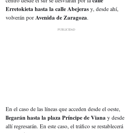
calle
centro desde el sur se desviarán por la
Erretokieta hasta la calle Abejeras
y, desde ahí,
Avenida de Zaragoza
volverán por
.
En el caso de las líneas que acceden desde el oeste,
llegarán hasta la plaza Príncipe de Viana
y desde
allí regresarán. En este caso, el tráfico se restablecerá