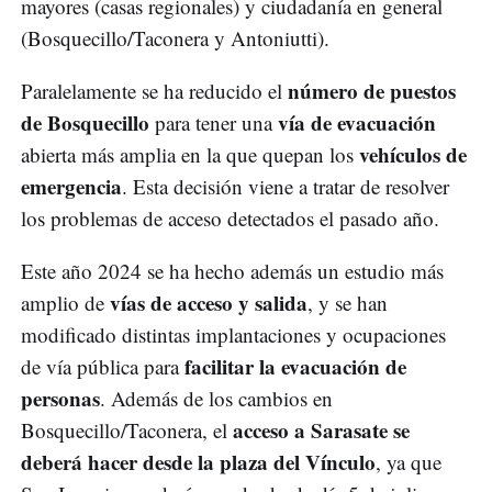
mayores (casas regionales) y ciudadanía en general
(Bosquecillo/Taconera y Antoniutti).
número de puestos
Paralelamente se ha reducido el
de Bosquecillo
vía de evacuación
para tener una
vehículos de
abierta más amplia en la que quepan los
emergencia
. Esta decisión viene a tratar de resolver
los problemas de acceso detectados el pasado año.
Este año 2024 se ha hecho además un estudio más
vías de acceso y salida
amplio de
, y se han
modificado distintas implantaciones y ocupaciones
facilitar la evacuación de
de vía pública para
personas
. Además de los cambios en
acceso a Sarasate se
Bosquecillo/Taconera, el
deberá hacer desde la plaza del Vínculo
, ya que