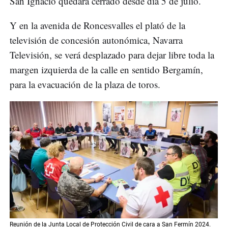
San Ignacio quedará cerrado desde día 5 de julio.
Y en la avenida de Roncesvalles el plató de la
televisión de concesión autonómica, Navarra
Televisión, se verá desplazado para dejar libre toda la
margen izquierda de la calle en sentido Bergamín,
para la evacuación de la plaza de toros.
Reunión de la Junta Local de Protección Civil de cara a San Fermín 2024.