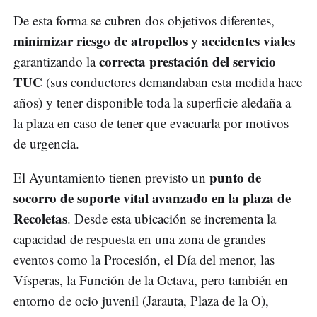
De esta forma se cubren dos objetivos diferentes,
minimizar riesgo de atropellos
accidentes viales
y
correcta prestación del servicio
garantizando la
TUC
(sus conductores demandaban esta medida hace
años) y tener disponible toda la superficie aledaña a
la plaza en caso de tener que evacuarla por motivos
de urgencia.
punto de
El Ayuntamiento tienen previsto un
socorro de soporte vital avanzado en la plaza de
Recoletas
. Desde esta ubicación se incrementa la
capacidad de respuesta en una zona de grandes
eventos como la Procesión, el Día del menor, las
Vísperas, la Función de la Octava, pero también en
entorno de ocio juvenil (Jarauta, Plaza de la O),