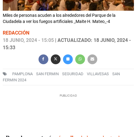
Miles de personas acuden a los alrededores del Parque de la
Ciudadela a ver los fuegos artificiales _Maite H. Mateo_-4
REDACCIÓN
18 JUNIO, 2024 - 15:05
| ACTUALIZADO: 18 JUNIO, 2024 -
15:33
PAMPLONA
SAN FERMIN
SEGURIDAD
VILLAVESAS
SAN
FERMIN 2024