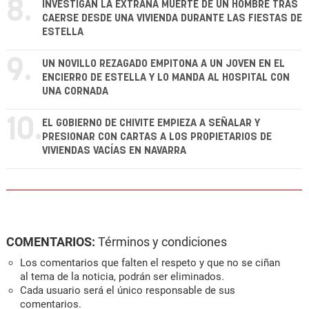
8.
INVESTIGAN LA EXTRAÑA MUERTE DE UN HOMBRE TRAS
CAERSE DESDE UNA VIVIENDA DURANTE LAS FIESTAS DE
ESTELLA
9.
UN NOVILLO REZAGADO EMPITONA A UN JOVEN EN EL
ENCIERRO DE ESTELLA Y LO MANDA AL HOSPITAL CON
UNA CORNADA
10.
EL GOBIERNO DE CHIVITE EMPIEZA A SEÑALAR Y
PRESIONAR CON CARTAS A LOS PROPIETARIOS DE
VIVIENDAS VACÍAS EN NAVARRA
COMENTARIOS:
Términos y condiciones
Los comentarios que falten el respeto y que no se ciñan
al tema de la noticia, podrán ser eliminados.
Cada usuario será el único responsable de sus
comentarios.