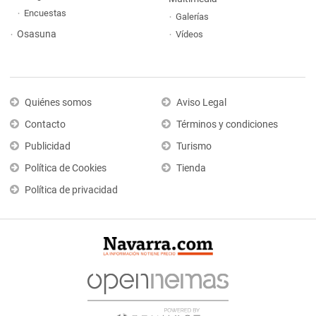
Encuestas
Galerías
Osasuna
Vídeos
Quiénes somos
Aviso Legal
Contacto
Términos y condiciones
Publicidad
Turismo
Política de Cookies
Tienda
Política de privacidad