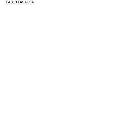
PABLO LASAOSA