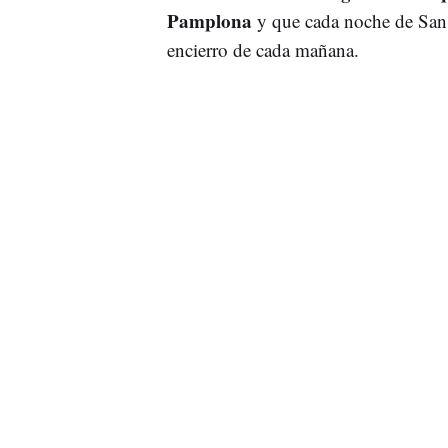
Pamplona
y que cada noche de San Fe
encierro de cada mañana.