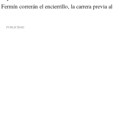
rmín correrán el encierrillo, la carrera previa al