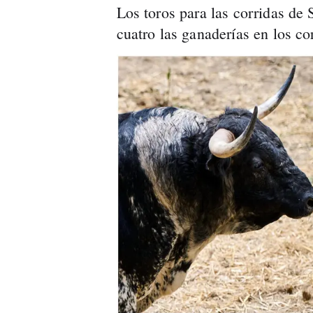
Los toros para las corridas de
cuatro las ganaderías en los c