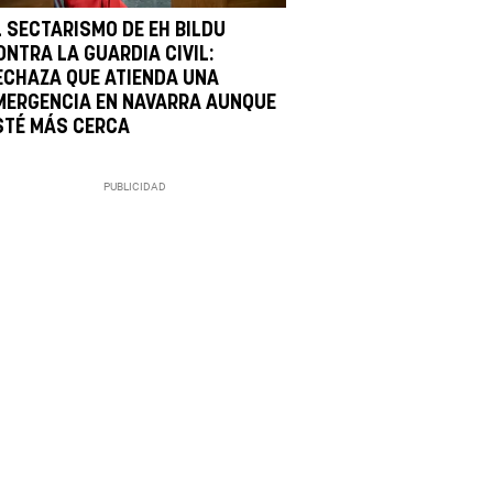
L SECTARISMO DE EH BILDU
ONTRA LA GUARDIA CIVIL:
ECHAZA QUE ATIENDA UNA
MERGENCIA EN NAVARRA AUNQUE
STÉ MÁS CERCA