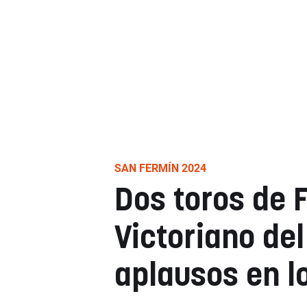
SAN FERMÍN 2024
Dos toros de 
Victoriano del
aplausos en l