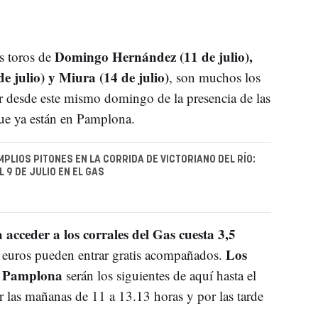
Domingo Hernández (11 de julio),
s toros de
de julio) y Miura (14 de julio)
, son muchos los
r desde este mismo domingo de la presencia de las
que ya están en Pamplona.
MPLIOS PITONES EN LA CORRIDA DE VICTORIANO DEL RÍO:
 9 DE JULIO EN EL GAS
acceder a los corrales del Gas cuesta 3,5
Los
euros pueden entrar gratis acompañados.
de Pamplona
serán los siguientes de aquí hasta el
or las mañanas de 11 a 13.13 horas y por las tarde