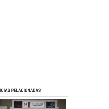
ICIAS RELACIONADAS