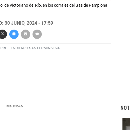
, de Victoriano del Río, en los corrales del Gas de Pamplona.
 30 JUNIO, 2024 - 17:59
ERRO
ENCIERRO SAN FERMIN 2024
NOT