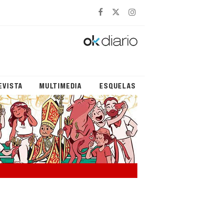
EVISTA
MULTIMEDIA
ESQUELAS