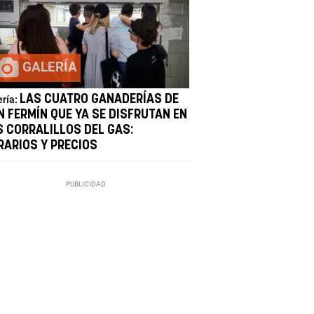
GALERÍA
LAS CUATRO GANADERÍAS DE
ería:
N FERMÍN QUE YA SE DISFRUTAN EN
S CORRALILLOS DEL GAS:
RARIOS Y PRECIOS