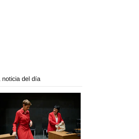
 noticia del día