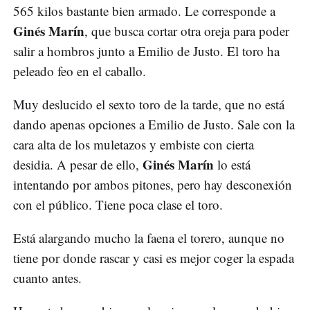
565 kilos bastante bien armado. Le corresponde a
Ginés Marín
, que busca cortar otra oreja para poder
salir a hombros junto a Emilio de Justo. El toro ha
peleado feo en el caballo.
Muy deslucido el sexto toro de la tarde, que no está
dando apenas opciones a Emilio de Justo. Sale con la
cara alta de los muletazos y embiste con cierta
Ginés Marín
desidia. A pesar de ello,
lo está
intentando por ambos pitones, pero hay desconexión
con el público. Tiene poca clase el toro.
Está alargando mucho la faena el torero, aunque no
tiene por donde rascar y casi es mejor coger la espada
cuanto antes.