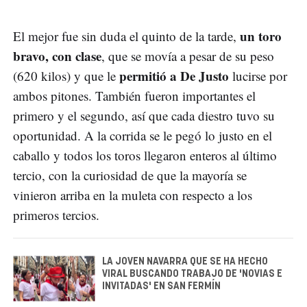
un toro
El mejor fue sin duda el quinto de la tarde,
bravo, con clase
, que se movía a pesar de su peso
permitió a De Justo
(620 kilos) y que le
lucirse por
ambos pitones. También fueron importantes el
primero y el segundo, así que cada diestro tuvo su
oportunidad. A la corrida se le pegó lo justo en el
caballo y todos los toros llegaron enteros al último
tercio, con la curiosidad de que la mayoría se
vinieron arriba en la muleta con respecto a los
primeros tercios.
LA JOVEN NAVARRA QUE SE HA HECHO
VIRAL BUSCANDO TRABAJO DE 'NOVIAS E
INVITADAS' EN SAN FERMÍN