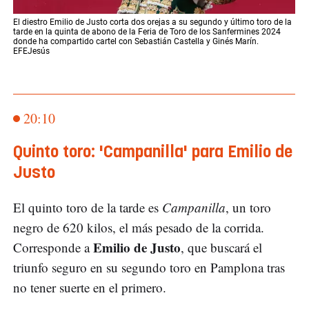
El diestro Emilio de Justo corta dos orejas a su segundo y último toro de la
tarde en la quinta de abono de la Feria de Toro de los Sanfermines 2024
donde ha compartido cartel con Sebastián Castella y Ginés Marín.
EFEJesús
20:10
Quinto toro: 'Campanilla' para Emilio de
Justo
El quinto toro de la tarde es
Campanilla
, un toro
negro de 620 kilos, el más pesado de la corrida.
Emilio de Justo
Corresponde a
, que buscará el
triunfo seguro en su segundo toro en Pamplona tras
no tener suerte en el primero.