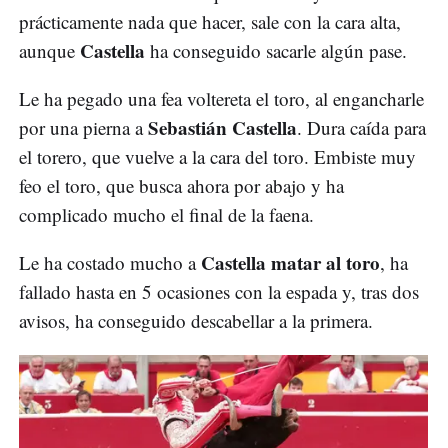
prácticamente nada que hacer, sale con la cara alta,
Castella
aunque
ha conseguido sacarle algún pase.
Le ha pegado una fea voltereta el toro, al engancharle
Sebastián Castella
por una pierna a
. Dura caída para
el torero, que vuelve a la cara del toro. Embiste muy
feo el toro, que busca ahora por abajo y ha
complicado mucho el final de la faena.
Castella matar al toro
Le ha costado mucho a
, ha
fallado hasta en 5 ocasiones con la espada y, tras dos
avisos, ha conseguido descabellar a la primera.