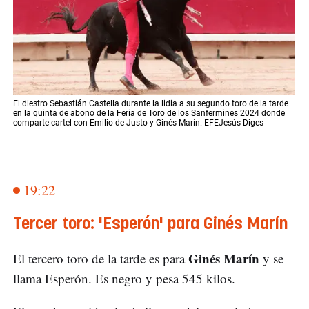
El diestro Sebastián Castella durante la lidia a su segundo toro de la tarde
en la quinta de abono de la Feria de Toro de los Sanfermines 2024 donde
comparte cartel con Emilio de Justo y Ginés Marín. EFEJesús Diges
19:22
Tercer toro: 'Esperón' para Ginés Marín
Ginés Marín
El tercero toro de la tarde es para
y se
llama Esperón. Es negro y pesa 545 kilos.