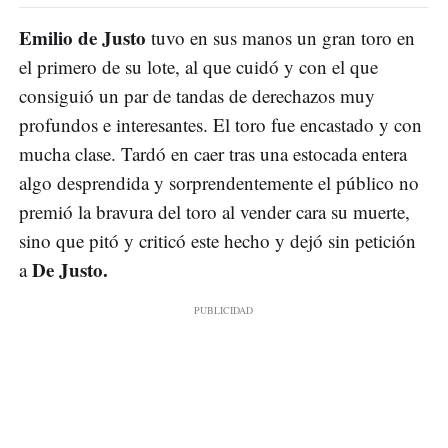
Emilio de Justo
tuvo en sus manos un gran toro en
el primero de su lote, al que cuidó y con el que
consiguió un par de tandas de derechazos muy
profundos e interesantes. El toro fue encastado y con
mucha clase. Tardó en caer tras una estocada entera
algo desprendida y sorprendentemente el público no
premió la bravura del toro al vender cara su muerte,
sino que pitó y criticó este hecho y dejó sin petición
De Justo.
a