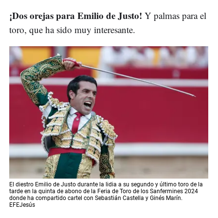
¡Dos orejas para Emilio de Justo!
Y palmas para el
toro, que ha sido muy interesante.
El diestro Emilio de Justo durante la lidia a su segundo y último toro de la
tarde en la quinta de abono de la Feria de Toro de los Sanfermines 2024
donde ha compartido cartel con Sebastián Castella y Ginés Marín.
EFEJesús