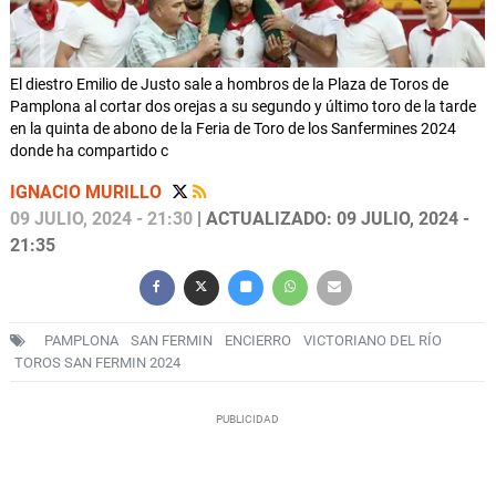
El diestro Emilio de Justo sale a hombros de la Plaza de Toros de
Pamplona al cortar dos orejas a su segundo y último toro de la tarde
en la quinta de abono de la Feria de Toro de los Sanfermines 2024
donde ha compartido c
IGNACIO MURILLO
09 JULIO, 2024 - 21:30
| ACTUALIZADO: 09 JULIO, 2024 -
21:35
PAMPLONA
SAN FERMIN
ENCIERRO
VICTORIANO DEL RÍO
TOROS SAN FERMIN 2024