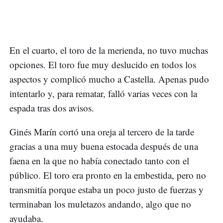
En el cuarto, el toro de la merienda, no tuvo muchas
opciones. El toro fue muy deslucido en todos los
aspectos y complicó mucho a Castella. Apenas pudo
intentarlo y, para rematar, falló varias veces con la
espada tras dos avisos.
Ginés Marín cortó una oreja al tercero de la tarde
gracias a una muy buena estocada después de una
faena en la que no había conectado tanto con el
público. El toro era pronto en la embestida, pero no
transmitía porque estaba un poco justo de fuerzas y
terminaban los muletazos andando, algo que no
ayudaba.