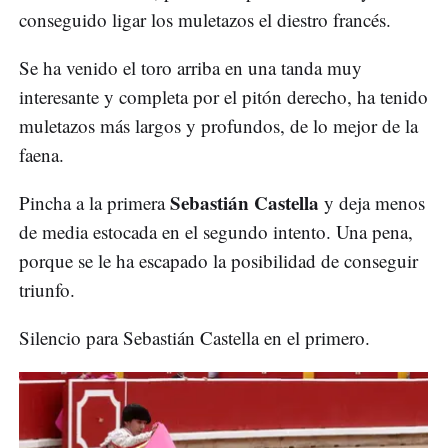
conseguido ligar los muletazos el diestro francés.
Se ha venido el toro arriba en una tanda muy
interesante y completa por el pitón derecho, ha tenido
muletazos más largos y profundos, de lo mejor de la
faena.
Sebastián Castella
Pincha a la primera
y deja menos
de media estocada en el segundo intento. Una pena,
porque se le ha escapado la posibilidad de conseguir
triunfo.
Silencio para Sebastián Castella en el primero.