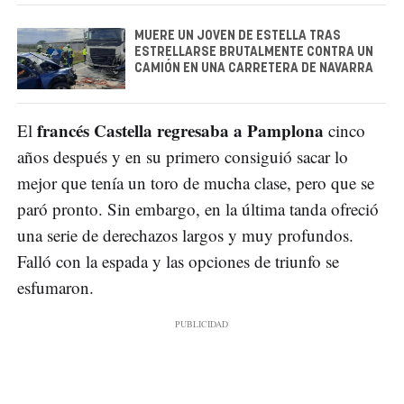
MUERE UN JOVEN DE ESTELLA TRAS
ESTRELLARSE BRUTALMENTE CONTRA UN
CAMIÓN EN UNA CARRETERA DE NAVARRA
francés Castella regresaba a Pamplona
El
cinco
años después y en su primero consiguió sacar lo
mejor que tenía un toro de mucha clase, pero que se
paró pronto. Sin embargo, en la última tanda ofreció
una serie de derechazos largos y muy profundos.
Falló con la espada y las opciones de triunfo se
esfumaron.