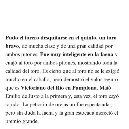
Pudo el torero desquitarse en el quinto, un toro
bravo
, de mucha clase y de una gran calidad por
Fue muy inteligente en la faena
ambos pitones.
y
cuajó al toro por ambos pitones, mostrando toda la
calidad del toro. Es cierto que al toro no se le exigió
mucho en el caballo, pero demostró el valor seguro
Victoriano del Río en Pamplona.
que es
Mató
Emilio de Justo a la primera y, esta vez, el toro cayó
rápido. La petición de orejas no fue espectacular,
pero sin duda la faena y la gran estocada mereció el
premio grande.