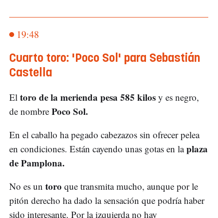
19:48
Cuarto toro: 'Poco Sol' para Sebastián
Castella
toro de la merienda pesa 585 kilos
El
y es negro,
Poco Sol.
de nombre
En el caballo ha pegado cabezazos sin ofrecer pelea
plaza
en condiciones. Están cayendo unas gotas en la
de Pamplona.
toro
No es un
que transmita mucho, aunque por le
pitón derecho ha dado la sensación que podría haber
sido interesante. Por la izquierda no hay