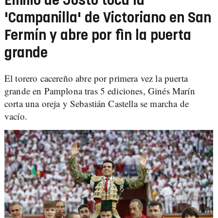
Emilio de Justo toca la
'Campanilla' de Victoriano en San
Fermín y abre por fin la puerta
grande
El torero cacereño abre por primera vez la puerta
grande en Pamplona tras 5 ediciones, Ginés Marín
corta una oreja y Sebastián Castella se marcha de
vacío.