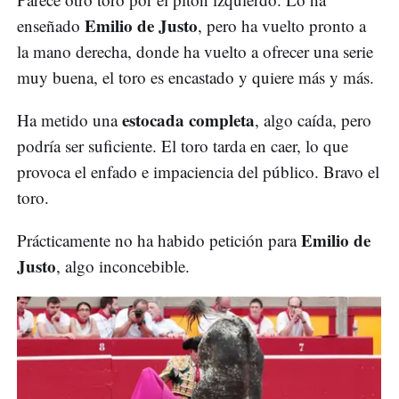
Emilio de Justo
enseñado
, pero ha vuelto pronto a
la mano derecha, donde ha vuelto a ofrecer una serie
muy buena, el toro es encastado y quiere más y más.
estocada completa
Ha metido una
, algo caída, pero
podría ser suficiente. El toro tarda en caer, lo que
provoca el enfado e impaciencia del público. Bravo el
toro.
Emilio de
Prácticamente no ha habido petición para
Justo
, algo inconcebible.