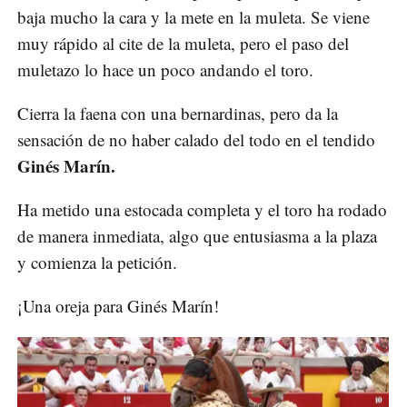
baja mucho la cara y la mete en la muleta. Se viene
muy rápido al cite de la muleta, pero el paso del
muletazo lo hace un poco andando el toro.
Cierra la faena con una bernardinas, pero da la
sensación de no haber calado del todo en el tendido
Ginés Marín.
Ha metido una estocada completa y el toro ha rodado
de manera inmediata, algo que entusiasma a la plaza
y comienza la petición.
¡Una oreja para Ginés Marín!