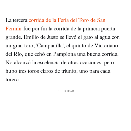
La tercera
corrida de la Feria del Toro de San
Fermín
fue por fin la corrida de la primera puerta
grande. Emilio de Justo se llevó el gato al agua con
un gran toro, 'Campanilla', el quinto de Victoriano
del Río, que echó en Pamplona una buena corrida.
No alcanzó la excelencia de otras ocasiones, pero
hubo tres toros claros de triunfo, uno para cada
torero.