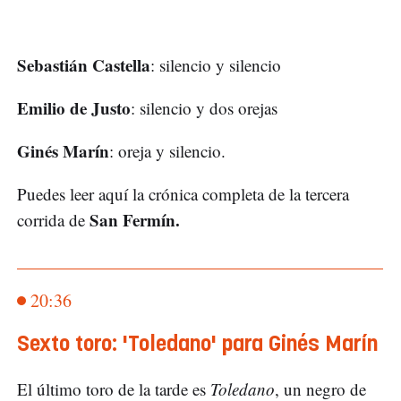
Sebastián Castella
: silencio y silencio
Emilio de Justo
: silencio y dos orejas
Ginés Marín
: oreja y silencio.
Puedes leer aquí la crónica completa de la tercera
San Fermín.
corrida de
20:36
Sexto toro: 'Toledano' para Ginés Marín
El último toro de la tarde es
Toledano
, un negro de