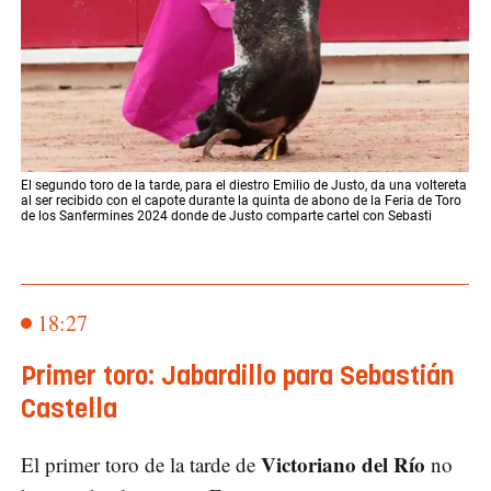
El segundo toro de la tarde, para el diestro Emilio de Justo, da una voltereta
al ser recibido con el capote durante la quinta de abono de la Feria de Toro
de los Sanfermines 2024 donde de Justo comparte cartel con Sebasti
18:27
Primer toro: Jabardillo para Sebastián
Castella
Victoriano del Río
El primer toro de la tarde de
no