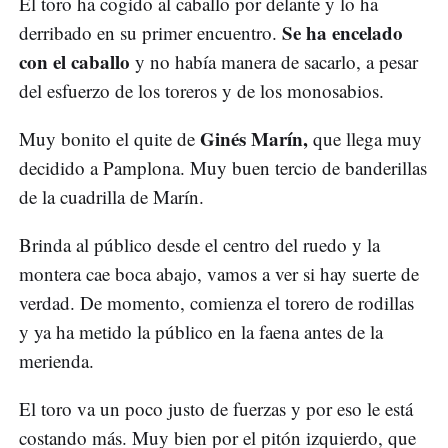
El toro ha cogido al caballo por delante y lo ha
Se ha encelado
derribado en su primer encuentro.
con el caballo
y no había manera de sacarlo, a pesar
del esfuerzo de los toreros y de los monosabios.
Ginés Marín,
Muy bonito el quite de
que llega muy
decidido a Pamplona. Muy buen tercio de banderillas
de la cuadrilla de Marín.
Brinda al público desde el centro del ruedo y la
montera cae boca abajo, vamos a ver si hay suerte de
verdad. De momento, comienza el torero de rodillas
y ya ha metido la público en la faena antes de la
merienda.
El toro va un poco justo de fuerzas y por eso le está
costando más. Muy bien por el pitón izquierdo, que