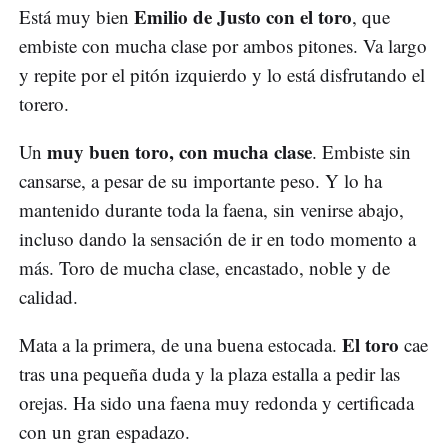
Emilio de Justo con el toro
Está muy bien
, que
embiste con mucha clase por ambos pitones. Va largo
y repite por el pitón izquierdo y lo está disfrutando el
torero.
muy buen toro, con mucha clase
Un
. Embiste sin
cansarse, a pesar de su importante peso. Y lo ha
mantenido durante toda la faena, sin venirse abajo,
incluso dando la sensación de ir en todo momento a
más. Toro de mucha clase, encastado, noble y de
calidad.
El toro
Mata a la primera, de una buena estocada.
cae
tras una pequeña duda y la plaza estalla a pedir las
orejas. Ha sido una faena muy redonda y certificada
con un gran espadazo.