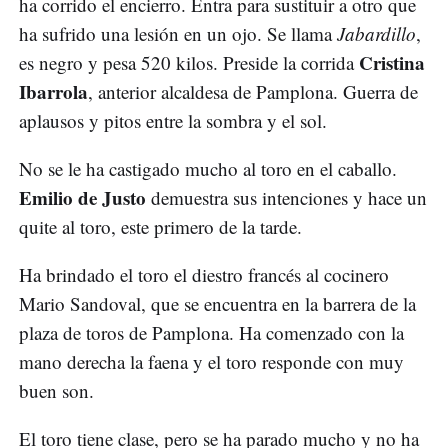
ha corrido el encierro. Entra para sustituir a otro que
ha sufrido una lesión en un ojo. Se llama
Jabardillo
,
Cristina
es negro y pesa 520 kilos. Preside la corrida
Ibarrola
, anterior alcaldesa de Pamplona. Guerra de
aplausos y pitos entre la sombra y el sol.
No se le ha castigado mucho al toro en el caballo.
Emilio de Justo
demuestra sus intenciones y hace un
quite al toro, este primero de la tarde.
Ha brindado el toro el diestro francés al cocinero
Mario Sandoval, que se encuentra en la barrera de la
plaza de toros de Pamplona. Ha comenzado con la
mano derecha la faena y el toro responde con muy
buen son.
El toro tiene clase, pero se ha parado mucho y no ha