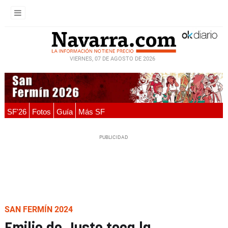
VIERNES, 07 DE AGOSTO DE 2026
SF'26
Fotos
Guía
Más SF
SAN FERMÍN 2024