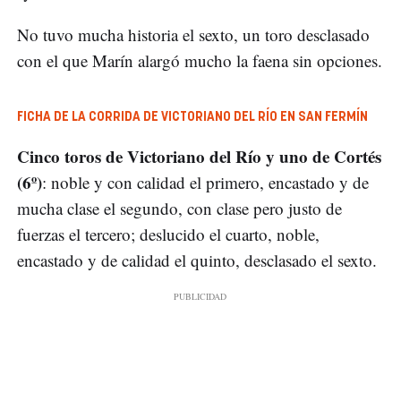
No tuvo mucha historia el sexto, un toro desclasado
con el que Marín alargó mucho la faena sin opciones.
FICHA DE LA CORRIDA DE VICTORIANO DEL RÍO EN SAN FERMÍN
Cinco toros de Victoriano del Río y uno de Cortés
(6º)
: noble y con calidad el primero, encastado y de
mucha clase el segundo, con clase pero justo de
fuerzas el tercero; deslucido el cuarto, noble,
encastado y de calidad el quinto, desclasado el sexto.