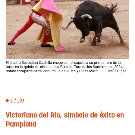
El diestro Sebastián Castella recibe con el capote a su primer toro de la
tarde en la quinta de abono de la Feria de Toro de los Sanfermines 2024
donde comparte cartel con Emilio de Justo y Ginés Marín. EFEJesús Diges
17:59
Victoriano del Río, símbolo de éxito en
Pamplona