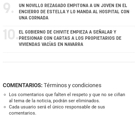
9.
UN NOVILLO REZAGADO EMPITONA A UN JOVEN EN EL
ENCIERRO DE ESTELLA Y LO MANDA AL HOSPITAL CON
UNA CORNADA
10.
EL GOBIERNO DE CHIVITE EMPIEZA A SEÑALAR Y
PRESIONAR CON CARTAS A LOS PROPIETARIOS DE
VIVIENDAS VACÍAS EN NAVARRA
COMENTARIOS:
Términos y condiciones
Los comentarios que falten el respeto y que no se ciñan
al tema de la noticia, podrán ser eliminados.
Cada usuario será el único responsable de sus
comentarios.