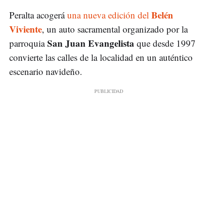
Belén
Peralta acogerá
una nueva edición del
Viviente
, un auto sacramental organizado por la
San Juan Evangelista
parroquia
que desde 1997
convierte las calles de la localidad en un auténtico
escenario navideño.