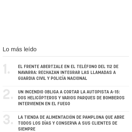
Lo más leído
1.
EL FRENTE ABERTZALE EN EL TELÉFONO DEL 112 DE
NAVARRA: RECHAZAN INTEGRAR LAS LLAMADAS A
GUARDIA CIVIL Y POLICÍA NACIONAL
2.
UN INCENDIO OBLIGA A CORTAR LA AUTOPISTA A-15:
DOS HELICÓPTEROS Y VARIOS PARQUES DE BOMBEROS
INTERVIENEN EN EL FUEGO
3.
LA TIENDA DE ALIMENTACIÓN DE PAMPLONA QUE ABRE
TODOS LOS DÍAS Y CONSERVA A SUS CLIENTES DE
SIEMPRE