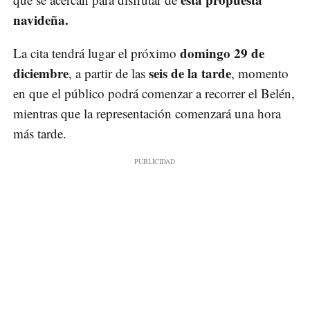
navideña.
domingo 29 de
La cita tendrá lugar el próximo
diciembre
seis de la tarde
, a partir de las
, momento
en que el público podrá comenzar a recorrer el Belén,
mientras que la representación comenzará una hora
más tarde.