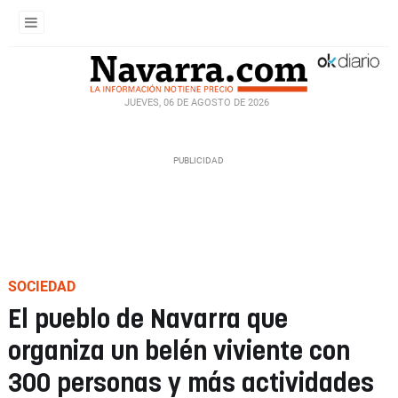
JUEVES, 06 DE AGOSTO DE 2026
SOCIEDAD
El pueblo de Navarra que
organiza un belén viviente con
300 personas y más actividades