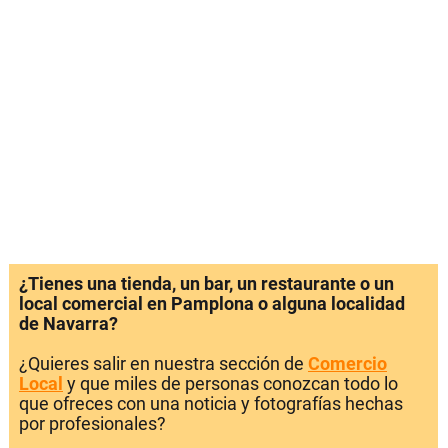
¿Tienes una tienda, un bar, un restaurante o un
local comercial en Pamplona o alguna localidad
de Navarra?
¿Quieres salir en nuestra sección de
Comercio
Local
y que miles de personas conozcan todo lo
que ofreces con una noticia y fotografías hechas
por profesionales?