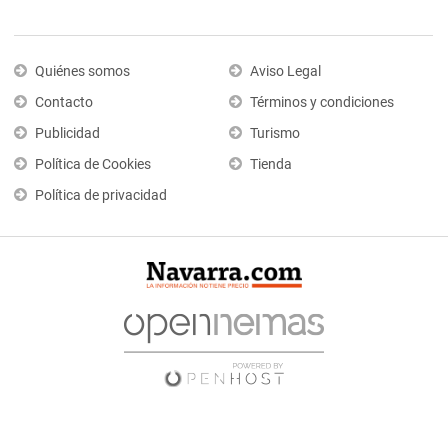
Quiénes somos
Aviso Legal
Contacto
Términos y condiciones
Publicidad
Turismo
Política de Cookies
Tienda
Política de privacidad