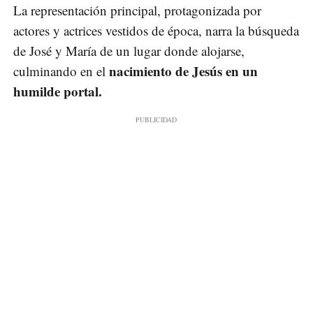
La representación principal, protagonizada por
actores y actrices vestidos de época, narra la búsqueda
de José y María de un lugar donde alojarse,
nacimiento de Jesús en un
culminando en el
humilde portal.