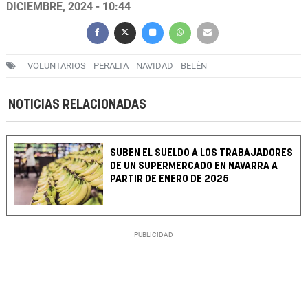
DICIEMBRE, 2024 - 10:44
VOLUNTARIOS
PERALTA
NAVIDAD
BELÉN
NOTICIAS RELACIONADAS
SUBEN EL SUELDO A LOS TRABAJADORES
DE UN SUPERMERCADO EN NAVARRA A
PARTIR DE ENERO DE 2025