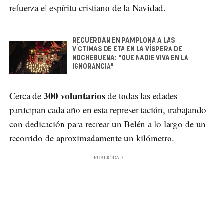
refuerza el espíritu cristiano de la Navidad.
RECUERDAN EN PAMPLONA A LAS
VÍCTIMAS DE ETA EN LA VÍSPERA DE
NOCHEBUENA: "QUE NADIE VIVA EN LA
IGNORANCIA"
300 voluntarios
Cerca de
de todas las edades
participan cada año en esta representación, trabajando
con dedicación para recrear un Belén a lo largo de un
recorrido de aproximadamente un kilómetro.