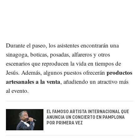
Durante el paseo, los asistentes encontrarán una
sinagoga, boticas, posadas, alfareros y otros
escenarios que reproducen la vida en tiempos de
productos
Jesús. Además, algunos puestos ofrecerán
artesanales a la venta
, añadiendo un atractivo más
al evento.
EL FAMOSO ARTISTA INTERNACIONAL QUE
ANUNCIA UN CONCIERTO EN PAMPLONA
POR PRIMERA VEZ