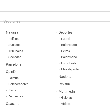
Secciones
Navarra
Deportes
Política
Fútbol
Sucesos
Baloncesto
Tribunales
Pelota
Sociedad
Balonmano
Fútbol sala
Pamplona
Más deporte
Opinión
Nacional
Editorial
Revista
Colaboradores
Blogs
Multimedia
Encuestas
Galerías
Osasuna
Vídeos