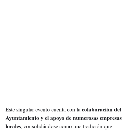
colaboración del
Este singular evento cuenta con la
Ayuntamiento y el apoyo de numerosas empresas
locales
, consolidándose como una tradición que