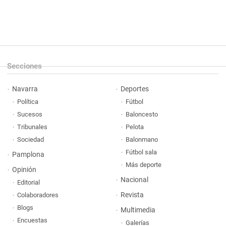
Secciones
Navarra
Deportes
Política
Fútbol
Sucesos
Baloncesto
Tribunales
Pelota
Sociedad
Balonmano
Fútbol sala
Pamplona
Más deporte
Opinión
Nacional
Editorial
Revista
Colaboradores
Blogs
Multimedia
Encuestas
Galerías