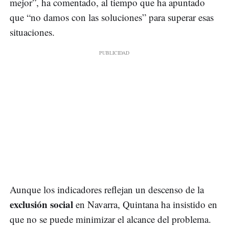
mejor”, ha comentado, al tiempo que ha apuntado
que “no damos con las soluciones” para superar esas
situaciones.
Aunque los indicadores reflejan un descenso de la
exclusión social
en Navarra, Quintana ha insistido en
que no se puede minimizar el alcance del problema.