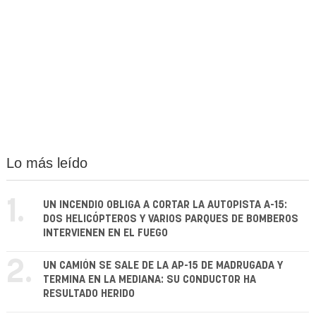
Lo más leído
1.
UN INCENDIO OBLIGA A CORTAR LA AUTOPISTA A-15:
DOS HELICÓPTEROS Y VARIOS PARQUES DE BOMBEROS
INTERVIENEN EN EL FUEGO
2.
UN CAMIÓN SE SALE DE LA AP-15 DE MADRUGADA Y
TERMINA EN LA MEDIANA: SU CONDUCTOR HA
RESULTADO HERIDO