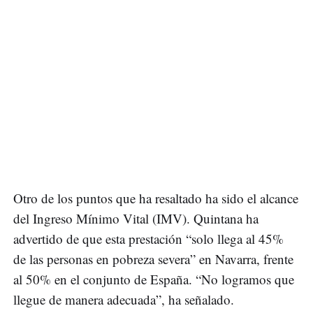
Otro de los puntos que ha resaltado ha sido el alcance
del Ingreso Mínimo Vital (IMV). Quintana ha
advertido de que esta prestación “solo llega al 45%
de las personas en pobreza severa” en Navarra, frente
al 50% en el conjunto de España. “No logramos que
llegue de manera adecuada”, ha señalado.