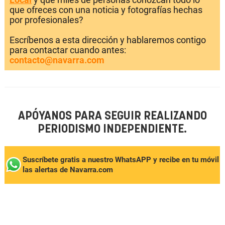
que ofreces con una noticia y fotografías hechas
por profesionales?
Escríbenos a esta dirección y hablaremos contigo
para contactar cuando antes:
contacto@navarra.com
APÓYANOS PARA SEGUIR REALIZANDO
PERIODISMO INDEPENDIENTE.
Suscríbete gratis a nuestro WhatsAPP y recibe en tu móvil
las alertas de Navarra.com