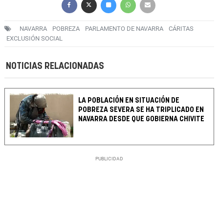
NAVARRA
POBREZA
PARLAMENTO DE NAVARRA
CÁRITAS
EXCLUSIÓN SOCIAL
NOTICIAS RELACIONADAS
LA POBLACIÓN EN SITUACIÓN DE
POBREZA SEVERA SE HA TRIPLICADO EN
NAVARRA DESDE QUE GOBIERNA CHIVITE