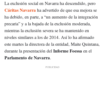
La exclusión social en Navarra ha descendido, pero
Cáritas Navarra
ha advertido de que esa mejora se
ha debido, en parte, a “un aumento de la integración
precaria” y a la bajada de la exclusión moderada,
mientras la exclusión severa se ha mantenido en
niveles similares a los de 2014. Así lo ha afirmado
este martes la directora de la entidad, Maite Quintana,
Informe Foessa
durante la presentación del
en el
Parlamento de Navarra
.