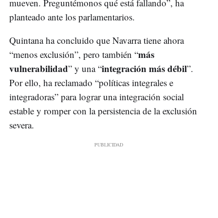
mueven. Preguntémonos qué está fallando”, ha
planteado ante los parlamentarios.
Quintana ha concluido que Navarra tiene ahora
más
“menos exclusión”, pero también “
vulnerabilidad
integración más débil
” y una “
”.
Por ello, ha reclamado “políticas integrales e
integradoras” para lograr una integración social
estable y romper con la persistencia de la exclusión
severa.