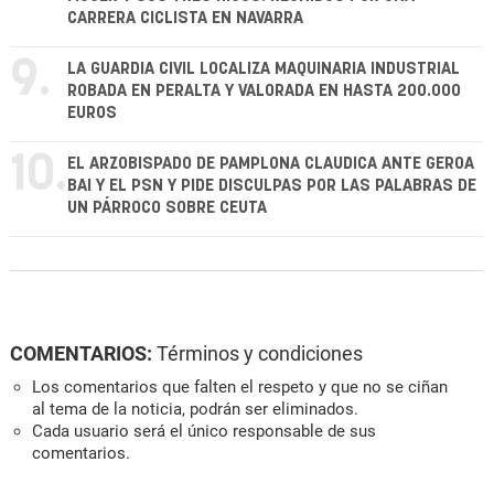
CARRERA CICLISTA EN NAVARRA
9.
LA GUARDIA CIVIL LOCALIZA MAQUINARIA INDUSTRIAL
ROBADA EN PERALTA Y VALORADA EN HASTA 200.000
EUROS
10.
EL ARZOBISPADO DE PAMPLONA CLAUDICA ANTE GEROA
BAI Y EL PSN Y PIDE DISCULPAS POR LAS PALABRAS DE
UN PÁRROCO SOBRE CEUTA
COMENTARIOS:
Términos y condiciones
Los comentarios que falten el respeto y que no se ciñan
al tema de la noticia, podrán ser eliminados.
Cada usuario será el único responsable de sus
comentarios.