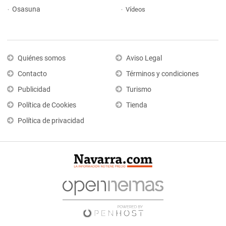
Osasuna
Vídeos
Quiénes somos
Aviso Legal
Contacto
Términos y condiciones
Publicidad
Turismo
Política de Cookies
Tienda
Política de privacidad