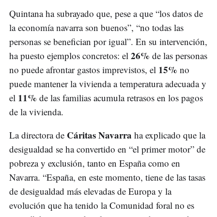
Quintana ha subrayado que, pese a que “los datos de
la economía navarra son buenos”, “no todas las
personas se benefician por igual”. En su intervención,
26%
ha puesto ejemplos concretos: el
de las personas
15%
no puede afrontar gastos imprevistos, el
no
puede mantener la vivienda a temperatura adecuada y
11%
el
de las familias acumula retrasos en los pagos
de la vivienda.
Cáritas Navarra
La directora de
ha explicado que la
desigualdad se ha convertido en “el primer motor” de
pobreza y exclusión, tanto en España como en
Navarra. “España, en este momento, tiene de las tasas
de desigualdad más elevadas de Europa y la
evolución que ha tenido la Comunidad foral no es