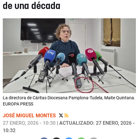
de una década
La directora de Cáritas Diocesana Pamplona-Tudela, Maite Quintana.
EUROPA PRESS
JOSÉ MIGUEL MONTES
27 ENERO, 2026 - 10:30
| ACTUALIZADO: 27 ENERO, 2026 -
10:32