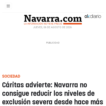
JUEVES, 06 DE AGOSTO DE 2026
SOCIEDAD
Cáritas advierte: Navarra no
consigue reducir los niveles de
exclusión severa desde hace más