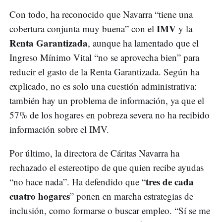
Con todo, ha reconocido que Navarra “tiene una
IMV
cobertura conjunta muy buena” con el
y la
Renta Garantizada
, aunque ha lamentado que el
Ingreso Mínimo Vital “no se aprovecha bien” para
reducir el gasto de la Renta Garantizada. Según ha
explicado, no es solo una cuestión administrativa:
también hay un problema de información, ya que el
57% de los hogares en pobreza severa no ha recibido
información sobre el IMV.
Por último, la directora de Cáritas Navarra ha
rechazado el estereotipo de que quien recibe ayudas
tres de cada
“no hace nada”. Ha defendido que “
cuatro hogares
” ponen en marcha estrategias de
inclusión, como formarse o buscar empleo. “Sí se me