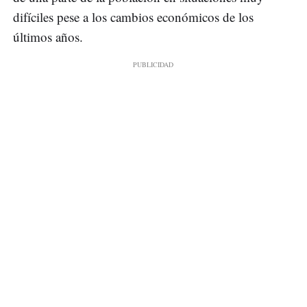
difíciles pese a los cambios económicos de los
últimos años.