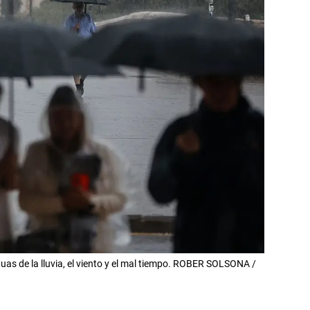
as de la lluvia, el viento y el mal tiempo. ROBER SOLSONA /