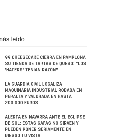
más leído
99 CHEESECAKE CIERRA EN PAMPLONA
SU TIENDA DE TARTAS DE QUESO: "LOS
'HATERS' TENÍAN RAZÓN"
.
LA GUARDIA CIVIL LOCALIZA
MAQUINARIA INDUSTRIAL ROBADA EN
PERALTA Y VALORADA EN HASTA
200.000 EUROS
.
ALERTA EN NAVARRA ANTE EL ECLIPSE
DE SOL: ESTAS GAFAS NO SIRVEN Y
PUEDEN PONER SERIAMENTE EN
RIESGO TU VISTA