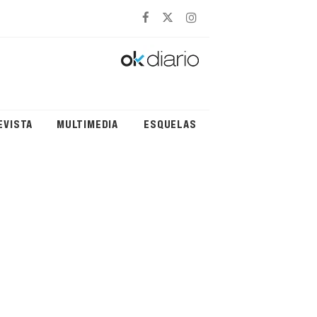
EVISTA
MULTIMEDIA
ESQUELAS