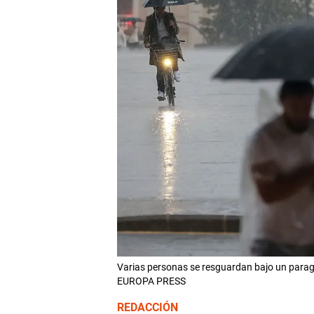
Varias personas se resguardan bajo un paragu
EUROPA PRESS
REDACCIÓN