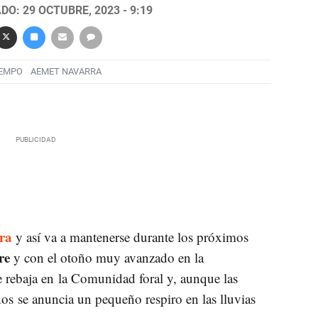
DO: 29 OCTUBRE, 2023 - 9:19
IEMPO
AEMET NAVARRA
ra
y así va a mantenerse durante los próximos
re
y con el otoño muy avanzado en la
 rebaja en la Comunidad foral y, aunque las
os se anuncia un pequeño respiro en las lluvias