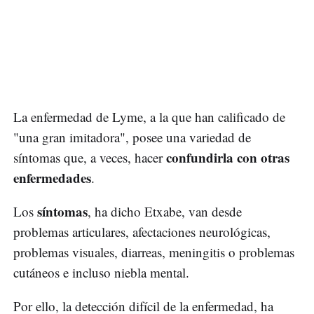
La enfermedad de Lyme, a la que han calificado de
"una gran imitadora", posee una variedad de
confundirla con otras
síntomas que, a veces, hacer
enfermedades
.
síntomas
Los
, ha dicho Etxabe, van desde
problemas articulares, afectaciones neurológicas,
problemas visuales, diarreas, meningitis o problemas
cutáneos e incluso niebla mental.
Por ello, la detección difícil de la enfermedad, ha