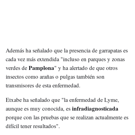
Además ha señalado que la presencia de garrapatas es
cada vez más extendida "incluso en parques y zonas
Pamplona
verdes de
" y ha alertado de que otros
insectos como arañas o pulgas también son
transmisores de esta enfermedad.
Etxabe ha señalado que "la enfermedad de Lyme,
infradiagnosticada
aunque es muy conocida, es
porque con las pruebas que se realizan actualmente es
difícil tener resultados".