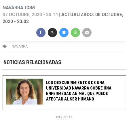
NAVARRA.COM
07 OCTUBRE, 2020 - 20:14
| ACTUALIZADO: 08 OCTUBRE,
2020 - 23:02
NAVARRA
NOTICIAS RELACIONADAS
LOS DESCUBRIMIENTOS DE UNA
UNIVERSIDAD NAVARRA SOBRE UNA
ENFERMEDAD ANIMAL QUE PUEDE
AFECTAR AL SER HUMANO