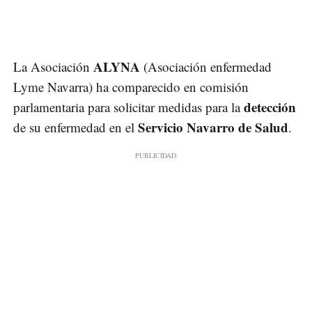
ALYNA
La Asociación
(Asociación enfermedad
Lyme Navarra) ha comparecido en comisión
detección
parlamentaria para solicitar medidas para la
Servicio Navarro de Salud
de su enfermedad en el
.