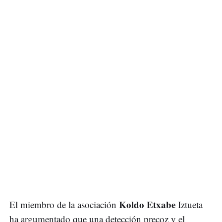
Koldo Etxabe
El miembro de la asociación
Iztueta
ha argumentado que una detección precoz y el