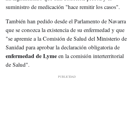
suministro de medicación "hace remitir los casos".
También han pedido desde el Parlamento de Navarra
que se conozca la existencia de su enfermedad y que
"se apremie a la Comisión de Salud del Ministerio de
Sanidad para aprobar la declaración obligatoria de
enfermedad de Lyme
en la comisión interterritorial
de Salud".