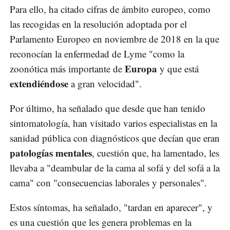
Para ello, ha citado cifras de ámbito europeo, como
las recogidas en la resolución adoptada por el
Parlamento Europeo en noviembre de 2018 en la que
reconocían la enfermedad de Lyme "como la
Europa
zoonótica más importante de
y que está
extendiéndose
a gran velocidad".
Por último, ha señalado que desde que han tenido
sintomatología, han visitado varios especialistas en la
sanidad pública con diagnósticos que decían que eran
patologías mentales
, cuestión que, ha lamentado, les
llevaba a "deambular de la cama al sofá y del sofá a la
cama" con "consecuencias laborales y personales".
Estos síntomas, ha señalado, "tardan en aparecer", y
es una cuestión que les genera problemas en la