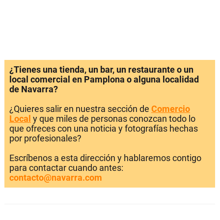
¿Tienes una tienda, un bar, un restaurante o un
local comercial en Pamplona o alguna localidad
de Navarra?
¿Quieres salir en nuestra sección de
Comercio
Local
y que miles de personas conozcan todo lo
que ofreces con una noticia y fotografías hechas
por profesionales?
Escríbenos a esta dirección y hablaremos contigo
para contactar cuando antes:
contacto@navarra.com