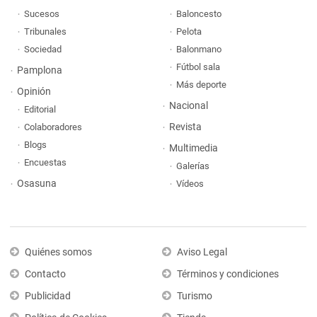
Sucesos
Baloncesto
Tribunales
Pelota
Sociedad
Balonmano
Fútbol sala
Pamplona
Más deporte
Opinión
Nacional
Editorial
Revista
Colaboradores
Blogs
Multimedia
Encuestas
Galerías
Osasuna
Vídeos
Quiénes somos
Aviso Legal
Contacto
Términos y condiciones
Publicidad
Turismo