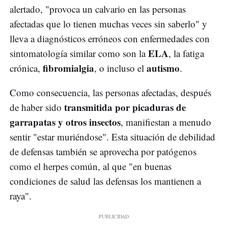
alertado, "provoca un calvario en las personas
afectadas que lo tienen muchas veces sin saberlo" y
lleva a diagnósticos erróneos con enfermedades con
ELA
sintomatología similar como son la
, la fatiga
fibromialgia
autismo
crónica,
, o incluso el
.
Como consecuencia, las personas afectadas, después
transmitida por picaduras de
de haber sido
garrapatas y otros insectos
, manifiestan a menudo
sentir "estar muriéndose". Esta situación de debilidad
de defensas también se aprovecha por patógenos
como el herpes común, al que "en buenas
condiciones de salud las defensas los mantienen a
raya".