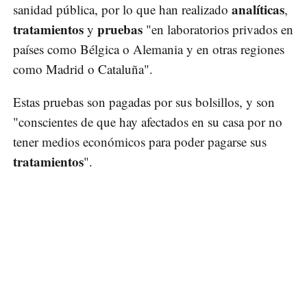
analíticas
sanidad pública, por lo que han realizado
,
tratamientos
pruebas
y
"en laboratorios privados en
países como Bélgica o Alemania y en otras regiones
como Madrid o Cataluña".
Estas pruebas son pagadas por sus bolsillos, y son
"conscientes de que hay afectados en su casa por no
tener medios económicos para poder pagarse sus
tratamientos
".