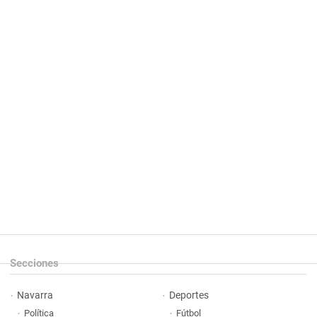
Secciones
Navarra
Deportes
Política
Fútbol