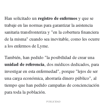
registro de enfermos
Han solicitado un
y que se
trabaje en las normas para garantizar la asistencia
sanitaria transfronteriza y "en la cobertura financiera
de la misma" cuando sea inevitable, como les ocurre
a los enfermos de Lyme.
También, han pedido "la posibilidad de crear una
unidad de referencia
, dos médicos dedicados, para
investigar en esta enfermedad", porque "lejos de ser
una carga económica, ahorraría dinero público", al
tiempo que han pedido campañas de concienciación
para toda la población.