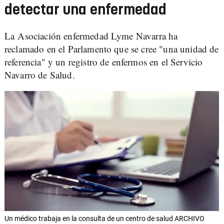
detectar una enfermedad
La Asociación enfermedad Lyme Navarra ha
reclamado en el Parlamento que se cree "una unidad de
referencia" y un registro de enfermos en el Servicio
Navarro de Salud.
Un médico trabaja en la consulta de un centro de salud ARCHIVO