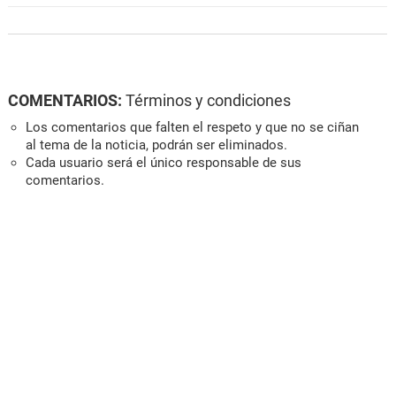
COMENTARIOS:
Términos y condiciones
Los comentarios que falten el respeto y que no se ciñan
al tema de la noticia, podrán ser eliminados.
Cada usuario será el único responsable de sus
comentarios.