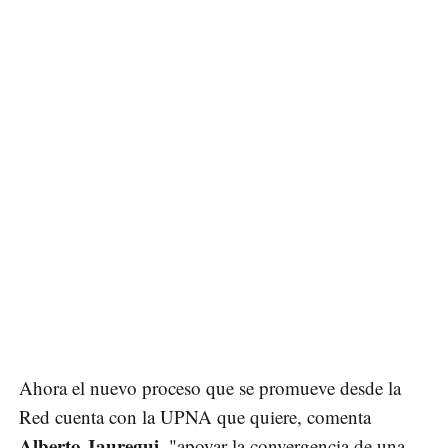
Ahora el nuevo proceso que se promueve desde la
Red cuenta con la UPNA que quiere, comenta
Alberto Jauregui
, "apoyar la convergencia de una