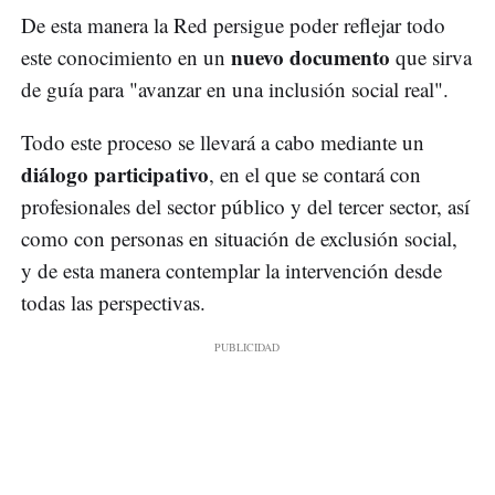
De esta manera la Red persigue poder reflejar todo
nuevo documento
este conocimiento en un
que sirva
de guía para "avanzar en una inclusión social real".
Todo este proceso se llevará a cabo mediante un
diálogo participativo
, en el que se contará con
profesionales del sector público y del tercer sector, así
como con personas en situación de exclusión social,
y de esta manera contemplar la intervención desde
todas las perspectivas.