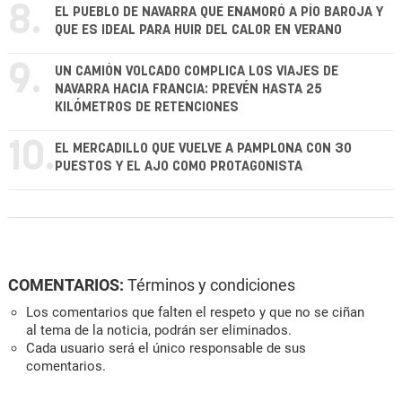
8.
EL PUEBLO DE NAVARRA QUE ENAMORÓ A PÍO BAROJA Y
QUE ES IDEAL PARA HUIR DEL CALOR EN VERANO
9.
UN CAMIÓN VOLCADO COMPLICA LOS VIAJES DE
NAVARRA HACIA FRANCIA: PREVÉN HASTA 25
KILÓMETROS DE RETENCIONES
10.
EL MERCADILLO QUE VUELVE A PAMPLONA CON 30
PUESTOS Y EL AJO COMO PROTAGONISTA
COMENTARIOS:
Términos y condiciones
Los comentarios que falten el respeto y que no se ciñan
al tema de la noticia, podrán ser eliminados.
Cada usuario será el único responsable de sus
comentarios.