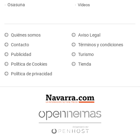
Osasuna
Vídeos
Quiénes somos
Aviso Legal
Contacto
Términos y condiciones
Publicidad
Turismo
Política de Cookies
Tienda
Política de privacidad