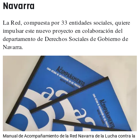
Navarra
La Red, compuesta por 33 entidades sociales, quiere
impulsar este nuevo proyecto en colaboración del
departamento de Derechos Sociales de Gobierno de
Navarra.
Manual de Acompañamiento de la Red Navarra de la Lucha contra la