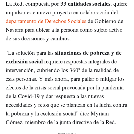
33 entidades sociales
La Red, compuesta por
, quiere
impulsar este nuevo proyecto en colaboración del
departamento de Derechos Sociales
de Gobierno de
Navarra para ubicar a la persona como sujeto activo
de sus decisiones y cambios.
situaciones de pobreza y de
“La solución para las
exclusión social
requiere respuestas integrales de
intervención, cubriendo los 360º de la realidad de
esas personas. Y más ahora, para paliar o mitigar los
efectos de la crisis social provocada por la pandemia
de la Covid-19 y dar respuesta a las nuevas
necesidades y retos que se plantean en la lucha contra
la pobreza y la exclusión social” dice Myriam
Gómez, miembro de la junta directiva de la Red.