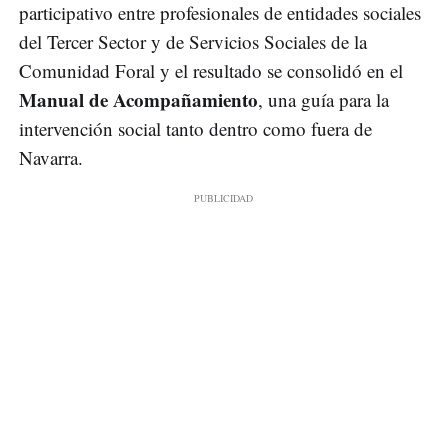
participativo entre profesionales de entidades sociales
del Tercer Sector y de Servicios Sociales de la
Comunidad Foral y el resultado se consolidó en el
Manual de Acompañamiento
, una guía para la
intervención social tanto dentro como fuera de
Navarra.