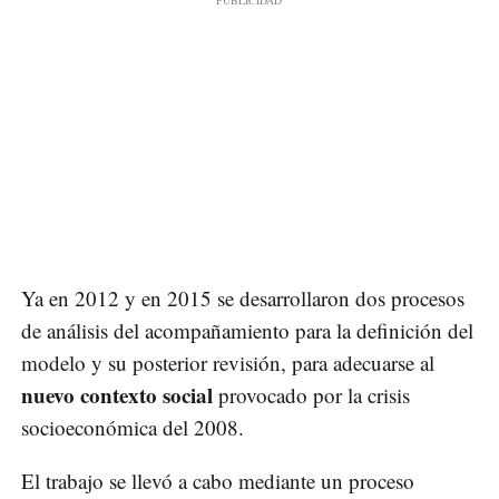
Ya en 2012 y en 2015 se desarrollaron dos procesos
de análisis del acompañamiento para la definición del
modelo y su posterior revisión, para adecuarse al
nuevo contexto social
provocado por la crisis
socioeconómica del 2008.
El trabajo se llevó a cabo mediante un proceso