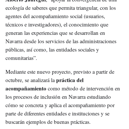
ecología de saberes que permita triangular, con los
agentes del acompañamiento social (usuarios,
técnicos e investigadores), el conocimiento que
generan las experiencias que se desarrollan en
Navarra desde los servicios de las administraciones
públicas, así como, las entidades sociales y
comunitarias”.
Mediante este nuevo proyecto, previsto a partir de
práctica del
octubre, se analizará la
acompañamiento
como método de intervención en
los procesos de inclusión en Navarra estudiando
cómo se concreta y aplica el acompañamiento por
parte de diferentes entidades e instituciones y se
buscarán ejemplos de buenas prácticas.