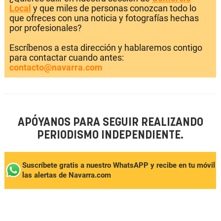
Local
y que miles de personas conozcan todo lo
que ofreces con una noticia y fotografías hechas
por profesionales?
Escríbenos a esta dirección y hablaremos contigo
para contactar cuando antes:
contacto@navarra.com
APÓYANOS PARA SEGUIR REALIZANDO
PERIODISMO INDEPENDIENTE.
Suscríbete gratis a nuestro WhatsAPP y recibe en tu móvil
las alertas de Navarra.com