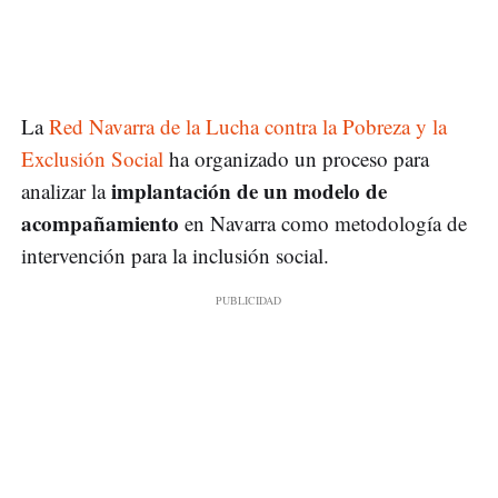
La
Red Navarra de la Lucha contra la Pobreza y la
Exclusión Social
ha organizado un proceso para
implantación de un modelo de
analizar la
acompañamiento
en Navarra como metodología de
intervención para la inclusión social.