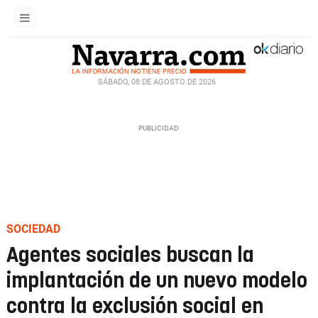
SÁBADO, 08 DE AGOSTO DE 2026
SOCIEDAD
Agentes sociales buscan la
implantación de un nuevo modelo
contra la exclusión social en