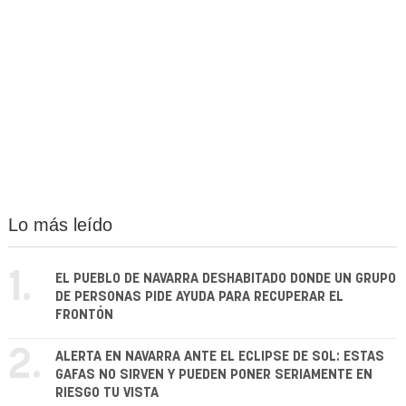
Lo más leído
1.
EL PUEBLO DE NAVARRA DESHABITADO DONDE UN GRUPO
DE PERSONAS PIDE AYUDA PARA RECUPERAR EL
FRONTÓN
2.
ALERTA EN NAVARRA ANTE EL ECLIPSE DE SOL: ESTAS
GAFAS NO SIRVEN Y PUEDEN PONER SERIAMENTE EN
RIESGO TU VISTA