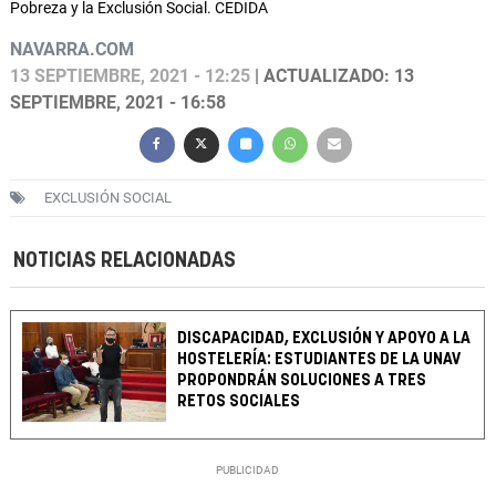
Pobreza y la Exclusión Social. CEDIDA
NAVARRA.COM
13 SEPTIEMBRE, 2021 - 12:25
| ACTUALIZADO: 13
SEPTIEMBRE, 2021 - 16:58
EXCLUSIÓN SOCIAL
NOTICIAS RELACIONADAS
DISCAPACIDAD, EXCLUSIÓN Y APOYO A LA
HOSTELERÍA: ESTUDIANTES DE LA UNAV
PROPONDRÁN SOLUCIONES A TRES
RETOS SOCIALES