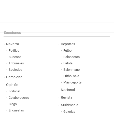
Secciones
Navarra
Deportes
Política
Fútbol
Sucesos
Baloncesto
Tribunales
Pelota
Sociedad
Balonmano
Fútbol sala
Pamplona
Más deporte
Opinión
Nacional
Editorial
Revista
Colaboradores
Blogs
Multimedia
Encuestas
Galerías