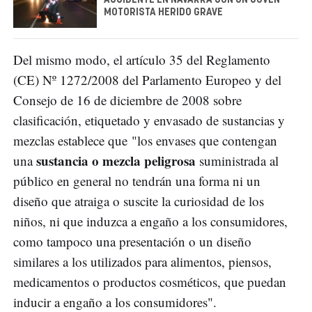
MOTORISTA HERIDO GRAVE
Del mismo modo, el artículo 35 del Reglamento
(CE) Nº 1272/2008 del Parlamento Europeo y del
Consejo de 16 de diciembre de 2008 sobre
clasificación, etiquetado y envasado de sustancias y
mezclas establece que "los envases que contengan
sustancia o mezcla peligrosa
una
suministrada al
público en general no tendrán una forma ni un
diseño que atraiga o suscite la curiosidad de los
niños, ni que induzca a engaño a los consumidores,
como tampoco una presentación o un diseño
similares a los utilizados para alimentos, piensos,
medicamentos o productos cosméticos, que puedan
inducir a engaño a los consumidores".