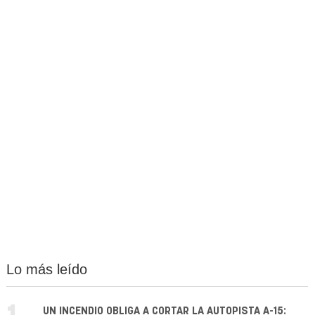
Lo más leído
UN INCENDIO OBLIGA A CORTAR LA AUTOPISTA A-15: