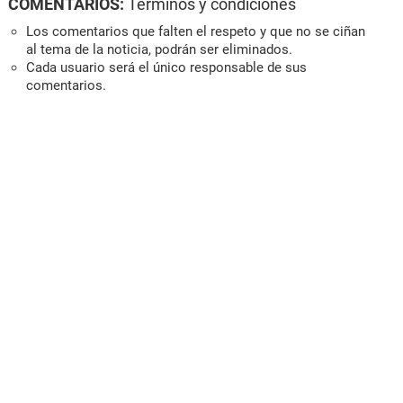
COMENTARIOS:
Términos y condiciones
Los comentarios que falten el respeto y que no se ciñan
al tema de la noticia, podrán ser eliminados.
Cada usuario será el único responsable de sus
comentarios.