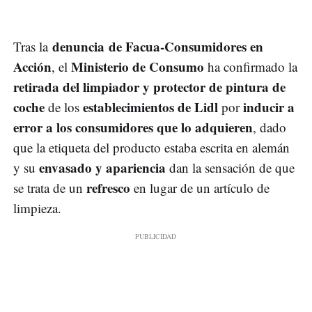
denuncia de Facua-Consumidores en
Tras la
Acción
Ministerio de Consumo
, el
ha confirmado la
retirada del limpiador y protector de pintura de
coche
establecimientos de Lidl
inducir a
de los
por
error a los consumidores que lo adquieren
, dado
que la etiqueta del producto estaba escrita en alemán
envasado y apariencia
y su
dan la sensación de que
refresco
se trata de un
en lugar de un artículo de
limpieza.