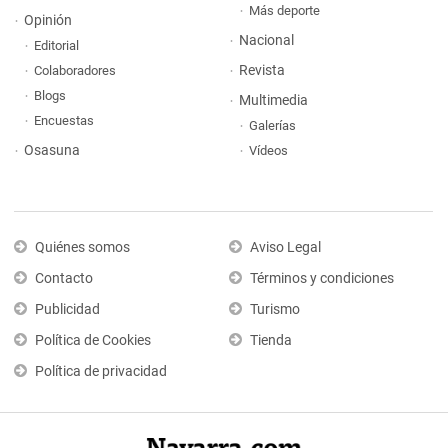
Más deporte
Opinión
Nacional
Editorial
Revista
Colaboradores
Blogs
Multimedia
Encuestas
Galerías
Osasuna
Vídeos
Quiénes somos
Aviso Legal
Contacto
Términos y condiciones
Publicidad
Turismo
Política de Cookies
Tienda
Política de privacidad