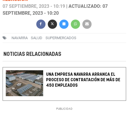
07 SEPTIEMBRE, 2023 - 10:19
| ACTUALIZADO: 07
SEPTIEMBRE, 2023 - 10:20
NAVARRA
SALUD
SUPERMERCADOS
NOTICIAS RELACIONADAS
UNA EMPRESA NAVARRA ARRANCA EL
PROCESO DE CONTRATACIÓN DE MÁS DE
450 EMPLEADOS