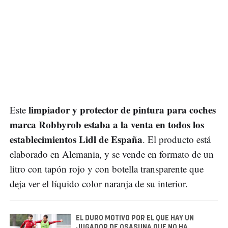
limpiador y protector de pintura para coches
Este
marca Robbyrob estaba a la venta en todos los
establecimientos Lidl de España
. El producto está
elaborado en Alemania, y se vende en formato de un
litro con tapón rojo y con botella transparente que
deja ver el líquido color naranja de su interior.
EL DURO MOTIVO POR EL QUE HAY UN
JUGADOR DE OSASUNA QUE NO HA