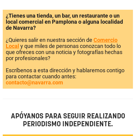
¿Tienes una tienda, un bar, un restaurante o un
local comercial en Pamplona o alguna localidad
de Navarra?
¿Quieres salir en nuestra sección de
Comercio
Local
y que miles de personas conozcan todo lo
que ofreces con una noticia y fotografías hechas
por profesionales?
Escríbenos a esta dirección y hablaremos contigo
para contactar cuando antes:
contacto@navarra.com
APÓYANOS PARA SEGUIR REALIZANDO
PERIODISMO INDEPENDIENTE.