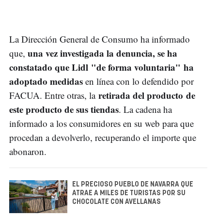
La Dirección General de Consumo ha informado
una vez investigada la denuncia, se ha
que,
constatado que Lidl "de forma voluntaria" ha
adoptado medidas
en línea con lo defendido por
retirada del producto de
FACUA. Entre otras, la
este producto de sus tiendas
. La cadena ha
informado a los consumidores en su web para que
procedan a devolverlo, recuperando el importe que
abonaron.
EL PRECIOSO PUEBLO DE NAVARRA QUE
ATRAE A MILES DE TURISTAS POR SU
CHOCOLATE CON AVELLANAS