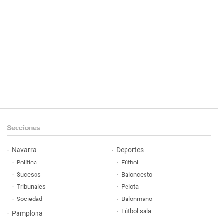
Secciones
Navarra
Deportes
Política
Fútbol
Sucesos
Baloncesto
Tribunales
Pelota
Sociedad
Balonmano
Fútbol sala
Pamplona