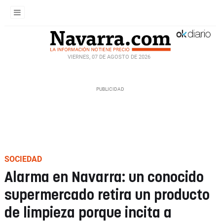
VIERNES, 07 DE AGOSTO DE 2026
SOCIEDAD
Alarma en Navarra: un conocido
supermercado retira un producto
de limpieza porque incita a