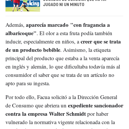
JUGADO NI UN MINUTO
aparecía marcado "con fragancia a
Además,
albaricoque"
. El olor a esta fruta podía también
creer que se trata
inducir, especialmente en niños, a
de un producto bebible
. Asimismo, la etiqueta
principal del producto que estaba a la venta aparecía
en inglés y alemán, lo que dificultaba todavía más al
consumidor el saber que se trata de un artículo no
apto para su ingesta.
Por todo ello, Facua solicitó a la Dirección General
expediente sancionador
de Consumo que abriera un
contra la empresa Walter Schmidt
por haber
vulnerado la normativa vigente relacionada con la