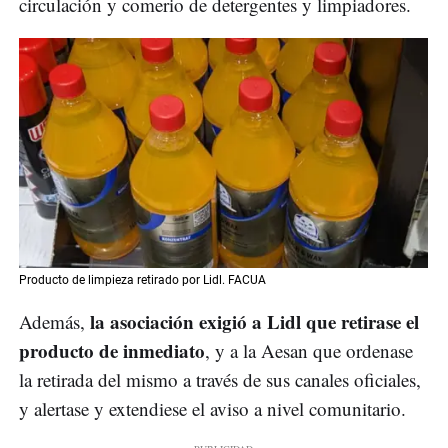
circulación y comerio de detergentes y limpiadores.
Producto de limpieza retirado por Lidl. FACUA
la asociación exigió a Lidl que retirase el
Además,
producto de inmediato
, y a la Aesan que ordenase
la retirada del mismo a través de sus canales oficiales,
y alertase y extendiese el aviso a nivel comunitario.