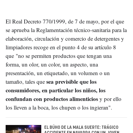
El Real Decreto 770/1999, de 7 de mayo, por el que
se aprueba la Reglamentación técnico-sanitaria para la
elaboración, circulación y comercio de detergentes y
limpiadores recoge en el punto 4 de su artículo 8
que "no se permiten productos que tengan una
forma, un olor, un color, un aspecto, una
presentación, un etiquetado, un volumen o un
sea previsible que los
tamaño, tales que
consumidores, en particular los niños, los
confundan con productos alimenticios
y por ello
los lleven a la boca, los chupen o los ingieran".
EL BÚHO DE LA MALA SUERTE: TRÁGICO
ACCIDENTE EN NAVARRA CON UN JOVEN