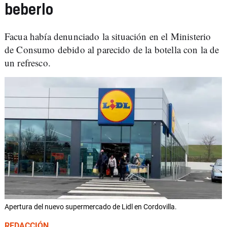
beberlo
Facua había denunciado la situación en el Ministerio
de Consumo debido al parecido de la botella con la de
un refresco.
Apertura del nuevo supermercado de Lidl en Cordovilla.
REDACCIÓN