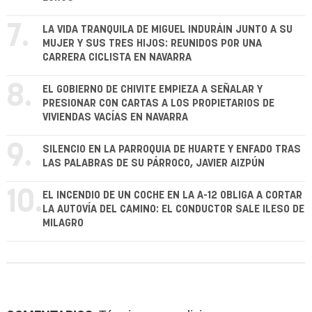
7.
LA VIDA TRANQUILA DE MIGUEL INDURÁIN JUNTO A SU
MUJER Y SUS TRES HIJOS: REUNIDOS POR UNA
CARRERA CICLISTA EN NAVARRA
8.
EL GOBIERNO DE CHIVITE EMPIEZA A SEÑALAR Y
PRESIONAR CON CARTAS A LOS PROPIETARIOS DE
VIVIENDAS VACÍAS EN NAVARRA
9.
SILENCIO EN LA PARROQUIA DE HUARTE Y ENFADO TRAS
LAS PALABRAS DE SU PÁRROCO, JAVIER AIZPÚN
10.
EL INCENDIO DE UN COCHE EN LA A-12 OBLIGA A CORTAR
LA AUTOVÍA DEL CAMINO: EL CONDUCTOR SALE ILESO DE
MILAGRO