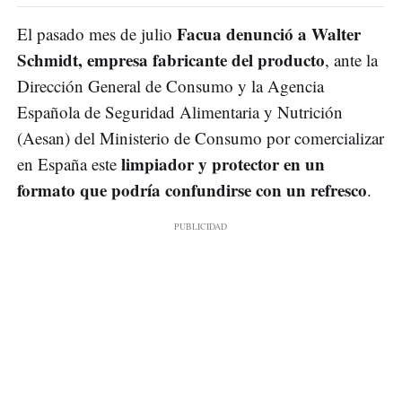
Facua denunció a Walter
El pasado mes de julio
Schmidt, empresa fabricante del producto
, ante la
Dirección General de Consumo y la Agencia
Española de Seguridad Alimentaria y Nutrición
(Aesan) del Ministerio de Consumo por comercializar
limpiador y protector en un
en España este
formato que podría confundirse con un refresco
.