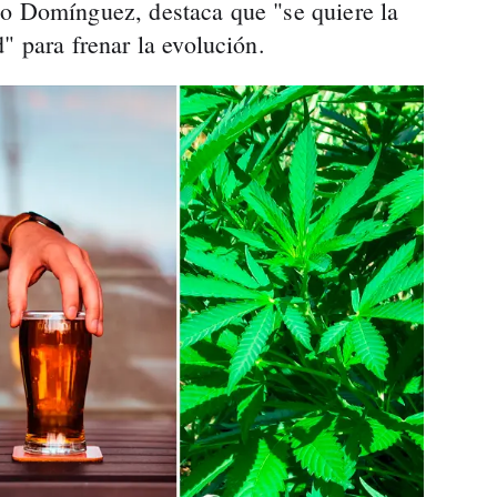
do Domínguez, destaca que "se quiere la
" para frenar la evolución.