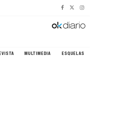
EVISTA
MULTIMEDIA
ESQUELAS