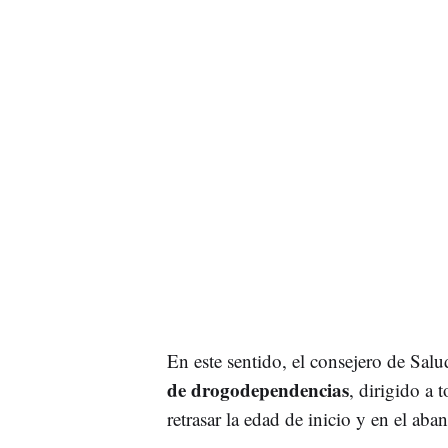
En este sentido, el consejero de Sal
de drogodependencias
, dirigido a 
retrasar la edad de inicio y en el a