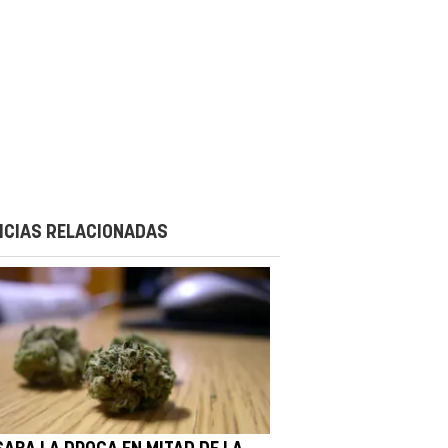
ICIAS RELACIONADAS