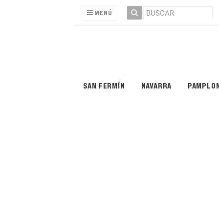
MENÚ
SAN FERMÍN
NAVARRA
PAMPLO