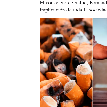
El consejero de Salud, Fernan
implicación de toda la sociedad