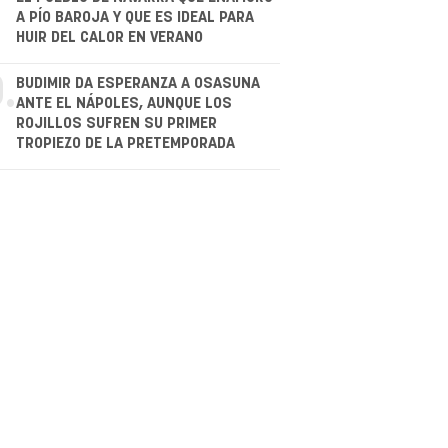
.
A PÍO BAROJA Y QUE ES IDEAL PARA
HUIR DEL CALOR EN VERANO
.
BUDIMIR DA ESPERANZA A OSASUNA
ANTE EL NÁPOLES, AUNQUE LOS
ROJILLOS SUFREN SU PRIMER
TROPIEZO DE LA PRETEMPORADA