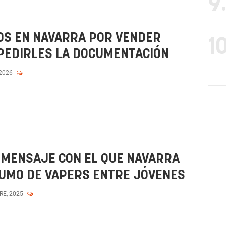
9
OS EN NAVARRA POR VENDER
10
PEDIRLES LA DOCUMENTACIÓN
 2026
L MENSAJE CON EL QUE NAVARRA
SUMO DE VAPERS ENTRE JÓVENES
RE, 2025