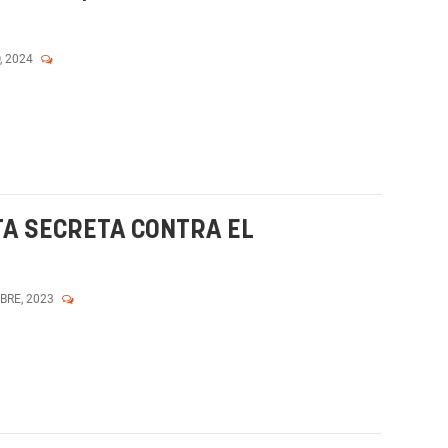
, 2024
A SECRETA CONTRA EL
MBRE, 2023