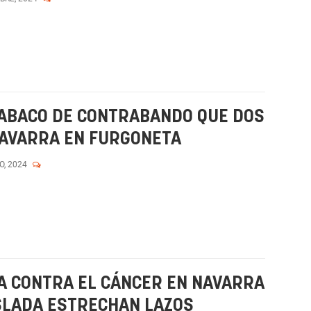
 TABACO DE CONTRABANDO QUE DOS
NAVARRA EN FURGONETA
O, 2024
A CONTRA EL CÁNCER EN NAVARRA
OSLADA ESTRECHAN LAZOS