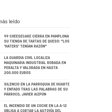
más leído
99 CHEESECAKE CIERRA EN PAMPLONA
SU TIENDA DE TARTAS DE QUESO: "LOS
'HATERS' TENÍAN RAZÓN"
.
LA GUARDIA CIVIL LOCALIZA
MAQUINARIA INDUSTRIAL ROBADA EN
PERALTA Y VALORADA EN HASTA
200.000 EUROS
.
SILENCIO EN LA PARROQUIA DE HUARTE
Y ENFADO TRAS LAS PALABRAS DE SU
PÁRROCO, JAVIER AIZPÚN
.
EL INCENDIO DE UN COCHE EN LA A-12
OBLIGA A CORTAR LA AUTOVÍA DEL