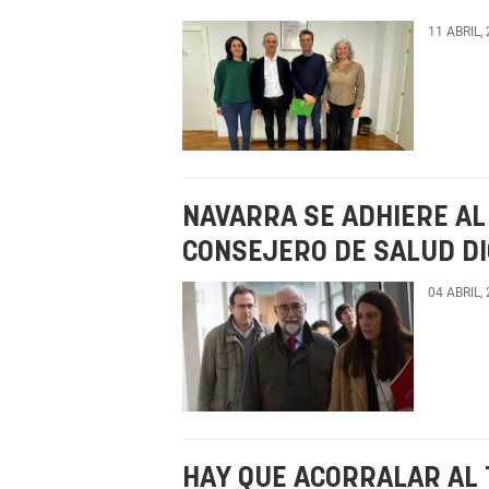
11 ABRIL,
NAVARRA SE ADHIERE AL
CONSEJERO DE SALUD DI
04 ABRIL,
HAY QUE ACORRALAR AL 