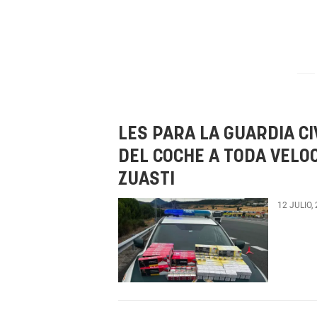
LES PARA LA GUARDIA CI
DEL COCHE A TODA VELO
ZUASTI
12 JULIO,