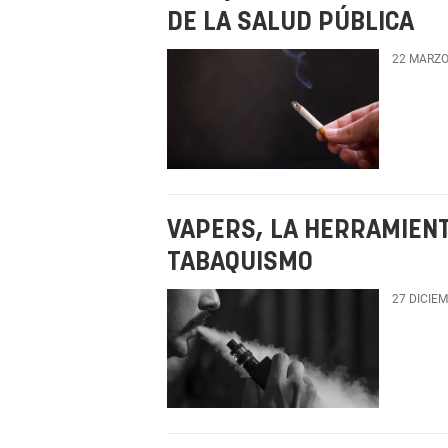
DE LA SALUD PÚBLICA
22 MARZO
VAPERS, LA HERRAMIENT
TABAQUISMO
27 DICIE