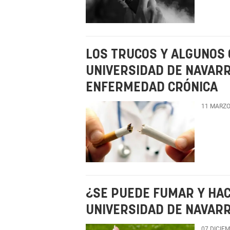
LOS TRUCOS Y ALGUNOS 
UNIVERSIDAD DE NAVARR
ENFERMEDAD CRÓNICA
11 MARZO
¿SE PUEDE FUMAR Y HAC
UNIVERSIDAD DE NAVAR
07 DICIE