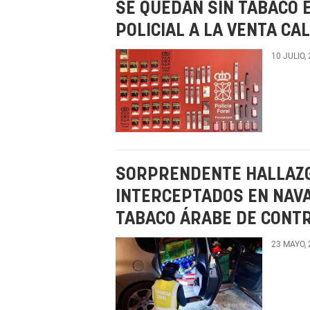
SE QUEDAN SIN TABACO E
POLICIAL A LA VENTA C
10 JULIO,
SORPRENDENTE HALLAZ
INTERCEPTADOS EN NAVA
TABACO ÁRABE DE CONT
23 MAYO,