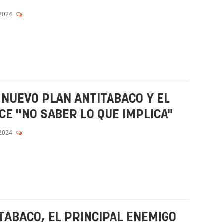
 2024
 NUEVO PLAN ANTITABACO Y EL
CE "NO SABER LO QUE IMPLICA"
 2024
TABACO, EL PRINCIPAL ENEMIGO