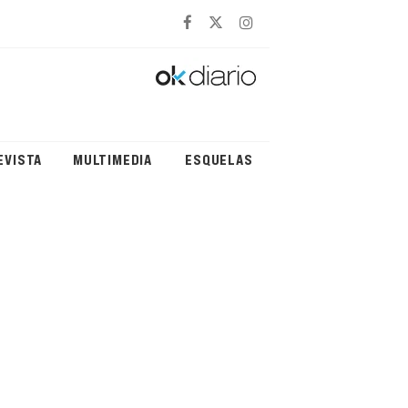
EVISTA
MULTIMEDIA
ESQUELAS