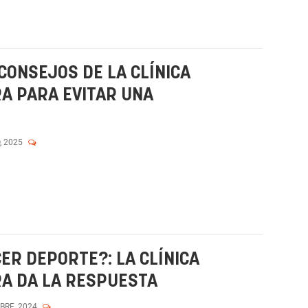
CONSEJOS DE LA CLÍNICA
A PARA EVITAR UNA
, 2025
ER DEPORTE?: LA CLÍNICA
RA DA LA RESPUESTA
MBRE, 2024