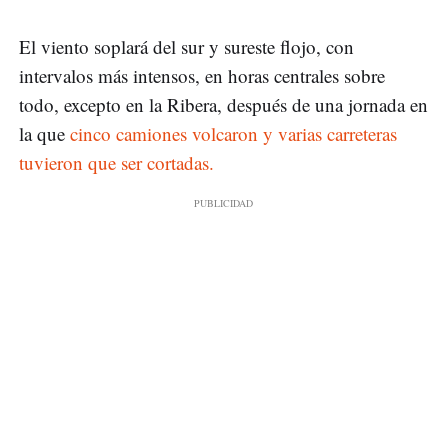
El viento soplará del sur y sureste flojo, con
intervalos más intensos, en horas centrales sobre
todo, excepto en la Ribera, después de una jornada en
la que
cinco camiones volcaron y varias carreteras
tuvieron que ser cortadas.