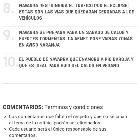
8.
NAVARRA RESTRINGIRÁ EL TRÁFICO POR EL ECLIPSE:
ESTAS SON LAS VÍAS QUE QUEDARÁN CERRADAS A LOS
VEHÍCULOS
9.
NAVARRA SE PREPARA PARA UN SÁBADO DE CALOR Y
FUERTES TORMENTAS: LA AEMET PONE VARIAS ZONAS
EN AVISO NARANJA
10.
EL PUEBLO DE NAVARRA QUE ENAMORÓ A PÍO BAROJA Y
QUE ES IDEAL PARA HUIR DEL CALOR EN VERANO
COMENTARIOS:
Términos y condiciones
Los comentarios que falten el respeto y que no se ciñan
al tema de la noticia, podrán ser eliminados.
Cada usuario será el único responsable de sus
comentarios.