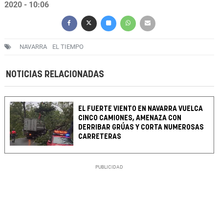
2020 - 10:06
NAVARRA
EL TIEMPO
NOTICIAS RELACIONADAS
EL FUERTE VIENTO EN NAVARRA VUELCA
CINCO CAMIONES, AMENAZA CON
DERRIBAR GRÚAS Y CORTA NUMEROSAS
CARRETERAS