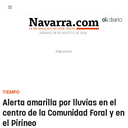
SÁBADO, 08 DE AGOSTO DE 2026
TIEMPO
Alerta amarilla por lluvias en el
centro de la Comunidad Foral y en
el Pirineo