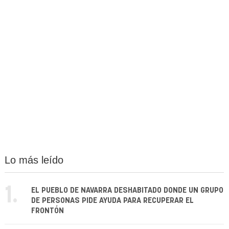
Lo más leído
1.
EL PUEBLO DE NAVARRA DESHABITADO DONDE UN GRUPO
DE PERSONAS PIDE AYUDA PARA RECUPERAR EL
FRONTÓN