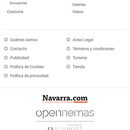
Encuestas
Galerías
Osasuna
Vídeos
Quiénes somos
Aviso Legal
Contacto
Términos y condiciones
Publicidad
Turismo
Política de Cookies
Tienda
Política de privacidad