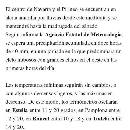
El centro de Navarra y el Pirineo se encuentran en
alerta amarilla por lluvias desde este mediodía y se
mantendrá hasta la madrugada del sábado
Agencia Estatal de Meteorología
Según informa la
,
se espera una precipitación acumulada en doce horas
de 40 mm, en una jornada en la que predominará un
cielo nubosos con grandes claros en el oeste en las
primeras horas del día
Las temperaturas mínimas seguirán sin cambios, o
con algunos descensos ligeros, y las máximas en
descenso. De este modo, los termómetros oscilarán
Estella
en
entre 11 y 20 grados, en Pamplona entre
Roncal
Tudela
12 y 20, en
entre 10 y 18 y en
entre
14 y 20.