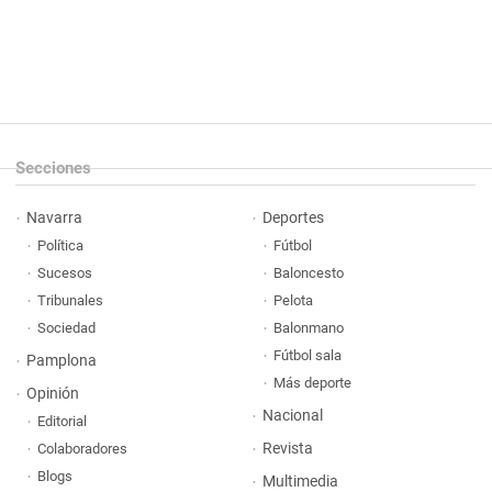
Secciones
Navarra
Deportes
Política
Fútbol
Sucesos
Baloncesto
Tribunales
Pelota
Sociedad
Balonmano
Fútbol sala
Pamplona
Más deporte
Opinión
Nacional
Editorial
Revista
Colaboradores
Blogs
Multimedia