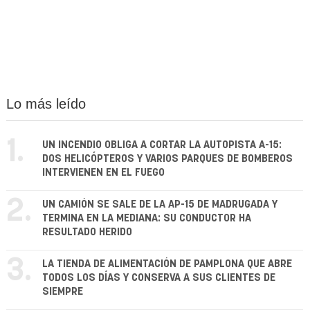
Lo más leído
1.
UN INCENDIO OBLIGA A CORTAR LA AUTOPISTA A-15:
DOS HELICÓPTEROS Y VARIOS PARQUES DE BOMBEROS
INTERVIENEN EN EL FUEGO
2.
UN CAMIÓN SE SALE DE LA AP-15 DE MADRUGADA Y
TERMINA EN LA MEDIANA: SU CONDUCTOR HA
RESULTADO HERIDO
3.
LA TIENDA DE ALIMENTACIÓN DE PAMPLONA QUE ABRE
TODOS LOS DÍAS Y CONSERVA A SUS CLIENTES DE
SIEMPRE