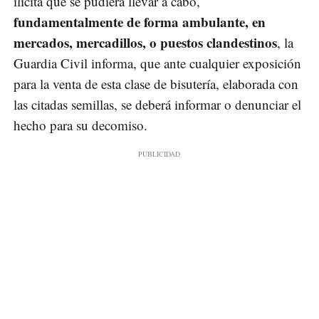
ilícita que se pudiera llevar a cabo,
fundamentalmente de forma ambulante, en
mercados, mercadillos, o puestos clandestinos
, la
Guardia Civil informa, que ante cualquier exposición
para la venta de esta clase de bisutería, elaborada con
las citadas semillas, se deberá informar o denunciar el
hecho para su decomiso.