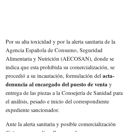
Por su alta toxicidad y por la alerta sanitaria de la
Agencia Española de Consumo, Seguridad
Alimentaria y Nutrición (AECOSAN), donde se
indica que esta prohibida su comercialización, se
acta-
procedió a su incautación, formulación del
denuncia al encargado del puesto de venta
y
entrega de las piezas a la Consejería de Sanidad para
el análisis, pesado e inicio del correspondiente
expediente sancionador.
Ante la alerta sanitaria y posible comercialización