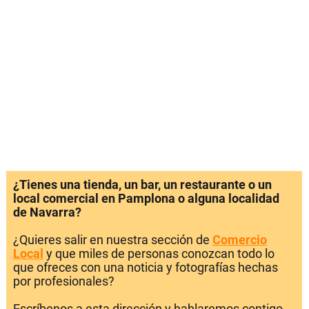
¿Tienes una tienda, un bar, un restaurante o un
local comercial en Pamplona o alguna localidad
de Navarra?
¿Quieres salir en nuestra sección de
Comercio
Local
y que miles de personas conozcan todo lo
que ofreces con una noticia y fotografías hechas
por profesionales?
Escríbenos a esta dirección y hablaremos contigo