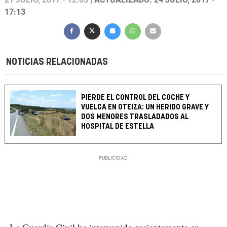
17:13
NOTICIAS RELACIONADAS
PIERDE EL CONTROL DEL COCHE Y
VUELCA EN OTEIZA: UN HERIDO GRAVE Y
DOS MENORES TRASLADADOS AL
HOSPITAL DE ESTELLA