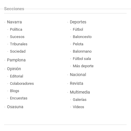
Secciones
Navarra
Deportes
Política
Fútbol
Sucesos
Baloncesto
Tribunales
Pelota
Sociedad
Balonmano
Fútbol sala
Pamplona
Más deporte
Opinión
Nacional
Editorial
Revista
Colaboradores
Blogs
Multimedia
Encuestas
Galerías
Osasuna
Vídeos