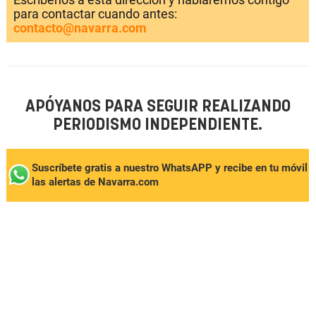
para contactar cuando antes:
contacto@navarra.com
APÓYANOS PARA SEGUIR REALIZANDO
PERIODISMO INDEPENDIENTE.
Suscríbete gratis a nuestro WhatsAPP y recibe en tu móvil
las alertas de Navarra.com