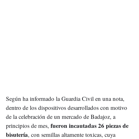
Según ha informado la Guardia Civil en una nota,
dentro de los dispositivos desarrollados con motivo
de la celebración de un mercado de Badajoz, a
fueron incautadas 26 piezas de
principios de mes,
bisutería
, con semillas altamente toxicas, cuya