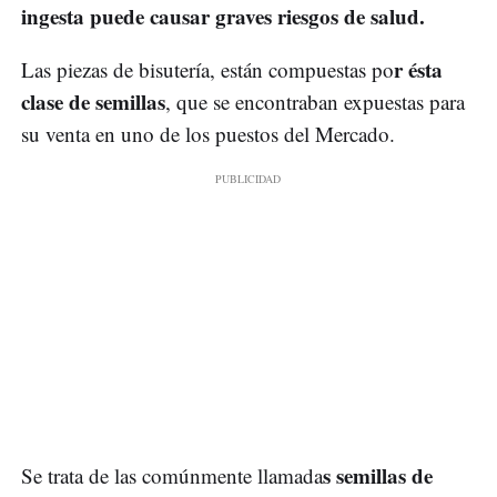
ingesta puede causar graves riesgos de salud.
r ésta
Las piezas de bisutería, están compuestas po
clase de semillas
, que se encontraban expuestas para
su venta en uno de los puestos del Mercado.
s semillas de
Se trata de las comúnmente llamada