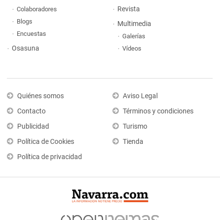
Revista
Colaboradores
Blogs
Multimedia
Encuestas
Galerías
Osasuna
Vídeos
Quiénes somos
Aviso Legal
Contacto
Términos y condiciones
Publicidad
Turismo
Política de Cookies
Tienda
Política de privacidad