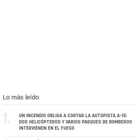
Lo más leído
1.
UN INCENDIO OBLIGA A CORTAR LA AUTOPISTA A-15:
DOS HELICÓPTEROS Y VARIOS PARQUES DE BOMBEROS
INTERVIENEN EN EL FUEGO