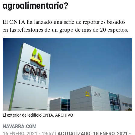
agroalimentario?
El CNTA ha lanzado una serie de reportajes basados
en las reflexiones de un grupo de más de 20 expertos.
El exterior del edificio CNTA. ARCHIVO
NAVARRA.COM
16 ENERO, 2021 - 19:57
| ACTUALIZADO: 18 ENERO, 2021 -