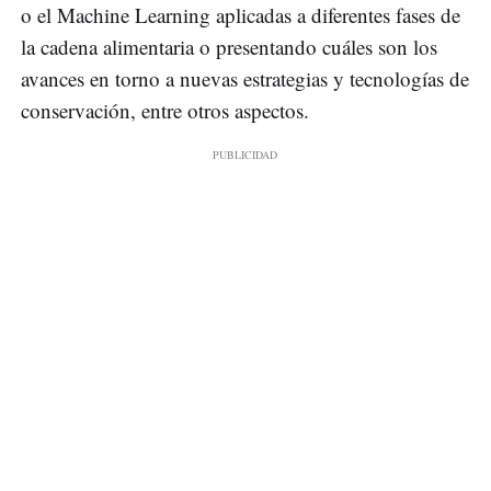
o el Machine Learning aplicadas a diferentes fases de
la cadena alimentaria o presentando cuáles son los
avances en torno a nuevas estrategias y tecnologías de
conservación, entre otros aspectos.