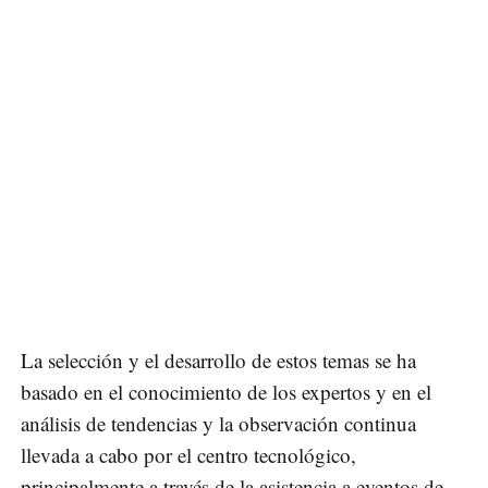
La selección y el desarrollo de estos temas se ha
basado en el conocimiento de los expertos y en el
análisis de tendencias y la observación continua
llevada a cabo por el centro tecnológico,
principalmente a través de la asistencia a eventos de