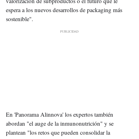
valorización de subproductos o el futuro que le
espera a los nuevos desarrollos de packaging más
sostenible".
En 'Panorama Alinnova' los expertos también
abordan "el auge de la inmunonutrición" y se
plantean "los retos que pueden consolidar la