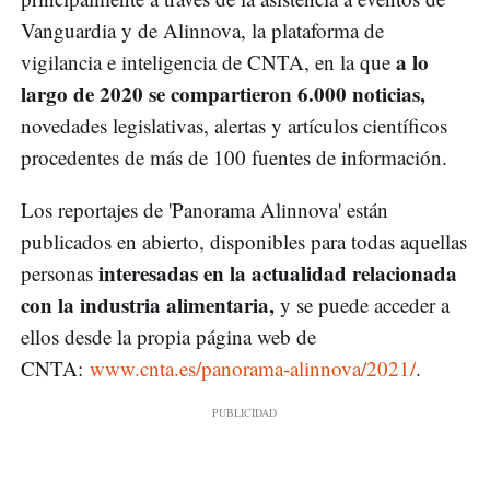
Vanguardia y de Alinnova, la plataforma de
a lo
vigilancia e inteligencia de CNTA, en la que
largo de 2020 se compartieron 6.000 noticias,
novedades legislativas, alertas y artículos científicos
procedentes de más de 100 fuentes de información.
Los reportajes de 'Panorama Alinnova' están
publicados en abierto, disponibles para todas aquellas
interesadas en la actualidad relacionada
personas
con la industria alimentaria,
y se puede acceder a
ellos desde la propia página web de
CNTA:
www.cnta.es/panorama-alinnova/2021/
.