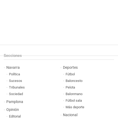
Secciones
Navarra
Deportes
Política
Fútbol
Sucesos
Baloncesto
Tribunales
Pelota
Sociedad
Balonmano
Fútbol sala
Pamplona
Más deporte
Opinión
Nacional
Editorial