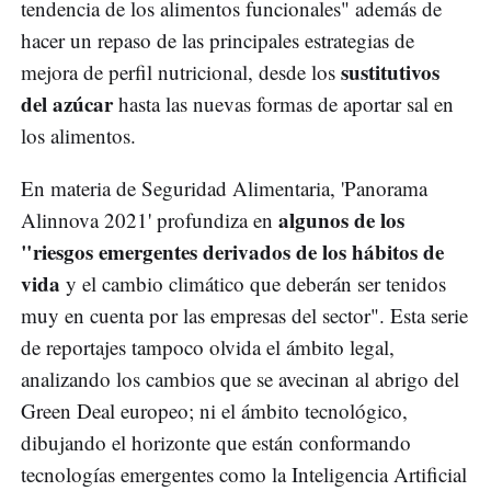
tendencia de los alimentos funcionales" además de
hacer un repaso de las principales estrategias de
sustitutivos
mejora de perfil nutricional, desde los
del azúcar
hasta las nuevas formas de aportar sal en
los alimentos.
En materia de Seguridad Alimentaria, 'Panorama
algunos de los
Alinnova 2021' profundiza en
"riesgos emergentes derivados de los hábitos de
vida
y el cambio climático que deberán ser tenidos
muy en cuenta por las empresas del sector". Esta serie
de reportajes tampoco olvida el ámbito legal,
analizando los cambios que se avecinan al abrigo del
Green Deal europeo; ni el ámbito tecnológico,
dibujando el horizonte que están conformando
tecnologías emergentes como la Inteligencia Artificial