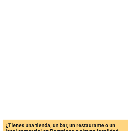
¿Tienes una tienda, un bar, un restaurante o un