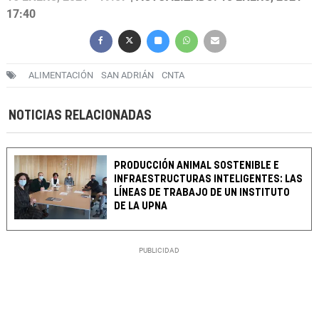
17:40
ALIMENTACIÓN
SAN ADRIÁN
CNTA
NOTICIAS RELACIONADAS
PRODUCCIÓN ANIMAL SOSTENIBLE E
INFRAESTRUCTURAS INTELIGENTES: LAS
LÍNEAS DE TRABAJO DE UN INSTITUTO
DE LA UPNA