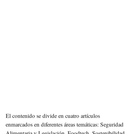
El contenido se divide en cuatro artículos
enmarcados en diferentes áreas temáticas: Seguridad
Alimentaria y Legislación, Foodtech, Sostenibilidad