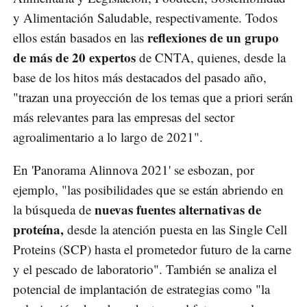
y Alimentación Saludable, respectivamente. Todos
reflexiones de un grupo
ellos están basados en las
de más de 20 expertos
de CNTA, quienes, desde la
base de los hitos más destacados del pasado año,
"trazan una proyección de los temas que a priori serán
más relevantes para las empresas del sector
agroalimentario a lo largo de 2021".
En 'Panorama Alinnova 2021' se esbozan, por
ejemplo, "las posibilidades que se están abriendo en
nuevas fuentes alternativas de
la búsqueda de
proteína,
desde la atención puesta en las Single Cell
Proteins (SCP) hasta el prometedor futuro de la carne
y el pescado de laboratorio". También se analiza el
potencial de implantación de estrategias como "la