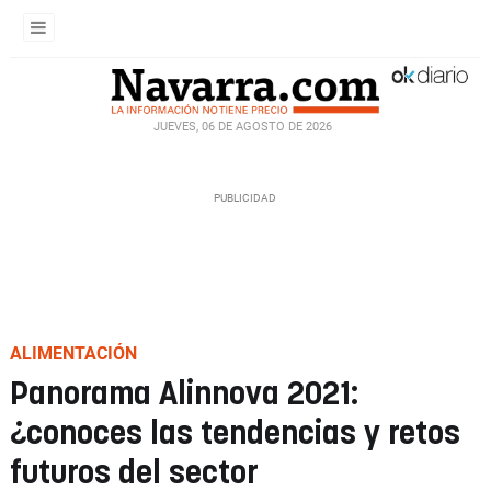
JUEVES, 06 DE AGOSTO DE 2026
ALIMENTACIÓN
Panorama Alinnova 2021:
¿conoces las tendencias y retos
futuros del sector