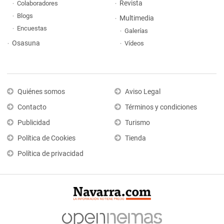
Revista
Colaboradores
Blogs
Multimedia
Encuestas
Galerías
Osasuna
Vídeos
Quiénes somos
Aviso Legal
Contacto
Términos y condiciones
Publicidad
Turismo
Política de Cookies
Tienda
Política de privacidad