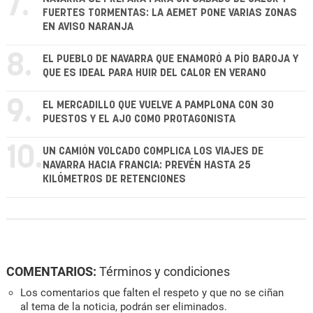
7.
FUERTES TORMENTAS: LA AEMET PONE VARIAS ZONAS
EN AVISO NARANJA
8.
EL PUEBLO DE NAVARRA QUE ENAMORÓ A PÍO BAROJA Y
QUE ES IDEAL PARA HUIR DEL CALOR EN VERANO
9.
EL MERCADILLO QUE VUELVE A PAMPLONA CON 30
PUESTOS Y EL AJO COMO PROTAGONISTA
10.
UN CAMIÓN VOLCADO COMPLICA LOS VIAJES DE
NAVARRA HACIA FRANCIA: PREVÉN HASTA 25
KILÓMETROS DE RETENCIONES
COMENTARIOS:
Términos y condiciones
Los comentarios que falten el respeto y que no se ciñan
al tema de la noticia, podrán ser eliminados.