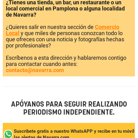
¿Tienes una tienda, un bar, un restaurante o un
local comercial en Pamplona o alguna localidad
de Navarra?
¿Quieres salir en nuestra sección de
Comercio
Local
y que miles de personas conozcan todo lo
que ofreces con una noticia y fotografías hechas
por profesionales?
Escríbenos a esta dirección y hablaremos contigo
para contactar cuando antes:
contacto@navarra.com
APÓYANOS PARA SEGUIR REALIZANDO
PERIODISMO INDEPENDIENTE.
Suscríbete gratis a nuestro WhatsAPP y recibe en tu móvil
las alertas de Navarra.com