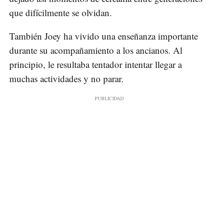
que difícilmente se olvidan.
También Joey ha vivido una enseñanza importante
durante su acompañamiento a los ancianos. Al
principio, le resultaba tentador intentar llegar a
muchas actividades y no parar.