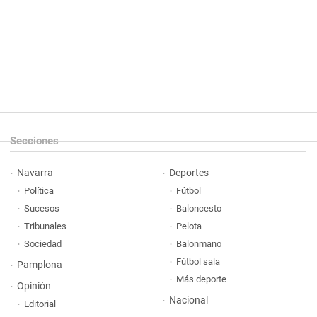
Secciones
Navarra
Deportes
Política
Fútbol
Sucesos
Baloncesto
Tribunales
Pelota
Sociedad
Balonmano
Fútbol sala
Pamplona
Más deporte
Opinión
Nacional
Editorial