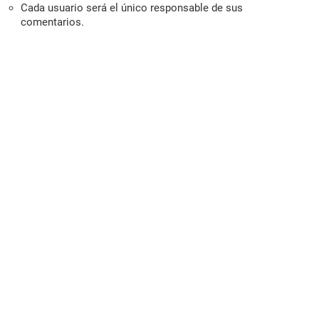
Cada usuario será el único responsable de sus
comentarios.