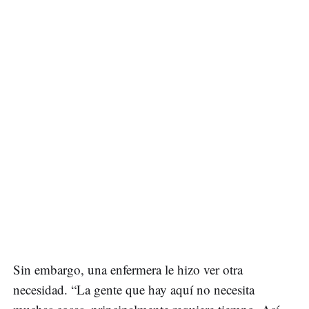
Sin embargo, una enfermera le hizo ver otra
necesidad. “La gente que hay aquí no necesita