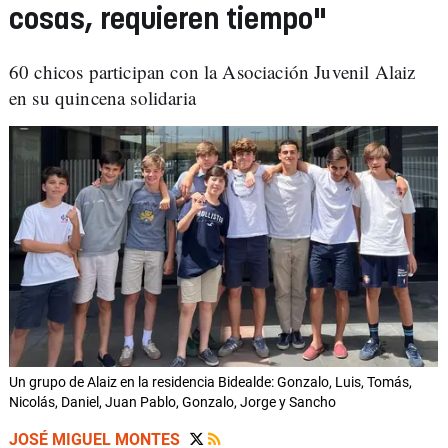
cosas, requieren tiempo"
60 chicos participan con la Asociación Juvenil Alaiz
en su quincena solidaria
Un grupo de Alaiz en la residencia Bidealde: Gonzalo, Luis, Tomás,
Nicolás, Daniel, Juan Pablo, Gonzalo, Jorge y Sancho
JOSÉ MIGUEL MONTES