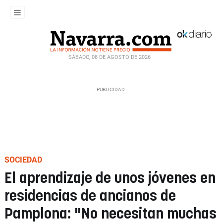
SÁBADO, 08 DE AGOSTO DE 2026
SOCIEDAD
El aprendizaje de unos jóvenes en
residencias de ancianos de
Pamplona: "No necesitan muchas