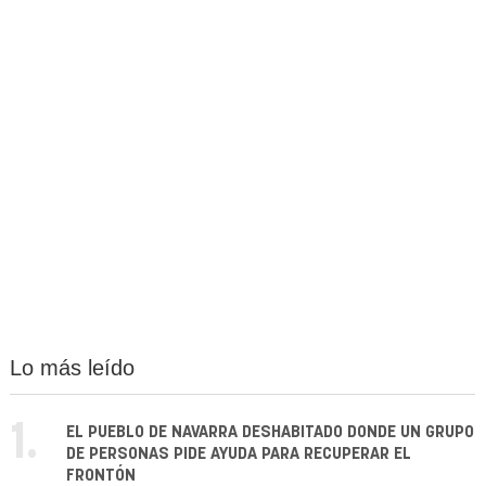
Lo más leído
1.
EL PUEBLO DE NAVARRA DESHABITADO DONDE UN GRUPO
DE PERSONAS PIDE AYUDA PARA RECUPERAR EL
FRONTÓN