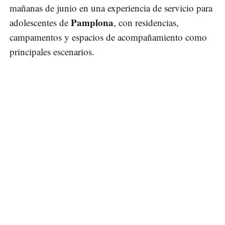
mañanas de junio en una experiencia de servicio para
Pamplona
adolescentes de
, con residencias,
campamentos y espacios de acompañamiento como
principales escenarios.