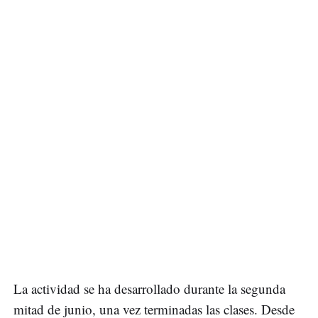
La actividad se ha desarrollado durante la segunda
mitad de junio, una vez terminadas las clases. Desde