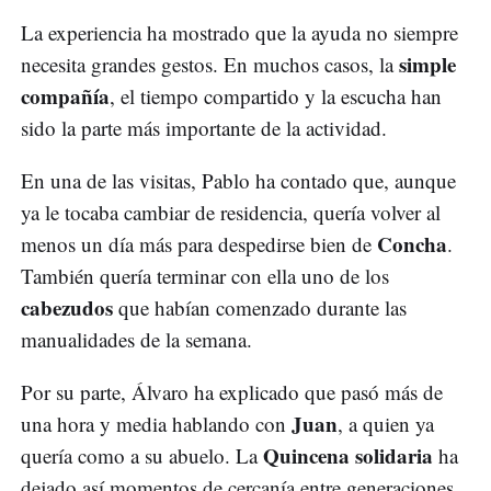
La experiencia ha mostrado que la ayuda no siempre
simple
necesita grandes gestos. En muchos casos, la
compañía
, el tiempo compartido y la escucha han
sido la parte más importante de la actividad.
En una de las visitas, Pablo ha contado que, aunque
ya le tocaba cambiar de residencia, quería volver al
Concha
menos un día más para despedirse bien de
.
También quería terminar con ella uno de los
cabezudos
que habían comenzado durante las
manualidades de la semana.
Por su parte, Álvaro ha explicado que pasó más de
Juan
una hora y media hablando con
, a quien ya
Quincena solidaria
quería como a su abuelo. La
ha
dejado así momentos de cercanía entre generaciones