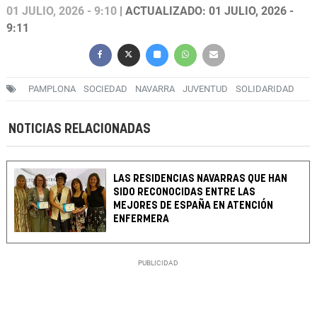
01 JULIO, 2026 - 9:10
| ACTUALIZADO: 01 JULIO, 2026 -
9:11
PAMPLONA
SOCIEDAD
NAVARRA
JUVENTUD
SOLIDARIDAD
NOTICIAS RELACIONADAS
LAS RESIDENCIAS NAVARRAS QUE HAN
SIDO RECONOCIDAS ENTRE LAS
MEJORES DE ESPAÑA EN ATENCIÓN
ENFERMERA