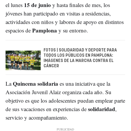
15 de junio
el lunes
y hasta finales de mes, los
jóvenes han participado en visitas a residencias,
actividades con niños y labores de apoyo en distintos
Pamplona
espacios de
y su entorno.
FOTOS | SOLIDARIDAD Y DEPORTE PARA
TODOS LOS PÚBLICOS EN PAMPLONA:
IMÁGENES DE LA MARCHA CONTRA EL
CÁNCER
Quincena solidaria
La
es una iniciativa que la
Asociación Juvenil Alaiz organiza cada año. Su
objetivo es que los adolescentes puedan emplear parte
solidaridad
de sus vacaciones en experiencias de
,
servicio y acompañamiento.