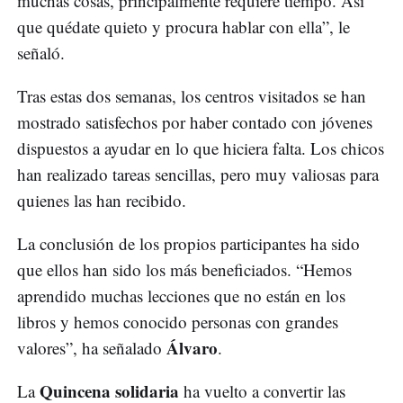
muchas cosas, principalmente requiere tiempo. Así
que quédate quieto y procura hablar con ella”, le
señaló.
Tras estas dos semanas, los centros visitados se han
mostrado satisfechos por haber contado con jóvenes
dispuestos a ayudar en lo que hiciera falta. Los chicos
han realizado tareas sencillas, pero muy valiosas para
quienes las han recibido.
La conclusión de los propios participantes ha sido
que ellos han sido los más beneficiados. “Hemos
aprendido muchas lecciones que no están en los
libros y hemos conocido personas con grandes
Álvaro
valores”, ha señalado
.
Quincena solidaria
La
ha vuelto a convertir las