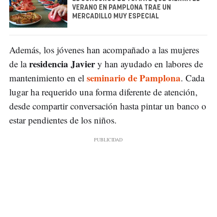
VERANO EN PAMPLONA TRAE UN
MERCADILLO MUY ESPECIAL
Además, los jóvenes han acompañado a las mujeres
residencia Javier
de la
y han ayudado en labores de
seminario de Pamplona
mantenimiento en el
. Cada
lugar ha requerido una forma diferente de atención,
desde compartir conversación hasta pintar un banco o
estar pendientes de los niños.