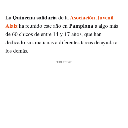
Quincena solidaria
Asociación Juvenil
La
de la
Alaiz
Pamplona
ha reunido este año en
a algo más
de 60 chicos de entre 14 y 17 años, que han
dedicado sus mañanas a diferentes tareas de ayuda a
los demás.