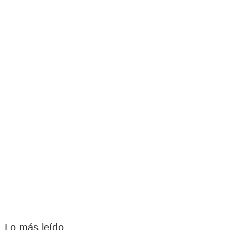
Lo más leído