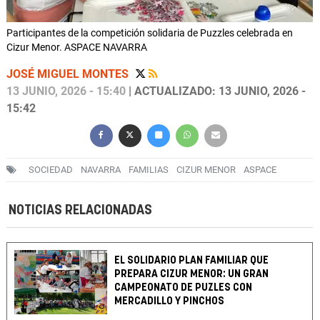
Participantes de la competición solidaria de Puzzles celebrada en
Cizur Menor. ASPACE NAVARRA
JOSÉ MIGUEL MONTES
13 JUNIO, 2026 - 15:40
| ACTUALIZADO: 13 JUNIO, 2026 -
15:42
SOCIEDAD
NAVARRA
FAMILIAS
CIZUR MENOR
ASPACE
NOTICIAS RELACIONADAS
EL SOLIDARIO PLAN FAMILIAR QUE
PREPARA CIZUR MENOR: UN GRAN
CAMPEONATO DE PUZLES CON
MERCADILLO Y PINCHOS