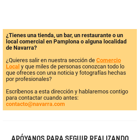
¿Tienes una tienda, un bar, un restaurante o un
local comercial en Pamplona o alguna localidad
de Navarra?
¿Quieres salir en nuestra sección de
Comercio
Local
y que miles de personas conozcan todo lo
que ofreces con una noticia y fotografías hechas
por profesionales?
Escríbenos a esta dirección y hablaremos contigo
para contactar cuando antes:
contacto@navarra.com
APÓYANOS PARA SEGUIR REALIZANDO