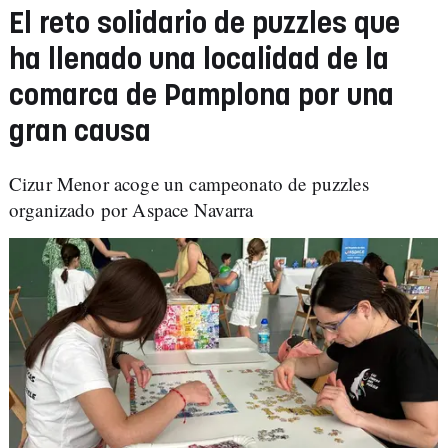
El reto solidario de puzzles que
ha llenado una localidad de la
comarca de Pamplona por una
gran causa
Cizur Menor acoge un campeonato de puzzles
organizado por Aspace Navarra