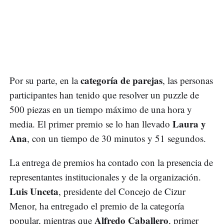
categoría de parejas
Por su parte, en la
, las personas
participantes han tenido que resolver un puzzle de
500 piezas en un tiempo máximo de una hora y
Laura y
media. El primer premio se lo han llevado
Ana
, con un tiempo de 30 minutos y 51 segundos.
La entrega de premios ha contado con la presencia de
representantes institucionales y de la organización.
Luis Unceta
, presidente del Concejo de Cizur
Menor, ha entregado el premio de la categoría
Alfredo Caballero
popular, mientras que
, primer