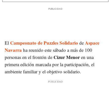
Campeonato de Puzzles Solidario
Aspace
El
de
Navarra
ha reunido este sábado a más de 100
Cizur Menor
personas en el frontón de
en una
primera edición marcada por la participación, el
ambiente familiar y el objetivo solidario.