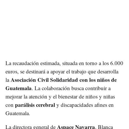
La recaudación estimada, situada en torno a los 6.000
euros, se destinará a apoyar el trabajo que desarrolla
Asociación Civil Solidaridad con los niños de
la
Guatemala
. La colaboración busca contribuir a
mejorar la atención y el bienestar de niños y niñas
parálisis cerebral
con
y discapacidades afines en
Guatemala.
Aspace Navarra
La directora general de
, Blanca