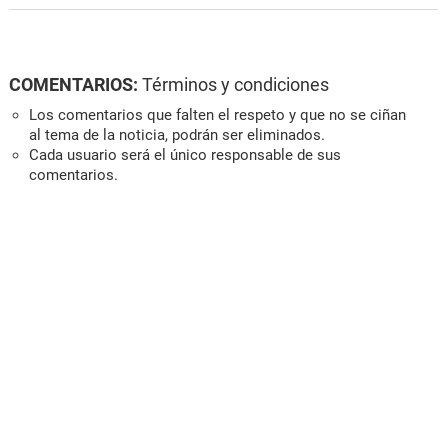
COMENTARIOS:
Términos y condiciones
Los comentarios que falten el respeto y que no se ciñan
al tema de la noticia, podrán ser eliminados.
Cada usuario será el único responsable de sus
comentarios.