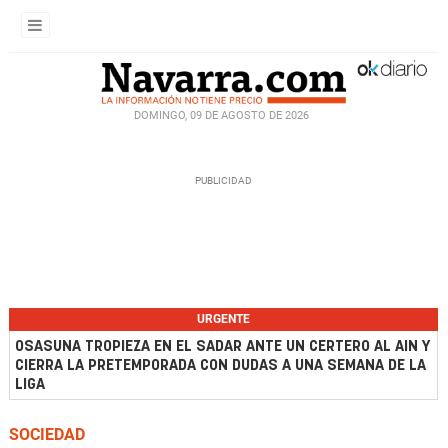
DOMINGO, 09 DE AGOSTO DE 2026
URGENTE
OSASUNA TROPIEZA EN EL SADAR ANTE UN CERTERO AL AIN Y
CIERRA LA PRETEMPORADA CON DUDAS A UNA SEMANA DE LA
LIGA
SOCIEDAD