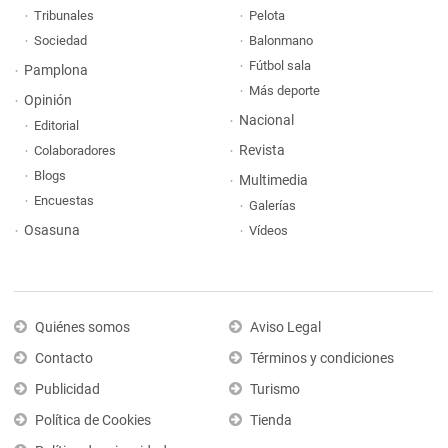
Tribunales
Pelota
Sociedad
Balonmano
Fútbol sala
Pamplona
Más deporte
Opinión
Nacional
Editorial
Revista
Colaboradores
Blogs
Multimedia
Encuestas
Galerías
Osasuna
Vídeos
Quiénes somos
Aviso Legal
Contacto
Términos y condiciones
Publicidad
Turismo
Política de Cookies
Tienda