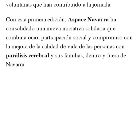
voluntarias que han contribuido a la jornada.
Aspace Navarra
Con esta primera edición,
ha
consolidado una nueva iniciativa solidaria que
combina ocio, participación social y compromiso con
la mejora de la calidad de vida de las personas con
parálisis cerebral
y sus familias, dentro y fuera de
Navarra.