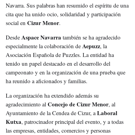
Navarra. Sus palabras han resumido el espíritu de una
cita que ha unido ocio, solidaridad y participación
Cizur Menor
social en
.
Aspace Navarra
Desde
también se ha agradecido
Aepuzz
especialmente la colaboración de
, la
Asociación Española de Puzzles. La entidad ha
tenido un papel destacado en el desarrollo del
campeonato y en la organización de una prueba que
ha reunido a aficionados y familias.
La organización ha extendido además su
Concejo de Cizur Menor
agradecimiento al
, al
Laboral
Ayuntamiento de la Cendea de Cizur, a
Kutxa
, patrocinador principal del evento, y a todas
las empresas, entidades, comercios y personas