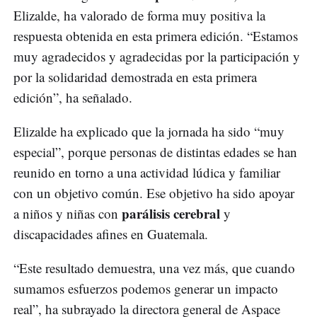
Elizalde, ha valorado de forma muy positiva la
respuesta obtenida en esta primera edición. “Estamos
muy agradecidos y agradecidas por la participación y
por la solidaridad demostrada en esta primera
edición”, ha señalado.
Elizalde ha explicado que la jornada ha sido “muy
especial”, porque personas de distintas edades se han
reunido en torno a una actividad lúdica y familiar
con un objetivo común. Ese objetivo ha sido apoyar
parálisis cerebral
a niños y niñas con
y
discapacidades afines en Guatemala.
“Este resultado demuestra, una vez más, que cuando
sumamos esfuerzos podemos generar un impacto
real”, ha subrayado la directora general de Aspace