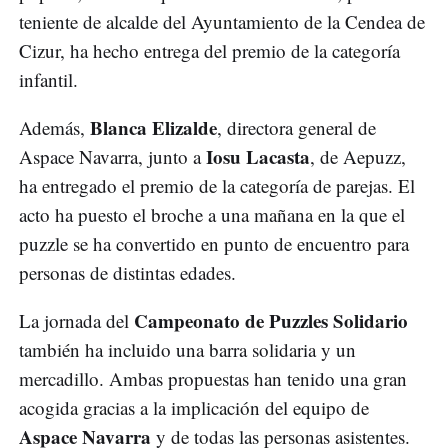
teniente de alcalde del Ayuntamiento de la Cendea de
Cizur, ha hecho entrega del premio de la categoría
infantil.
Blanca Elizalde
Además,
, directora general de
Iosu Lacasta
Aspace Navarra, junto a
, de Aepuzz,
ha entregado el premio de la categoría de parejas. El
acto ha puesto el broche a una mañana en la que el
puzzle se ha convertido en punto de encuentro para
personas de distintas edades.
Campeonato de Puzzles Solidario
La jornada del
también ha incluido una barra solidaria y un
mercadillo. Ambas propuestas han tenido una gran
acogida gracias a la implicación del equipo de
Aspace Navarra
y de todas las personas asistentes.