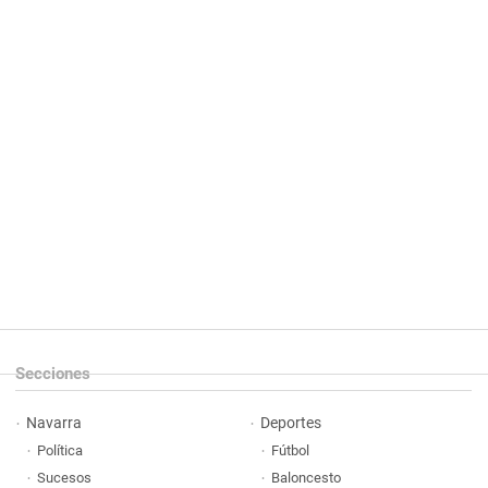
Secciones
Navarra
Deportes
Política
Fútbol
Sucesos
Baloncesto