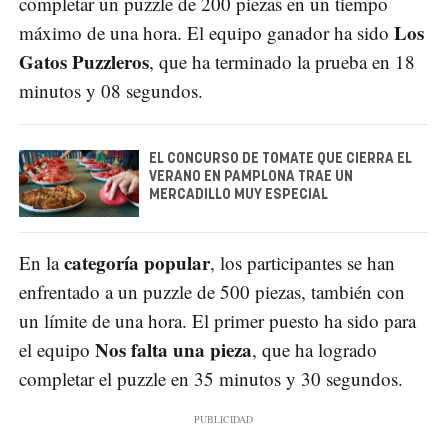
completar un puzzle de 200 piezas en un tiempo
Los
máximo de una hora. El equipo ganador ha sido
Gatos Puzzleros
, que ha terminado la prueba en 18
minutos y 08 segundos.
EL CONCURSO DE TOMATE QUE CIERRA EL
VERANO EN PAMPLONA TRAE UN
MERCADILLO MUY ESPECIAL
categoría popular
En la
, los participantes se han
enfrentado a un puzzle de 500 piezas, también con
un límite de una hora. El primer puesto ha sido para
Nos falta una pieza
el equipo
, que ha logrado
completar el puzzle en 35 minutos y 30 segundos.