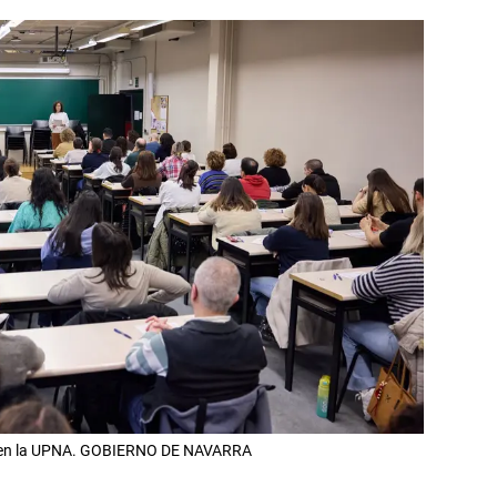
oy en la UPNA. GOBIERNO DE NAVARRA