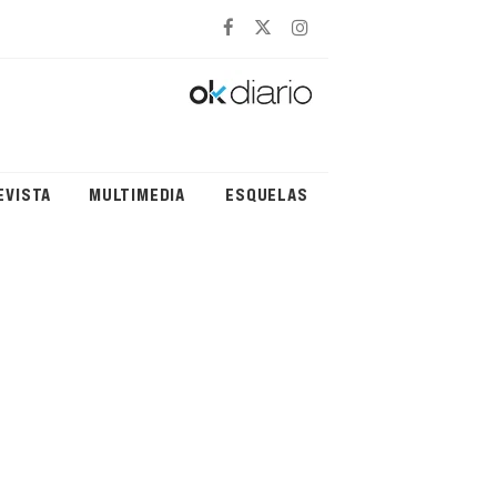
EVISTA
MULTIMEDIA
ESQUELAS