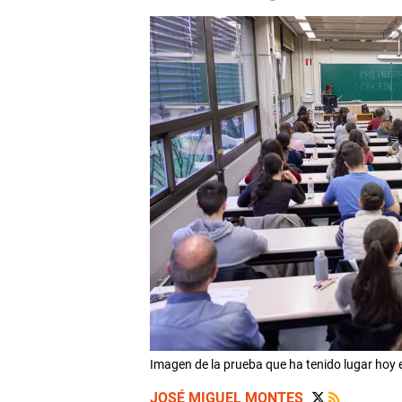
Imagen de la prueba que ha tenido lugar h
JOSÉ MIGUEL MONTES