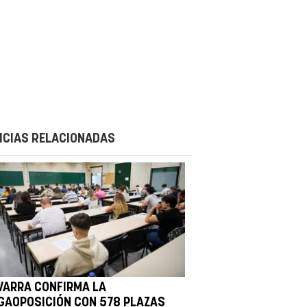
ICIAS RELACIONADAS
VARRA CONFIRMA LA
GAOPOSICIÓN CON 578 PLAZAS