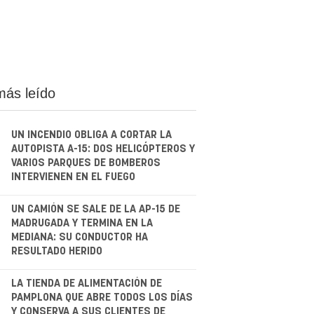
más leído
UN INCENDIO OBLIGA A CORTAR LA
AUTOPISTA A-15: DOS HELICÓPTEROS Y
VARIOS PARQUES DE BOMBEROS
INTERVIENEN EN EL FUEGO
.
UN CAMIÓN SE SALE DE LA AP-15 DE
MADRUGADA Y TERMINA EN LA
MEDIANA: SU CONDUCTOR HA
RESULTADO HERIDO
.
LA TIENDA DE ALIMENTACIÓN DE
PAMPLONA QUE ABRE TODOS LOS DÍAS
Y CONSERVA A SUS CLIENTES DE