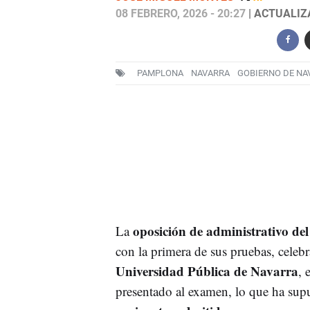
08 FEBRERO, 2026 - 20:27
| ACTUALIZA
PAMPLONA
NAVARRA
GOBIERNO DE NA
oposición de administrativo de
La
con la primera de sus pruebas, celebr
Universidad Pública de Navarra
, 
presentado al examen, lo que ha sup