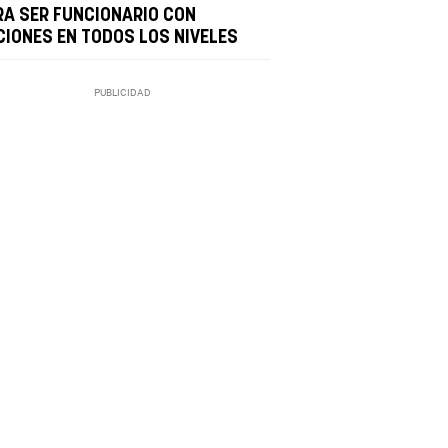
RA SER FUNCIONARIO CON
CIONES EN TODOS LOS NIVELES