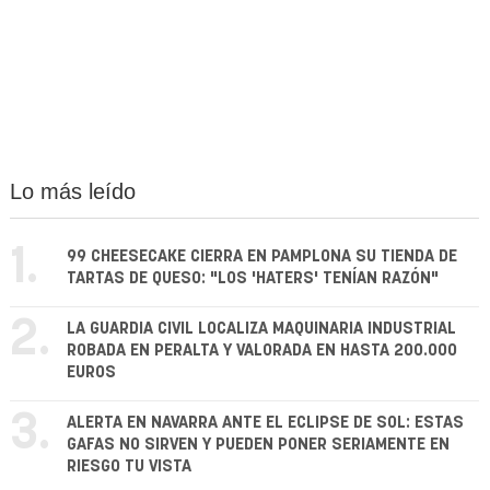
Lo más leído
1.
99 CHEESECAKE CIERRA EN PAMPLONA SU TIENDA DE
TARTAS DE QUESO: "LOS 'HATERS' TENÍAN RAZÓN"
2.
LA GUARDIA CIVIL LOCALIZA MAQUINARIA INDUSTRIAL
ROBADA EN PERALTA Y VALORADA EN HASTA 200.000
EUROS
3.
ALERTA EN NAVARRA ANTE EL ECLIPSE DE SOL: ESTAS
GAFAS NO SIRVEN Y PUEDEN PONER SERIAMENTE EN
RIESGO TU VISTA