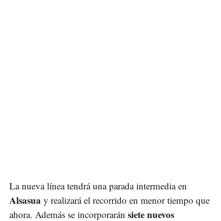
La nueva línea tendrá una parada intermedia en
Alsasua
y realizará el recorrido en menor tiempo que
siete nuevos
ahora. Además se incorporarán