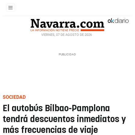
VIERNES, 07 DE AGOSTO DE 2026
SOCIEDAD
El autobús Bilbao-Pamplona
tendrá descuentos inmediatos y
más frecuencias de viaje