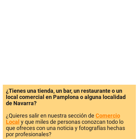
¿Tienes una tienda, un bar, un restaurante o un
local comercial en Pamplona o alguna localidad
de Navarra?
¿Quieres salir en nuestra sección de
Comercio
Local
y que miles de personas conozcan todo lo
que ofreces con una noticia y fotografías hechas
por profesionales?