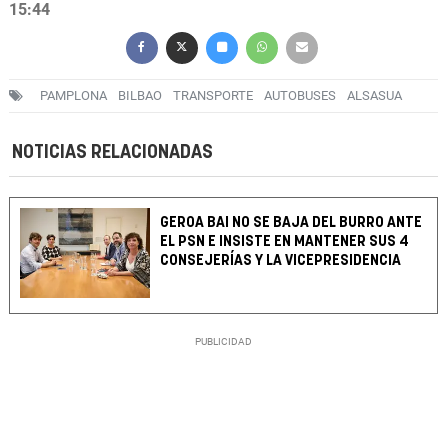
15:44
PAMPLONA
BILBAO
TRANSPORTE
AUTOBUSES
ALSASUA
NOTICIAS RELACIONADAS
GEROA BAI NO SE BAJA DEL BURRO ANTE
EL PSN E INSISTE EN MANTENER SUS 4
CONSEJERÍAS Y LA VICEPRESIDENCIA