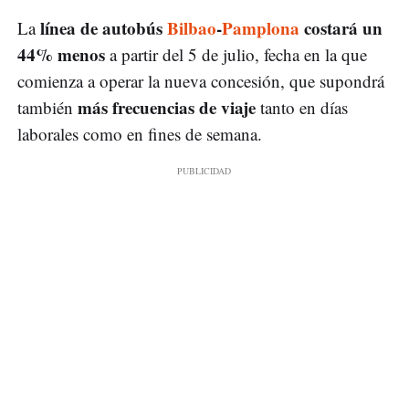
línea de autobús
Bilbao
-
Pamplona
costará un
La
44% menos
a partir del 5 de julio, fecha en la que
comienza a operar la nueva concesión, que supondrá
más frecuencias de viaje
también
tanto en días
laborales como en fines de semana.