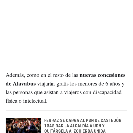
nuevas concesiones
Además, como en el resto de las
de Alavabus
viajarán gratis los menores de 6 años y
las personas que asistan a viajeros con discapacidad
física o intelectual.
FERRAZ SE CARGA AL PSN DE CASTEJÓN
TRAS DAR LA ALCALDÍA A UPN Y
QUITÁRSELA A IZQUIERDA UNIDA