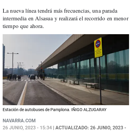
La nueva línea tendrá más frecuencias, una parada
intermedia en Alsasua y realizará el recorrido en menor
tiempo que ahora.
Estación de autobuses de Pamplona. IÑIGO ALZUGARAY
NAVARRA.COM
26 JUNIO, 2023 - 15:34
| ACTUALIZADO: 26 JUNIO, 2023 -