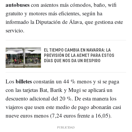
autobuses
con asientos más cómodos, baño, wifi
gratuito y motores más eficientes, según ha
informado la Diputación de Álava, que gestiona este
servicio.
EL TIEMPO CAMBIA EN NAVARRA: LA
PREVISIÓN DE LA AEMET PARA ESTOS
DÍAS QUE NOS DA UN RESPIRO
billetes
Los
constarán un 44 % menos y si se paga
con las tarjetas Bat, Barik y Mugi se aplicará un
descuento adicional del 20 %. De esta manera los
viajeros que usen este medio de pago abonarán casi
nueve euros menos (7,24 euros frente a 16,05).