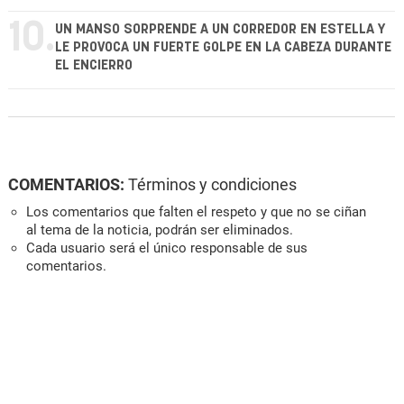
10.
UN MANSO SORPRENDE A UN CORREDOR EN ESTELLA Y
LE PROVOCA UN FUERTE GOLPE EN LA CABEZA DURANTE
EL ENCIERRO
COMENTARIOS:
Términos y condiciones
Los comentarios que falten el respeto y que no se ciñan
al tema de la noticia, podrán ser eliminados.
Cada usuario será el único responsable de sus
comentarios.