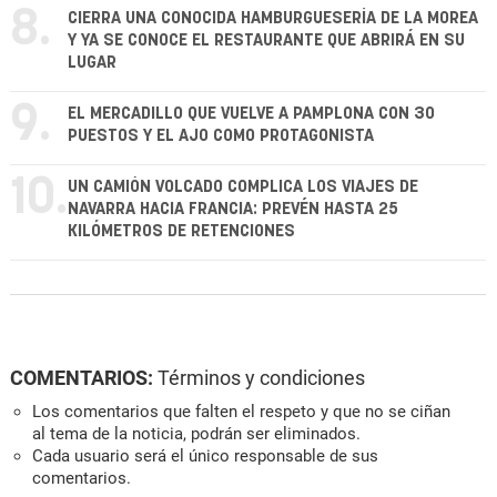
8.
CIERRA UNA CONOCIDA HAMBURGUESERÍA DE LA MOREA
Y YA SE CONOCE EL RESTAURANTE QUE ABRIRÁ EN SU
LUGAR
9.
EL MERCADILLO QUE VUELVE A PAMPLONA CON 30
PUESTOS Y EL AJO COMO PROTAGONISTA
10.
UN CAMIÓN VOLCADO COMPLICA LOS VIAJES DE
NAVARRA HACIA FRANCIA: PREVÉN HASTA 25
KILÓMETROS DE RETENCIONES
COMENTARIOS:
Términos y condiciones
Los comentarios que falten el respeto y que no se ciñan
al tema de la noticia, podrán ser eliminados.
Cada usuario será el único responsable de sus
comentarios.