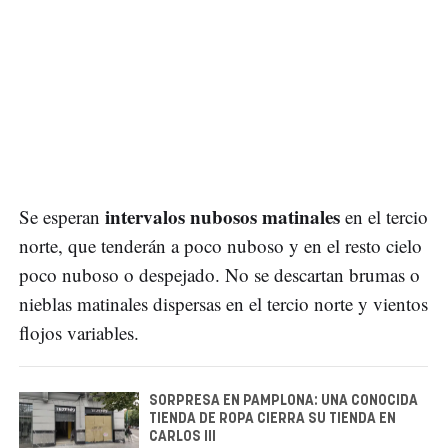
intervalos nubosos matinales
Se esperan
en el tercio
norte, que tenderán a poco nuboso y en el resto cielo
poco nuboso o despejado. No se descartan brumas o
nieblas matinales dispersas en el tercio norte y vientos
flojos variables.
SORPRESA EN PAMPLONA: UNA CONOCIDA
TIENDA DE ROPA CIERRA SU TIENDA EN
CARLOS III