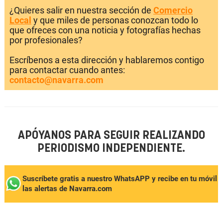
¿Quieres salir en nuestra sección de
Comercio
Local
y que miles de personas conozcan todo lo
que ofreces con una noticia y fotografías hechas
por profesionales?
Escríbenos a esta dirección y hablaremos contigo
para contactar cuando antes:
contacto@navarra.com
APÓYANOS PARA SEGUIR REALIZANDO
PERIODISMO INDEPENDIENTE.
Suscríbete gratis a nuestro WhatsAPP y recibe en tu móvil
las alertas de Navarra.com