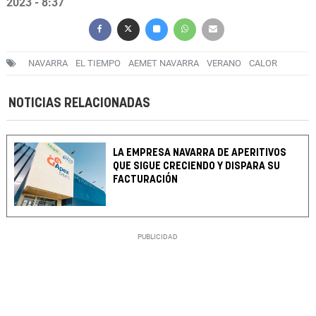
2023 - 8:37
NAVARRA
EL TIEMPO
AEMET NAVARRA
VERANO
CALOR
NOTICIAS RELACIONADAS
LA EMPRESA NAVARRA DE APERITIVOS
QUE SIGUE CRECIENDO Y DISPARA SU
FACTURACIÓN