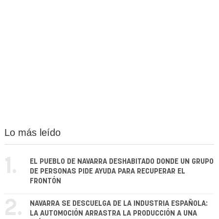
Lo más leído
1.
EL PUEBLO DE NAVARRA DESHABITADO DONDE UN GRUPO
DE PERSONAS PIDE AYUDA PARA RECUPERAR EL
FRONTÓN
2.
NAVARRA SE DESCUELGA DE LA INDUSTRIA ESPAÑOLA:
LA AUTOMOCIÓN ARRASTRA LA PRODUCCIÓN A UNA