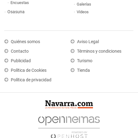
Encuestas
Galerías
Osasuna
Vídeos
Quiénes somos
Aviso Legal
Contacto
Términos y condiciones
Publicidad
Turismo
Política de Cookies
Tienda
Política de privacidad