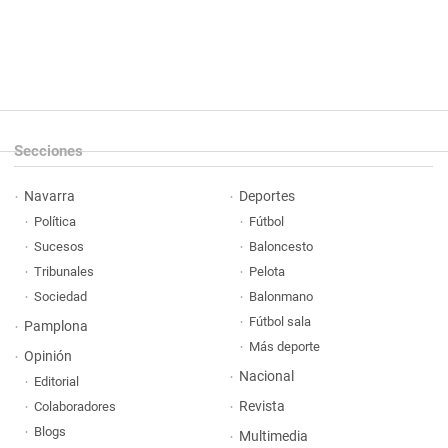
Secciones
Navarra
Deportes
Política
Fútbol
Sucesos
Baloncesto
Tribunales
Pelota
Sociedad
Balonmano
Fútbol sala
Pamplona
Más deporte
Opinión
Nacional
Editorial
Revista
Colaboradores
Blogs
Multimedia