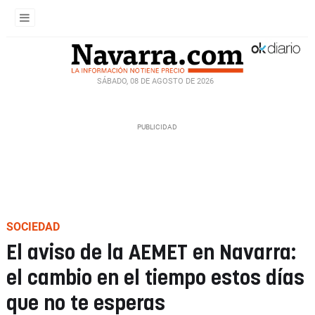
SÁBADO, 08 DE AGOSTO DE 2026
SOCIEDAD
El aviso de la AEMET en Navarra:
el cambio en el tiempo estos días
que no te esperas