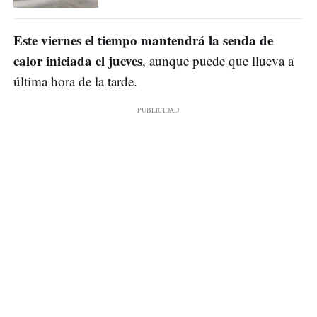
Este viernes el tiempo mantendrá la senda de
calor iniciada el jueves
, aunque puede que llueva a
última hora de la tarde.