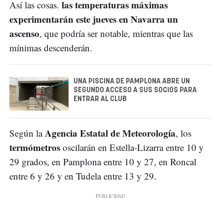
las temperaturas máximas
Así las cosas.
experimentarán este jueves en Navarra un
ascenso
, que podría ser notable, mientras que las
mínimas descenderán.
UNA PISCINA DE PAMPLONA ABRE UN
SEGUNDO ACCESO A SUS SOCIOS PARA
ENTRAR AL CLUB
Agencia Estatal de Meteorología
Según la
, los
termómetros
oscilarán en Estella-Lizarra entre 10 y
29 grados, en Pamplona entre 10 y 27, en Roncal
entre 6 y 26 y en Tudela entre 13 y 29.