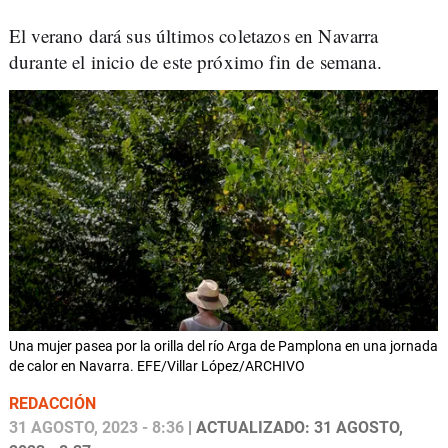
El verano dará sus últimos coletazos en Navarra
durante el inicio de este próximo fin de semana.
Una mujer pasea por la orilla del río Arga de Pamplona en una jornada
de calor en Navarra. EFE/Villar López/ARCHIVO
REDACCIÓN
31 AGOSTO, 2023 - 8:36
| ACTUALIZADO: 31 AGOSTO,