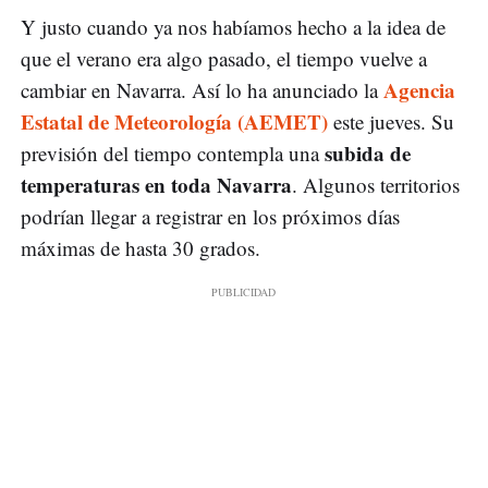
Y justo cuando ya nos habíamos hecho a la idea de
que el verano era algo pasado, el tiempo vuelve a
Agencia
cambiar en Navarra. Así lo ha anunciado la
Estatal de Meteorología (AEMET)
este jueves. Su
subida de
previsión del tiempo contempla una
temperaturas en toda Navarra
. Algunos territorios
podrían llegar a registrar en los próximos días
máximas de hasta 30 grados.