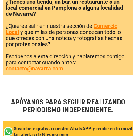
¿Tienes una tienda, un bar, un restaurante o un
local comercial en Pamplona o alguna localidad
de Navarra?
¿Quieres salir en nuestra sección de
Comercio
Local
y que miles de personas conozcan todo lo
que ofreces con una noticia y fotografías hechas
por profesionales?
Escríbenos a esta dirección y hablaremos contigo
para contactar cuando antes:
contacto@navarra.com
APÓYANOS PARA SEGUIR REALIZANDO
PERIODISMO INDEPENDIENTE.
Suscríbete gratis a nuestro WhatsAPP y recibe en tu móvil
las alertas de Navarra.com