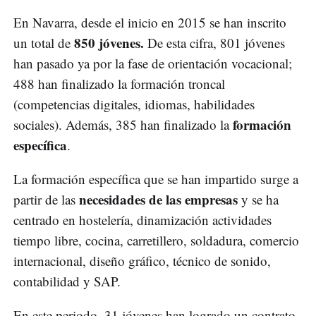
En Navarra, desde el inicio en 2015 se han inscrito
850 jóvenes.
un total de
De esta cifra, 801 jóvenes
han pasado ya por la fase de orientación vocacional;
488 han finalizado la formación troncal
(competencias digitales, idiomas, habilidades
formación
sociales). Además, 385 han finalizado la
específica
.
La formación específica que se han impartido surge a
necesidades de las empresas
partir de las
y se ha
centrado en hostelería, dinamización actividades
tiempo libre, cocina, carretillero, soldadura, comercio
internacional, diseño gráfico, técnico de sonido,
contabilidad y SAP.
En este periodo, 31 jóvenes han logrado un contrato