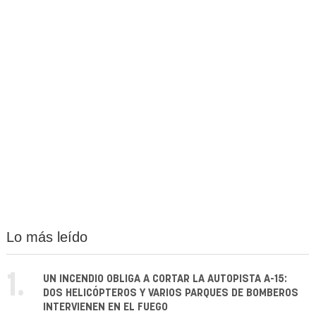
Lo más leído
1.
UN INCENDIO OBLIGA A CORTAR LA AUTOPISTA A-15:
DOS HELICÓPTEROS Y VARIOS PARQUES DE BOMBEROS
INTERVIENEN EN EL FUEGO