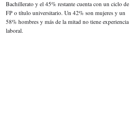
Bachillerato y el 45% restante cuenta con un ciclo de
FP o título universitario. Un 42% son mujeres y un
58% hombres y más de la mitad no tiene experiencia
laboral.