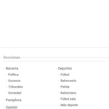
Secciones
Navarra
Deportes
Política
Fútbol
Sucesos
Baloncesto
Tribunales
Pelota
Sociedad
Balonmano
Fútbol sala
Pamplona
Más deporte
Opinión