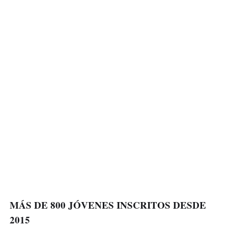
MÁS DE 800 JÓVENES INSCRITOS DESDE
2015