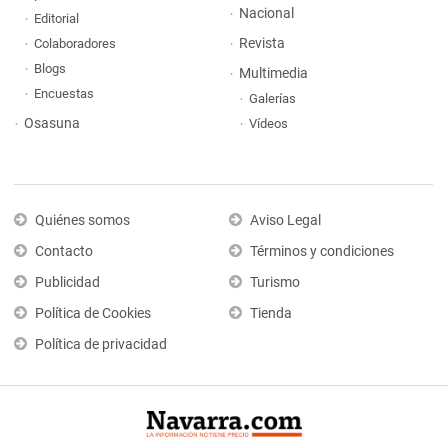
Nacional
Editorial
Revista
Colaboradores
Blogs
Multimedia
Encuestas
Galerías
Osasuna
Vídeos
Quiénes somos
Aviso Legal
Contacto
Términos y condiciones
Publicidad
Turismo
Política de Cookies
Tienda
Política de privacidad