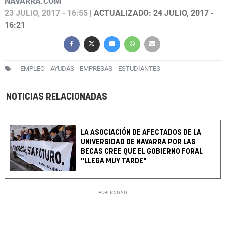
NAVARRA.COM
23 JULIO, 2017 - 16:55
| ACTUALIZADO: 24 JULIO, 2017 -
16:21
EMPLEO
AYUDAS
EMPRESAS
ESTUDIANTES
NOTICIAS RELACIONADAS
LA ASOCIACIÓN DE AFECTADOS DE LA
UNIVERSIDAD DE NAVARRA POR LAS
BECAS CREE QUE EL GOBIERNO FORAL
"LLEGA MUY TARDE"