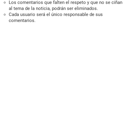
Los comentarios que falten el respeto y que no se ciñan
al tema de la noticia, podrán ser eliminados.
Cada usuario será el único responsable de sus
comentarios.