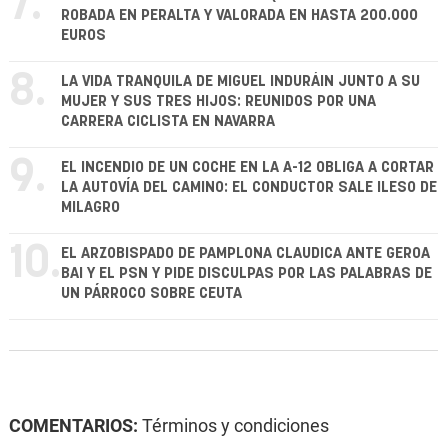
7.
ROBADA EN PERALTA Y VALORADA EN HASTA 200.000
EUROS
8.
LA VIDA TRANQUILA DE MIGUEL INDURÁIN JUNTO A SU
MUJER Y SUS TRES HIJOS: REUNIDOS POR UNA
CARRERA CICLISTA EN NAVARRA
9.
EL INCENDIO DE UN COCHE EN LA A-12 OBLIGA A CORTAR
LA AUTOVÍA DEL CAMINO: EL CONDUCTOR SALE ILESO DE
MILAGRO
10.
EL ARZOBISPADO DE PAMPLONA CLAUDICA ANTE GEROA
BAI Y EL PSN Y PIDE DISCULPAS POR LAS PALABRAS DE
UN PÁRROCO SOBRE CEUTA
COMENTARIOS:
Términos y condiciones