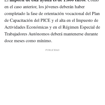
en el caso anterior, los jóvenes deberán haber
completado la fase de orientación vocacional del Plan
de Capacitación del PICE y el alta en el Impuesto de
Actividades Económicas y en el Régimen Especial de
Trabajadores Autónomos deberá mantenerse durante
doce meses como mínimo.