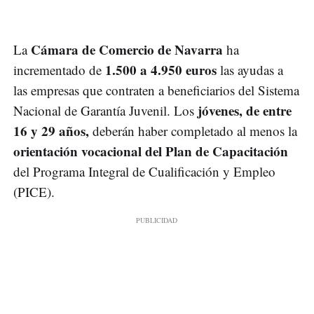
Cámara de Comercio de Navarra
La
ha
1.500 a 4.950 euros
incrementado de
las
ayudas a
las empresas
que contraten a beneficiarios del Sistema
jóvenes, de entre
Nacional de Garantía Juvenil. Los
16 y 29 años,
deberán haber completado al menos la
orientación vocacional del Plan de Capacitación
del Programa Integral de Cualificación y Empleo
(PICE).