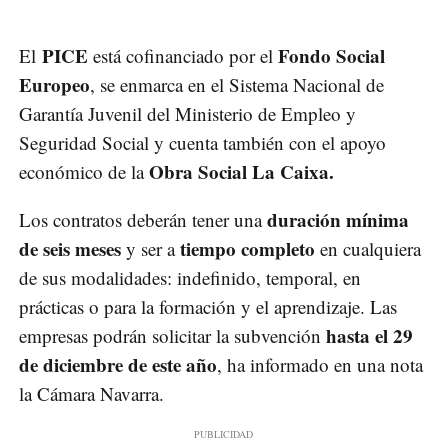
PICE
Fondo Social
El
está cofinanciado por el
Europeo
, se enmarca en el Sistema Nacional de
Garantía Juvenil del Ministerio de Empleo y
Seguridad Social y cuenta también con el apoyo
Obra Social La Caixa.
económico de la
duración mínima
Los contratos deberán tener una
de seis meses
tiempo completo
y ser a
en cualquiera
de sus modalidades: indefinido, temporal, en
prácticas o para la formación y el aprendizaje. Las
hasta el 29
empresas podrán solicitar la subvención
de diciembre de este año
, ha informado en una nota
la Cámara Navarra.