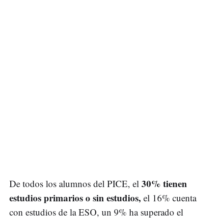
30% tienen
De todos los alumnos del PICE, el
estudios primarios o sin estudios,
el 16% cuenta
con estudios de la ESO, un 9% ha superado el