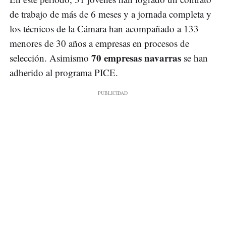
de trabajo de más de 6 meses y a jornada completa y
los técnicos de la Cámara han acompañado a 133
menores de 30 años a empresas en procesos de
70 empresas navarras
selección. Asimismo
se han
adherido al programa PICE.