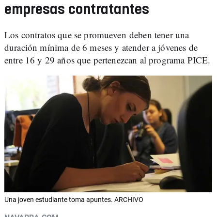
empresas contratantes
Los contratos que se promueven deben tener una
duración mínima de 6 meses y atender a jóvenes de
entre 16 y 29 años que pertenezcan al programa PICE.
Una joven estudiante toma apuntes. ARCHIVO