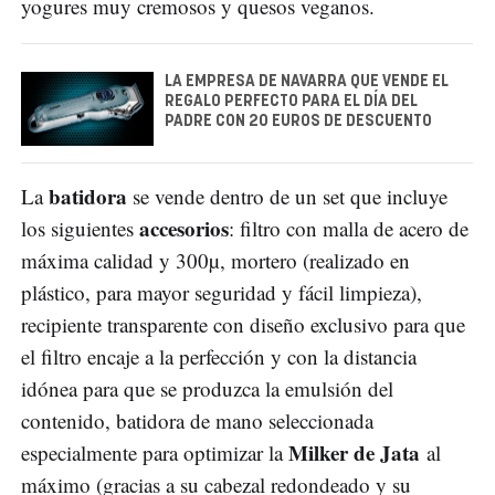
yogures muy cremosos y quesos veganos.
LA EMPRESA DE NAVARRA QUE VENDE EL
REGALO PERFECTO PARA EL DÍA DEL
PADRE CON 20 EUROS DE DESCUENTO
batidora
La
se vende dentro de un set que incluye
accesorios
los siguientes
: filtro con malla de acero de
máxima calidad y 300µ, mortero (realizado en
plástico, para mayor seguridad y fácil limpieza),
recipiente transparente con diseño exclusivo para que
el filtro encaje a la perfección y con la distancia
idónea para que se produzca la emulsión del
contenido, batidora de mano seleccionada
Milker de Jata
especialmente para optimizar la
al
máximo (gracias a su cabezal redondeado y su