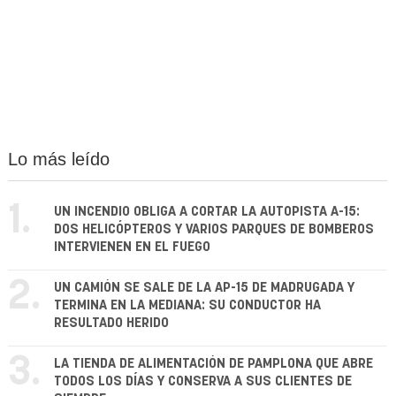
Lo más leído
1.
UN INCENDIO OBLIGA A CORTAR LA AUTOPISTA A-15:
DOS HELICÓPTEROS Y VARIOS PARQUES DE BOMBEROS
INTERVIENEN EN EL FUEGO
2.
UN CAMIÓN SE SALE DE LA AP-15 DE MADRUGADA Y
TERMINA EN LA MEDIANA: SU CONDUCTOR HA
RESULTADO HERIDO
3.
LA TIENDA DE ALIMENTACIÓN DE PAMPLONA QUE ABRE
TODOS LOS DÍAS Y CONSERVA A SUS CLIENTES DE