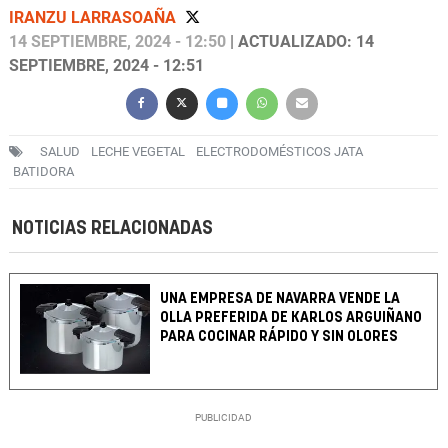
IRANZU LARRASOAÑA
14 SEPTIEMBRE, 2024 - 12:50
| ACTUALIZADO: 14
SEPTIEMBRE, 2024 - 12:51
SALUD
LECHE VEGETAL
ELECTRODOMÉSTICOS JATA
BATIDORA
NOTICIAS RELACIONADAS
UNA EMPRESA DE NAVARRA VENDE LA
OLLA PREFERIDA DE KARLOS ARGUIÑANO
PARA COCINAR RÁPIDO Y SIN OLORES