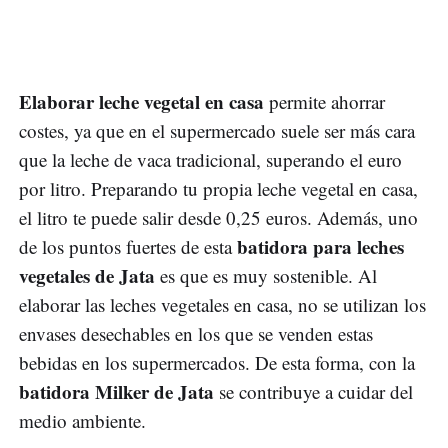
Elaborar leche vegetal en casa
permite ahorrar
costes, ya que en el supermercado suele ser más cara
que la leche de vaca tradicional, superando el euro
por litro. Preparando tu propia leche vegetal en casa,
el litro te puede salir desde 0,25 euros. Además, uno
batidora para leches
de los puntos fuertes de esta
vegetales de Jata
es que es muy sostenible. Al
elaborar las leches vegetales en casa, no se utilizan los
envases desechables en los que se venden estas
bebidas en los supermercados. De esta forma, con la
batidora Milker de Jata
se contribuye a cuidar del
medio ambiente.