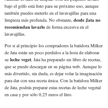
bajo el grifo está listo para su próximo uso, aunque
también puedes meterlo en el lavavajillas para una
desde Jata no
limpieza más profunda. No obstante,
recomiendan lavarlo
de forma excesiva en el
lavavajillas.
Por si al principio los compradores la batidora Milker
de Jata están un poco perdidos a la hora de elaborar
leche veget
su
, Jata ha preparado un libro de recetas,
que se puede descargar en su página web. Aunque lo
más divertido, sin duda, es dejar volar la imaginación
para dar con una receta única. Con la batidora Milker
de Jata, podrás preparar estas recetas de leche vegetal
en casa y por sólo 0,25 euros el litro.