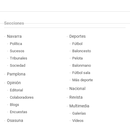
Secciones
Navarra
Deportes
Política
Fútbol
Sucesos
Baloncesto
Tribunales
Pelota
Sociedad
Balonmano
Fútbol sala
Pamplona
Más deporte
Opinión
Nacional
Editorial
Revista
Colaboradores
Blogs
Multimedia
Encuestas
Galerías
Osasuna
Vídeos