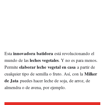
innovadora batidora
Esta
está revolucionando el
leches vegetales
mundo de las
. Y no es para menos.
elaborar leche vegetal en casa
Permite
a partir de
Milker
cualquier tipo de semilla o fruto. Así, con la
de Jata
puedes hacer leche de soja, de arroz, de
almendra o de avena, por ejemplo.