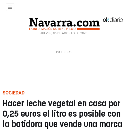
JUEVES, 06 DE AGOSTO DE 2026
SOCIEDAD
Hacer leche vegetal en casa por
0,25 euros el litro es posible con
la batidora que vende una marca