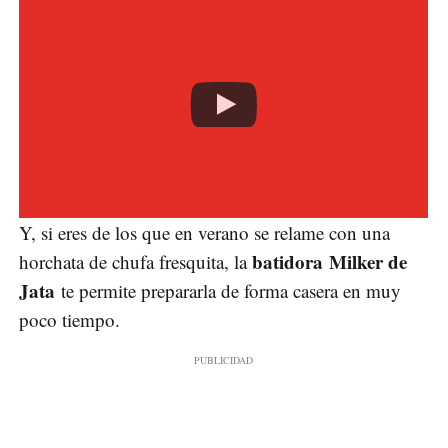
Y, si eres de los que en verano se relame con una
batidora Milker de
horchata de chufa fresquita, la
Jata
te permite prepararla de forma casera en muy
poco tiempo.