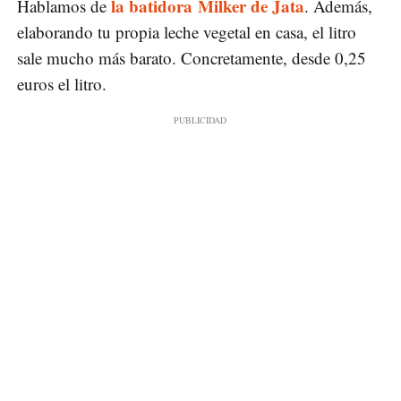
la batidora Milker de Jata
Hablamos de
. Además,
elaborando tu propia leche vegetal en casa, el litro
sale mucho más barato. Concretamente, desde 0,25
euros el litro.