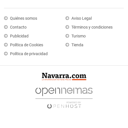
Quiénes somos
Aviso Legal
Contacto
Términos y condiciones
Publicidad
Turismo
Política de Cookies
Tienda
Política de privacidad