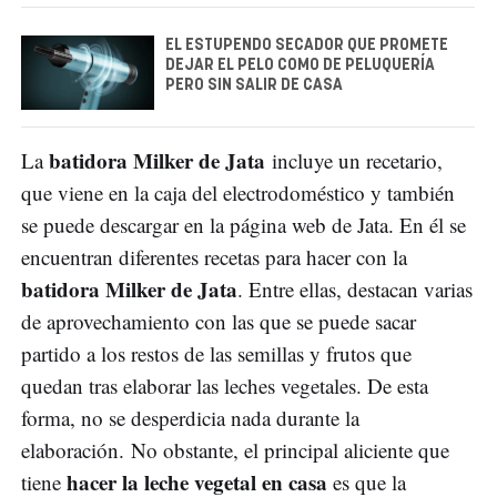
EL ESTUPENDO SECADOR QUE PROMETE
DEJAR EL PELO COMO DE PELUQUERÍA
PERO SIN SALIR DE CASA
batidora Milker de Jata
La
incluye un recetario,
que viene en la caja del electrodoméstico y también
se puede descargar en la página web de Jata. En él se
encuentran diferentes recetas para hacer con la
batidora Milker de Jata
. Entre ellas, destacan varias
de aprovechamiento con las que se puede sacar
partido a los restos de las semillas y frutos que
quedan tras elaborar las leches vegetales. De esta
forma, no se desperdicia nada durante la
elaboración. No obstante, el principal aliciente que
hacer la leche vegetal en casa
tiene
es que la