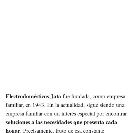
Electrodomésticos Jata
fue fundada, como empresa
familiar, en 1943. En la actualidad, sigue siendo una
empresa familiar con un interés especial por encontrar
soluciones a las necesidades que presenta cada
hogar
. Precisamente, fruto de esa constante