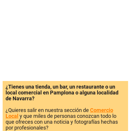
¿Tienes una tienda, un bar, un restaurante o un
local comercial en Pamplona o alguna localidad
de Navarra?
¿Quieres salir en nuestra sección de
Comercio
Local
y que miles de personas conozcan todo lo
que ofreces con una noticia y fotografías hechas
por profesionales?