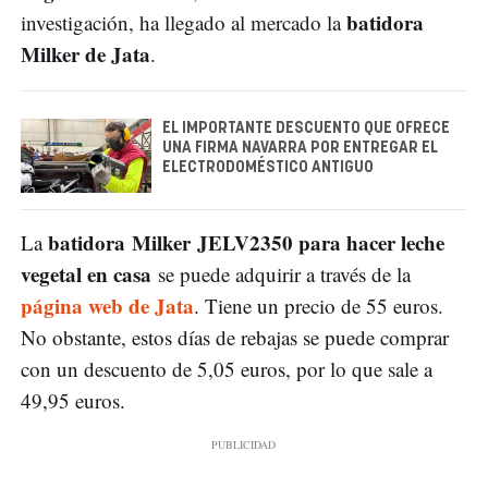
batidora
investigación, ha llegado al mercado la
Milker de Jata
.
EL IMPORTANTE DESCUENTO QUE OFRECE
UNA FIRMA NAVARRA POR ENTREGAR EL
ELECTRODOMÉSTICO ANTIGUO
batidora Milker JELV2350 para hacer leche
La
vegetal en casa
se puede adquirir a través de la
página web de Jata
. Tiene un precio de 55 euros.
No obstante, estos días de rebajas se puede comprar
con un descuento de 5,05 euros, por lo que sale a
49,95 euros.