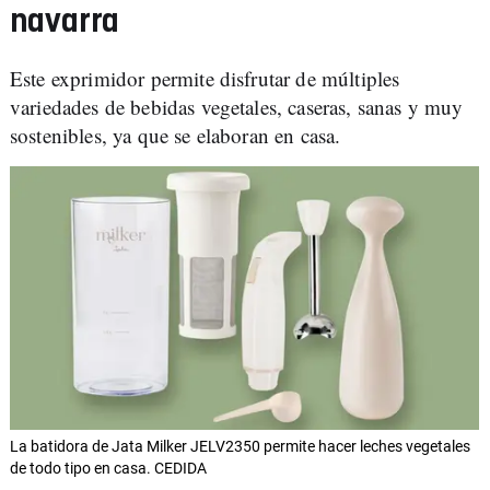
navarra
Este exprimidor permite disfrutar de múltiples
variedades de bebidas vegetales, caseras, sanas y muy
sostenibles, ya que se elaboran en casa.
La batidora de Jata Milker JELV2350 permite hacer leches vegetales
de todo tipo en casa. CEDIDA