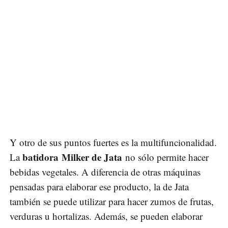
Y otro de sus puntos fuertes es la multifuncionalidad.
batidora Milker de Jata
La
no sólo permite hacer
bebidas vegetales. A diferencia de otras máquinas
pensadas para elaborar ese producto, la de Jata
también se puede utilizar para hacer zumos de frutas,
verduras u hortalizas. Además, se pueden elaborar