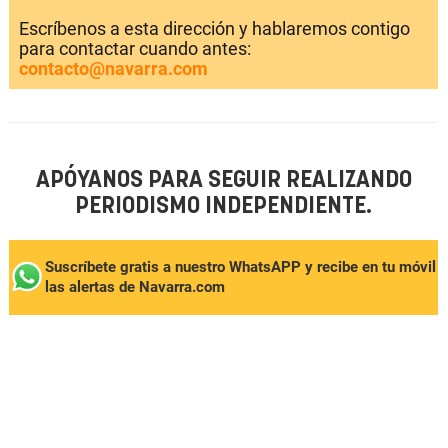
Escríbenos a esta dirección y hablaremos contigo
para contactar cuando antes:
contacto@navarra.com
APÓYANOS PARA SEGUIR REALIZANDO
PERIODISMO INDEPENDIENTE.
Suscríbete gratis a nuestro WhatsAPP y recibe en tu móvil
las alertas de Navarra.com