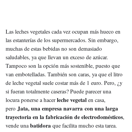
Las leches vegetales cada vez ocupan más hueco en
las estanterías de los supermercados. Sin embargo,
muchas de estas bebidas no son demasiado
saludables, ya que llevan un exceso de azúcar.
Tampoco son la opción más sostenible, puesto que
van embotelladas. También son caras, ya que el litro
de leche vegetal suele costar más de 1 euro. Pero, ¿y
si fueran totalmente caseras? Puede parecer una
leche vegetal
locura ponerse a hacer
en casa,
Jata, una empresa navarra con una larga
pero
trayectoria en la fabricación de electrodomésticos
,
batidora
vende una
que facilita mucho esta tarea.