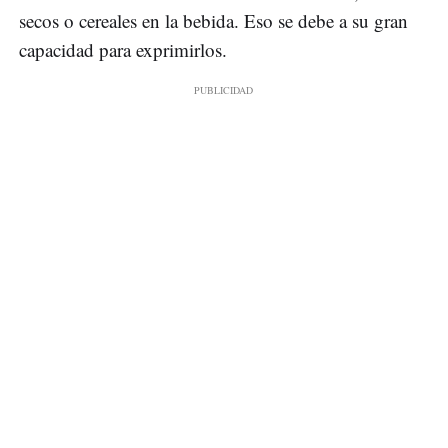
secos o cereales en la bebida. Eso se debe a su gran
capacidad para exprimirlos.