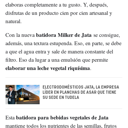
elaboras completamente a tu gusto. Y, después,
disfrutas de un producto cien por cien artesanal y
natural.
batidora Milker de Jata
Con la nueva
se consigue,
además, una textura estupenda. Eso, en parte, se debe
a que el agua entra y sale de manera constante del
filtro. Eso da lugar a una emulsión que permite
elaborar una leche vegetal riquísima
.
ELECTRODOMÉSTICOS JATA, LA EMPRESA
LÍDER EN PLANCHAS DE ASAR QUE TIENE
SU SEDE EN TUDELA
batidora para bebidas vegetales de Jata
Esta
mantiene todos los nutrientes de las semillas, frutos