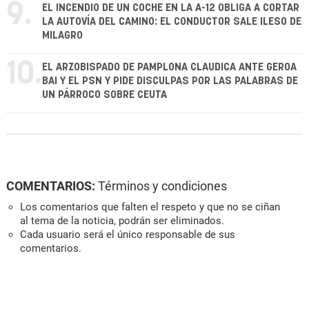
9.
EL INCENDIO DE UN COCHE EN LA A-12 OBLIGA A CORTAR
LA AUTOVÍA DEL CAMINO: EL CONDUCTOR SALE ILESO DE
MILAGRO
10.
EL ARZOBISPADO DE PAMPLONA CLAUDICA ANTE GEROA
BAI Y EL PSN Y PIDE DISCULPAS POR LAS PALABRAS DE
UN PÁRROCO SOBRE CEUTA
COMENTARIOS:
Términos y condiciones
Los comentarios que falten el respeto y que no se ciñan
al tema de la noticia, podrán ser eliminados.
Cada usuario será el único responsable de sus
comentarios.