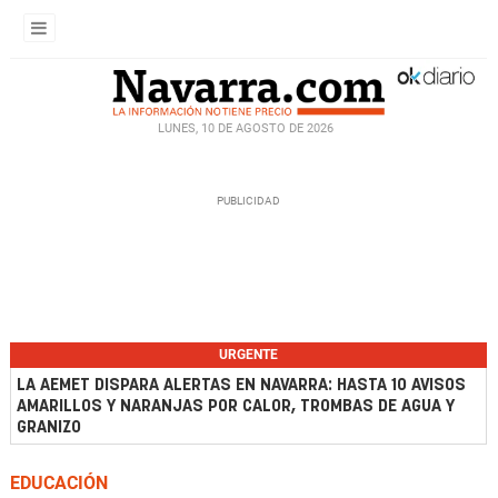
LUNES, 10 DE AGOSTO DE 2026
URGENTE
LA AEMET DISPARA ALERTAS EN NAVARRA: HASTA 10 AVISOS
AMARILLOS Y NARANJAS POR CALOR, TROMBAS DE AGUA Y
GRANIZO
EDUCACIÓN