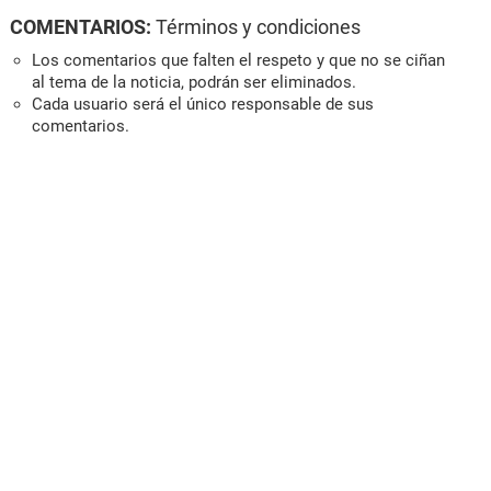
COMENTARIOS:
Términos y condiciones
Los comentarios que falten el respeto y que no se ciñan
al tema de la noticia, podrán ser eliminados.
Cada usuario será el único responsable de sus
comentarios.