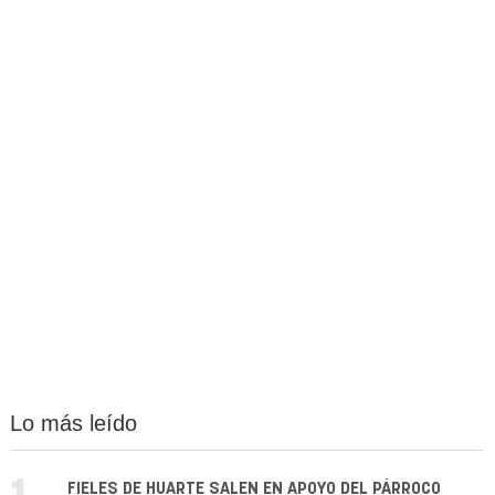
Lo más leído
FIELES DE HUARTE SALEN EN APOYO DEL PÁRROCO