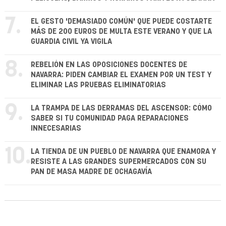
7.
EL GESTO 'DEMASIADO COMÚN' QUE PUEDE COSTARTE
MÁS DE 200 EUROS DE MULTA ESTE VERANO Y QUE LA
GUARDIA CIVIL YA VIGILA
8.
REBELIÓN EN LAS OPOSICIONES DOCENTES DE
NAVARRA: PIDEN CAMBIAR EL EXAMEN POR UN TEST Y
ELIMINAR LAS PRUEBAS ELIMINATORIAS
9.
LA TRAMPA DE LAS DERRAMAS DEL ASCENSOR: CÓMO
SABER SI TU COMUNIDAD PAGA REPARACIONES
INNECESARIAS
10.
LA TIENDA DE UN PUEBLO DE NAVARRA QUE ENAMORA Y
RESISTE A LAS GRANDES SUPERMERCADOS CON SU
PAN DE MASA MADRE DE OCHAGAVÍA