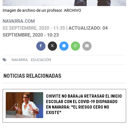
Imagen de archivo de un profesor. ARCHIVO
NAVARRA.COM
02 SEPTIEMBRE, 2020 - 11:35
| ACTUALIZADO: 04
SEPTIEMBRE, 2020 - 10:23
NAVARRA
EDUCACIÓN
NOTICIAS RELACIONADAS
CHIVITE NO BARAJA RETRASAR EL INICIO
ESCOLAR CON EL COVID-19 DISPARADO
EN NAVARRA: "EL RIESGO CERO NO
EXISTE"