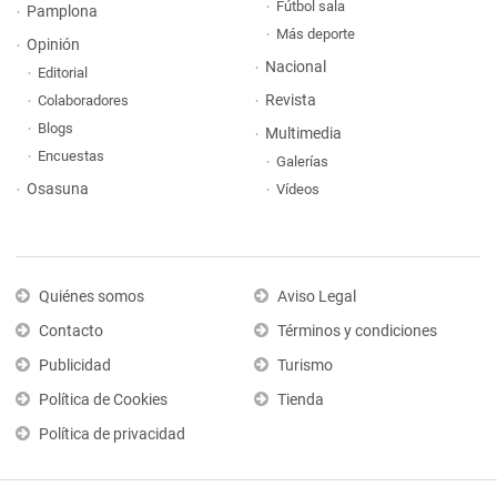
Fútbol sala
Pamplona
Más deporte
Opinión
Nacional
Editorial
Revista
Colaboradores
Blogs
Multimedia
Encuestas
Galerías
Osasuna
Vídeos
Quiénes somos
Aviso Legal
Contacto
Términos y condiciones
Publicidad
Turismo
Política de Cookies
Tienda
Política de privacidad