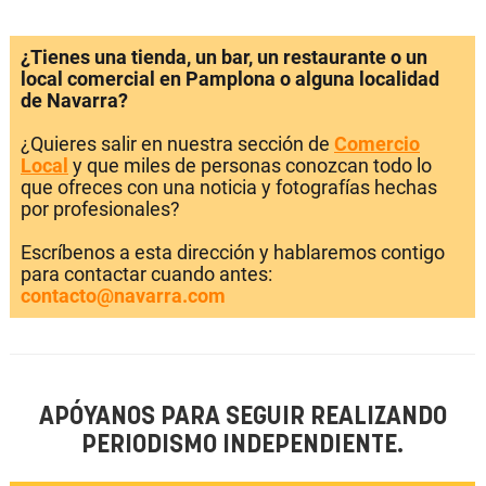
¿Tienes una tienda, un bar, un restaurante o un
local comercial en Pamplona o alguna localidad
de Navarra?
¿Quieres salir en nuestra sección de
Comercio
Local
y que miles de personas conozcan todo lo
que ofreces con una noticia y fotografías hechas
por profesionales?
Escríbenos a esta dirección y hablaremos contigo
para contactar cuando antes:
contacto@navarra.com
APÓYANOS PARA SEGUIR REALIZANDO
PERIODISMO INDEPENDIENTE.