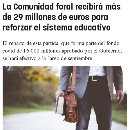
La Comunidad foral recibirá más
de 29 millones de euros para
reforzar el sistema educativo
El reparto de esta partida, que forma parte del fondo
covid de 16.000 millones aprobado por el Gobierno,
se hará efectivo a lo largo de septiembre.