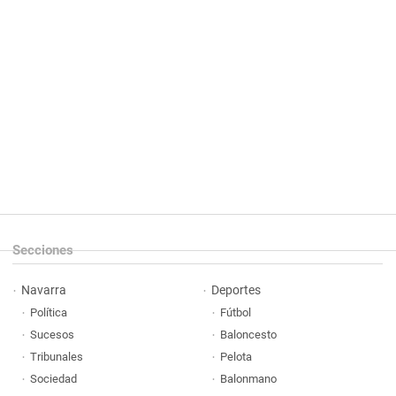
Secciones
Navarra
Deportes
Política
Fútbol
Sucesos
Baloncesto
Tribunales
Pelota
Sociedad
Balonmano