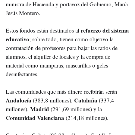
ministra de Hacienda y portavoz del Gobierno, María
Jesús Montero.
refuerzo del sistema
Estos fondos están destinados al
educativo
; sobre todo, tienen como objetivo la
contratación de profesores para bajar las ratios de
alumnos, el alquiler de locales y la compra de
material como mamparas, mascarillas o geles
desinfectantes.
Las comunidades que más dinero recibirán serán
Andalucía
Cataluña
(383,8 millones),
(337,4
Madrid
millones),
(291,69 millones) y la
Comunidad Valenciana
(214,18 millones).