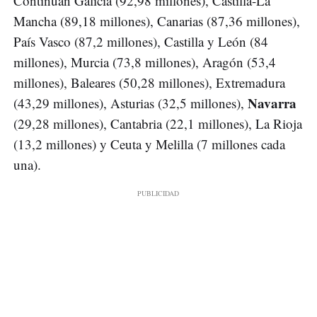
Continúan Galicia (92,98 millones), Castilla-La
Mancha (89,18 millones), Canarias (87,36 millones),
País Vasco (87,2 millones), Castilla y León (84
millones), Murcia (73,8 millones), Aragón (53,4
millones), Baleares (50,28 millones), Extremadura
Navarra
(43,29 millones), Asturias (32,5 millones),
(29,28 millones), Cantabria (22,1 millones), La Rioja
(13,2 millones) y Ceuta y Melilla (7 millones cada
una).