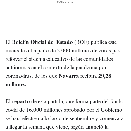
Boletín Oficial del Estado
El
(BOE) publica este
miércoles el reparto de 2.000 millones de euros para
reforzar el sistema educativo de las comunidades
autónomas en el contexto de la pandemia por
Navarra
29,28
coronavirus, de los que
recibirá
millones.
reparto
El
de esta partida, que forma parte del fondo
covid de 16.000 millones aprobado por el Gobierno,
se hará efectivo a lo largo de septiembre y comenzará
a llegar la semana que viene, según anunció la