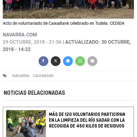
Acto de voluntariado de CaixaBank celebrado en Tudela. CEDIDA
NAVARRA.COM
29 OCTUBRE, 2018 - 21:56
| ACTUALIZADO: 30 OCTUBRE,
2018 - 14:22
NAVARRA
CAIXABANK
NOTICIAS RELACIONADAS
MÁS DE 120 VOLUNTARIOS PARTICIPAN
EN LA LIMPIEZA DEL RÍO SADAR CON LA
RECOGIDA DE 450 KILOS DE RESIDUOS