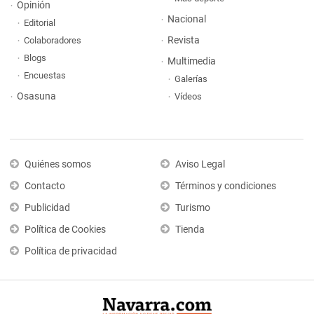
Opinión
Nacional
Editorial
Revista
Colaboradores
Blogs
Multimedia
Encuestas
Galerías
Osasuna
Vídeos
Quiénes somos
Aviso Legal
Contacto
Términos y condiciones
Publicidad
Turismo
Política de Cookies
Tienda
Política de privacidad