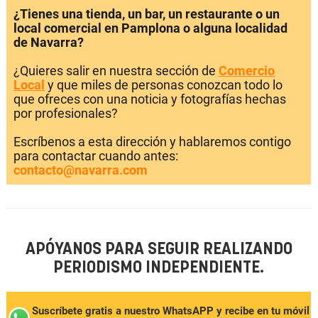
¿Tienes una tienda, un bar, un restaurante o un
local comercial en Pamplona o alguna localidad
de Navarra?
¿Quieres salir en nuestra sección de
Comercio
Local
y que miles de personas conozcan todo lo
que ofreces con una noticia y fotografías hechas
por profesionales?
Escríbenos a esta dirección y hablaremos contigo
para contactar cuando antes:
contacto@navarra.com
APÓYANOS PARA SEGUIR REALIZANDO
PERIODISMO INDEPENDIENTE.
Suscríbete gratis a nuestro WhatsAPP y recibe en tu móvil