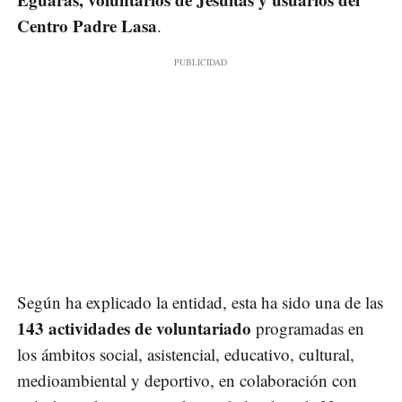
Centro Padre Lasa
.
Según ha explicado la entidad, esta ha sido una de las
143 actividades de voluntariado
programadas en
los ámbitos social, asistencial, educativo, cultural,
medioambiental y deportivo, en colaboración con