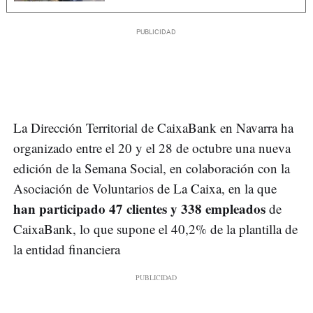
La Dirección Territorial de CaixaBank en Navarra ha
organizado entre el 20 y el 28 de octubre una nueva
edición de la Semana Social, en colaboración con la
Asociación de Voluntarios de La Caixa, en la que
han participado 47 clientes y 338 empleados
de
CaixaBank, lo que supone el 40,2% de la plantilla de
la entidad financiera