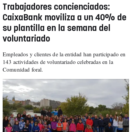
Trabajadores concienciados:
CaixaBank moviliza a un 40% de
su plantilla en la semana del
voluntariado
Empleados y clientes de la entidad han participado en
143 actividades de voluntariado celebradas en la
Comunidad foral.