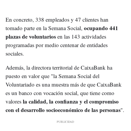
En concreto, 338 empleados y 47 clientes han
ocupando 441
tomado parte en la Semana Social,
plazas de voluntarios
en las 143 actividades
programadas por medio centenar de entidades
sociales.
Además, la directora territorial de CaixaBank ha
puesto en valor que "la Semana Social del
Voluntariado es una muestra más de que CaixaBank
es un banco con vocación social, que tiene como
la calidad, la confianza y el compromiso
valores
con el desarrollo socioeconómico de las personas
".