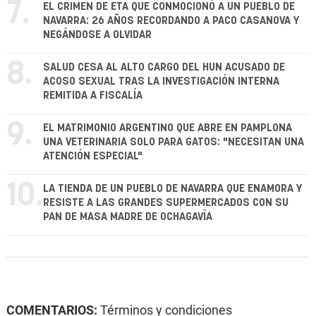
7.
EL CRIMEN DE ETA QUE CONMOCIONÓ A UN PUEBLO DE
NAVARRA: 26 AÑOS RECORDANDO A PACO CASANOVA Y
NEGÁNDOSE A OLVIDAR
8.
SALUD CESA AL ALTO CARGO DEL HUN ACUSADO DE
ACOSO SEXUAL TRAS LA INVESTIGACIÓN INTERNA
REMITIDA A FISCALÍA
9.
EL MATRIMONIO ARGENTINO QUE ABRE EN PAMPLONA
UNA VETERINARIA SOLO PARA GATOS: "NECESITAN UNA
ATENCIÓN ESPECIAL"
10.
LA TIENDA DE UN PUEBLO DE NAVARRA QUE ENAMORA Y
RESISTE A LAS GRANDES SUPERMERCADOS CON SU
PAN DE MASA MADRE DE OCHAGAVÍA
COMENTARIOS:
Términos y condiciones