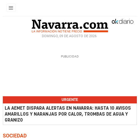
DOMINGO, 09 DE AGOSTO DE 2026
URGENTE
LA AEMET DISPARA ALERTAS EN NAVARRA: HASTA 10 AVISOS
AMARILLOS Y NARANJAS POR CALOR, TROMBAS DE AGUA Y
GRANIZO
SOCIEDAD