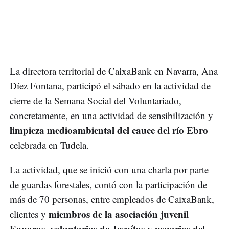
La directora territorial de CaixaBank en Navarra, Ana
Díez Fontana, participó el sábado en la actividad de
cierre de la Semana Social del Voluntariado,
concretamente, en una actividad de sensibilización y
limpieza medioambiental del cauce del río Ebro
celebrada en Tudela.
La actividad, que se inició con una charla por parte
de guardas forestales, contó con la participación de
más de 70 personas, entre empleados de CaixaBank,
miembros de la asociación juvenil
clientes y
Eguaras, voluntarios de Jesuítas y usuarios del