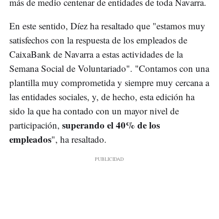
más de medio centenar de entidades de toda Navarra.
En este sentido, Díez ha resaltado que "estamos muy
satisfechos con la respuesta de los empleados de
CaixaBank de Navarra a estas actividades de la
Semana Social de Voluntariado". "Contamos con una
plantilla muy comprometida y siempre muy cercana a
las entidades sociales, y, de hecho, esta edición ha
sido la que ha contado con un mayor nivel de
superando el 40% de los
participación,
empleados
", ha resaltado.