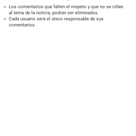
Los comentarios que falten el respeto y que no se ciñan
al tema de la noticia, podrán ser eliminados.
Cada usuario será el único responsable de sus
comentarios.