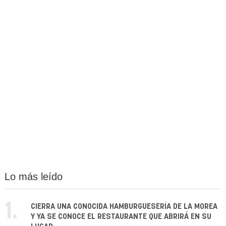
Lo más leído
1.
CIERRA UNA CONOCIDA HAMBURGUESERÍA DE LA MOREA
Y YA SE CONOCE EL RESTAURANTE QUE ABRIRÁ EN SU