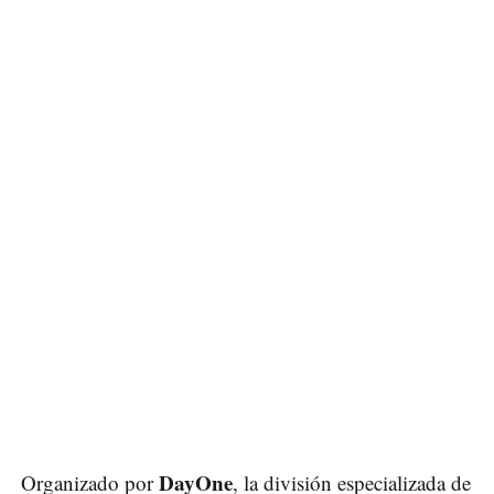
DayOne
Organizado por
, la división especializada de