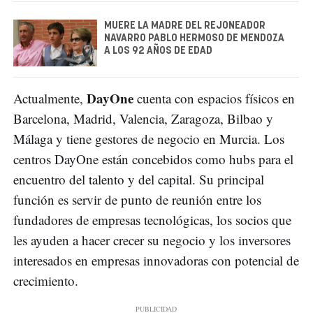
MUERE LA MADRE DEL REJONEADOR
NAVARRO PABLO HERMOSO DE MENDOZA
A LOS 92 AÑOS DE EDAD
DayOne
Actualmente,
cuenta con espacios físicos en
Barcelona, Madrid, Valencia, Zaragoza, Bilbao y
Málaga y tiene gestores de negocio en Murcia. Los
centros DayOne están concebidos como hubs para el
encuentro del talento y del capital. Su principal
función es servir de punto de reunión entre los
fundadores de empresas tecnológicas, los socios que
les ayuden a hacer crecer su negocio y los inversores
interesados en empresas innovadoras con potencial de
crecimiento.