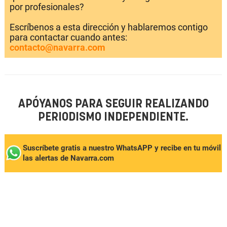
por profesionales?
Escríbenos a esta dirección y hablaremos contigo
para contactar cuando antes:
contacto@navarra.com
APÓYANOS PARA SEGUIR REALIZANDO
PERIODISMO INDEPENDIENTE.
Suscríbete gratis a nuestro WhatsAPP y recibe en tu móvil
las alertas de Navarra.com