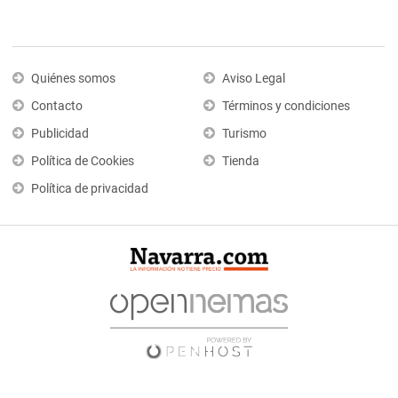
Quiénes somos
Aviso Legal
Contacto
Términos y condiciones
Publicidad
Turismo
Política de Cookies
Tienda
Política de privacidad