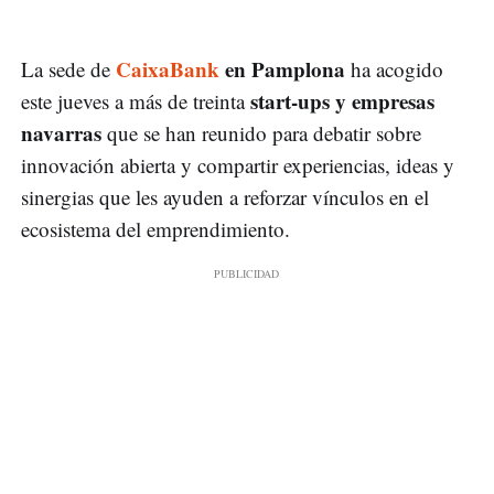
CaixaBank
en Pamplona
La sede de
ha acogido
start-ups y empresas
este jueves a más de treinta
navarras
que se han reunido para debatir sobre
innovación abierta y compartir experiencias, ideas y
sinergias que les ayuden a reforzar vínculos en el
ecosistema del emprendimiento.