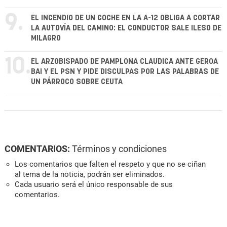
9.
EL INCENDIO DE UN COCHE EN LA A-12 OBLIGA A CORTAR
LA AUTOVÍA DEL CAMINO: EL CONDUCTOR SALE ILESO DE
MILAGRO
10.
EL ARZOBISPADO DE PAMPLONA CLAUDICA ANTE GEROA
BAI Y EL PSN Y PIDE DISCULPAS POR LAS PALABRAS DE
UN PÁRROCO SOBRE CEUTA
COMENTARIOS:
Términos y condiciones
Los comentarios que falten el respeto y que no se ciñan
al tema de la noticia, podrán ser eliminados.
Cada usuario será el único responsable de sus
comentarios.