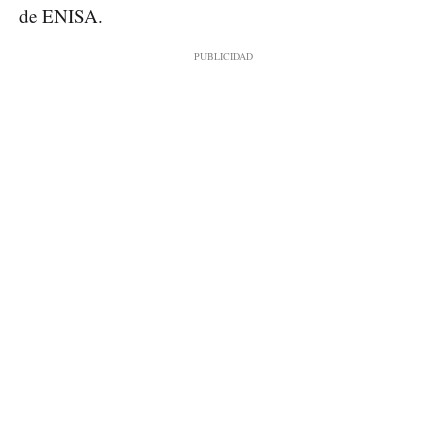
de ENISA.