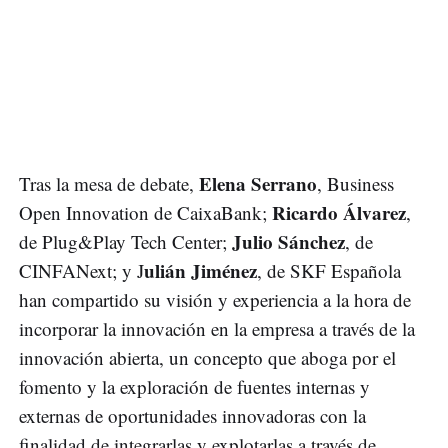
Elena Serrano
Tras la mesa de debate,
, Business
Ricardo Álvarez
Open Innovation de CaixaBank;
,
Julio Sánchez
de Plug&Play Tech Center;
, de
ulián Jiménez
CINFANext; y J
, de SKF Española
han compartido su visión y experiencia a la hora de
incorporar la innovación en la empresa a través de la
innovación abierta, un concepto que aboga por el
fomento y la exploración de fuentes internas y
externas de oportunidades innovadoras con la
finalidad de integrarlas y explotarlas a través de