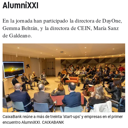
AlumniXXI
En la jornada han participado la directora de DayOne,
Gemma Beltrán, y la directora de CEIN, María Sanz
de Galdeano.
CaixaBank reúne a más de treinta ‘start-ups’ y empresas en el primer
encuentro AlumniXXI. CAIXABANK