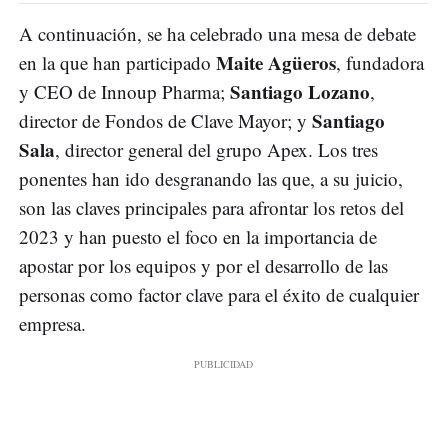
A continuación, se ha celebrado una mesa de debate
Maite Agüeros
en la que han participado
, fundadora
Santiago Lozano
y CEO de Innoup Pharma;
,
Santiago
director de Fondos de Clave Mayor; y
Sala
, director general del grupo Apex. Los tres
ponentes han ido desgranando las que, a su juicio,
son las claves principales para afrontar los retos del
2023 y han puesto el foco en la importancia de
apostar por los equipos y por el desarrollo de las
personas como factor clave para el éxito de cualquier
empresa.