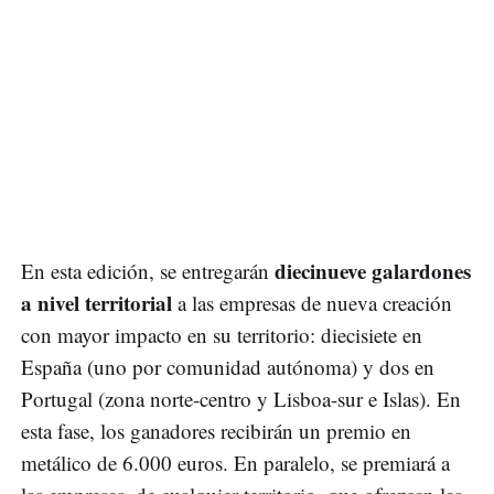
diecinueve galardones
En esta edición, se entregarán
a nivel territorial
a las empresas de nueva creación
con mayor impacto en su territorio: diecisiete en
España (uno por comunidad autónoma) y dos en
Portugal (zona norte-centro y Lisboa-sur e Islas). En
esta fase, los ganadores recibirán un premio en
metálico de 6.000 euros. En paralelo, se premiará a