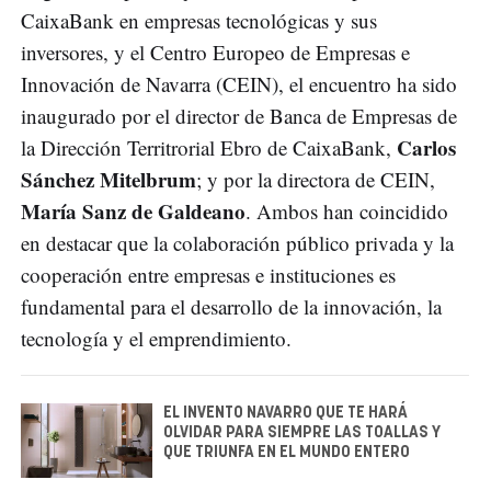
CaixaBank en empresas tecnológicas y sus
inversores, y el Centro Europeo de Empresas e
Innovación de Navarra (CEIN), el encuentro ha sido
inaugurado por el director de Banca de Empresas de
Carlos
la Dirección Territrorial Ebro de CaixaBank,
Sánchez Mitelbrum
; y por la directora de CEIN,
María Sanz de Galdeano
. Ambos han coincidido
en destacar que la colaboración público privada y la
cooperación entre empresas e instituciones es
fundamental para el desarrollo de la innovación, la
tecnología y el emprendimiento.
EL INVENTO NAVARRO QUE TE HARÁ
OLVIDAR PARA SIEMPRE LAS TOALLAS Y
QUE TRIUNFA EN EL MUNDO ENTERO