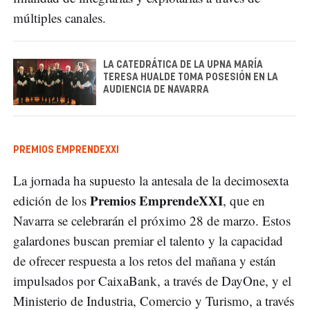
múltiples canales.
LA CATEDRÁTICA DE LA UPNA MARÍA
TERESA HUALDE TOMA POSESIÓN EN LA
AUDIENCIA DE NAVARRA
PREMIOS EMPRENDEXXI
La jornada ha supuesto la antesala de la decimosexta
Premios EmprendeXXI
edición de los
, que en
Navarra se celebrarán el próximo 28 de marzo. Estos
galardones buscan premiar el talento y la capacidad
de ofrecer respuesta a los retos del mañana y están
impulsados por CaixaBank, a través de DayOne, y el
Ministerio de Industria, Comercio y Turismo, a través