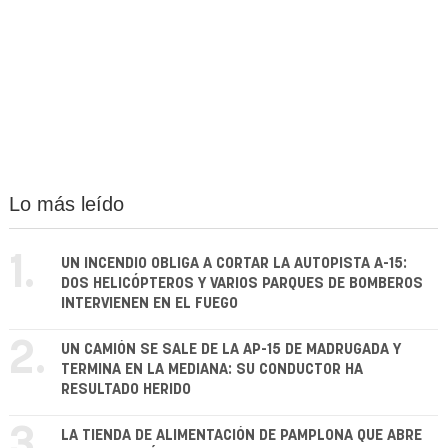
Lo más leído
1.
UN INCENDIO OBLIGA A CORTAR LA AUTOPISTA A-15:
DOS HELICÓPTEROS Y VARIOS PARQUES DE BOMBEROS
INTERVIENEN EN EL FUEGO
2.
UN CAMIÓN SE SALE DE LA AP-15 DE MADRUGADA Y
TERMINA EN LA MEDIANA: SU CONDUCTOR HA
RESULTADO HERIDO
3.
LA TIENDA DE ALIMENTACIÓN DE PAMPLONA QUE ABRE