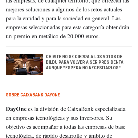
las empresas, de cualquier territorio, que ofrezcan las
mejores soluciones a algunos de los retos actuales
para la entidad y para la sociedad en general. Las
empresas seleccionadas para esta categoría obtendrán
un premio en metálico de 20.000 euros.
CHIVITE NO SE CIERRA A LOS VOTOS DE
BILDU PARA VOLVER A SER PRESIDENTA
AUNQUE "ESPERA NO NECESITARLOS"
SOBRE CAIXABANK DAYONE
DayOne
es la división de CaixaBank especializada
en empresas tecnológicas y sus inversores. Su
objetivo es acompañar a todas las empresas de base
tecnológica, de rápido desarrollo y ámbito de