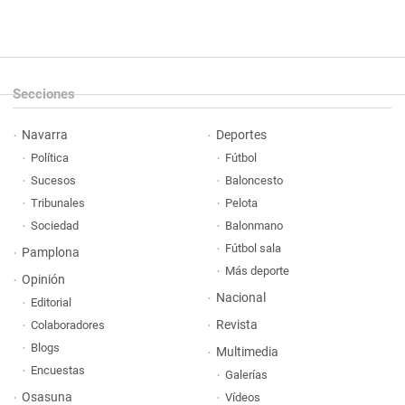
Secciones
Navarra
Deportes
Política
Fútbol
Sucesos
Baloncesto
Tribunales
Pelota
Sociedad
Balonmano
Fútbol sala
Pamplona
Más deporte
Opinión
Nacional
Editorial
Revista
Colaboradores
Blogs
Multimedia
Encuestas
Galerías
Osasuna
Vídeos