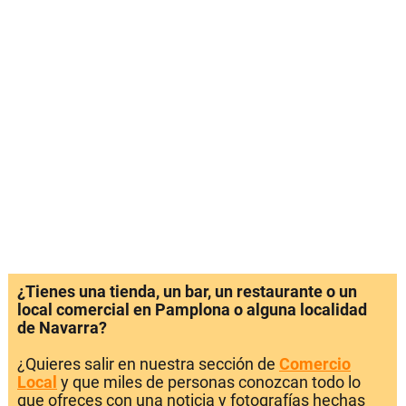
¿Tienes una tienda, un bar, un restaurante o un
local comercial en Pamplona o alguna localidad
de Navarra?
¿Quieres salir en nuestra sección de
Comercio
Local
y que miles de personas conozcan todo lo
que ofreces con una noticia y fotografías hechas