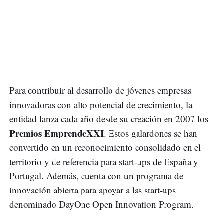
Para contribuir al desarrollo de jóvenes empresas
innovadoras con alto potencial de crecimiento, la
entidad lanza cada año desde su creación en 2007 los
Premios EmprendeXXI
. Estos galardones se han
convertido en un reconocimiento consolidado en el
territorio y de referencia para start-ups de España y
Portugal. Además, cuenta con un programa de
innovación abierta para apoyar a las start-ups
denominado DayOne Open Innovation Program.