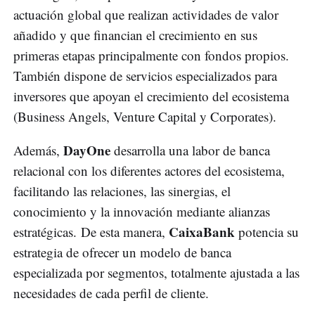
actuación global que realizan actividades de valor
añadido y que financian el crecimiento en sus
primeras etapas principalmente con fondos propios.
También dispone de servicios especializados para
inversores que apoyan el crecimiento del ecosistema
(Business Angels, Venture Capital y Corporates).
DayOne
Además,
desarrolla una labor de banca
relacional con los diferentes actores del ecosistema,
facilitando las relaciones, las sinergias, el
conocimiento y la innovación mediante alianzas
CaixaBank
estratégicas. De esta manera,
potencia su
estrategia de ofrecer un modelo de banca
especializada por segmentos, totalmente ajustada a las
necesidades de cada perfil de cliente.