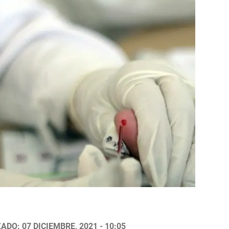
ADO: 07 DICIEMBRE, 2021 - 10:05