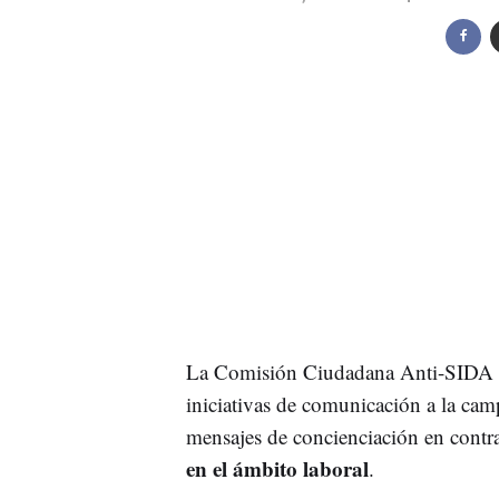
La Comisión Ciudadana Anti-SIDA
iniciativas de comunicación a la ca
mensajes de concienciación en contr
en el ámbito laboral
.