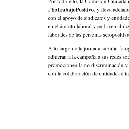
Por todo ello, la Comisión Ciudadan
#YoTrabajoPositivo
, y lleva adelan
con el apoyo de sindicatos y entidad
en el ámbito laboral y en la sensibi
laborales de las personas seropositiva
A lo largo de la jornada subirán fotog
adhieran a la campaña a sus redes soc
promocionen la no discriminación y
con la colaboración de entidades e in