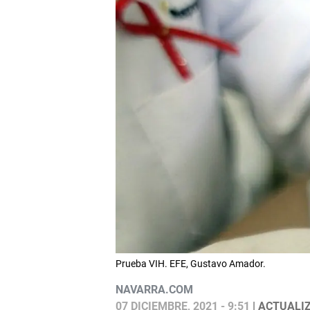
Prueba VIH. EFE, Gustavo Amador.
NAVARRA.COM
07 DICIEMBRE, 2021 - 9:51
| ACTUALIZ