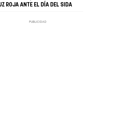
Z ROJA ANTE EL DÍA DEL SIDA