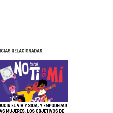
ICIAS RELACIONADAS
UCIR EL VIH Y SIDA, Y EMPODERAR
LAS MUJERES, LOS OBJETIVOS DE