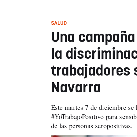
SALUD
Una campaña 
la discrimina
trabajadores 
Navarra
Este martes 7 de diciembre se 
#YoTrabajoPositivo para sensib
de las personas seropositivas.