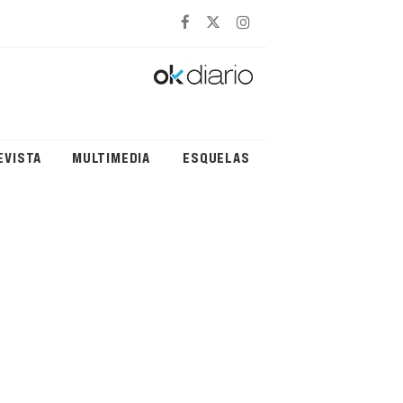
EVISTA
MULTIMEDIA
ESQUELAS