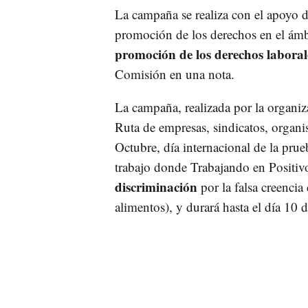
La campaña se realiza con el apoyo de
promoción de los derechos en el ámb
promoción de los derechos laboral
Comisión en una nota.
La campaña, realizada por la organi
Ruta de empresas, sindicatos, organi
Octubre, día internacional de la pru
trabajo donde Trabajando en Positiv
discriminación
por la falsa creencia
alimentos), y durará hasta el día 10 