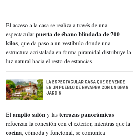
El acceso a la casa se realiza a través de una
puerta de ébano blindada de 700
espectacular
kilos
, que da paso a un vestíbulo donde una
estructura acristalada en forma piramidal distribuye la
luz natural hacia el resto de estancias.
LA ESPECTACULAR CASA QUE SE VENDE
EN UN PUEBLO DE NAVARRA CON UN GRAN
JARDÍN
amplio salón
terrazas panorámicas
El
y las
refuerzan la conexión con el exterior, mientras que la
cocina
, cómoda y funcional, se comunica