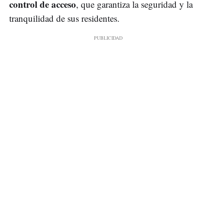
control de acceso
, que garantiza la seguridad y la
tranquilidad de sus residentes.