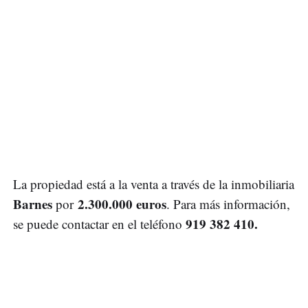
La propiedad está a la venta a través de la inmobiliaria
Barnes
2.300.000 euros
por
. Para más información,
919 382 410.
se puede contactar en el teléfono