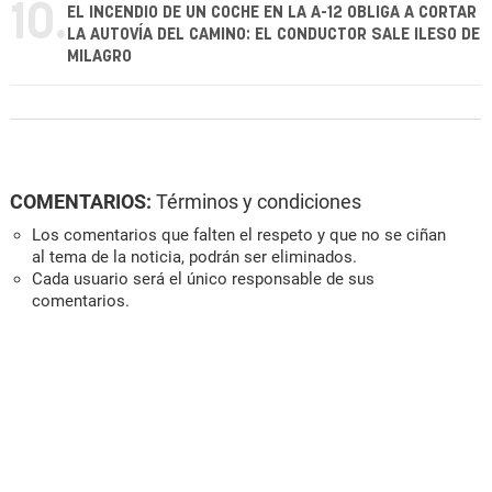
10.
EL INCENDIO DE UN COCHE EN LA A-12 OBLIGA A CORTAR
LA AUTOVÍA DEL CAMINO: EL CONDUCTOR SALE ILESO DE
MILAGRO
COMENTARIOS:
Términos y condiciones
Los comentarios que falten el respeto y que no se ciñan
al tema de la noticia, podrán ser eliminados.
Cada usuario será el único responsable de sus
comentarios.