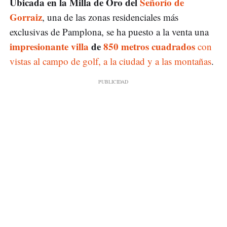
Ubicada en la Milla de Oro del
Señorío de
Gorraiz
, una de las zonas residenciales más
exclusivas de Pamplona, se ha puesto a la venta una
impresionante villa
de
850 metros cuadrados
con
vistas al campo de golf, a la ciudad y a las montañas
.