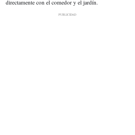
directamente con el comedor y el jardín.