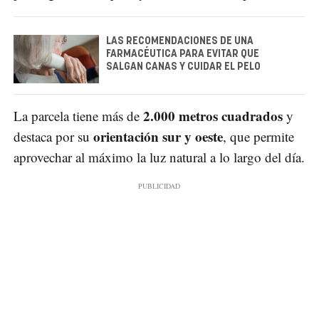
LAS RECOMENDACIONES DE UNA
FARMACÉUTICA PARA EVITAR QUE
SALGAN CANAS Y CUIDAR EL PELO
2.000 metros cuadrados
La parcela tiene más de
y
orientación sur y oeste
destaca por su
, que permite
aprovechar al máximo la luz natural a lo largo del día.