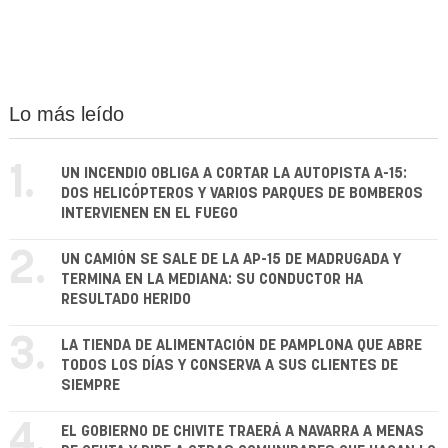
Lo más leído
1.
UN INCENDIO OBLIGA A CORTAR LA AUTOPISTA A-15:
DOS HELICÓPTEROS Y VARIOS PARQUES DE BOMBEROS
INTERVIENEN EN EL FUEGO
2.
UN CAMIÓN SE SALE DE LA AP-15 DE MADRUGADA Y
TERMINA EN LA MEDIANA: SU CONDUCTOR HA
RESULTADO HERIDO
3.
LA TIENDA DE ALIMENTACIÓN DE PAMPLONA QUE ABRE
TODOS LOS DÍAS Y CONSERVA A SUS CLIENTES DE
SIEMPRE
4.
EL GOBIERNO DE CHIVITE TRAERÁ A NAVARRA A MENAS