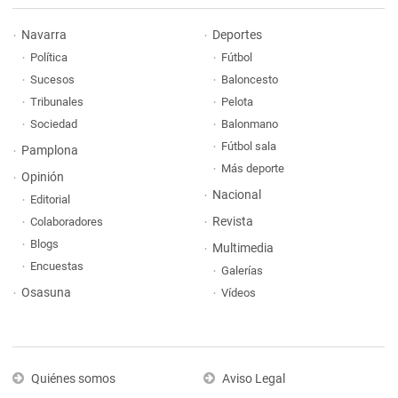
Navarra
Deportes
Política
Fútbol
Sucesos
Baloncesto
Tribunales
Pelota
Sociedad
Balonmano
Fútbol sala
Pamplona
Más deporte
Opinión
Nacional
Editorial
Revista
Colaboradores
Blogs
Multimedia
Encuestas
Galerías
Osasuna
Vídeos
Quiénes somos
Aviso Legal