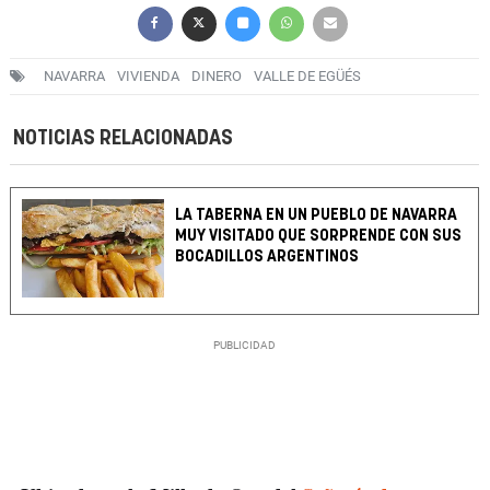
NAVARRA
VIVIENDA
DINERO
VALLE DE EGÜÉS
NOTICIAS RELACIONADAS
LA TABERNA EN UN PUEBLO DE NAVARRA
MUY VISITADO QUE SORPRENDE CON SUS
BOCADILLOS ARGENTINOS