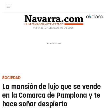
VIERNES, 07 DE AGOSTO DE 2026
SOCIEDAD
La mansión de lujo que se vende
en la Comarca de Pamplona y te
hace soñar despierto