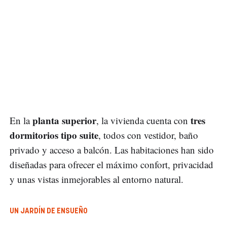
planta superior
tres
En la
, la vivienda cuenta con
dormitorios tipo suite
, todos con vestidor, baño
privado y acceso a balcón. Las habitaciones han sido
diseñadas para ofrecer el máximo confort, privacidad
y unas vistas inmejorables al entorno natural.
UN JARDÍN DE ENSUEÑO