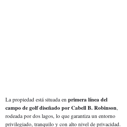
primera línea del
La propiedad está situada en
campo de golf diseñado por Cabell B. Robinson
,
rodeada por dos lagos, lo que garantiza un entorno
privilegiado, tranquilo y con alto nivel de privacidad.