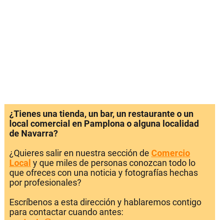
¿Tienes una tienda, un bar, un restaurante o un
local comercial en Pamplona o alguna localidad
de Navarra?
¿Quieres salir en nuestra sección de
Comercio
Local
y que miles de personas conozcan todo lo
que ofreces con una noticia y fotografías hechas
por profesionales?
Escríbenos a esta dirección y hablaremos contigo
para contactar cuando antes: