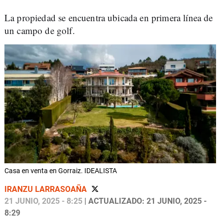
La propiedad se encuentra ubicada en primera línea de
un campo de golf.
Casa en venta en Gorraiz. IDEALISTA
IRANZU LARRASOAÑA
21 JUNIO, 2025 - 8:25
| ACTUALIZADO: 21 JUNIO, 2025 -
8:29