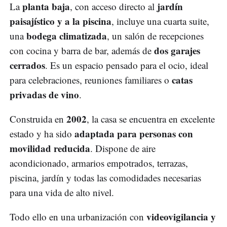
planta baja
jardín
La
, con acceso directo al
paisajístico y a la piscina
, incluye una cuarta suite,
bodega climatizada
una
, un salón de recepciones
dos garajes
con cocina y barra de bar, además de
cerrados
. Es un espacio pensado para el ocio, ideal
catas
para celebraciones, reuniones familiares o
privadas de vino
.
2002
Construida en
, la casa se encuentra en excelente
adaptada para personas con
estado y ha sido
movilidad reducida
. Dispone de aire
acondicionado, armarios empotrados, terrazas,
piscina, jardín y todas las comodidades necesarias
para una vida de alto nivel.
videovigilancia y
Todo ello en una urbanización con