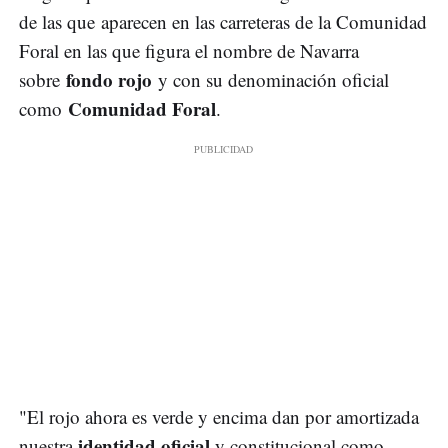
de las que aparecen en las carreteras de la Comunidad
Foral en las que figura el nombre de Navarra
fondo rojo
sobre
y con su denominación oficial
Comunidad Foral
como
.
"El rojo ahora es verde y encima dan por amortizada
identidad oficial
nuestra
y constitucional como