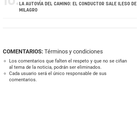
10.
LA AUTOVÍA DEL CAMINO: EL CONDUCTOR SALE ILESO DE
MILAGRO
COMENTARIOS:
Términos y condiciones
Los comentarios que falten el respeto y que no se ciñan
al tema de la noticia, podrán ser eliminados.
Cada usuario será el único responsable de sus
comentarios.