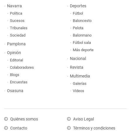
Navarra
Deportes
Política
Fútbol
Sucesos
Baloncesto
Tribunales
Pelota
Sociedad
Balonmano
Fútbol sala
Pamplona
Más deporte
Opinión
Nacional
Editorial
Revista
Colaboradores
Blogs
Multimedia
Encuestas
Galerías
Osasuna
Vídeos
Quiénes somos
Aviso Legal
Contacto
Términos y condiciones