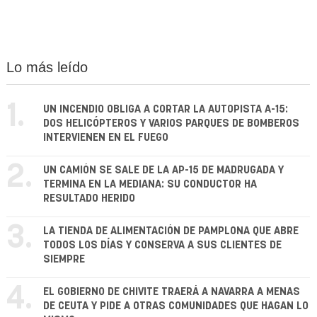
Lo más leído
1.
UN INCENDIO OBLIGA A CORTAR LA AUTOPISTA A-15:
DOS HELICÓPTEROS Y VARIOS PARQUES DE BOMBEROS
INTERVIENEN EN EL FUEGO
2.
UN CAMIÓN SE SALE DE LA AP-15 DE MADRUGADA Y
TERMINA EN LA MEDIANA: SU CONDUCTOR HA
RESULTADO HERIDO
3.
LA TIENDA DE ALIMENTACIÓN DE PAMPLONA QUE ABRE
TODOS LOS DÍAS Y CONSERVA A SUS CLIENTES DE
SIEMPRE
4.
EL GOBIERNO DE CHIVITE TRAERÁ A NAVARRA A MENAS
DE CEUTA Y PIDE A OTRAS COMUNIDADES QUE HAGAN LO