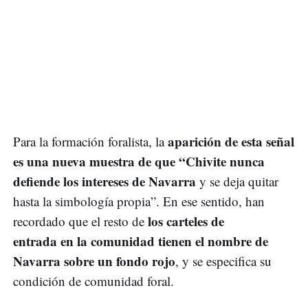
aparición de esta señal
Para la formación foralista, la
es una nueva muestra de que “Chivite nunca
defiende los intereses de Navarra
y se deja quitar
hasta la simbología propia”. En ese sentido, han
los carteles de
recordado que el resto de
entrada en la comunidad tienen el nombre de
Navarra sobre un fondo rojo
, y se especifica su
condición de comunidad foral.