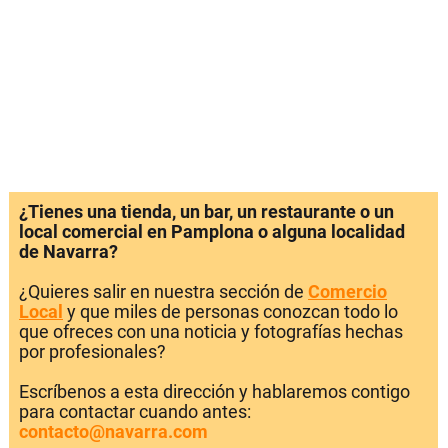
¿Tienes una tienda, un bar, un restaurante o un
local comercial en Pamplona o alguna localidad
de Navarra?
¿Quieres salir en nuestra sección de
Comercio
Local
y que miles de personas conozcan todo lo
que ofreces con una noticia y fotografías hechas
por profesionales?
Escríbenos a esta dirección y hablaremos contigo
para contactar cuando antes:
contacto@navarra.com