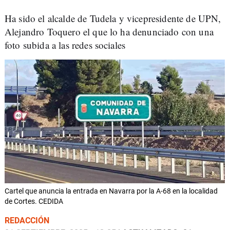
Ha sido el alcalde de Tudela y vicepresidente de UPN,
Alejandro Toquero el que lo ha denunciado con una
foto subida a las redes sociales
Cartel que anuncia la entrada en Navarra por la A-68 en la localidad
de Cortes. CEDIDA
REDACCIÓN