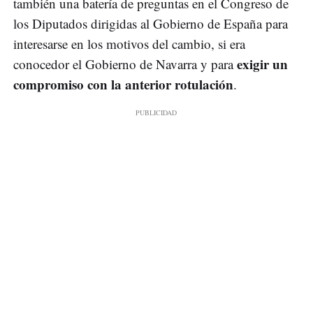
también una batería de preguntas en el Congreso de
los Diputados dirigidas al Gobierno de España para
interesarse en los motivos del cambio, si era
exigir un
conocedor el Gobierno de Navarra y para
compromiso con la anterior rotulación
.