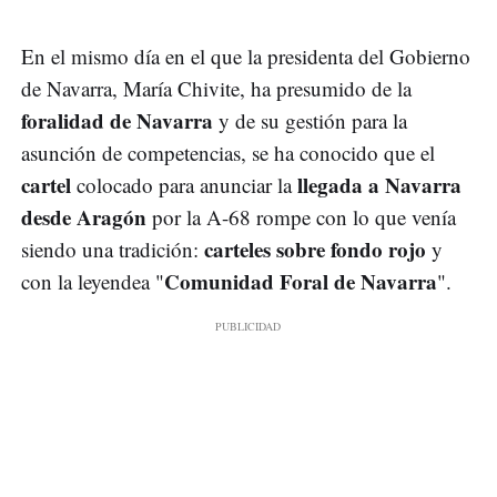
En el mismo día en el que la presidenta del Gobierno
de Navarra, María Chivite, ha presumido de la
foralidad de Navarra
y de su gestión para la
asunción de competencias, se ha conocido que el
cartel
llegada a Navarra
colocado para anunciar la
desde Aragón
por la A-68 rompe con lo que venía
carteles sobre fondo rojo
siendo una tradición:
y
Comunidad Foral de Navarra
con la leyendea "
".