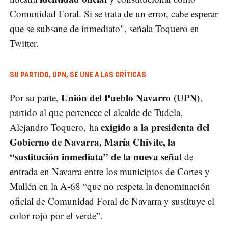
Comunidad Foral. Si se trata de un error, cabe esperar
que se subsane de inmediato", señala Toquero en
Twitter.
SU PARTIDO, UPN, SE UNE A LAS CRÍTICAS
Unión del Pueblo Navarro (UPN)
Por su parte,
,
partido al que pertenece el alcalde de Tudela,
exigido a la presidenta del
Alejandro Toquero, ha
Gobierno de Navarra, María Chivite, la
“sustitución inmediata” de la nueva señal
de
entrada en Navarra entre los municipios de Cortes y
Mallén en la A-68 “que no respeta la denominación
oficial de Comunidad Foral de Navarra y sustituye el
color rojo por el verde”.