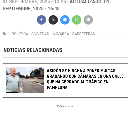
01 SEPTIEMBRE, 2025 - 13:25
| ACTUALIZADO: 01
SEPTIEMBRE, 2025 - 16:48
POLÍTICA
SOCIEDAD
NAVARRA
CARRETERAS
NOTICIAS RELACIONADAS
ASIRÓN SE HINCHA A PONER MULTAS
GRABANDO CON CÁMARAS EN UNA CALLE
QUE HA CERRADO AL TRÁFICO EN
PAMPLONA