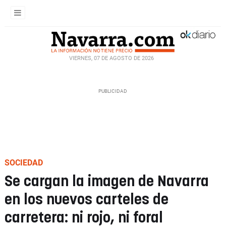
VIERNES, 07 DE AGOSTO DE 2026
SOCIEDAD
Se cargan la imagen de Navarra
en los nuevos carteles de
carretera: ni rojo, ni foral