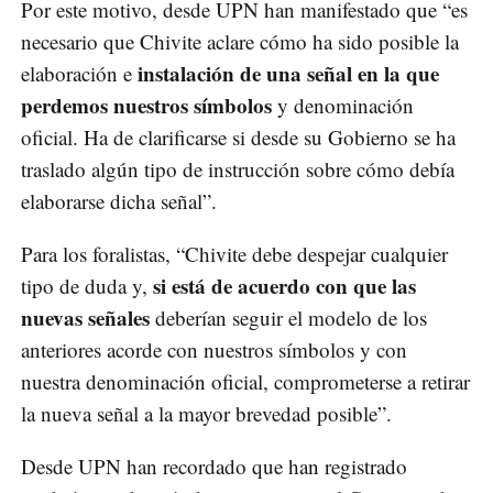
Por este motivo, desde UPN han manifestado que “es
necesario que Chivite aclare cómo ha sido posible la
instalación de una señal en la que
elaboración e
perdemos nuestros símbolos
y denominación
oficial. Ha de clarificarse si desde su Gobierno se ha
traslado algún tipo de instrucción sobre cómo debía
elaborarse dicha señal”.
Para los foralistas, “Chivite debe despejar cualquier
si está de acuerdo con que las
tipo de duda y,
nuevas señales
deberían seguir el modelo de los
anteriores acorde con nuestros símbolos y con
nuestra denominación oficial, comprometerse a retirar
la nueva señal a la mayor brevedad posible”.
Desde UPN han recordado que han registrado