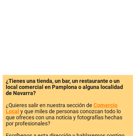
¿Tienes una tienda, un bar, un restaurante o un
local comercial en Pamplona o alguna localidad
de Navarra?
¿Quieres salir en nuestra sección de
Comercio
Local
y que miles de personas conozcan todo lo
que ofreces con una noticia y fotografías hechas
por profesionales?
Escríbenos a esta dirección y hablaremos contigo