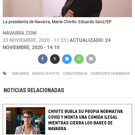
La presidenta de Navarra, María Chivite. Eduardo Sanz/EP
NAVARRA.COM
23 NOVIEMBRE, 2020 - 11:53
| ACTUALIZADO: 24
NOVIEMBRE, 2020 - 14:10
NAVARRA
MARÍA CHIVITE
CONVIVENCIA
DERECHOS HUMANOS
NOTICIAS RELACIONADAS
CHIVITE BURLA SU PROPIA NORMATIVA
COVID Y MONTA UNA COMIDA ILEGAL
MIENTRAS CIERRA LOS BARES DE
NAVARRA