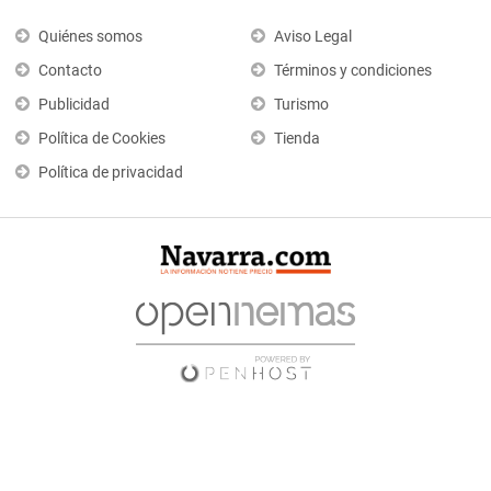
Quiénes somos
Aviso Legal
Contacto
Términos y condiciones
Publicidad
Turismo
Política de Cookies
Tienda
Política de privacidad