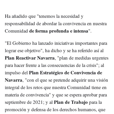
Ha añadido que "tenemos la necesidad y
responsabilidad de abordar la convivencia en nuestra
de forma profunda e intensa
Comunidad
".
"El Gobierno ha lanzado iniciativas importantes para
lograr ese objetivo", ha dicho y se ha referido así al
Plan Reactivar Navarra
, "plan de medidas urgentes
para hacer frente a las consecuencias de la crisis"; al
Plan Estratégico de Convivencia de
impulso del
Navarra
, "con el que se pretende adquirir una visión
integral de los retos que nuestra Comunidad tiene en
materia de convivencia" y que se espera aprobar para
Plan de Trabajo
septiembre de 2021; y al
para la
promoción y defensa de los derechos humanos, que