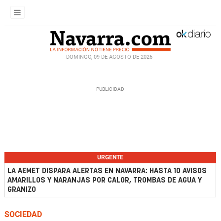
DOMINGO, 09 DE AGOSTO DE 2026
URGENTE
LA AEMET DISPARA ALERTAS EN NAVARRA: HASTA 10 AVISOS
AMARILLOS Y NARANJAS POR CALOR, TROMBAS DE AGUA Y
GRANIZO
SOCIEDAD