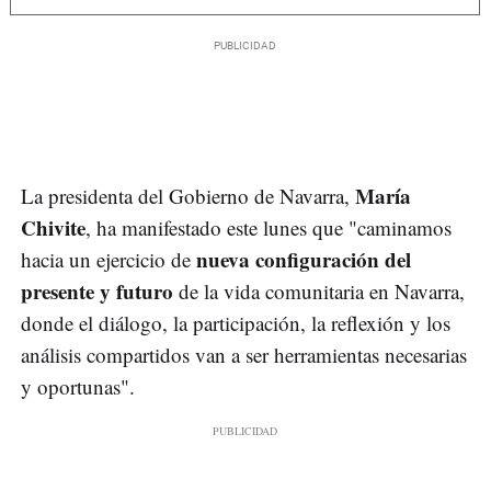
María
La presidenta del Gobierno de Navarra,
Chivite
, ha manifestado este lunes que "caminamos
nueva configuración del
hacia un ejercicio de
presente y futuro
de la vida comunitaria en Navarra,
donde el diálogo, la participación, la reflexión y los
análisis compartidos van a ser herramientas necesarias
y oportunas".