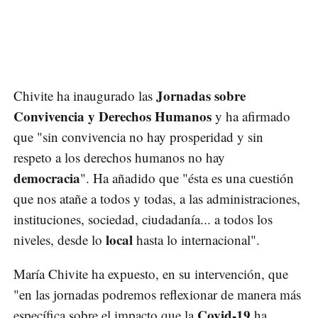
Jornadas sobre
Chivite ha inaugurado las
Convivencia y Derechos Humanos
y ha afirmado
que "sin convivencia no hay prosperidad y sin
respeto a los derechos humanos no hay
democracia
". Ha añadido que "ésta es una cuestión
que nos atañe a todos y todas, a las administraciones,
instituciones, sociedad, ciudadanía... a todos los
local
niveles, desde lo
hasta lo internacional".
María Chivite ha expuesto, en su intervención, que
"en las jornadas podremos reflexionar de manera más
Covid-19
específica sobre el impacto que la
ha