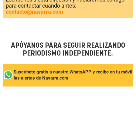
para contactar cuando antes:
contacto@navarra.com
APÓYANOS PARA SEGUIR REALIZANDO
PERIODISMO INDEPENDIENTE.
Suscríbete gratis a nuestro WhatsAPP y recibe en tu móvil
las alertas de Navarra.com