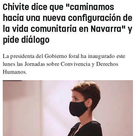
Chivite dice que "caminamos
hacia una nueva configuración de
la vida comunitaria en Navarra" y
pide diálogo
La presidenta del Gobierno foral ha inaugurado este
lunes las Jornadas sobre Convivencia y Derechos
Humanos.