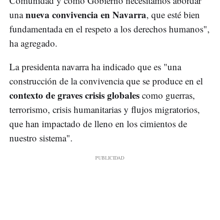
Comunidad y como Gobierno necesitamos abordar
nueva convivencia en Navarra
una
, que esté bien
fundamentada en el respeto a los derechos humanos",
ha agregado.
La presidenta navarra ha indicado que es "una
construcción de la convivencia que se produce en el
contexto de graves crisis globales
como guerras,
terrorismo, crisis humanitarias y flujos migratorios,
que han impactado de lleno en los cimientos de
nuestro sistema".