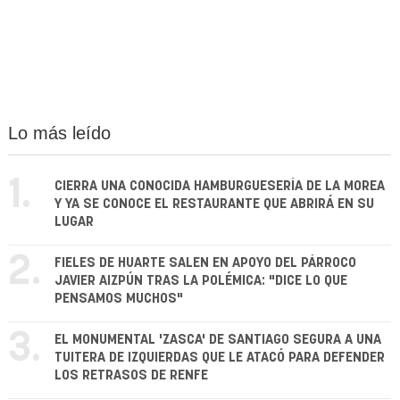
Lo más leído
1.
CIERRA UNA CONOCIDA HAMBURGUESERÍA DE LA MOREA
Y YA SE CONOCE EL RESTAURANTE QUE ABRIRÁ EN SU
LUGAR
2.
FIELES DE HUARTE SALEN EN APOYO DEL PÁRROCO
JAVIER AIZPÚN TRAS LA POLÉMICA: "DICE LO QUE
PENSAMOS MUCHOS"
3.
EL MONUMENTAL 'ZASCA' DE SANTIAGO SEGURA A UNA
TUITERA DE IZQUIERDAS QUE LE ATACÓ PARA DEFENDER
LOS RETRASOS DE RENFE