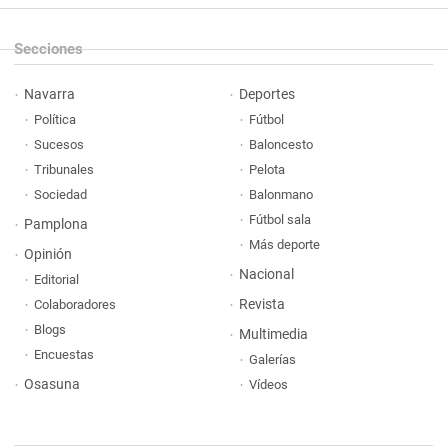
Secciones
Navarra
Deportes
Política
Fútbol
Sucesos
Baloncesto
Tribunales
Pelota
Sociedad
Balonmano
Fútbol sala
Pamplona
Más deporte
Opinión
Nacional
Editorial
Revista
Colaboradores
Blogs
Multimedia
Encuestas
Galerías
Osasuna
Vídeos