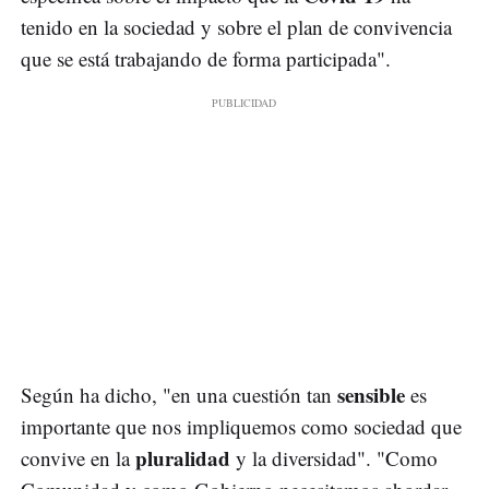
tenido en la sociedad y sobre el plan de convivencia
que se está trabajando de forma participada".
sensible
Según ha dicho, "en una cuestión tan
es
importante que nos impliquemos como sociedad que
pluralidad
convive en la
y la diversidad". "Como