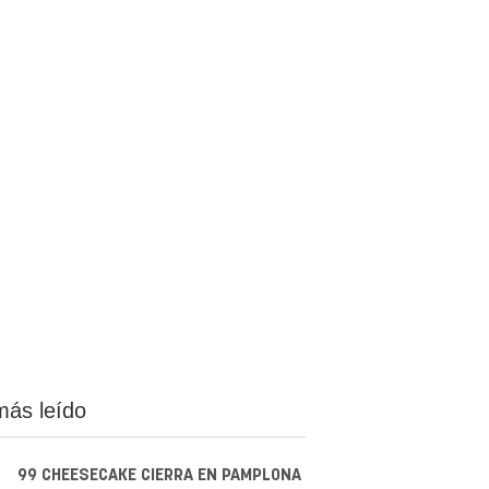
más leído
99 CHEESECAKE CIERRA EN PAMPLONA