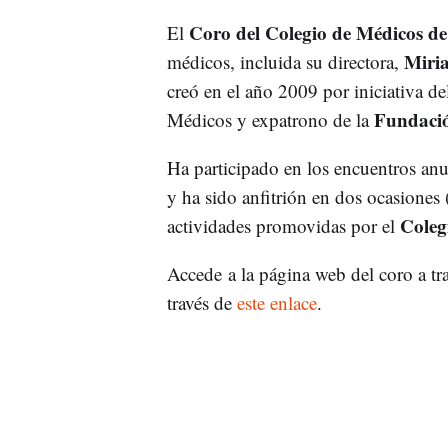
Coro del Colegio de Médicos d
El
Miri
médicos, incluida su directora,
creó en el año 2009 por iniciativa de
Fundació
Médicos y expatrono de la
Ha participado en los encuentros an
y ha sido anfitrión en dos ocasiones
Coleg
actividades promovidas por el
Accede a la página web del coro a tr
través de
este enlace
.