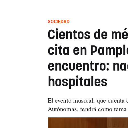
SOCIEDAD
Cientos de mé
cita en Pampl
encuentro: na
hospitales
El evento musical, que cuenta 
Autónomas, tendrá como tema p