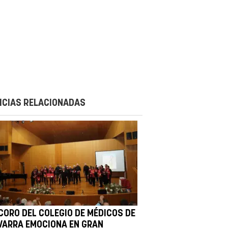
ICIAS RELACIONADAS
 CORO DEL COLEGIO DE MÉDICOS DE
VARRA EMOCIONA EN GRAN