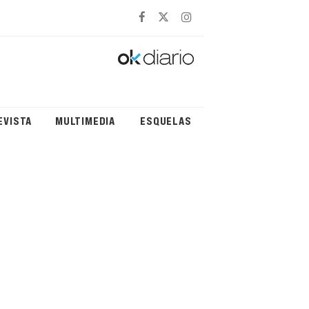
EVISTA
MULTIMEDIA
ESQUELAS