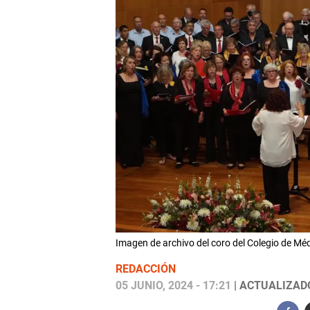
Imagen de archivo del coro del Colegio de
REDACCIÓN
05 JUNIO, 2024 - 17:21
| ACTUALIZADO: