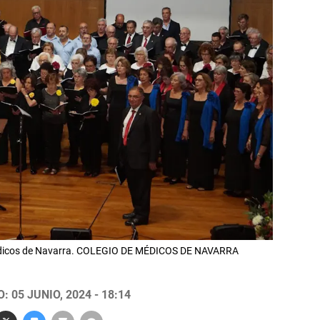
 Médicos de Navarra. COLEGIO DE MÉDICOS DE NAVARRA
 05 JUNIO, 2024 - 18:14