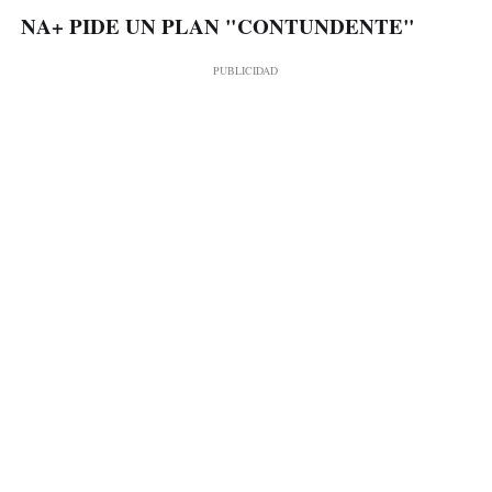
NA+ PIDE UN PLAN "CONTUNDENTE"