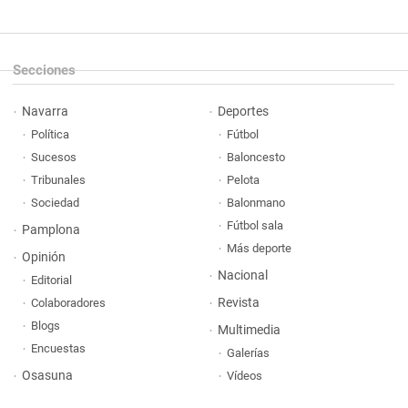
Secciones
Navarra
Deportes
Política
Fútbol
Sucesos
Baloncesto
Tribunales
Pelota
Sociedad
Balonmano
Fútbol sala
Pamplona
Más deporte
Opinión
Nacional
Editorial
Revista
Colaboradores
Blogs
Multimedia
Encuestas
Galerías
Osasuna
Vídeos