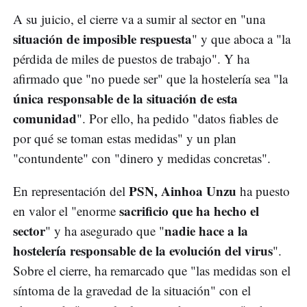
A su juicio, el cierre va a sumir al sector en "una
situación de imposible respuesta
" y que aboca a "la
pérdida de miles de puestos de trabajo". Y ha
afirmado que "no puede ser" que la hostelería sea "la
única responsable de la situación de esta
comunidad
". Por ello, ha pedido "datos fiables de
por qué se toman estas medidas" y un plan
"contundente" con "dinero y medidas concretas".
PSN, Ainhoa Unzu
En representación del
ha puesto
sacrificio que ha hecho el
en valor el "enorme
sector
nadie hace a la
" y ha asegurado que "
hostelería responsable de la evolución del virus
".
Sobre el cierre, ha remarcado que "las medidas son el
síntoma de la gravedad de la situación" con el