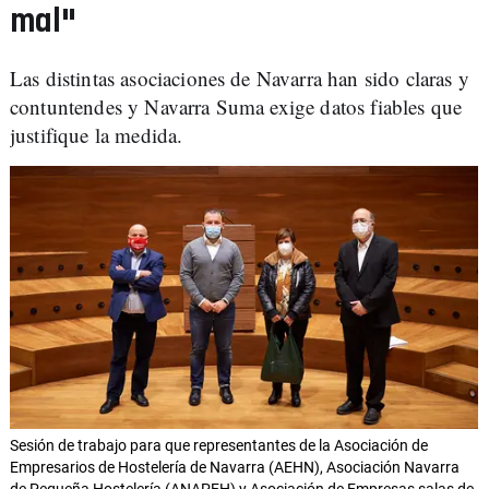
mal"
Las distintas asociaciones de Navarra han sido claras y
contuntendes y Navarra Suma exige datos fiables que
justifique la medida.
Sesión de trabajo para que representantes de la Asociación de
Empresarios de Hostelería de Navarra (AEHN), Asociación Navarra