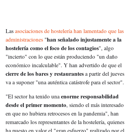
Las
asociaciones de hostelería han lamentado que las
han señalado injustamente a la
administraciones
"
hostelería como el foco de los contagios
", algo
"incierto" con lo que están produciendo "un daño
económico incalculable". Y han advertido de que el
cierre de los bares y restaurantes
a partir del jueves
va a suponer "una auténtica catástrofe para el sector".
enorme responsabilidad
"El sector ha tenido una
desde el primer momento
, siendo el más interesado
en que no hubiera retrocesos en la pandemia", han
remarcado los representantes de la hostelería, quienes
ha puesto en valor el "gran esfuerzo" realizado por el