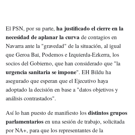
ha justificado el cierre en la
El PSN, por su parte,
necesidad de aplanar la curva
de contagios en
Navarra ante la "gravedad" de la situación, al igual
que Geroa Bai, Podemos e Izquierda-Ezkerra, los
socios del Gobierno, que han considerado que "la
urgencia sanitaria se impone
". EH Bildu ha
asegurado que esperan que el Ejecutivo haya
adoptado la decisión en base a "datos objetivos y
análisis contrastados".
distintos grupos
Así lo han puesto de manifiesto los
parlamentarios
en una sesión de trabajo, solicitada
por NA+, para que los representantes de la