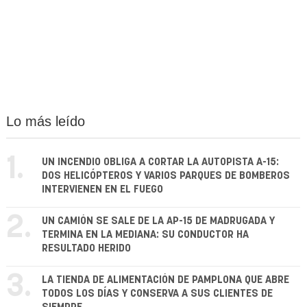
Lo más leído
1.
UN INCENDIO OBLIGA A CORTAR LA AUTOPISTA A-15:
DOS HELICÓPTEROS Y VARIOS PARQUES DE BOMBEROS
INTERVIENEN EN EL FUEGO
2.
UN CAMIÓN SE SALE DE LA AP-15 DE MADRUGADA Y
TERMINA EN LA MEDIANA: SU CONDUCTOR HA
RESULTADO HERIDO
3.
LA TIENDA DE ALIMENTACIÓN DE PAMPLONA QUE ABRE
TODOS LOS DÍAS Y CONSERVA A SUS CLIENTES DE