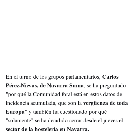
Carlos
En el turno de los grupos parlamentarios,
Pérez-Nievas, de Navarra Suma
, se ha preguntado
"por qué la Comunidad foral está en estos datos de
vergüenza de toda
incidencia acumulada, que son la
Europa
" y también ha cuestionado por qué
"solamente" se ha decidido cerrar desde el jueves el
sector de la hostelería en Navarra.