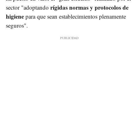
rígidas normas y protocolos de
sector "adoptando
higiene
para que sean establecimientos plenamente
seguros".