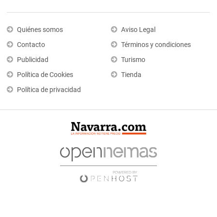
Quiénes somos
Aviso Legal
Contacto
Términos y condiciones
Publicidad
Turismo
Política de Cookies
Tienda
Política de privacidad