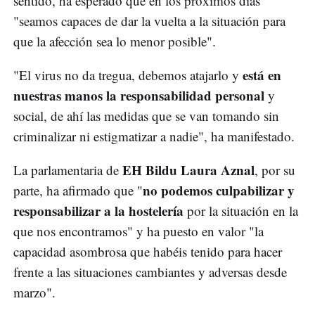
sentido, ha esperado que en los próximos días
"seamos capaces de dar la vuelta a la situación para
que la afección sea lo menor posible".
está en
"El virus no da tregua, debemos atajarlo y
nuestras manos la responsabilidad personal
y
social, de ahí las medidas que se van tomando sin
criminalizar ni estigmatizar a nadie", ha manifestado.
EH Bildu Laura Aznal
La parlamentaria de
, por su
no podemos culpabilizar y
parte, ha afirmado que "
responsabilizar a la hostelería
por la situación en la
que nos encontramos" y ha puesto en valor "la
capacidad asombrosa que habéis tenido para hacer
frente a las situaciones cambiantes y adversas desde
marzo".