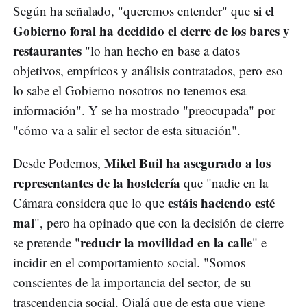
si el
Según ha señalado, "queremos entender" que
Gobierno foral ha decidido el cierre de los bares y
restaurantes
"lo han hecho en base a datos
objetivos, empíricos y análisis contratados, pero eso
lo sabe el Gobierno nosotros no tenemos esa
información". Y se ha mostrado "preocupada" por
"cómo va a salir el sector de esta situación".
Mikel Buil ha asegurado a los
Desde Podemos,
representantes de la hostelería
que "nadie en la
estáis haciendo esté
Cámara considera que lo que
mal
", pero ha opinado que con la decisión de cierre
reducir la movilidad en la calle
se pretende "
" e
incidir en el comportamiento social. "Somos
conscientes de la importancia del sector, de su
trascendencia social. Ojalá que de esta que viene