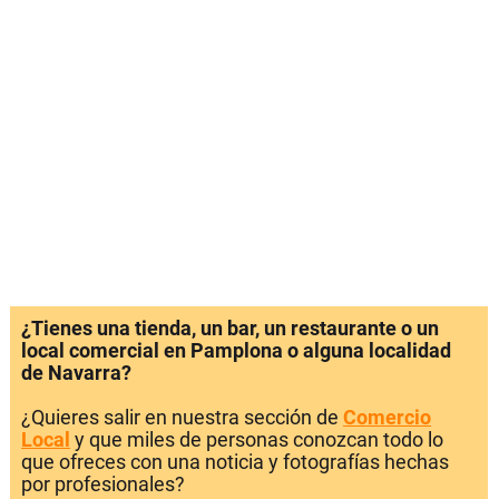
¿Tienes una tienda, un bar, un restaurante o un
local comercial en Pamplona o alguna localidad
de Navarra?
¿Quieres salir en nuestra sección de
Comercio
Local
y que miles de personas conozcan todo lo
que ofreces con una noticia y fotografías hechas
por profesionales?