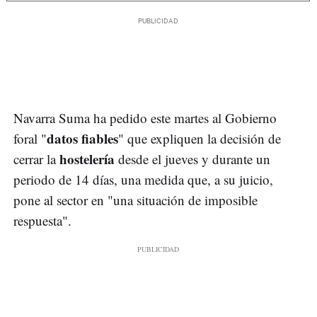
Navarra Suma ha pedido este martes al Gobierno
datos fiables
foral "
" que expliquen la decisión de
hostelería
cerrar la
desde el jueves y durante un
periodo de 14 días, una medida que, a su juicio,
pone al sector en "una situación de imposible
respuesta".