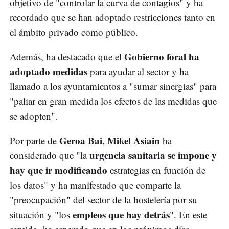
objetivo de "controlar la curva de contagios" y ha
recordado que se han adoptado restricciones tanto en
el ámbito privado como público.
Gobierno foral ha
Además, ha destacado que el
adoptado medidas
para ayudar al sector y ha
llamado a los ayuntamientos a "sumar sinergias" para
"paliar en gran medida los efectos de las medidas que
se adopten".
Geroa Bai, Mikel Asiain
Por parte de
ha
urgencia sanitaria se impone y
considerado que "la
hay que ir modificando
estrategias en función de
los datos" y ha manifestado que comparte la
"preocupación" del sector de la hostelería por su
empleos que hay detrás
situación y "los
". En este