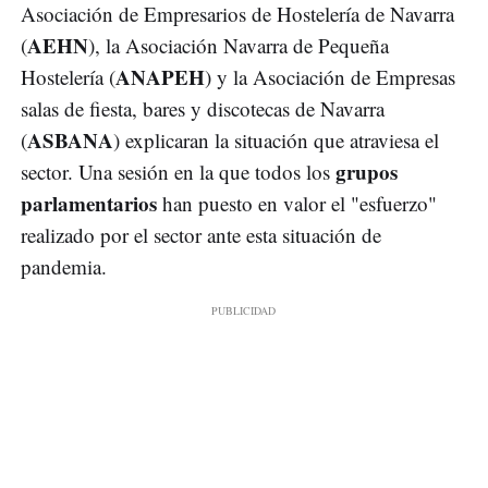
Asociación de Empresarios de Hostelería de Navarra
AEHN
(
), la Asociación Navarra de Pequeña
ANAPEH
Hostelería (
) y la Asociación de Empresas
salas de fiesta, bares y discotecas de Navarra
ASBANA
(
) explicaran la situación que atraviesa el
grupos
sector. Una sesión en la que todos los
parlamentarios
han puesto en valor el "esfuerzo"
realizado por el sector ante esta situación de
pandemia.