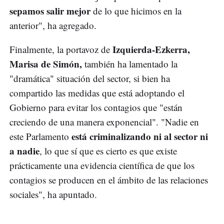
sepamos salir mejor
de lo que hicimos en la
anterior", ha agregado.
Izquierda-Ezkerra,
Finalmente, la portavoz de
Marisa de Simón,
también ha lamentado la
"dramática" situación del sector, si bien ha
compartido las medidas que está adoptando el
Gobierno para evitar los contagios que "están
creciendo de una manera exponencial". "Nadie en
está criminalizando ni al sector ni
este Parlamento
a nadie
, lo que sí que es cierto es que existe
prácticamente una evidencia científica de que los
contagios se producen en el ámbito de las relaciones
sociales", ha apuntado.