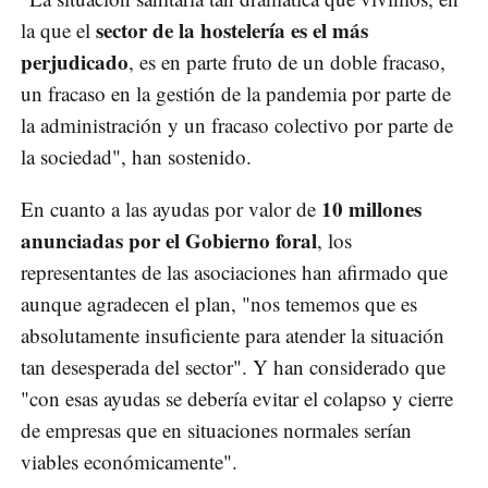
sector de la hostelería es el más
la que el
perjudicado
, es en parte fruto de un doble fracaso,
un fracaso en la gestión de la pandemia por parte de
la administración y un fracaso colectivo por parte de
la sociedad", han sostenido.
10 millones
En cuanto a las ayudas por valor de
anunciadas por el Gobierno foral
, los
representantes de las asociaciones han afirmado que
aunque agradecen el plan, "nos tememos que es
absolutamente insuficiente para atender la situación
tan desesperada del sector". Y han considerado que
"con esas ayudas se debería evitar el colapso y cierre
de empresas que en situaciones normales serían
viables económicamente".