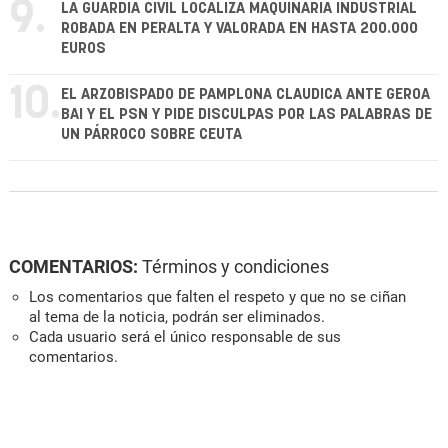
9.
LA GUARDIA CIVIL LOCALIZA MAQUINARIA INDUSTRIAL
ROBADA EN PERALTA Y VALORADA EN HASTA 200.000
EUROS
10.
EL ARZOBISPADO DE PAMPLONA CLAUDICA ANTE GEROA
BAI Y EL PSN Y PIDE DISCULPAS POR LAS PALABRAS DE
UN PÁRROCO SOBRE CEUTA
COMENTARIOS:
Términos y condiciones
Los comentarios que falten el respeto y que no se ciñan
al tema de la noticia, podrán ser eliminados.
Cada usuario será el único responsable de sus
comentarios.