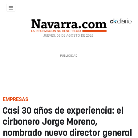
JUEVES, 06 DE AGOSTO DE 2026
EMPRESAS
Casi 30 años de experiencia: el
cirbonero Jorge Moreno,
nombrado nuevo director general