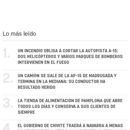
Lo más leído
1.
UN INCENDIO OBLIGA A CORTAR LA AUTOPISTA A-15:
DOS HELICÓPTEROS Y VARIOS PARQUES DE BOMBEROS
INTERVIENEN EN EL FUEGO
2.
UN CAMIÓN SE SALE DE LA AP-15 DE MADRUGADA Y
TERMINA EN LA MEDIANA: SU CONDUCTOR HA
RESULTADO HERIDO
3.
LA TIENDA DE ALIMENTACIÓN DE PAMPLONA QUE ABRE
TODOS LOS DÍAS Y CONSERVA A SUS CLIENTES DE
SIEMPRE
4.
EL GOBIERNO DE CHIVITE TRAERÁ A NAVARRA A MENAS