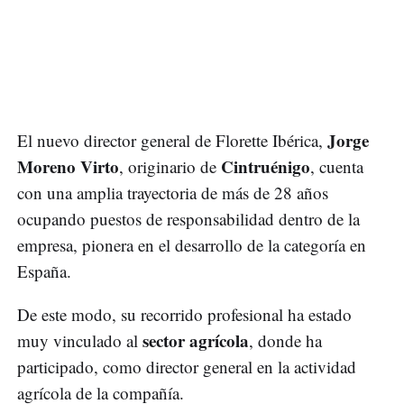
Jorge
El nuevo director general de Florette Ibérica,
Moreno Virto
Cintruénigo
, originario de
, cuenta
con una amplia trayectoria de más de 28 años
ocupando puestos de responsabilidad dentro de la
empresa, pionera en el desarrollo de la categoría en
España.
De este modo, su recorrido profesional ha estado
sector agrícola
muy vinculado al
, donde ha
participado, como director general en la actividad
agrícola de la compañía.