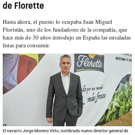
de Florette
Hasta ahora, el puesto lo ocupaba Juan Miguel
Floristán, uno de los fundadores de la compañía, que
hace más de 30 años introdujo en España las ensaladas
listas para consumir.
El navarro Jorge Moreno Virto, nombrado nuevo director general de