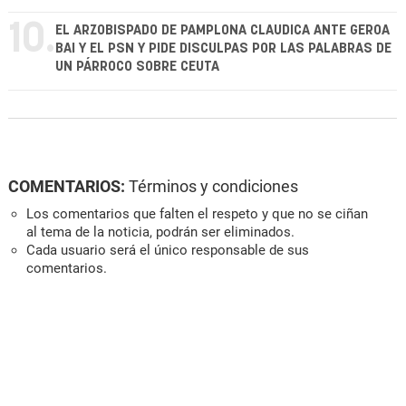
10.
EL ARZOBISPADO DE PAMPLONA CLAUDICA ANTE GEROA
BAI Y EL PSN Y PIDE DISCULPAS POR LAS PALABRAS DE
UN PÁRROCO SOBRE CEUTA
COMENTARIOS:
Términos y condiciones
Los comentarios que falten el respeto y que no se ciñan
al tema de la noticia, podrán ser eliminados.
Cada usuario será el único responsable de sus
comentarios.