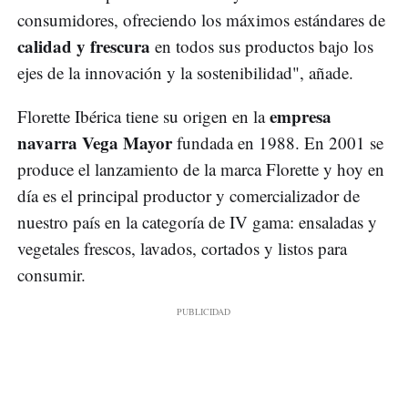
consumidores, ofreciendo los máximos estándares de
calidad y frescura
en todos sus productos bajo los
ejes de la innovación y la sostenibilidad", añade.
empresa
Florette Ibérica tiene su origen en la
navarra
Vega Mayor
fundada en 1988. En 2001 se
produce el lanzamiento de la marca Florette y hoy en
día es el principal productor y comercializador de
nuestro país en la categoría de IV gama: ensaladas y
vegetales frescos, lavados, cortados y listos para
consumir.