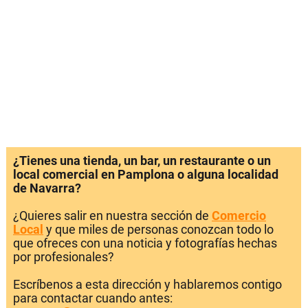
¿Tienes una tienda, un bar, un restaurante o un
local comercial en Pamplona o alguna localidad
de Navarra?
¿Quieres salir en nuestra sección de
Comercio
Local
y que miles de personas conozcan todo lo
que ofreces con una noticia y fotografías hechas
por profesionales?
Escríbenos a esta dirección y hablaremos contigo
para contactar cuando antes: