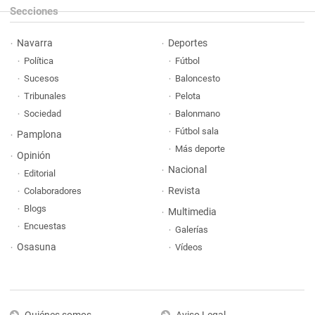
Secciones
Navarra
Deportes
Política
Fútbol
Sucesos
Baloncesto
Tribunales
Pelota
Sociedad
Balonmano
Fútbol sala
Pamplona
Más deporte
Opinión
Nacional
Editorial
Revista
Colaboradores
Blogs
Multimedia
Encuestas
Galerías
Osasuna
Vídeos