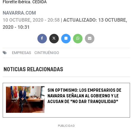
Florette Ibérica. CEDIDA
NAVARRA.COM
10 OCTUBRE, 2020 - 20:58
| ACTUALIZADO: 13 OCTUBRE,
2020 - 10:31
EMPRESAS
CINTRUÉNIGO
NOTICIAS RELACIONADAS
SIN OPTIMISMO: LOS EMPRESARIOS DE
NAVARRA SEÑALAN AL GOBIERNO Y LE
ACUSAN DE "NO DAR TRANQUILIDAD"