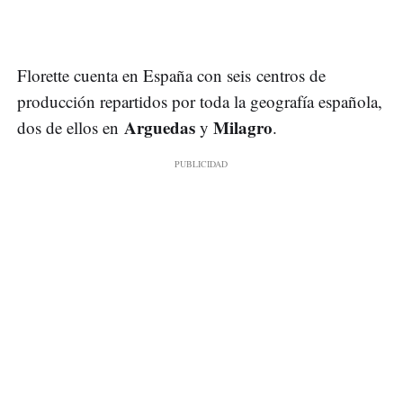
Florette cuenta en España con seis centros de
producción repartidos por toda la geografía española,
Arguedas
Milagro
dos de ellos en
y
.