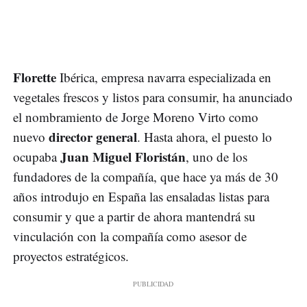
Florette
Ibérica, empresa navarra especializada en
vegetales frescos y listos para consumir, ha anunciado
el nombramiento de Jorge Moreno Virto como
director general
nuevo
. Hasta ahora, el puesto lo
Juan Miguel Floristán
ocupaba
, uno de los
fundadores de la compañía, que hace ya más de 30
años introdujo en España las ensaladas listas para
consumir y que a partir de ahora mantendrá su
vinculación con la compañía como asesor de
proyectos estratégicos.