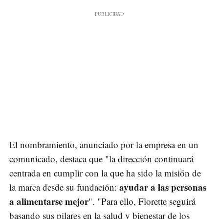
El nombramiento, anunciado por la empresa en un
comunicado, destaca que "la dirección continuará
centrada en cumplir con la que ha sido la misión de
ayudar a las personas
la marca desde su fundación:
a alimentarse mejor
". "Para ello, Florette seguirá
basando sus pilares en la salud y bienestar de los