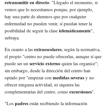
retransmitir en directo
: "Llegado el momento, si
vemos que lo necesitamos porque, por ejemplo,
hay una parte de alumnos que por cualquier
enfermedad no pueden venir, sí puedan tener la
telemáticamente
posibilidad de seguir la clase
",
subraya.
extraescolares
En cuanto a las
, según la normativa,
el propio "centro no puede ofrecerlas, aunque sí que
servicio externo
puede ser un
quien las organice";
sin embargo, desde la dirección del centro han
medidas severas
optado por "empezar con
y no
ofrecer ninguna actividad, ni siquiera las
excursiones
complementarias del centro, como
".
padres
"Los
están recibiendo la información