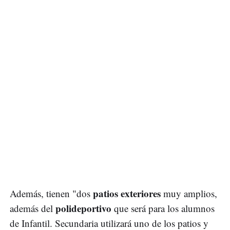
patios exteriores
Además, tienen "dos
muy amplios,
polideportivo
además del
que será para los alumnos
de Infantil. Secundaria utilizará uno de los patios y