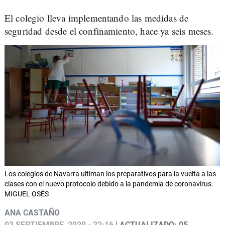
El colegio lleva implementando las medidas de
seguridad desde el confinamiento, hace ya seis meses.
Los colegios de Navarra ultiman los preparativos para la vuelta a las
clases con el nuevo protocolo debido a la pandemia de coronavirus.
MIGUEL OSÉS
ANA CASTAÑO
03 SEPTIEMBRE, 2020 - 22:16
| ACTUALIZADO: 05