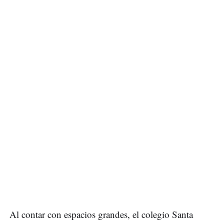
Al contar con espacios grandes, el colegio Santa