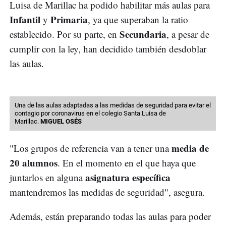
Luisa de Marillac ha podido habilitar más aulas para
Infantil
Primaria
y
, ya que superaban la ratio
Secundaria
establecido. Por su parte, en
, a pesar de
cumplir con la ley, han decidido también desdoblar
las aulas.
Una de las aulas adaptadas a las medidas de seguridad para evitar el
contagio por coronavirus en el colegio Santa Luisa de
Marillac.
MIGUEL OSÉS
media de
"Los grupos de referencia van a tener una
20 alumnos
. En el momento en el que haya que
asignatura específica
juntarlos en alguna
mantendremos las medidas de seguridad", asegura.
Además, están preparando todas las aulas para poder