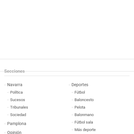
Secciones
Navarra
Deportes
Política
Fútbol
Sucesos
Baloncesto
Tribunales
Pelota
Sociedad
Balonmano
Fútbol sala
Pamplona
Más deporte
Opinión