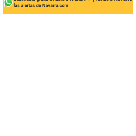
las alertas de Navarra.com