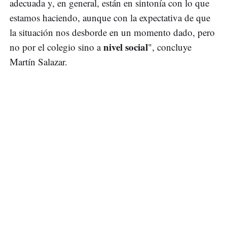
adecuada y, en general, están en sintonía con lo que
estamos haciendo, aunque con la expectativa de que
la situación nos desborde en un momento dado, pero
nivel social
no por el colegio sino a
", concluye
Martín Salazar.