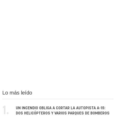
Lo más leído
1.
UN INCENDIO OBLIGA A CORTAR LA AUTOPISTA A-15:
DOS HELICÓPTEROS Y VARIOS PARQUES DE BOMBEROS