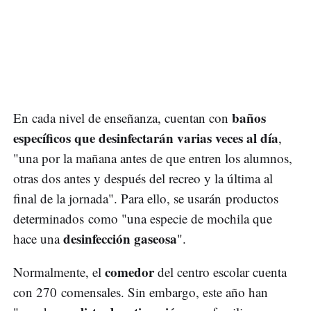
baños
En cada nivel de enseñanza, cuentan con
específicos que desinfectarán varias veces al día
,
"una por la mañana antes de que entren los alumnos,
otras dos antes y después del recreo y la última al
final de la jornada". Para ello, se usarán productos
determinados como "una especie de mochila que
desinfección gaseosa
hace una
".
comedor
Normalmente, el
del centro escolar cuenta
con 270 comensales. Sin embargo, este año han