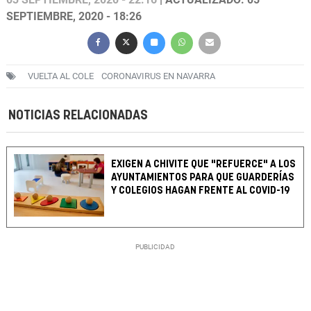
SEPTIEMBRE, 2020 - 18:26
VUELTA AL COLE
CORONAVIRUS EN NAVARRA
NOTICIAS RELACIONADAS
EXIGEN A CHIVITE QUE "REFUERCE" A LOS
AYUNTAMIENTOS PARA QUE GUARDERÍAS
Y COLEGIOS HAGAN FRENTE AL COVID-19