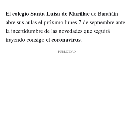
colegio Santa Luisa de Marillac
El
de Barañáin
abre sus aulas el próximo lunes 7 de septiembre ante
la incertidumbre de las novedades que seguirá
coronavirus
trayendo consigo el
.