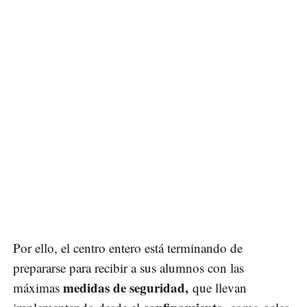
Por ello, el centro entero está terminando de
prepararse para recibir a sus alumnos con las
medidas de seguridad,
máximas
que llevan