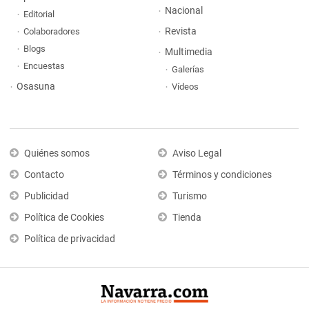
Nacional
Editorial
Revista
Colaboradores
Blogs
Multimedia
Encuestas
Galerías
Osasuna
Vídeos
Quiénes somos
Aviso Legal
Contacto
Términos y condiciones
Publicidad
Turismo
Política de Cookies
Tienda
Política de privacidad