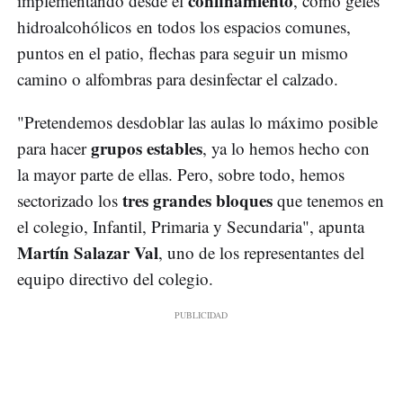
confinamiento
implementando desde el
, como geles
hidroalcohólicos en todos los espacios comunes,
puntos en el patio, flechas para seguir un mismo
camino o alfombras para desinfectar el calzado.
"Pretendemos desdoblar las aulas lo máximo posible
grupos estables
para hacer
, ya lo hemos hecho con
la mayor parte de ellas. Pero, sobre todo, hemos
tres grandes bloques
sectorizado los
que tenemos en
el colegio, Infantil, Primaria y Secundaria", apunta
Martín Salazar Val
, uno de los representantes del
equipo directivo del colegio.