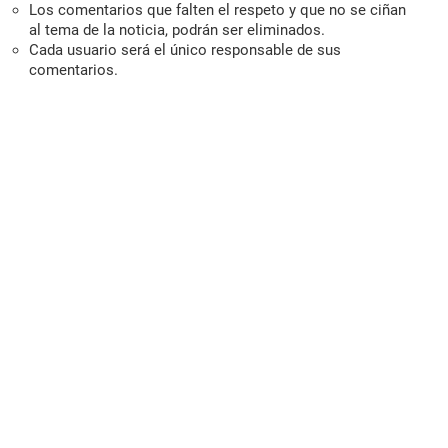
Los comentarios que falten el respeto y que no se ciñan
al tema de la noticia, podrán ser eliminados.
Cada usuario será el único responsable de sus
comentarios.