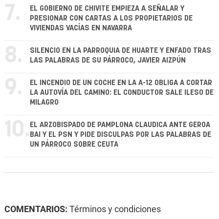
7.
EL GOBIERNO DE CHIVITE EMPIEZA A SEÑALAR Y
PRESIONAR CON CARTAS A LOS PROPIETARIOS DE
VIVIENDAS VACÍAS EN NAVARRA
8.
SILENCIO EN LA PARROQUIA DE HUARTE Y ENFADO TRAS
LAS PALABRAS DE SU PÁRROCO, JAVIER AIZPÚN
9.
EL INCENDIO DE UN COCHE EN LA A-12 OBLIGA A CORTAR
LA AUTOVÍA DEL CAMINO: EL CONDUCTOR SALE ILESO DE
MILAGRO
10.
EL ARZOBISPADO DE PAMPLONA CLAUDICA ANTE GEROA
BAI Y EL PSN Y PIDE DISCULPAS POR LAS PALABRAS DE
UN PÁRROCO SOBRE CEUTA
COMENTARIOS:
Términos y condiciones