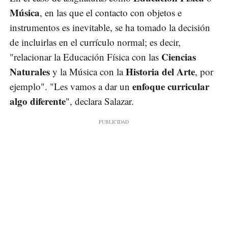
Música
, en las que el contacto con objetos e
instrumentos es inevitable, se ha tomado la decisión
de incluirlas en el currículo normal; es decir,
Ciencias
"relacionar la Educación Física con las
Naturales
Historia del Arte
y la Música con la
, por
enfoque curricular
ejemplo". "Les vamos a dar un
algo diferente
", declara Salazar.