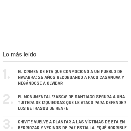
Lo más leído
1.
EL CRIMEN DE ETA QUE CONMOCIONÓ A UN PUEBLO DE
NAVARRA: 26 AÑOS RECORDANDO A PACO CASANOVA Y
NEGÁNDOSE A OLVIDAR
2.
EL MONUMENTAL 'ZASCA' DE SANTIAGO SEGURA A UNA
TUITERA DE IZQUIERDAS QUE LE ATACÓ PARA DEFENDER
LOS RETRASOS DE RENFE
3.
CHIVITE VUELVE A PLANTAR A LAS VÍCTIMAS DE ETA EN
BERRIOZAR Y VECINOS DE PAZ ESTALLA: "QUÉ HORRIBLE