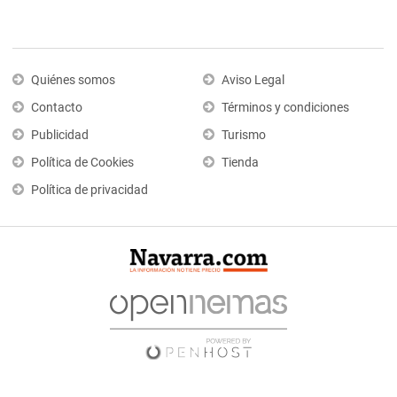
Quiénes somos
Aviso Legal
Contacto
Términos y condiciones
Publicidad
Turismo
Política de Cookies
Tienda
Política de privacidad