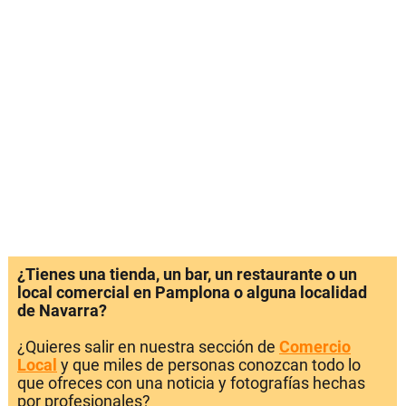
¿Tienes una tienda, un bar, un restaurante o un
local comercial en Pamplona o alguna localidad
de Navarra?
¿Quieres salir en nuestra sección de
Comercio
Local
y que miles de personas conozcan todo lo
que ofreces con una noticia y fotografías hechas
por profesionales?