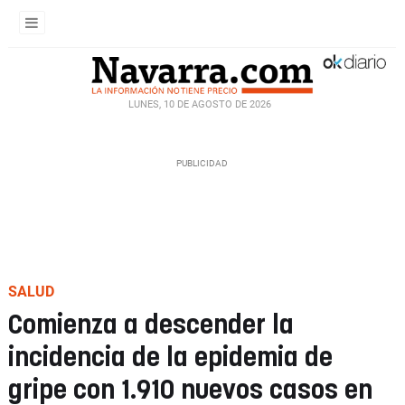
LUNES, 10 DE AGOSTO DE 2026
SALUD
Comienza a descender la
incidencia de la epidemia de
gripe con 1.910 nuevos casos en