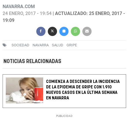
NAVARRA.COM
24 ENERO, 2017 - 19:54
| ACTUALIZADO: 25 ENERO, 2017 -
19:09
SOCIEDAD
NAVARRA
SALUD
GRIPE
NOTICIAS RELACIONADAS
COMIENZA A DESCENDER LA INCIDENCIA
DE LA EPIDEMIA DE GRIPE CON 1.910
NUEVOS CASOS EN LA ÚLTIMA SEMANA
EN NAVARRA