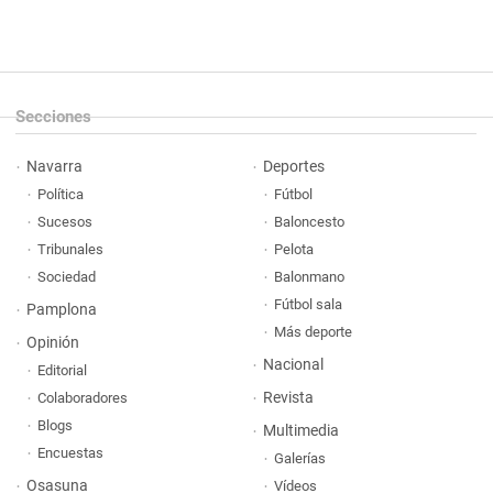
Secciones
Navarra
Deportes
Política
Fútbol
Sucesos
Baloncesto
Tribunales
Pelota
Sociedad
Balonmano
Fútbol sala
Pamplona
Más deporte
Opinión
Nacional
Editorial
Revista
Colaboradores
Blogs
Multimedia
Encuestas
Galerías
Osasuna
Vídeos