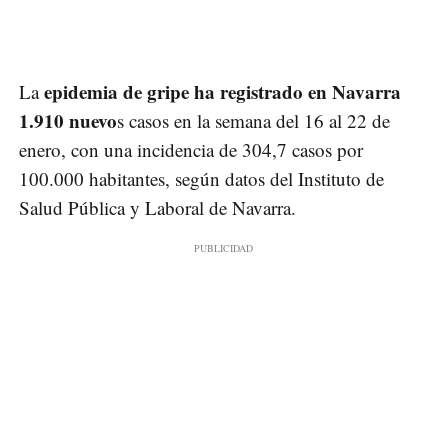
epidemia de gripe ha registrado en Navarra
La
1.910 nuevo
s casos en la semana del 16 al 22 de
enero, con una incidencia de 304,7 casos por
100.000 habitantes, según datos del Instituto de
Salud Pública y Laboral de Navarra.