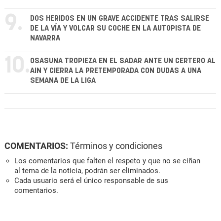
9.
DOS HERIDOS EN UN GRAVE ACCIDENTE TRAS SALIRSE
DE LA VÍA Y VOLCAR SU COCHE EN LA AUTOPISTA DE
NAVARRA
10.
OSASUNA TROPIEZA EN EL SADAR ANTE UN CERTERO AL
AIN Y CIERRA LA PRETEMPORADA CON DUDAS A UNA
SEMANA DE LA LIGA
COMENTARIOS:
Términos y condiciones
Los comentarios que falten el respeto y que no se ciñan
al tema de la noticia, podrán ser eliminados.
Cada usuario será el único responsable de sus
comentarios.