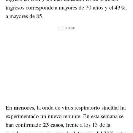
ingresos corresponde a mayores de 70 años y el 43%,
a mayores de 85.
menores
En
, la onda de virus respiratorio sincitial ha
experimentado un nuevo repunte. En esta semana se
23 casos
han confirmado
, frente a los 13 de la