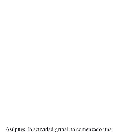
Así pues, la actividad gripal ha comenzado una