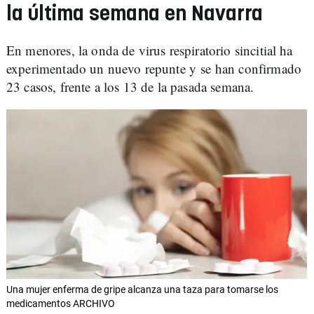
la última semana en Navarra
En menores, la onda de virus respiratorio sincitial ha
experimentado un nuevo repunte y se han confirmado
23 casos, frente a los 13 de la pasada semana.
Una mujer enferma de gripe alcanza una taza para tomarse los
medicamentos ARCHIVO