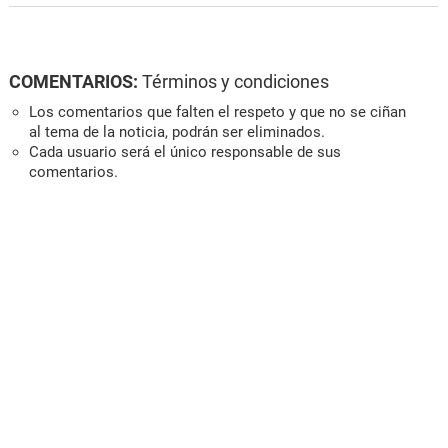
COMENTARIOS:
Términos y condiciones
Los comentarios que falten el respeto y que no se ciñan
al tema de la noticia, podrán ser eliminados.
Cada usuario será el único responsable de sus
comentarios.