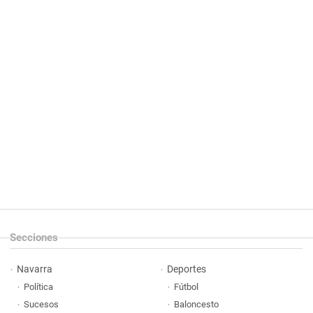
Secciones
Navarra
Deportes
Política
Fútbol
Sucesos
Baloncesto