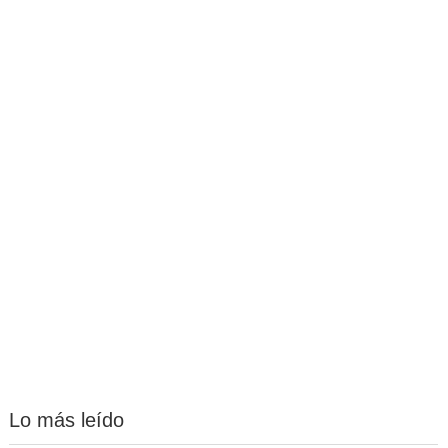
Lo más leído