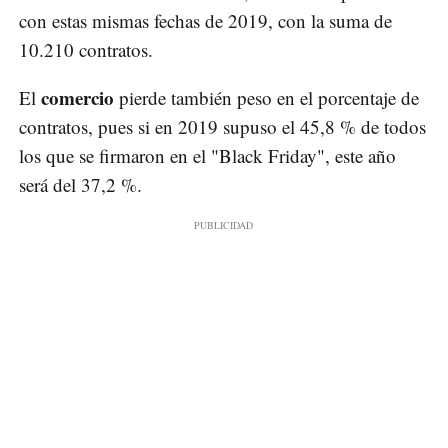
con estas mismas fechas de 2019, con la suma de
10.210 contratos.
comercio
El
pierde también peso en el porcentaje de
contratos, pues si en 2019 supuso el 45,8 % de todos
los que se firmaron en el "Black Friday", este año
será del 37,2 %.