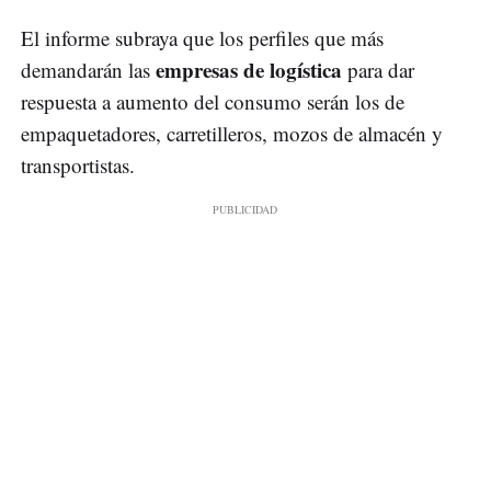
El informe subraya que los perfiles que más
empresas de logística
demandarán las
para dar
respuesta a aumento del consumo serán los de
empaquetadores, carretilleros, mozos de almacén y
transportistas.