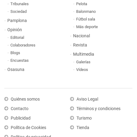
Tribunales
Pelota
Sociedad
Balonmano
Fútbol sala
Pamplona
Más deporte
Opinión
Nacional
Editorial
Revista
Colaboradores
Blogs
Multimedia
Encuestas
Galerías
Osasuna
Vídeos
Quiénes somos
Aviso Legal
Contacto
Términos y condiciones
Publicidad
Turismo
Política de Cookies
Tienda