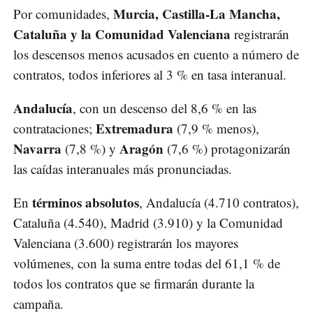
Murcia, Castilla-La Mancha,
Por comunidades,
Cataluña y la Comunidad Valenciana
registrarán
los descensos menos acusados en cuento a número de
contratos, todos inferiores al 3 % en tasa interanual.
Andalucía
, con un descenso del 8,6 % en las
Extremadura
contrataciones;
(7,9 % menos),
Navarra
Aragón
(7,8 %) y
(7,6 %) protagonizarán
las caídas interanuales más pronunciadas.
términos absolutos
En
, Andalucía (4.710 contratos),
Cataluña (4.540), Madrid (3.910) y la Comunidad
Valenciana (3.600) registrarán los mayores
volúmenes, con la suma entre todas del 61,1 % de
todos los contratos que se firmarán durante la
campaña.