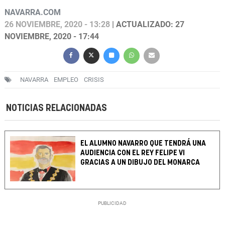
NAVARRA.COM
26 NOVIEMBRE, 2020 - 13:28
| ACTUALIZADO: 27
NOVIEMBRE, 2020 - 17:44
NAVARRA
EMPLEO
CRISIS
NOTICIAS RELACIONADAS
EL ALUMNO NAVARRO QUE TENDRÁ UNA
AUDIENCIA CON EL REY FELIPE VI
GRACIAS A UN DIBUJO DEL MONARCA