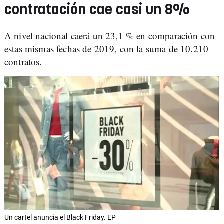
contratación cae casi un 8%
A nivel nacional caerá un 23,1 % en comparación con
estas mismas fechas de 2019, con la suma de 10.210
contratos.
Un cartel anuncia el Black Friday. EP