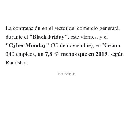
La contratación en el sector del comercio generará,
"Black Friday"
durante el
, este viernes, y el
"Cyber Monday"
(30 de noviembre), en Navarra
7,8 % menos que en 2019
340 empleos, un
, según
Randstad.