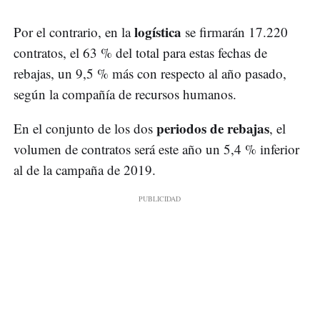
logística
Por el contrario, en la
se firmarán 17.220
contratos, el 63 % del total para estas fechas de
rebajas, un 9,5 % más con respecto al año pasado,
según la compañía de recursos humanos.
periodos de rebajas
En el conjunto de los dos
, el
volumen de contratos será este año un 5,4 % inferior
al de la campaña de 2019.