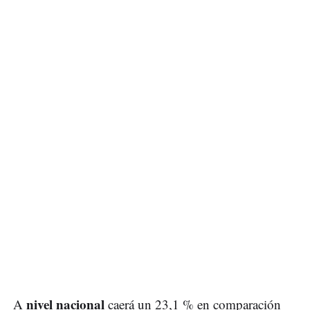
nivel nacional
A
caerá un 23,1 % en comparación