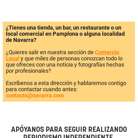
¿Tienes una tienda, un bar, un restaurante o un
local comercial en Pamplona o alguna localidad
de Navarra?
¿Quieres salir en nuestra sección de
Comercio
Local
y que miles de personas conozcan todo lo
que ofreces con una noticia y fotografías hechas
por profesionales?
Escríbenos a esta dirección y hablaremos contigo
para contactar cuando antes:
contacto@navarra.com
APÓYANOS PARA SEGUIR REALIZANDO
PERIODISMO INDEPENDIENTE.