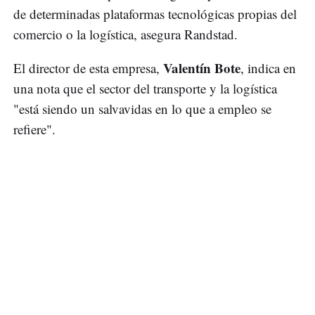
de determinadas plataformas tecnológicas propias del
comercio o la logística, asegura Randstad.
Valentín Bote
El director de esta empresa,
, indica en
una nota que el sector del transporte y la logística
"está siendo un salvavidas en lo que a empleo se
refiere".