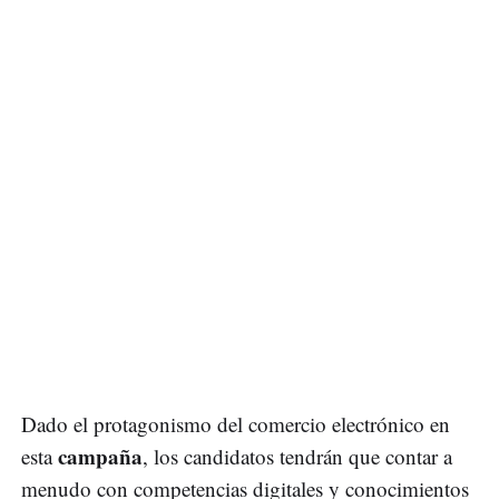
Dado el protagonismo del comercio electrónico en
campaña
esta
, los candidatos tendrán que contar a
menudo con competencias digitales y conocimientos